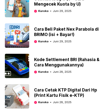
Mengecek Kuota by U)
Kuroko
Juni 29, 2025
Cara Beli Paket Nex Parabola di
BRIMO (isi + Bayar!)
Kuroko
Juni 29, 2025
Kode Settlement BRI (Rahasia &
Cara Menggunakannya)
Kuroko
Juni 28, 2025
Cara Cetak KTP Digital Dari Hp
(Print Kartu Fisik e-KTP)
Kuroko
Juni 28, 2025