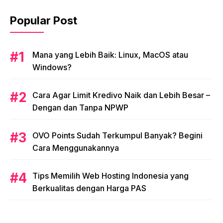
Popular Post
Mana yang Lebih Baik: Linux, MacOS atau
Windows?
Cara Agar Limit Kredivo Naik dan Lebih Besar –
Dengan dan Tanpa NPWP
OVO Points Sudah Terkumpul Banyak? Begini
Cara Menggunakannya
Tips Memilih Web Hosting Indonesia yang
Berkualitas dengan Harga PAS