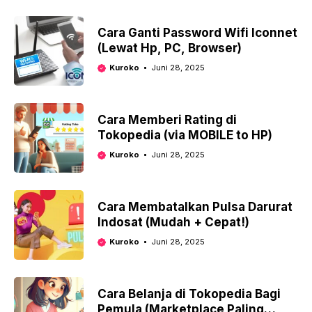
Cara Ganti Password Wifi Iconnet
(Lewat Hp, PC, Browser)
Kuroko
Juni 28, 2025
Cara Memberi Rating di
Tokopedia (via MOBILE to HP)
Kuroko
Juni 28, 2025
Cara Membatalkan Pulsa Darurat
Indosat (Mudah + Cepat!)
Kuroko
Juni 28, 2025
Cara Belanja di Tokopedia Bagi
Pemula (Marketplace Paling