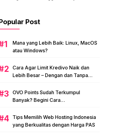
Popular Post
Mana yang Lebih Baik: Linux, MacOS
atau Windows?
Cara Agar Limit Kredivo Naik dan
Lebih Besar – Dengan dan Tanpa
NPWP
OVO Points Sudah Terkumpul
Banyak? Begini Cara
Menggunakannya
Tips Memilih Web Hosting Indonesia
yang Berkualitas dengan Harga PAS