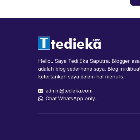
Hello.. Saya Tedi Eka Saputra. Blogger asa
adalah blog sederhana saya. Blog ini dibua
ketertarikan saya dalam hal menulis.
admin@tedieka.com
Chat WhatsApp only.