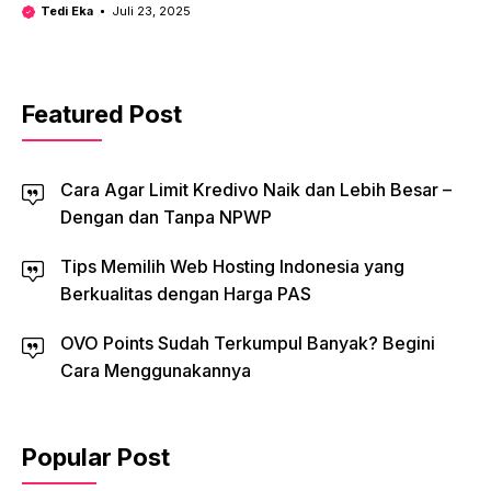
Tedi Eka
Juli 23, 2025
Featured Post
Cara Agar Limit Kredivo Naik dan Lebih Besar –
Dengan dan Tanpa NPWP
Tips Memilih Web Hosting Indonesia yang
Berkualitas dengan Harga PAS
OVO Points Sudah Terkumpul Banyak? Begini
Cara Menggunakannya
Popular Post