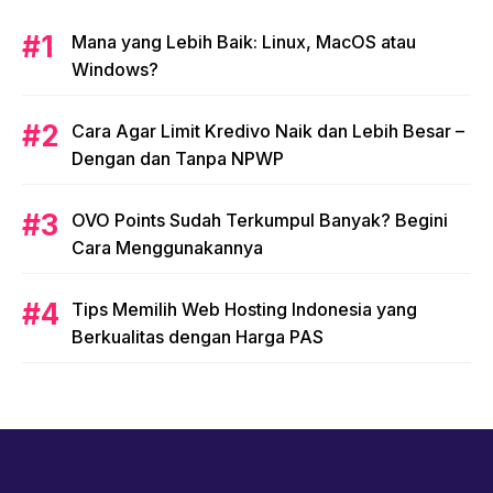
Mana yang Lebih Baik: Linux, MacOS atau
Windows?
Cara Agar Limit Kredivo Naik dan Lebih Besar –
Dengan dan Tanpa NPWP
OVO Points Sudah Terkumpul Banyak? Begini
Cara Menggunakannya
Tips Memilih Web Hosting Indonesia yang
Berkualitas dengan Harga PAS