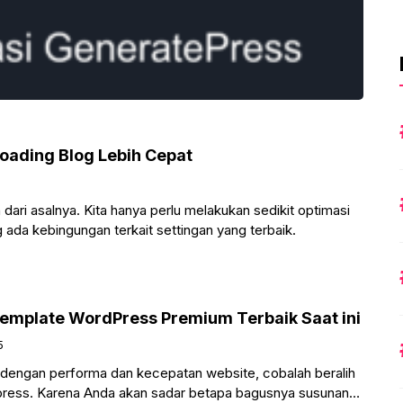
oading Blog Lebih Cepat
ri asalnya. Kita hanya perlu melakukan sedikit optimasi
ada kebingungan terkait settingan yang terbaik.
emplate WordPress Premium Terbaik Saat ini
5
 dengan performa dan kecepatan website, cobalah beralih
press. Karena Anda akan sadar betapa bagusnya susunan