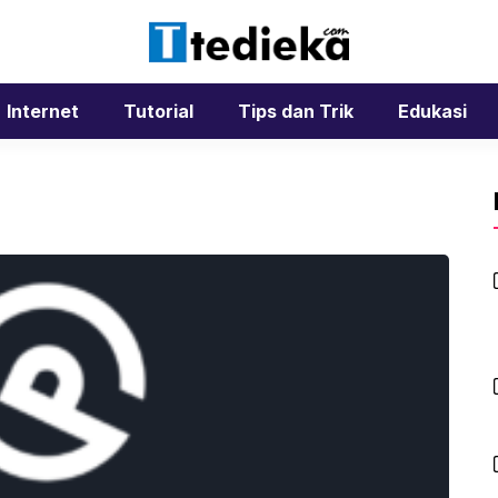
Internet
Tutorial
Tips dan Trik
Edukasi