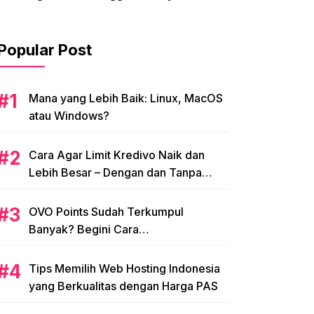
Popular Post
Mana yang Lebih Baik: Linux, MacOS
atau Windows?
Cara Agar Limit Kredivo Naik dan
Lebih Besar – Dengan dan Tanpa
NPWP
OVO Points Sudah Terkumpul
Banyak? Begini Cara
Menggunakannya
Tips Memilih Web Hosting Indonesia
yang Berkualitas dengan Harga PAS