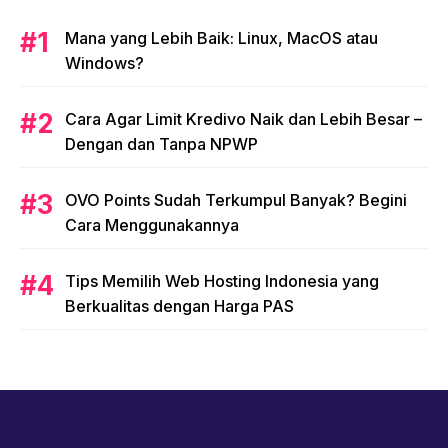
Mana yang Lebih Baik: Linux, MacOS atau
Windows?
Cara Agar Limit Kredivo Naik dan Lebih Besar –
Dengan dan Tanpa NPWP
OVO Points Sudah Terkumpul Banyak? Begini
Cara Menggunakannya
Tips Memilih Web Hosting Indonesia yang
Berkualitas dengan Harga PAS