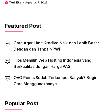
Tedi Eka
Agustus 7, 2025
Featured Post
Cara Agar Limit Kredivo Naik dan Lebih Besar –
Dengan dan Tanpa NPWP
Tips Memilih Web Hosting Indonesia yang
Berkualitas dengan Harga PAS
OVO Points Sudah Terkumpul Banyak? Begini
Cara Menggunakannya
Popular Post