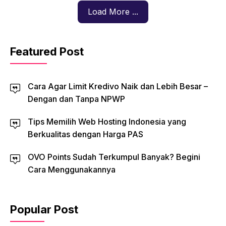
Load More ...
Featured Post
Cara Agar Limit Kredivo Naik dan Lebih Besar –
Dengan dan Tanpa NPWP
Tips Memilih Web Hosting Indonesia yang
Berkualitas dengan Harga PAS
OVO Points Sudah Terkumpul Banyak? Begini
Cara Menggunakannya
Popular Post