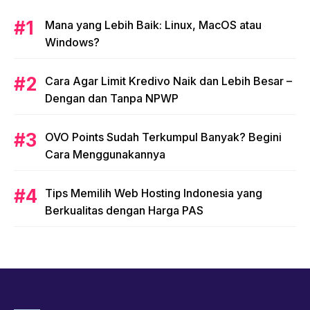
Mana yang Lebih Baik: Linux, MacOS atau
Windows?
Cara Agar Limit Kredivo Naik dan Lebih Besar –
Dengan dan Tanpa NPWP
OVO Points Sudah Terkumpul Banyak? Begini
Cara Menggunakannya
Tips Memilih Web Hosting Indonesia yang
Berkualitas dengan Harga PAS