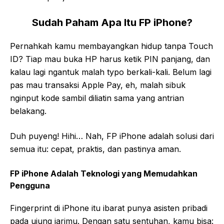
Sudah Paham Apa Itu FP iPhone?
Pernahkah kamu membayangkan hidup tanpa Touch
ID? Tiap mau buka HP harus ketik PIN panjang, dan
kalau lagi ngantuk malah typo berkali-kali. Belum lagi
pas mau transaksi Apple Pay, eh, malah sibuk
nginput kode sambil diliatin sama yang antrian
belakang.
Duh puyeng! Hihi… Nah, FP iPhone adalah solusi dari
semua itu: cepat, praktis, dan pastinya aman.
FP iPhone Adalah Teknologi yang Memudahkan
Pengguna
Fingerprint di iPhone itu ibarat punya asisten pribadi
pada ujung jarimu. Dengan satu sentuhan, kamu bisa: