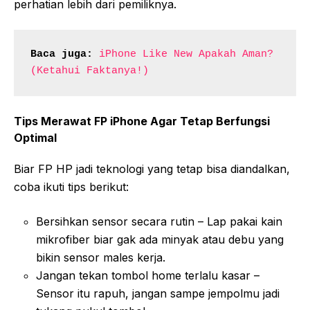
perhatian lebih dari pemiliknya.
Baca juga:
iPhone Like New Apakah Aman? 
(Ketahui Faktanya!)
Tips Merawat FP iPhone Agar Tetap Berfungsi
Optimal
Biar FP HP jadi teknologi yang tetap bisa diandalkan,
coba ikuti tips berikut:
Bersihkan sensor secara rutin – Lap pakai kain
mikrofiber biar gak ada minyak atau debu yang
bikin sensor males kerja.
Jangan tekan tombol home terlalu kasar –
Sensor itu rapuh, jangan sampe jempolmu jadi