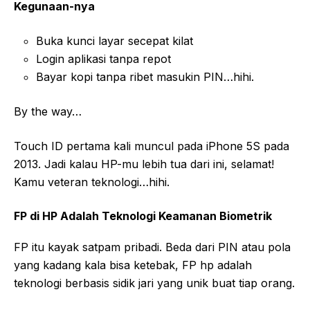
Kegunaan-nya
Buka kunci layar secepat kilat
Login aplikasi tanpa repot
Bayar kopi tanpa ribet masukin PIN…hihi.
By the way…
Touch ID pertama kali muncul pada iPhone 5S pada
2013. Jadi kalau HP-mu lebih tua dari ini, selamat!
Kamu veteran teknologi…hihi.
FP di HP Adalah Teknologi Keamanan Biometrik
FP itu kayak satpam pribadi. Beda dari PIN atau pola
yang kadang kala bisa ketebak, FP hp adalah
teknologi berbasis sidik jari yang unik buat tiap orang.