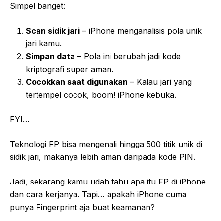
Simpel banget:
Scan sidik jari
– iPhone menganalisis pola unik
jari kamu.
Simpan data
– Pola ini berubah jadi kode
kriptografi super aman.
Cocokkan saat digunakan
– Kalau jari yang
tertempel cocok, boom! iPhone kebuka.
FYI…
Teknologi FP bisa mengenali hingga 500 titik unik di
sidik jari, makanya lebih aman daripada kode PIN.
Jadi, sekarang kamu udah tahu apa itu FP di iPhone
dan cara kerjanya. Tapi… apakah iPhone cuma
punya Fingerprint aja buat keamanan?