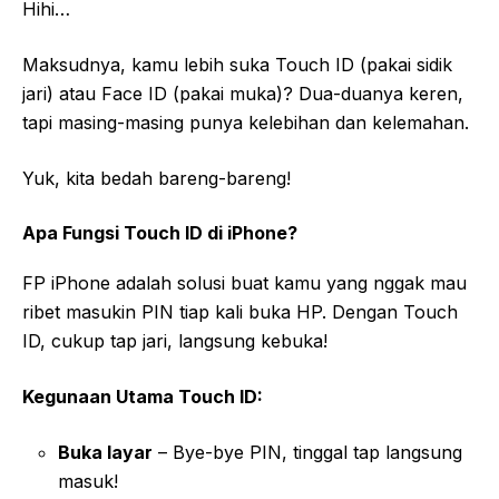
Hihi…
Maksudnya, kamu lebih suka Touch ID (pakai sidik
jari) atau Face ID (pakai muka)? Dua-duanya keren,
tapi masing-masing punya kelebihan dan kelemahan.
Yuk, kita bedah bareng-bareng!
Apa Fungsi Touch ID di iPhone?
FP iPhone adalah solusi buat kamu yang nggak mau
ribet masukin PIN tiap kali buka HP. Dengan Touch
ID, cukup tap jari, langsung kebuka!
Kegunaan Utama Touch ID:
Buka layar
– Bye-bye PIN, tinggal tap langsung
masuk!