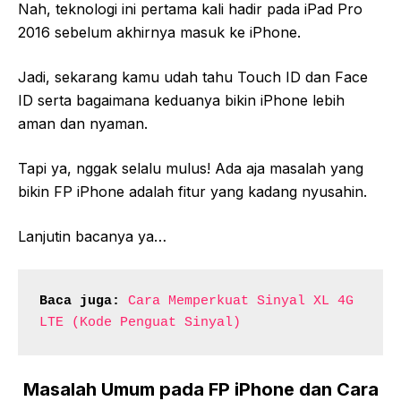
Nah, teknologi ini pertama kali hadir pada iPad Pro
2016 sebelum akhirnya masuk ke iPhone.
Jadi, sekarang kamu udah tahu Touch ID dan Face
ID serta bagaimana keduanya bikin iPhone lebih
aman dan nyaman.
Tapi ya, nggak selalu mulus! Ada aja masalah yang
bikin FP iPhone adalah fitur yang kadang nyusahin.
Lanjutin bacanya ya…
Baca juga:
Cara Memperkuat Sinyal XL 4G 
LTE (Kode Penguat Sinyal)
Masalah Umum pada FP iPhone dan Cara