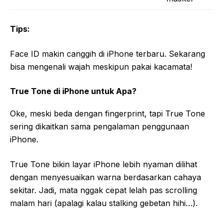
Tips:
Face ID makin canggih di iPhone terbaru. Sekarang
bisa mengenali wajah meskipun pakai kacamata!
True Tone di iPhone untuk Apa?
Oke, meski beda dengan fingerprint, tapi True Tone
sering dikaitkan sama pengalaman penggunaan
iPhone.
True Tone bikin layar iPhone lebih nyaman dilihat
dengan menyesuaikan warna berdasarkan cahaya
sekitar. Jadi, mata nggak cepat lelah pas scrolling
malam hari (apalagi kalau stalking gebetan hihi…).