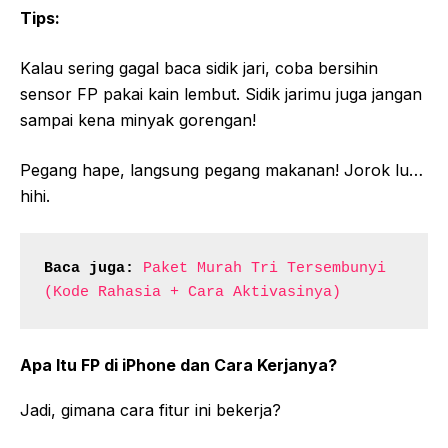
Tips:
Kalau sering gagal baca sidik jari, coba bersihin
sensor FP pakai kain lembut. Sidik jarimu juga jangan
sampai kena minyak gorengan!
Pegang hape, langsung pegang makanan! Jorok lu…
hihi.
Baca juga:
Paket Murah Tri Tersembunyi 
(Kode Rahasia + Cara Aktivasinya)
Apa Itu FP di iPhone dan Cara Kerjanya?
Jadi, gimana cara fitur ini bekerja?