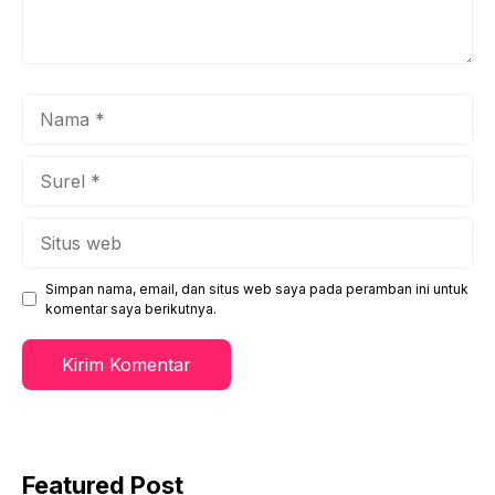
Nama
Surel
Situs
web
Simpan nama, email, dan situs web saya pada peramban ini untuk
komentar saya berikutnya.
Featured Post