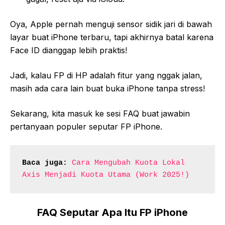
Oya, Apple pernah menguji sensor sidik jari di bawah
layar buat iPhone terbaru, tapi akhirnya batal karena
Face ID dianggap lebih praktis!
Jadi, kalau FP di HP adalah fitur yang nggak jalan,
masih ada cara lain buat buka iPhone tanpa stress!
Sekarang, kita masuk ke sesi FAQ buat jawabin
pertanyaan populer seputar FP iPhone.
Baca juga:
Cara Mengubah Kuota Lokal 
Axis Menjadi Kuota Utama (Work 2025!)
FAQ Seputar Apa Itu FP iPhone