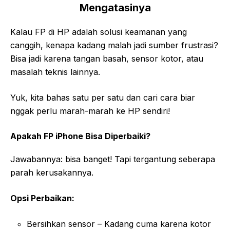
Mengatasinya
Kalau FP di HP adalah solusi keamanan yang
canggih, kenapa kadang malah jadi sumber frustrasi?
Bisa jadi karena tangan basah, sensor kotor, atau
masalah teknis lainnya.
Yuk, kita bahas satu per satu dan cari cara biar
nggak perlu marah-marah ke HP sendiri!
Apakah FP iPhone Bisa Diperbaiki?
Jawabannya: bisa banget! Tapi tergantung seberapa
parah kerusakannya.
Opsi Perbaikan:
Bersihkan sensor – Kadang cuma karena kotor