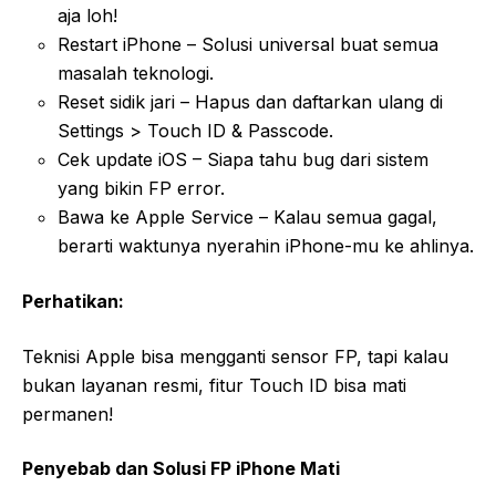
aja loh!
Restart iPhone – Solusi universal buat semua
masalah teknologi.
Reset sidik jari – Hapus dan daftarkan ulang di
Settings > Touch ID & Passcode.
Cek update iOS – Siapa tahu bug dari sistem
yang bikin FP error.
Bawa ke Apple Service – Kalau semua gagal,
berarti waktunya nyerahin iPhone-mu ke ahlinya.
Perhatikan:
Teknisi Apple bisa mengganti sensor FP, tapi kalau
bukan layanan resmi, fitur Touch ID bisa mati
permanen!
Penyebab dan Solusi FP iPhone Mati