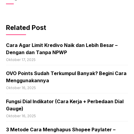
Related Post
Cara Agar Limit Kredivo Naik dan Lebih Besar –
Dengan dan Tanpa NPWP
Oktober 17, 2025
OVO Points Sudah Terkumpul Banyak? Begini Cara
Menggunakannya
Oktober 16, 2025
Fungsi Dial Indikator (Cara Kerja + Perbedaan Dial
Gauge)
Oktober 16, 2025
3 Metode Cara Menghapus Shopee Paylater –