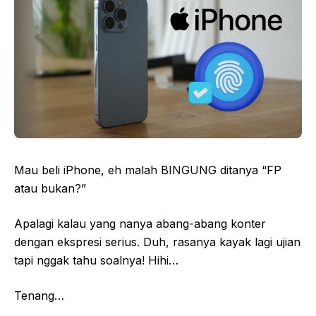
Mau beli iPhone, eh malah BINGUNG ditanya “FP
atau bukan?”
Apalagi kalau yang nanya abang-abang konter
dengan ekspresi serius. Duh, rasanya kayak lagi ujian
tapi nggak tahu soalnya! Hihi…
Tenang…