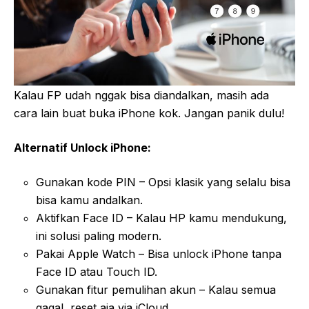
Kalau FP udah nggak bisa diandalkan, masih ada
cara lain buat buka iPhone kok. Jangan panik dulu!
Alternatif Unlock iPhone:
Gunakan kode PIN – Opsi klasik yang selalu bisa
bisa kamu andalkan.
Aktifkan Face ID – Kalau HP kamu mendukung,
ini solusi paling modern.
Pakai Apple Watch – Bisa unlock iPhone tanpa
Face ID atau Touch ID.
Gunakan fitur pemulihan akun – Kalau semua
gagal, reset aja via iCloud.