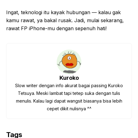
Ingat, teknologi itu kayak hubungan — kalau gak
kamu rawat, ya bakal rusak. Jadi, mulai sekarang,
rawat FP iPhone-mu dengan sepenuh hati!
Kuroko
Slow writer dengan info akurat bagai passing Kuroko
Tetsuya. Meski lambat tapi tetep suka dengan tulis
menulis. Kalau lagi dapat wangsit biasanya bisa lebih
cepet dikit nulisnya ^^
Tags