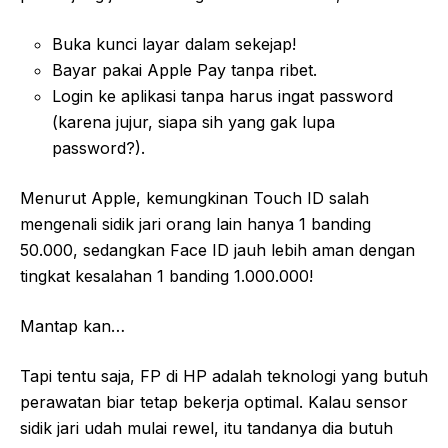
Buka kunci layar dalam sekejap!
Bayar pakai Apple Pay tanpa ribet.
Login ke aplikasi tanpa harus ingat password
(karena jujur, siapa sih yang gak lupa
password?).
Menurut Apple, kemungkinan Touch ID salah
mengenali sidik jari orang lain hanya 1 banding
50.000, sedangkan Face ID jauh lebih aman dengan
tingkat kesalahan 1 banding 1.000.000!
Mantap kan…
Tapi tentu saja, FP di HP adalah teknologi yang butuh
perawatan biar tetap bekerja optimal. Kalau sensor
sidik jari udah mulai rewel, itu tandanya dia butuh