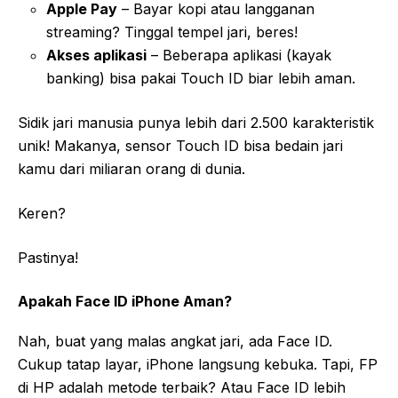
Apple Pay
– Bayar kopi atau langganan
streaming? Tinggal tempel jari, beres!
Akses aplikasi
– Beberapa aplikasi (kayak
banking) bisa pakai Touch ID biar lebih aman.
Sidik jari manusia punya lebih dari 2.500 karakteristik
unik! Makanya, sensor Touch ID bisa bedain jari
kamu dari miliaran orang di dunia.
Keren?
Pastinya!
Apakah Face ID iPhone Aman?
Nah, buat yang malas angkat jari, ada Face ID.
Cukup tatap layar, iPhone langsung kebuka. Tapi, FP
di HP adalah metode terbaik? Atau Face ID lebih