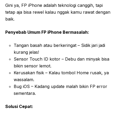
Gini ya, FP iPhone adalah teknologi canggih, tapi
tetap aja bisa rewel kalau nggak kamu rawat dengan
baik.
Penyebab Umum FP iPhone Bermasalah:
Tangan basah atau berkeringat – Sidik jari jadi
kurang jelas!
Sensor Touch ID kotor – Debu dan minyak bisa
bikin sensor lemot.
Kerusakan fisik – Kalau tombol Home rusak, ya
wassalam.
Bug iOS – Kadang update malah bikin FP error
sementara.
Solusi Cepat: