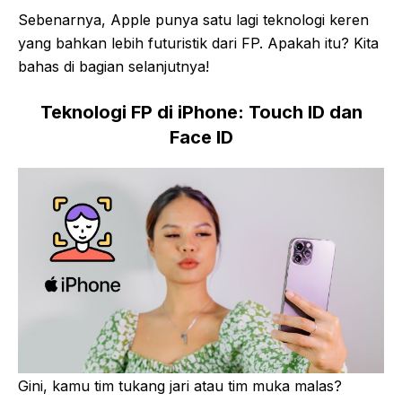
Sebenarnya, Apple punya satu lagi teknologi keren
yang bahkan lebih futuristik dari FP. Apakah itu? Kita
bahas di bagian selanjutnya!
Teknologi FP di iPhone: Touch ID dan
Face ID
Gini, kamu tim tukang jari atau tim muka malas?