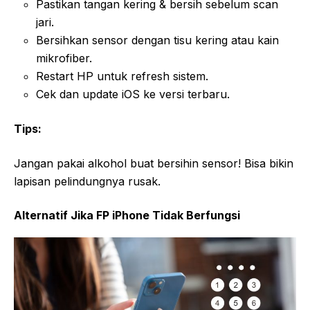
Pastikan tangan kering & bersih sebelum scan
jari.
Bersihkan sensor dengan tisu kering atau kain
mikrofiber.
Restart HP untuk refresh sistem.
Cek dan update iOS ke versi terbaru.
Tips:
Jangan pakai alkohol buat bersihin sensor! Bisa bikin
lapisan pelindungnya rusak.
Alternatif Jika FP iPhone Tidak Berfungsi