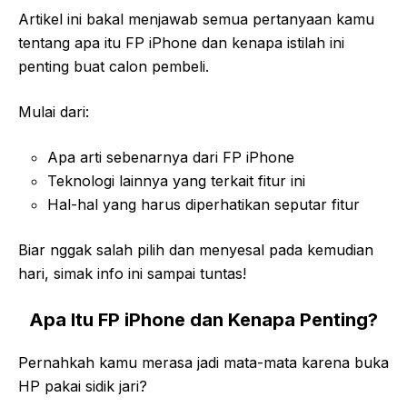
Artikel ini bakal menjawab semua pertanyaan kamu
tentang apa itu FP iPhone dan kenapa istilah ini
penting buat calon pembeli.
Mulai dari:
Apa arti sebenarnya dari FP iPhone
Teknologi lainnya yang terkait fitur ini
Hal-hal yang harus diperhatikan seputar fitur
Biar nggak salah pilih dan menyesal pada kemudian
hari, simak info ini sampai tuntas!
Apa Itu FP iPhone dan Kenapa Penting?
Pernahkah kamu merasa jadi mata-mata karena buka
HP pakai sidik jari?