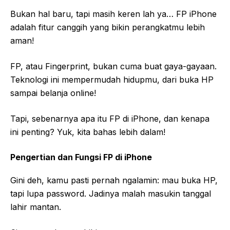
Bukan hal baru, tapi masih keren lah ya… FP iPhone
adalah fitur canggih yang bikin perangkatmu lebih
aman!
FP, atau Fingerprint, bukan cuma buat gaya-gayaan.
Teknologi ini mempermudah hidupmu, dari buka HP
sampai belanja online!
Tapi, sebenarnya apa itu FP di iPhone, dan kenapa
ini penting? Yuk, kita bahas lebih dalam!
Pengertian dan Fungsi FP di iPhone
Gini deh, kamu pasti pernah ngalamin: mau buka HP,
tapi lupa password. Jadinya malah masukin tanggal
lahir mantan.