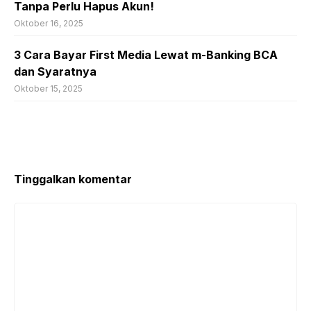
Tanpa Perlu Hapus Akun!
Oktober 16, 2025
3 Cara Bayar First Media Lewat m-Banking BCA
dan Syaratnya
Oktober 15, 2025
Tinggalkan komentar
Komentar