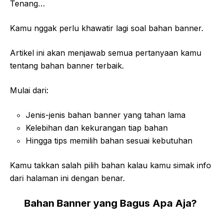
Tenang…
Kamu nggak perlu khawatir lagi soal bahan banner.
Artikel ini akan menjawab semua pertanyaan kamu
tentang bahan banner terbaik.
Mulai dari:
Jenis-jenis bahan banner yang tahan lama
Kelebihan dan kekurangan tiap bahan
Hingga tips memilih bahan sesuai kebutuhan
Kamu takkan salah pilih bahan kalau kamu simak info
dari halaman ini dengan benar.
Bahan Banner yang Bagus Apa Aja?