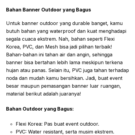
Bahan Banner Outdoor yang Bagus
Untuk banner outdoor yang durable banget, kamu
butuh bahan yang waterproof dan kuat menghadapi
segala cuaca ekstrem. Nah, bahan seperti Flexi
Korea, PVC, dan Mesh bisa jadi pilihan terbaik!
Bahan-bahan ini tahan air dan angin, sehingga
banner bisa bertahan lebih lama meskipun terkena
hujan atau panas. Selain itu, PVC juga tahan terhadap
noda dan mudah kamu bersihkan. Jadi, buat event
besar maupun pemasangan banner luar ruangan,
material berikut adalah juaranya!
Bahan Outdoor yang Bagus:
Flexi Korea: Pas buat event outdoor.
PVC: Water resistant, serta musim ekstrem.