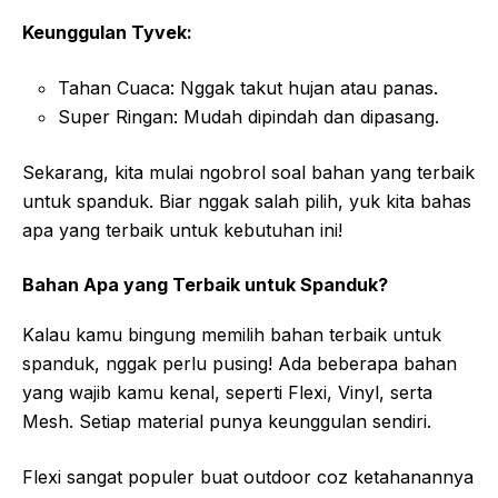
Keunggulan Tyvek:
Tahan Cuaca: Nggak takut hujan atau panas.
Super Ringan: Mudah dipindah dan dipasang.
Sekarang, kita mulai ngobrol soal bahan yang terbaik
untuk spanduk. Biar nggak salah pilih, yuk kita bahas
apa yang terbaik untuk kebutuhan ini!
Bahan Apa yang Terbaik untuk Spanduk?
Kalau kamu bingung memilih bahan terbaik untuk
spanduk, nggak perlu pusing! Ada beberapa bahan
yang wajib kamu kenal, seperti Flexi, Vinyl, serta
Mesh. Setiap material punya keunggulan sendiri.
Flexi sangat populer buat outdoor coz ketahanannya