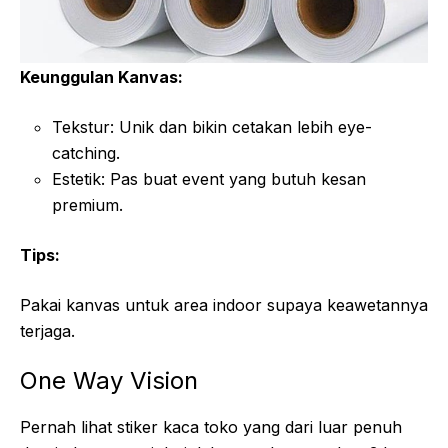
Keunggulan Kanvas:
Tekstur: Unik dan bikin cetakan lebih eye-
catching.
Estetik: Pas buat event yang butuh kesan
premium.
Tips:
Pakai kanvas untuk area indoor supaya keawetannya
terjaga.
One Way Vision
Pernah lihat stiker kaca toko yang dari luar penuh