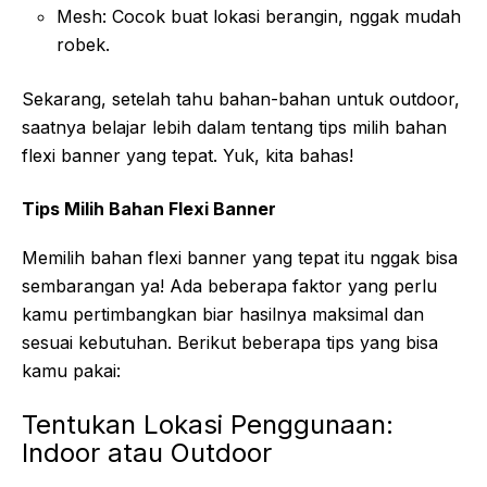
Mesh: Cocok buat lokasi berangin, nggak mudah
robek.
Sekarang, setelah tahu bahan-bahan untuk outdoor,
saatnya belajar lebih dalam tentang tips milih bahan
flexi banner yang tepat. Yuk, kita bahas!
Tips Milih Bahan Flexi Banner
Memilih bahan flexi banner yang tepat itu nggak bisa
sembarangan ya! Ada beberapa faktor yang perlu
kamu pertimbangkan biar hasilnya maksimal dan
sesuai kebutuhan. Berikut beberapa tips yang bisa
kamu pakai:
Tentukan Lokasi Penggunaan:
Indoor atau Outdoor