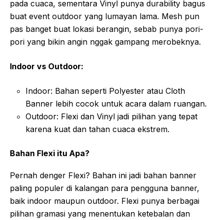
pada cuaca, sementara Vinyl punya durability bagus
buat event outdoor yang lumayan lama. Mesh pun
pas banget buat lokasi berangin, sebab punya pori-
pori yang bikin angin nggak gampang merobeknya.
Indoor vs Outdoor:
Indoor: Bahan seperti Polyester atau Cloth
Banner lebih cocok untuk acara dalam ruangan.
Outdoor: Flexi dan Vinyl jadi pilihan yang tepat
karena kuat dan tahan cuaca ekstrem.
Bahan Flexi itu Apa?
Pernah denger Flexi? Bahan ini jadi bahan banner
paling populer di kalangan para pengguna banner,
baik indoor maupun outdoor. Flexi punya berbagai
pilihan gramasi yang menentukan ketebalan dan