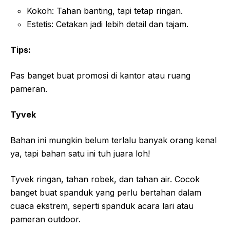
Kokoh: Tahan banting, tapi tetap ringan.
Estetis: Cetakan jadi lebih detail dan tajam.
Tips:
Pas banget buat promosi di kantor atau ruang
pameran.
Tyvek
Bahan ini mungkin belum terlalu banyak orang kenal
ya, tapi bahan satu ini tuh juara loh!
Tyvek ringan, tahan robek, dan tahan air. Cocok
banget buat spanduk yang perlu bertahan dalam
cuaca ekstrem, seperti spanduk acara lari atau
pameran outdoor.