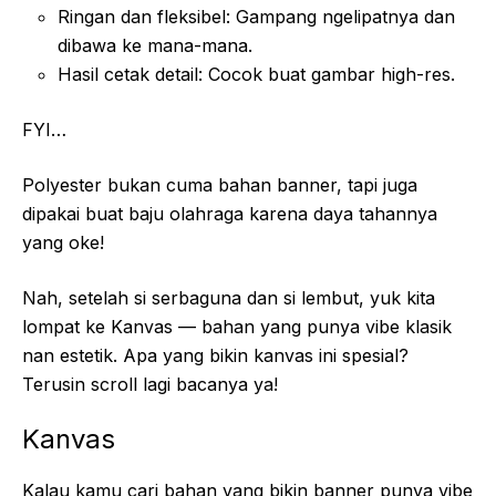
Ringan dan fleksibel: Gampang ngelipatnya dan
dibawa ke mana-mana.
Hasil cetak detail: Cocok buat gambar high-res.
FYI…
Polyester bukan cuma bahan banner, tapi juga
dipakai buat baju olahraga karena daya tahannya
yang oke!
Nah, setelah si serbaguna dan si lembut, yuk kita
lompat ke Kanvas — bahan yang punya vibe klasik
nan estetik. Apa yang bikin kanvas ini spesial?
Terusin scroll lagi bacanya ya!
Kanvas
Kalau kamu cari bahan yang bikin banner punya vibe