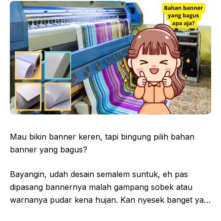
Mau bikin banner keren, tapi bingung pilih bahan
banner yang bagus?
Bayangin, udah desain semalem suntuk, eh pas
dipasang bannernya malah gampang sobek atau
warnanya pudar kena hujan. Kan nyesek banget ya…