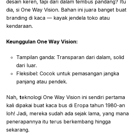
desain keren, tapi dari dalam tembus pandang? Itu
dia, si One Way Vision. Bahan ini juara banget buat
branding di kaca — kayak jendela toko atau
kendaraan.
Keunggulan One Way Vision:
Tampilan ganda: Transparan dari dalam, solid
dari luar.
Fleksibel: Cocok untuk pemasangan jangka
panjang atau pendek.
Nah,
t
eknologi One Way Vision ini sendiri pertama
kali dipakai buat kaca bus di Eropa tahun 1980-an
loh! Jadi, mereka sudah ada sejak lama, yang mana
penerapannya itu terus berkembang hingga
sekarang.