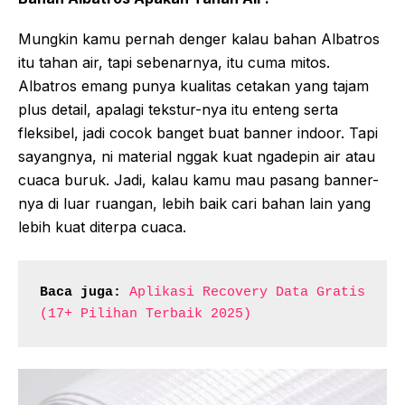
Mungkin kamu pernah denger kalau bahan Albatros
itu tahan air, tapi sebenarnya, itu cuma mitos.
Albatros emang punya kualitas cetakan yang tajam
plus detail, apalagi tekstur-nya itu enteng serta
fleksibel, jadi cocok banget buat banner indoor. Tapi
sayangnya, ni material nggak kuat ngadepin air atau
cuaca buruk. Jadi, kalau kamu mau pasang banner-
nya di luar ruangan, lebih baik cari bahan lain yang
lebih kuat diterpa cuaca.
Baca juga:
Aplikasi Recovery Data Gratis 
(17+ Pilihan Terbaik 2025)