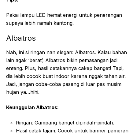
Pakai lampu LED hemat energi untuk penerangan
supaya lebih ramah kantong.
Albatros
Nah, ini si ringan nan elegan: Albatros. Kalau bahan
lain agak ‘berat’, Albatros bikin pemasangan jadi
enteng. Plus, hasil cetakannya cakep banget! Tapi,
dia lebih cocok buat indoor karena nggak tahan air.
Jadi, jangan coba-coba pasang di luar pas musim
hujan ya…hihi.
Keunggulan Albatros:
Ringan: Gampang banget dipindah-pindah.
Hasil cetak tajam: Cocok untuk banner pameran