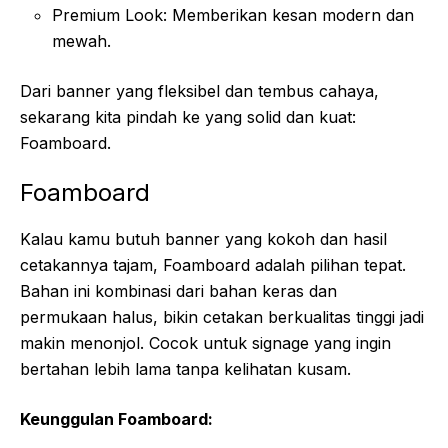
Premium Look: Memberikan kesan modern dan
mewah.
Dari banner yang fleksibel dan tembus cahaya,
sekarang kita pindah ke yang solid dan kuat:
Foamboard.
Foamboard
Kalau kamu butuh banner yang kokoh dan hasil
cetakannya tajam, Foamboard adalah pilihan tepat.
Bahan ini kombinasi dari bahan keras dan
permukaan halus, bikin cetakan berkualitas tinggi jadi
makin menonjol. Cocok untuk signage yang ingin
bertahan lebih lama tanpa kelihatan kusam.
Keunggulan Foamboard: