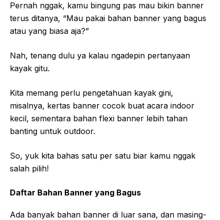
Pernah nggak, kamu bingung pas mau bikin banner
terus ditanya, “Mau pakai bahan banner yang bagus
atau yang biasa aja?”
Nah, tenang dulu ya kalau ngadepin pertanyaan
kayak gitu.
Kita memang perlu pengetahuan kayak gini,
misalnya, kertas banner cocok buat acara indoor
kecil, sementara bahan flexi banner lebih tahan
banting untuk outdoor.
So, yuk kita bahas satu per satu biar kamu nggak
salah pilih!
Daftar Bahan Banner yang Bagus
Ada banyak bahan banner di luar sana, dan masing-