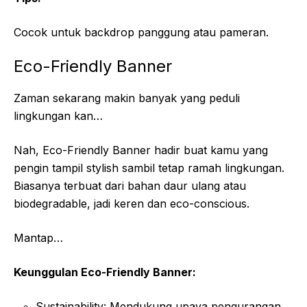
Cocok untuk backdrop panggung atau pameran.
Eco-Friendly Banner
Zaman sekarang makin banyak yang peduli
lingkungan kan…
Nah, Eco-Friendly Banner hadir buat kamu yang
pengin tampil stylish sambil tetap ramah lingkungan.
Biasanya terbuat dari bahan daur ulang atau
biodegradable, jadi keren dan eco-conscious.
Mantap…
Keunggulan Eco-Friendly Banner:
Sustainability: Mendukung upaya pengurangan