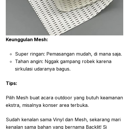
Keunggulan Mesh:
Super ringan: Pemasangan mudah, di mana saja.
Tahan angin: Nggak gampang robek karena
sirkulasi udaranya bagus.
Tips:
Pilih Mesh buat acara outdoor yang butuh keamanan
ekstra, misalnya konser area terbuka.
Sudah kenalan sama Vinyl dan Mesh, sekarang mari
kenalan sama bahan yang bernama Backlit! Si