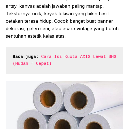
artsy, kanvas adalah jawaban paling mantap.
Teksturnya unik, kayak lukisan yang bikin hasil
cetakan terasa hidup. Cocok banget buat banner
dekorasi, galeri seni, atau acara vintage yang butuh
sentuhan estetik kelas atas.
Baca juga:
Cara Isi Kuota AXIS Lewat SMS 
(Mudah + Cepat)