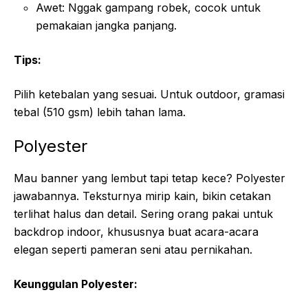
Awet: Nggak gampang robek, cocok untuk
pemakaian jangka panjang.
Tips:
Pilih ketebalan yang sesuai. Untuk outdoor, gramasi
tebal (510 gsm) lebih tahan lama.
Polyester
Mau banner yang lembut tapi tetap kece? Polyester
jawabannya. Teksturnya mirip kain, bikin cetakan
terlihat halus dan detail. Sering orang pakai untuk
backdrop indoor, khususnya buat acara-acara
elegan seperti pameran seni atau pernikahan.
Keunggulan Polyester: