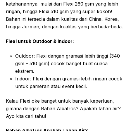
ketahanannya, mulai dari Flexi 260 gsm yang lebih
ringan, hingga Flexi 510 gsm yang super kokoh!
Bahan ini tersedia dalam kualitas dari China, Korea,
hingga Jerman, dengan kualitas yang berbeda-beda.
Flexi untuk Outdoor & Indoor:
Outdoor: Flexi dengan gramasi lebih tinggi (340
gsm – 510 gsm) cocok banget buat cuaca
ekstrem.
Indoor: Flexi dengan gramasi lebih ringan cocok
untuk pameran atau event kecil.
Kalau Flexi oke banget untuk banyak keperluan,
gimana dengan Bahan Albatros? Apakah tahan air?
Ayo kita cari tahu!
Bahan Albatros Apakah Tahan Air?