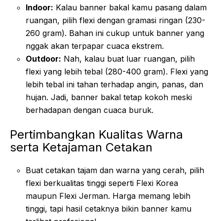
Indoor:
Kalau banner bakal kamu pasang dalam
ruangan, pilih flexi dengan gramasi ringan (230-
260 gram). Bahan ini cukup untuk banner yang
nggak akan terpapar cuaca ekstrem.
Outdoor:
Nah, kalau buat luar ruangan, pilih
flexi yang lebih tebal (280-400 gram). Flexi yang
lebih tebal ini tahan terhadap angin, panas, dan
hujan. Jadi, banner bakal tetap kokoh meski
berhadapan dengan cuaca buruk.
Pertimbangkan Kualitas Warna
serta Ketajaman Cetakan
Buat cetakan tajam dan warna yang cerah, pilih
flexi berkualitas tinggi seperti Flexi Korea
maupun Flexi Jerman. Harga memang lebih
tinggi, tapi hasil cetaknya bikin banner kamu