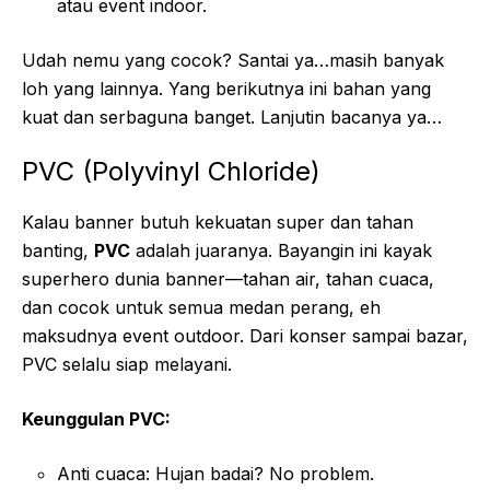
atau event indoor.
Udah nemu yang cocok? Santai ya…masih banyak
loh yang lainnya. Yang berikutnya ini bahan yang
kuat dan serbaguna banget. Lanjutin bacanya ya…
PVC (Polyvinyl Chloride)
Kalau banner butuh kekuatan super dan tahan
banting,
PVC
adalah juaranya. Bayangin ini kayak
superhero dunia banner—tahan air, tahan cuaca,
dan cocok untuk semua medan perang, eh
maksudnya event outdoor. Dari konser sampai bazar,
PVC selalu siap melayani.
Keunggulan PVC:
Anti cuaca: Hujan badai? No problem.