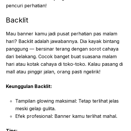
pencuri perhatian!
Backlit
Mau banner kamu jadi pusat perhatian pas malam
hari? Backlit adalah jawabannya. Dia kayak bintang
panggung — bersinar terang dengan sorot cahaya
dari belakang. Cocok banget buat suasana malam
hari atau kotak cahaya di toko-toko. Kalau pasang di
mall atau pinggir jalan, orang pasti ngelirik!
Keunggulan Backlit:
Tampilan glowing maksimal: Tetap terlihat jelas
meski gelap gulita.
Efek profesional: Banner kamu terlihat mahal.
Tips: