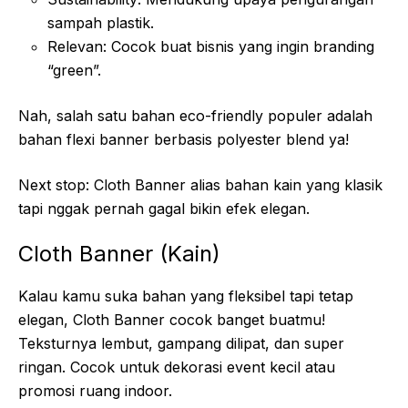
sampah plastik.
Relevan: Cocok buat bisnis yang ingin branding
“green”.
Nah, salah satu bahan eco-friendly populer adalah
bahan flexi banner berbasis polyester blend ya!
Next stop: Cloth Banner alias bahan kain yang klasik
tapi nggak pernah gagal bikin efek elegan.
Cloth Banner (Kain)
Kalau kamu suka bahan yang fleksibel tapi tetap
elegan, Cloth Banner cocok banget buatmu!
Teksturnya lembut, gampang dilipat, dan super
ringan. Cocok untuk dekorasi event kecil atau
promosi ruang indoor.