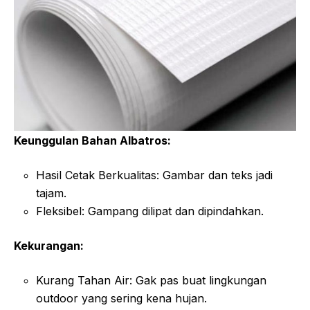
Keunggulan Bahan Albatros:
Hasil Cetak Berkualitas: Gambar dan teks jadi
tajam.
Fleksibel: Gampang dilipat dan dipindahkan.
Kekurangan:
Kurang Tahan Air: Gak pas buat lingkungan
outdoor yang sering kena hujan.