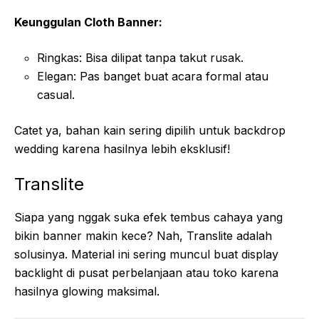
Keunggulan Cloth Banner:
Ringkas: Bisa dilipat tanpa takut rusak.
Elegan: Pas banget buat acara formal atau
casual.
Catet ya, bahan kain sering dipilih untuk backdrop
wedding karena hasilnya lebih eksklusif!
Translite
Siapa yang nggak suka efek tembus cahaya yang
bikin banner makin kece? Nah, Translite adalah
solusinya. Material ini sering muncul buat display
backlight di pusat perbelanjaan atau toko karena
hasilnya glowing maksimal.