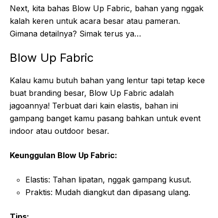
Next, kita bahas Blow Up Fabric, bahan yang nggak
kalah keren untuk acara besar atau pameran.
Gimana detailnya? Simak terus ya…
Blow Up Fabric
Kalau kamu butuh bahan yang lentur tapi tetap kece
buat branding besar, Blow Up Fabric adalah
jagoannya! Terbuat dari kain elastis, bahan ini
gampang banget kamu pasang bahkan untuk event
indoor atau outdoor besar.
Keunggulan Blow Up Fabric:
Elastis: Tahan lipatan, nggak gampang kusut.
Praktis: Mudah diangkut dan dipasang ulang.
Tips: