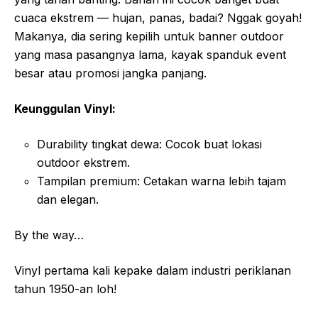
cuaca ekstrem — hujan, panas, badai? Nggak goyah!
Makanya, dia sering kepilih untuk banner outdoor
yang masa pasangnya lama, kayak spanduk event
besar atau promosi jangka panjang.
Keunggulan Vinyl:
Durability tingkat dewa: Cocok buat lokasi
outdoor ekstrem.
Tampilan premium: Cetakan warna lebih tajam
dan elegan.
By the way…
Vinyl pertama kali kepake dalam industri periklanan
tahun 1950-an loh!