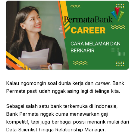
Kalau ngomongin soal dunia kerja dan
career
, Bank
Permata pasti udah nggak asing lagi di telinga kita.
Sebagai salah satu bank terkemuka di Indonesia,
Bank Permata nggak cuma menawarkan gaji
kompetitif, tapi juga berbagai posisi menarik mulai dari
Data Scientist hingga Relationship Manager.