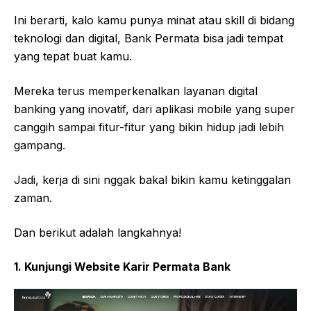
Ini berarti, kalo kamu punya minat atau skill di bidang
teknologi dan digital, Bank Permata bisa jadi tempat
yang tepat buat kamu.
Mereka terus memperkenalkan layanan digital
banking yang inovatif, dari aplikasi mobile yang super
canggih sampai fitur-fitur yang bikin hidup jadi lebih
gampang.
Jadi, kerja di sini nggak bakal bikin kamu ketinggalan
zaman.
Dan berikut adalah langkahnya!
1. Kunjungi Website Karir Permata Bank