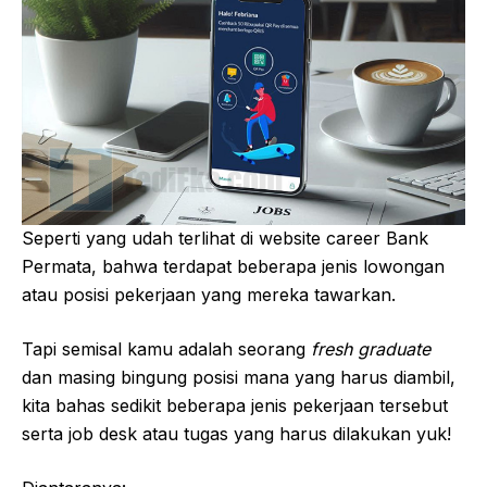
Seperti yang udah terlihat di website career Bank
Permata, bahwa terdapat beberapa jenis lowongan
atau posisi pekerjaan yang mereka tawarkan.
Tapi semisal kamu adalah seorang
fresh graduate
dan masing bingung posisi mana yang harus diambil,
kita bahas sedikit beberapa jenis pekerjaan tersebut
serta job desk atau tugas yang harus dilakukan yuk!