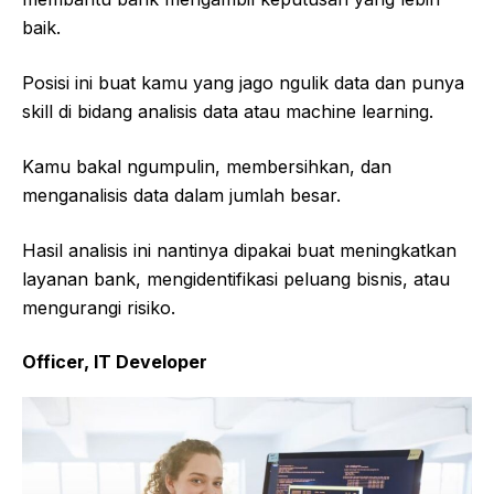
baik.
Posisi ini buat kamu yang jago ngulik data dan punya
skill di bidang analisis data atau machine learning.
Kamu bakal ngumpulin, membersihkan, dan
menganalisis data dalam jumlah besar.
Hasil analisis ini nantinya dipakai buat meningkatkan
layanan bank, mengidentifikasi peluang bisnis, atau
mengurangi risiko.
Officer, IT Developer