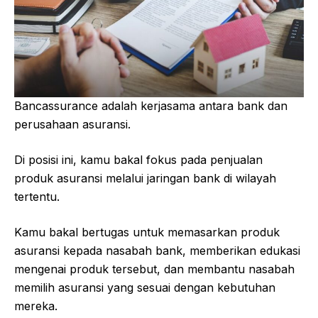
Bancassurance adalah kerjasama antara bank dan
perusahaan asuransi.
Di posisi ini, kamu bakal fokus pada penjualan
produk asuransi melalui jaringan bank di wilayah
tertentu.
Kamu bakal bertugas untuk memasarkan produk
asuransi kepada nasabah bank, memberikan edukasi
mengenai produk tersebut, dan membantu nasabah
memilih asuransi yang sesuai dengan kebutuhan
mereka.