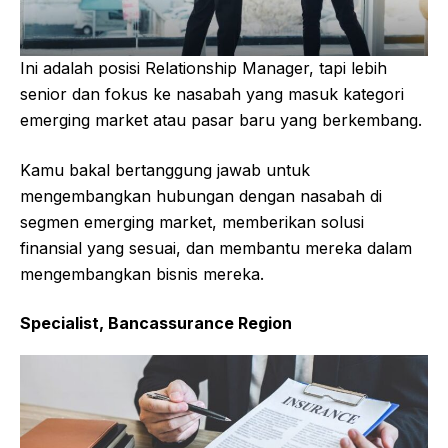
Ini adalah posisi Relationship Manager, tapi lebih
senior dan fokus ke nasabah yang masuk kategori
emerging market atau pasar baru yang berkembang.
Kamu bakal bertanggung jawab untuk
mengembangkan hubungan dengan nasabah di
segmen emerging market, memberikan solusi
finansial yang sesuai, dan membantu mereka dalam
mengembangkan bisnis mereka.
Specialist, Bancassurance Region