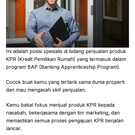
Ini adalah posisi spesialis di bidang penjualan produk
KPR (Kredit Pemilikan Rumah) yang termasuk dalam
program BAP (Banking Apprenticeship Program).
Cocok buat kamu yang tertarik sama dunia properti
dan mau mengasah skill penjualan.
Kamu bakal fokus menjual produk KPR kepada
nasabah, bekerjasama dengan tim marketing, dan
memastikan semua proses pengajuan KPR berjalan
lancar.