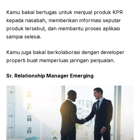
Kamu bakal bertugas untuk menjual produk KPR
kepada nasabah, memberikan informasi seputar
produk tersebut, dan membantu proses aplikasi
sampai selesai.
Kamu juga bakal berkolaborasi dengan developer
properti buat memperluas jaringan penjualan.
Sr. Relationship Manager Emerging