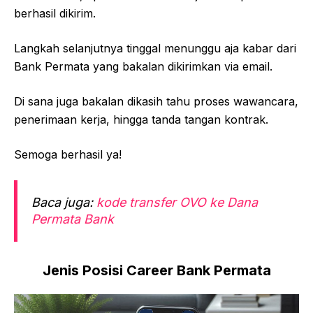
berhasil dikirim.
Langkah selanjutnya tinggal menunggu aja kabar dari
Bank Permata yang bakalan dikirimkan via email.
Di sana juga bakalan dikasih tahu proses wawancara,
penerimaan kerja, hingga tanda tangan kontrak.
Semoga berhasil ya!
Baca juga:
kode transfer OVO ke Dana
Permata Bank
Jenis Posisi Career Bank Permata