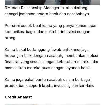
RM atau Relationship Manager ini bisa dibilang
sebagai jembatan antara bank dan nasabahnya.
Posisi ini cocok buat kamu yang punya kemampuan
komunikasi bagus dan suka berinteraksi dengan
orang.
Kamu bakal bertanggung jawab untuk menjaga
hubungan baik dengan nasabah, memberikan solusi
finansial yang sesuai dengan kebutuhan mereka, dan
memastikan mereka puas dengan layanan bank.
Kamu juga bakal bantu nasabah dalam berbagai
produk bank seperti kredit, investasi, dan lain-lain.
Credit Analyst