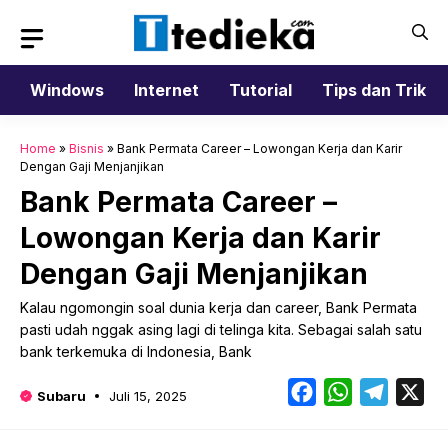
Langsung
ke
isi
Windows
Internet
Tutorial
Tips dan Trik
Home
»
Bisnis
»
Bank Permata Career – Lowongan Kerja dan Karir
Dengan Gaji Menjanjikan
Bank Permata Career –
Lowongan Kerja dan Karir
Dengan Gaji Menjanjikan
Kalau ngomongin soal dunia kerja dan career, Bank Permata
pasti udah nggak asing lagi di telinga kita. Sebagai salah satu
bank terkemuka di Indonesia, Bank
Facebook
WhatsApp
Telegr
X
Subaru
Juli 15, 2025