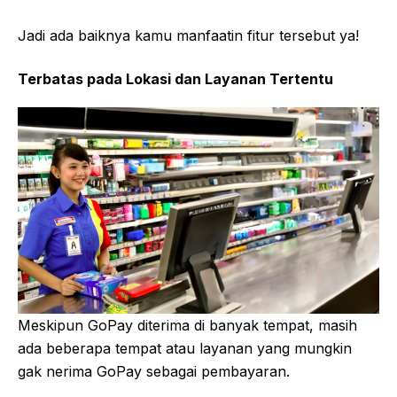
Jadi ada baiknya kamu manfaatin fitur tersebut ya!
Terbatas pada Lokasi dan Layanan Tertentu
Meskipun GoPay diterima di banyak tempat, masih
ada beberapa tempat atau layanan yang mungkin
gak nerima GoPay sebagai pembayaran.