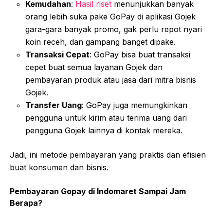
Kemudahan
:
Hasil riset
menunjukkan banyak
orang lebih suka pake GoPay di aplikasi Gojek
gara-gara banyak promo, gak perlu repot nyari
koin receh, dan gampang banget dipake.
Transaksi Cepat
: GoPay bisa buat transaksi
cepet buat semua layanan Gojek dan
pembayaran produk atau jasa dari mitra bisnis
Gojek.
Transfer Uang
: GoPay juga memungkinkan
pengguna untuk kirim atau terima uang dari
pengguna Gojek lainnya di kontak mereka.
Jadi, ini metode pembayaran yang praktis dan efisien
buat konsumen dan bisnis.
Pembayaran Gopay di Indomaret Sampai Jam
Berapa?