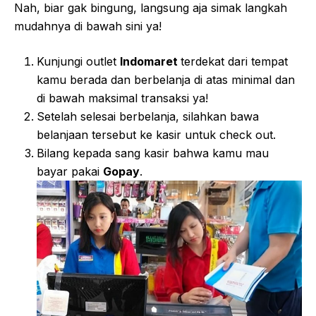
Nah, biar gak bingung, langsung aja simak langkah
mudahnya di bawah sini ya!
Kunjungi outlet
Indomaret
terdekat dari tempat
kamu berada dan berbelanja di atas minimal dan
di bawah maksimal transaksi ya!
Setelah selesai berbelanja, silahkan bawa
belanjaan tersebut ke kasir untuk check out.
Bilang kepada sang kasir bahwa kamu mau
bayar pakai
Gopay
.