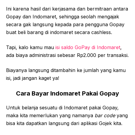
Ini karena hasil dari kerjasama dan bermitraan antara
Gopay dan Indomaret, sehingga seolah mengajak
secara gak langsung kepada para pengguna Gopay
buat beli barang di indomaret secara cashless.
Tapi, kalo kamu mau
isi saldo GoPay di Indomaret
,
ada biaya administrasi sebesar Rp2.000 per transaksi.
Biayanya langsung ditambahin ke jumlah yang kamu
isi, jadi jangan kaget ya!
Cara Bayar Indomaret Pakai Gopay
Untuk belanja sesuatu di Indomaret pakai Gopay,
maka kita memerlukan yang namanya
bar code
yang
bisa kita dapatkan langsung dari aplikasi Gojek kita.