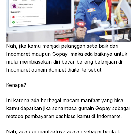
Nah, jika kamu menjadi pelanggan setia baik dari
Indomaret maupun Gopay, maka ada baiknya untuk
mulai membiasakan diri bayar barang belanjaan di
Indomaret gunain dompet digital tersebut.
Kenapa?
Ini karena ada berbagai macam manfaat yang bisa
kamu dapatkan jika senantiasa gunain Gopay sebagai
metode pembayaran cashless kamu di Indomaret.
Nah, adapun manfaatnya adalah sebagai berikut: