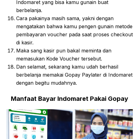
Indomaret yang bisa kamu gunain buat
berbelanja.
Cara pakainya masih sama, yakni dengan
mengatakan bahwa kamu pengen gunain metode
pembayaran voucher pada saat proses checkout
di kasir.
Maka sang kasir pun bakal meminta dan
memasukan Kode Voucher tersebut.
Dan selamat, sekarang kamu udah berhasil
berbelanja memakai Gopay Paylater di Indomaret
dengan begitu mudahnya.
Manfaat Bayar Indomaret Pakai Gopay