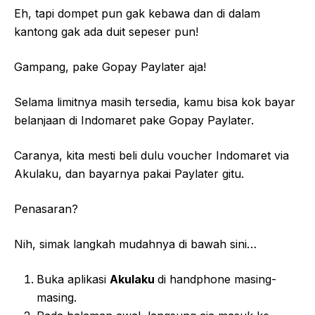
Eh, tapi dompet pun gak kebawa dan di dalam
kantong gak ada duit sepeser pun!
Gampang, pake Gopay Paylater aja!
Selama limitnya masih tersedia, kamu bisa kok bayar
belanjaan di Indomaret pake Gopay Paylater.
Caranya, kita mesti beli dulu voucher Indomaret via
Akulaku, dan bayarnya pakai Paylater gitu.
Penasaran?
Nih, simak langkah mudahnya di bawah sini…
Buka aplikasi
Akulaku
di handphone masing-
masing.