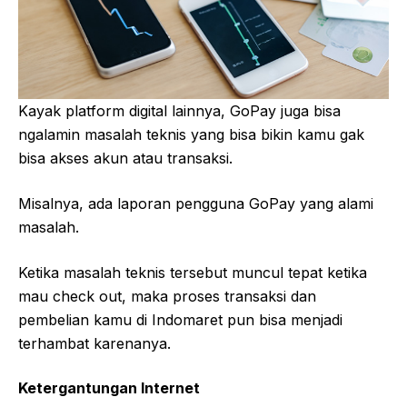
Kayak platform digital lainnya, GoPay juga bisa
ngalamin masalah teknis yang bisa bikin kamu gak
bisa akses akun atau transaksi.
Misalnya, ada laporan pengguna GoPay yang alami
masalah.
Ketika masalah teknis tersebut muncul tepat ketika
mau check out, maka proses transaksi dan
pembelian kamu di Indomaret pun bisa menjadi
terhambat karenanya.
Ketergantungan Internet