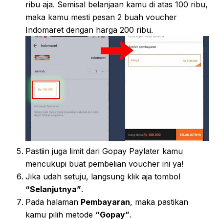
ribu aja. Semisal belanjaan kamu di atas 100 ribu,
maka kamu mesti pesan 2 buah voucher
Indomaret dengan harga 200 ribu.
Pastiin juga limit dari Gopay Paylater kamu
mencukupi buat pembelian voucher ini ya!
Jika udah setuju, langsung klik aja tombol
“Selanjutnya”
.
Pada halaman
Pembayaran
, maka pastikan
kamu pilih metode
“Gopay”
.