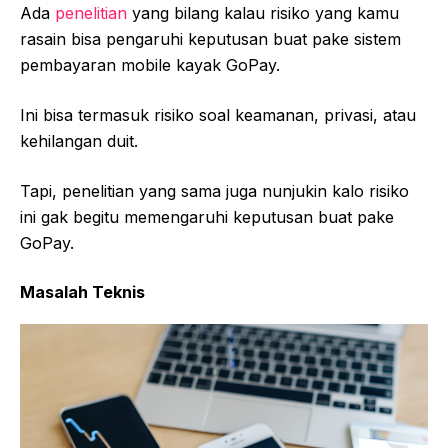
Ada
penelitian
yang bilang kalau risiko yang kamu
rasain bisa pengaruhi keputusan buat pake sistem
pembayaran mobile kayak GoPay.
Ini bisa termasuk risiko soal keamanan, privasi, atau
kehilangan duit.
Tapi, penelitian yang sama juga nunjukin kalo risiko
ini gak begitu memengaruhi keputusan buat pake
GoPay.
Masalah Teknis