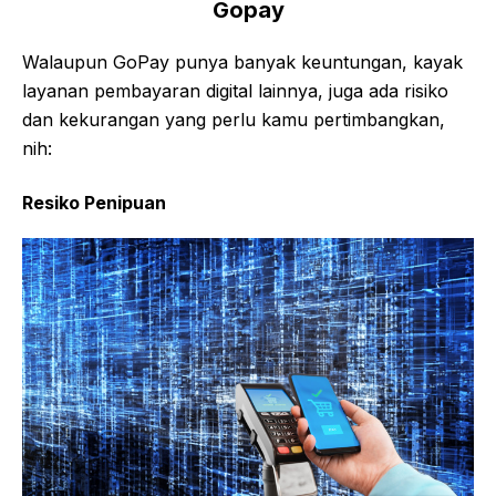
Gopay
Walaupun GoPay punya banyak keuntungan, kayak
layanan pembayaran digital lainnya, juga ada risiko
dan kekurangan yang perlu kamu pertimbangkan,
nih:
Resiko Penipuan