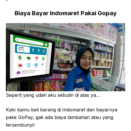
Biaya Bayar Indomaret Pakai Gopay
Seperti yang udah aku sebutin di atas ya…
Kalo kamu beli barang di Indomaret dan bayarnya
pake GoPay, gak ada biaya tambahan atau yang
tersembunyi!