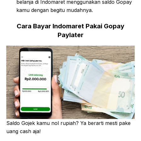
belanja di Indomaret menggunakan saldo Gopay
kamu dengan begitu mudahnya.
Cara Bayar Indomaret Pakai Gopay
Paylater
Saldo Gojek kamu nol rupiah? Ya berarti mesti pake
uang cash aja!