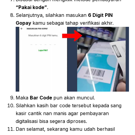
“Pakai kode”
.
Selanjutnya, silahkan masukan
6 Digit PIN
Gopay
kamu sebagai tahap verifikasi akhir.
Maka
Bar Code
pun akan muncul.
Silahkan kasih bar code tersebut kepada sang
kasir cantik nan manis agar pembayaran
digitalisasi bisa segera diproses.
Dan selamat, sekarang kamu udah berhasil