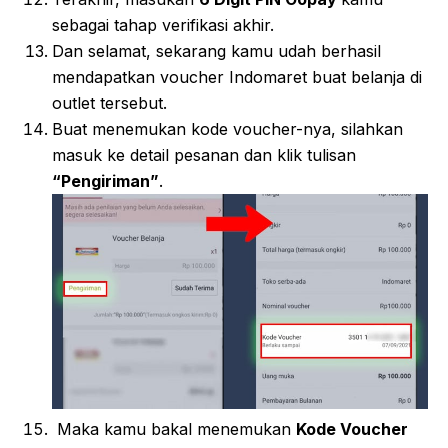
sebagai tahap verifikasi akhir.
Dan selamat, sekarang kamu udah berhasil
mendapatkan voucher Indomaret buat belanja di
outlet tersebut.
Buat menemukan kode voucher-nya, silahkan
masuk ke detail pesanan dan klik tulisan
“Pengiriman”
.
Maka kamu bakal menemukan
Kode Voucher