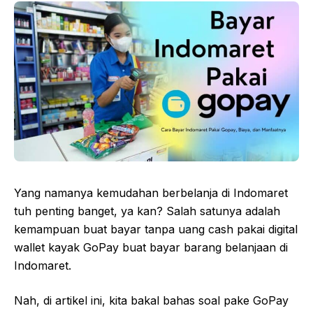
Yang namanya kemudahan berbelanja di Indomaret
tuh penting banget, ya kan? Salah satunya adalah
kemampuan buat bayar tanpa uang cash pakai digital
wallet kayak GoPay buat bayar barang belanjaan di
Indomaret.
Nah, di artikel ini, kita bakal bahas soal pake GoPay