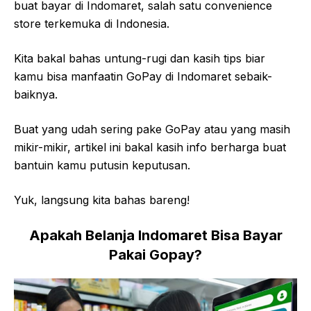
buat bayar di Indomaret, salah satu convenience
store terkemuka di Indonesia.
Kita bakal bahas untung-rugi dan kasih tips biar
kamu bisa manfaatin GoPay di Indomaret sebaik-
baiknya.
Buat yang udah sering pake GoPay atau yang masih
mikir-mikir, artikel ini bakal kasih info berharga buat
bantuin kamu putusin keputusan.
Yuk, langsung kita bahas bareng!
Apakah Belanja Indomaret Bisa Bayar
Pakai Gopay?