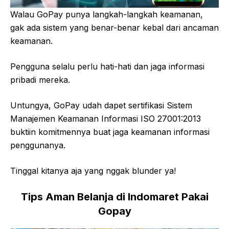
Walau GoPay punya langkah-langkah keamanan,
gak ada sistem yang benar-benar kebal dari ancaman
keamanan.
Pengguna selalu perlu hati-hati dan jaga informasi
pribadi mereka.
Untungya, GoPay udah dapet sertifikasi Sistem
Manajemen Keamanan Informasi ISO 27001:2013
buktiin komitmennya buat jaga keamanan informasi
penggunanya.
Tinggal kitanya aja yang nggak blunder ya!
Tips Aman Belanja di Indomaret Pakai
Gopay