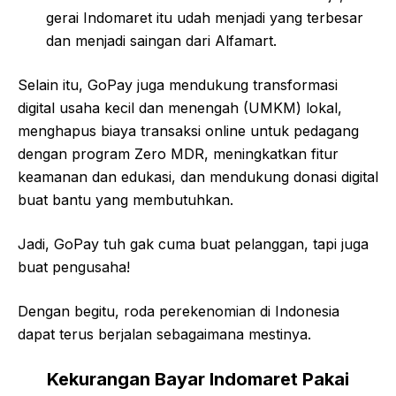
gerai Indomaret itu udah menjadi yang terbesar
dan menjadi saingan dari Alfamart.
Selain itu, GoPay juga mendukung transformasi
digital usaha kecil dan menengah (UMKM) lokal,
menghapus biaya transaksi online untuk pedagang
dengan program Zero MDR, meningkatkan fitur
keamanan dan edukasi, dan mendukung donasi digital
buat bantu yang membutuhkan.
Jadi, GoPay tuh gak cuma buat pelanggan, tapi juga
buat pengusaha!
Dengan begitu, roda perekenomian di Indonesia
dapat terus berjalan sebagaimana mestinya.
Kekurangan Bayar Indomaret Pakai