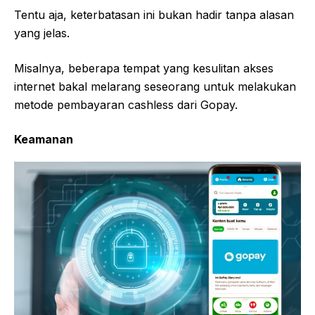
Tentu aja, keterbatasan ini bukan hadir tanpa alasan
yang jelas.
Misalnya, beberapa tempat yang kesulitan akses
internet bakal melarang seseorang untuk melakukan
metode pembayaran cashless dari Gopay.
Keamanan