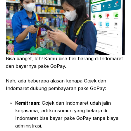
Bisa banget, loh! Kamu bisa beli barang di Indomaret
dan bayarnya pake GoPay.
Nah, ada beberapa alasan kenapa Gojek dan
Indomaret dukung pembayaran pake GoPay:
Kemitraan
: Gojek dan Indomaret udah jalin
kerjasama, jadi konsumen yang belanja di
Indomaret bisa bayar pake GoPay tanpa biaya
administrasi.