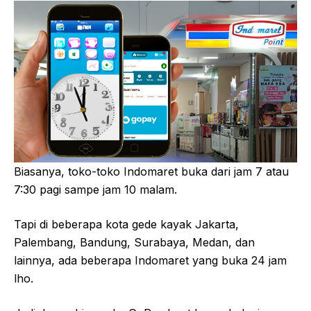
Biasanya, toko-toko Indomaret buka dari jam 7 atau
7:30 pagi sampe jam 10 malam.
Tapi di beberapa kota gede kayak Jakarta,
Palembang, Bandung, Surabaya, Medan, dan
lainnya, ada beberapa Indomaret yang buka 24 jam
lho.