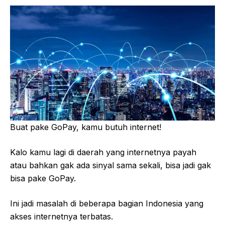
Buat pake GoPay, kamu butuh internet!
Kalo kamu lagi di daerah yang internetnya payah
atau bahkan gak ada sinyal sama sekali, bisa jadi gak
bisa pake GoPay.
Ini jadi masalah di beberapa bagian Indonesia yang
akses internetnya terbatas.