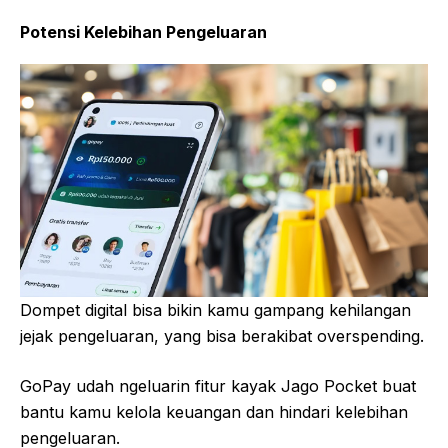
Potensi Kelebihan Pengeluaran
Dompet digital bisa bikin kamu gampang kehilangan
jejak pengeluaran, yang bisa berakibat overspending.
GoPay udah ngeluarin fitur kayak Jago Pocket buat
bantu kamu kelola keuangan dan hindari kelebihan
pengeluaran.