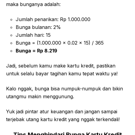
maka bunganya adalah:
Jumlah penarikan: Rp 1.000.000
Bunga bulanan: 2%
Jumlah hari: 15
Bunga = (1.000.000 x 0.02 x 15) / 365
Bunga = Rp 8.219
Jadi, sebelum kamu make kartu kredit, pastikan
untuk selalu bayar tagihan kamu tepat waktu ya!
Kalo nggak, bunga bisa numpuk-numpuk dan bikin
utangmu makin menggunung.
Yuk jadi pintar atur keuangan dan jangan sampai
terjebak utang kartu kredit yang nggak terkendali!
Tips Menghindari Bunga Kartu Kredit