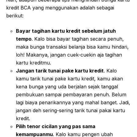
kredit BCA yang menggunakan adalah sebagai
berikut:
Bayar tagihan kartu kredit sebelum jatuh
tempo
. Kalo bisa bayar tagihan secara penuh,
maka bunga transaksi belanja bisa kamu hindari,
loh! Makanya, jangan cuek-cuekin aja tagihan
kartu kreditmu.
Jangan tarik tunai pake kartu kredit
. Kalo
kamu tarik tunai pake kartu kredit, kamu akan
kena bunga yang uda berjalan sejak tanggal
pembukuan sampai pembayaran penuh. Belum
lagi biaya penarikannya yang mahal banget. Jadi,
jangan deh sering-sering tarik tunai pakai kartu
kredit.
Pilih tenor cicilan yang pas sama
kemampuanmu
. Kalo kamu pengen ubah