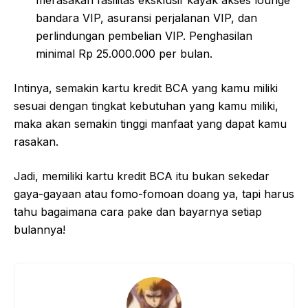
merasakan fasilitas eksklusif kayak akses lounge
bandara VIP, asuransi perjalanan VIP, dan
perlindungan pembelian VIP. Penghasilan
minimal Rp 25.000.000 per bulan.
Intinya, semakin kartu kredit BCA yang kamu miliki
sesuai dengan tingkat kebutuhan yang kamu miliki,
maka akan semakin tinggi manfaat yang dapat kamu
rasakan.
Jadi, memiliki kartu kredit BCA itu bukan sekedar
gaya-gayaan atau fomo-fomoan doang ya, tapi harus
tahu bagaimana cara pake dan bayarnya setiap
bulannya!