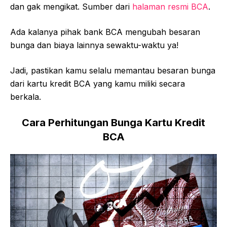
dan gak mengikat. Sumber dari
halaman resmi BCA
.
Ada kalanya pihak bank BCA mengubah besaran
bunga dan biaya lainnya sewaktu-waktu ya!
Jadi, pastikan kamu selalu memantau besaran bunga
dari kartu kredit BCA yang kamu miliki secara
berkala.
Cara Perhitungan Bunga Kartu Kredit
BCA