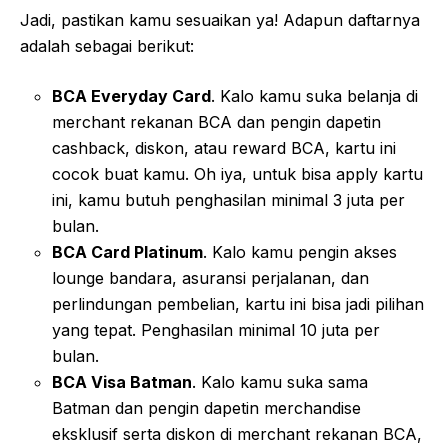
Jadi, pastikan kamu sesuaikan ya! Adapun daftarnya
adalah sebagai berikut:
BCA Everyday Card
. Kalo kamu suka belanja di
merchant rekanan BCA dan pengin dapetin
cashback, diskon, atau reward BCA, kartu ini
cocok buat kamu. Oh iya, untuk bisa apply kartu
ini, kamu butuh penghasilan minimal 3 juta per
bulan.
BCA Card Platinum
. Kalo kamu pengin akses
lounge bandara, asuransi perjalanan, dan
perlindungan pembelian, kartu ini bisa jadi pilihan
yang tepat. Penghasilan minimal 10 juta per
bulan.
BCA Visa Batman
. Kalo kamu suka sama
Batman dan pengin dapetin merchandise
eksklusif serta diskon di merchant rekanan BCA,