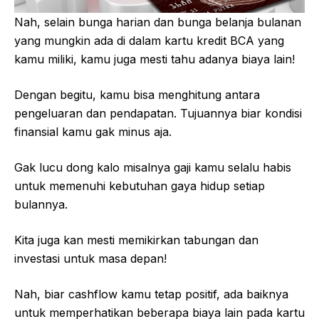
Nah, selain bunga harian dan bunga belanja bulanan
yang mungkin ada di dalam kartu kredit BCA yang
kamu miliki, kamu juga mesti tahu adanya biaya lain!
Dengan begitu, kamu bisa menghitung antara
pengeluaran dan pendapatan. Tujuannya biar kondisi
finansial kamu gak minus aja.
Gak lucu dong kalo misalnya gaji kamu selalu habis
untuk memenuhi kebutuhan gaya hidup setiap
bulannya.
Kita juga kan mesti memikirkan tabungan dan
investasi untuk masa depan!
Nah, biar cashflow kamu tetap positif, ada baiknya
untuk memperhatikan beberapa biaya lain pada kartu