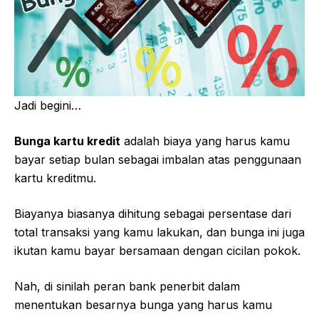
Jadi begini…
Bunga kartu kredit
adalah biaya yang harus kamu
bayar setiap bulan sebagai imbalan atas penggunaan
kartu kreditmu.
Biayanya biasanya dihitung sebagai persentase dari
total transaksi yang kamu lakukan, dan bunga ini juga
ikutan kamu bayar bersamaan dengan cicilan pokok.
Nah, di sinilah peran bank penerbit dalam
menentukan besarnya bunga yang harus kamu