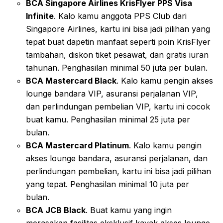
BCA Singapore Airlines KrisFlyer PPS Visa
Infinite
. Kalo kamu anggota PPS Club dari
Singapore Airlines, kartu ini bisa jadi pilihan yang
tepat buat dapetin manfaat seperti poin KrisFlyer
tambahan, diskon tiket pesawat, dan gratis iuran
tahunan. Penghasilan minimal 50 juta per bulan.
BCA Mastercard Black
. Kalo kamu pengin akses
lounge bandara VIP, asuransi perjalanan VIP,
dan perlindungan pembelian VIP, kartu ini cocok
buat kamu. Penghasilan minimal 25 juta per
bulan.
BCA Mastercard Platinum
. Kalo kamu pengin
akses lounge bandara, asuransi perjalanan, dan
perlindungan pembelian, kartu ini bisa jadi pilihan
yang tepat. Penghasilan minimal 10 juta per
bulan.
BCA JCB Black
. Buat kamu yang ingin