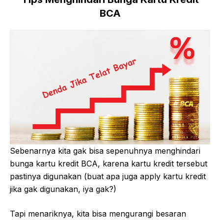
BCA
Sebenarnya kita gak bisa sepenuhnya menghindari
bunga kartu kredit BCA, karena kartu kredit tersebut
pastinya digunakan (buat apa juga apply kartu kredit
jika gak digunakan, iya gak?)
Tapi menariknya, kita bisa mengurangi besaran