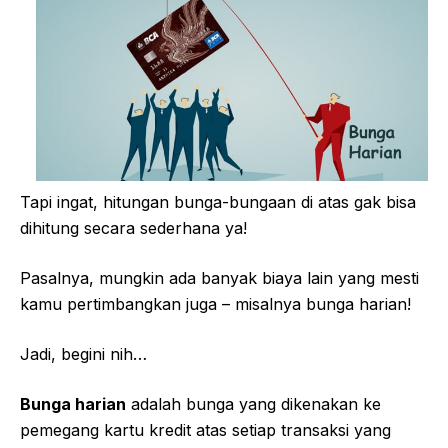
Tapi ingat, hitungan bunga-bungaan di atas gak bisa
dihitung secara sederhana ya!
Pasalnya, mungkin ada banyak biaya lain yang mesti
kamu pertimbangkan juga – misalnya bunga harian!
Jadi, begini nih…
Bunga harian
adalah bunga yang dikenakan ke
pemegang kartu kredit atas setiap transaksi yang