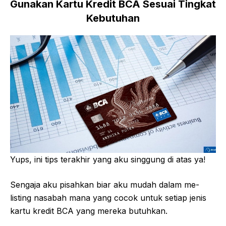
Gunakan Kartu Kredit BCA Sesuai Tingkat
Kebutuhan
Yups, ini tips terakhir yang aku singgung di atas ya!
Sengaja aku pisahkan biar aku mudah dalam me-
listing nasabah mana yang cocok untuk setiap jenis
kartu kredit BCA yang mereka butuhkan.