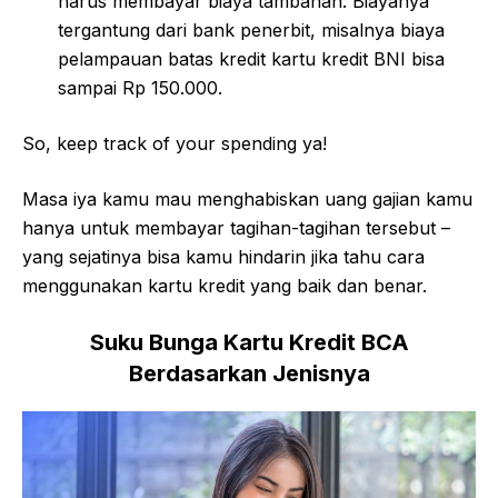
harus membayar biaya tambahan. Biayanya
tergantung dari bank penerbit, misalnya biaya
pelampauan batas kredit kartu kredit BNI bisa
sampai Rp 150.000.
So, keep track of your spending ya!
Masa iya kamu mau menghabiskan uang gajian kamu
hanya untuk membayar tagihan-tagihan tersebut –
yang sejatinya bisa kamu hindarin jika tahu cara
menggunakan kartu kredit yang baik dan benar.
Suku Bunga Kartu Kredit BCA
Berdasarkan Jenisnya