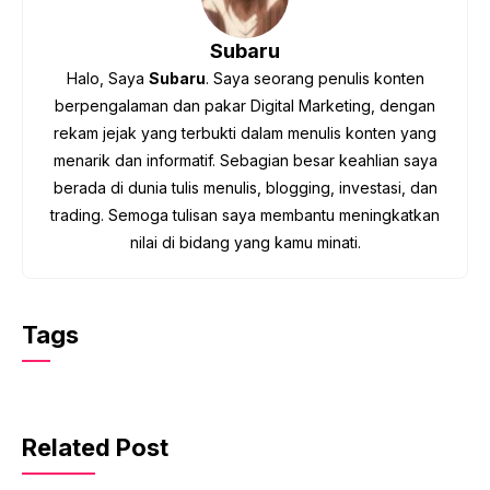
Subaru
Halo, Saya
Subaru
. Saya seorang penulis konten
berpengalaman dan pakar Digital Marketing, dengan
rekam jejak yang terbukti dalam menulis konten yang
menarik dan informatif. Sebagian besar keahlian saya
berada di dunia tulis menulis, blogging, investasi, dan
trading. Semoga tulisan saya membantu meningkatkan
nilai di bidang yang kamu minati.
Tags
Related Post