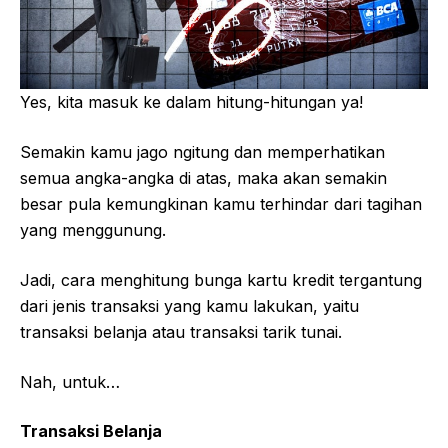
Yes, kita masuk ke dalam hitung-hitungan ya!
Semakin kamu jago ngitung dan memperhatikan
semua angka-angka di atas, maka akan semakin
besar pula kemungkinan kamu terhindar dari tagihan
yang menggunung.
Jadi, cara menghitung bunga kartu kredit tergantung
dari jenis transaksi yang kamu lakukan, yaitu
transaksi belanja atau transaksi tarik tunai.
Nah, untuk…
Transaksi Belanja