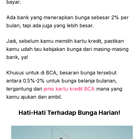
bayar.
Ada bank yang menerapkan bunga sebesar 2% per
bulan, tapi ada juga yang lebih besar.
Jadi, sebelum kamu memilih kartu kredit, pastikan
kamu udah tau kebijakan bunga dari masing-masing
bank, ya!
Khusus untuk di BCA, besaran bunga tersebut
antara 0.5%-2% untuk bunga belanja bulanan,
tergantung dari
jenis kartu kredit BCA
mana yang
kamu ajukan dan ambil.
Hati-Hati Terhadap Bunga Harian!