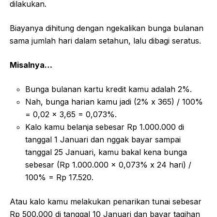
dilakukan.
Biayanya dihitung dengan ngekalikan bunga bulanan
sama jumlah hari dalam setahun, lalu dibagi seratus.
Misalnya…
Bunga bulanan kartu kredit kamu adalah 2%.
Nah, bunga harian kamu jadi (2% x 365) / 100%
= 0,02 x 3,65 = 0,073%.
Kalo kamu belanja sebesar Rp 1.000.000 di
tanggal 1 Januari dan nggak bayar sampai
tanggal 25 Januari, kamu bakal kena bunga
sebesar (Rp 1.000.000 x 0,073% x 24 hari) /
100% = Rp 17.520.
Atau kalo kamu melakukan penarikan tunai sebesar
Rp 500.000 di tanggal 10 Januari dan bayar tagihan