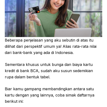
Beberapa penjelasan yang aku sebutin di atas itu
dilihat dari perspektif umum ya! Alias rata-rata nilai
dari bank-bank yang ada di Indonesia.
Sementara khusus untuk bunga dan biaya kartu
kredit di bank BCA, sudah aku susun sedemikian
rupa dalam bentuk tabel.
Biar kamu gampang membandingkan antara satu
kartu dengan yang lainnya, coba simak daftarnya
berikut ini: