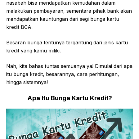
nasabah bisa mendapatkan kemudahan dalam
melakukan pembayaran, sementara pihak bank akan
mendapatkan keuntungan dari segi bunga kartu
kredit BCA.
Besaran bunga tentunya tergantung dari jenis kartu
kredit yang kamu miliki.
Nah, kita bahas tuntas semuanya ya! Dimulai dari apa
itu bunga kredit, besarannya, cara perhitungan,
hingga sistemnya!
Apa Itu Bunga Kartu Kredit?