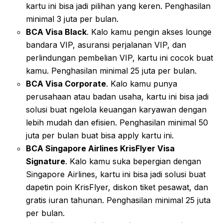
kartu ini bisa jadi pilihan yang keren. Penghasilan
minimal 3 juta per bulan.
BCA Visa Black
. Kalo kamu pengin akses lounge
bandara VIP, asuransi perjalanan VIP, dan
perlindungan pembelian VIP, kartu ini cocok buat
kamu. Penghasilan minimal 25 juta per bulan.
BCA Visa Corporate
. Kalo kamu punya
perusahaan atau badan usaha, kartu ini bisa jadi
solusi buat ngelola keuangan karyawan dengan
lebih mudah dan efisien. Penghasilan minimal 50
juta per bulan buat bisa apply kartu ini.
BCA Singapore Airlines KrisFlyer Visa
Signature
. Kalo kamu suka bepergian dengan
Singapore Airlines, kartu ini bisa jadi solusi buat
dapetin poin KrisFlyer, diskon tiket pesawat, dan
gratis iuran tahunan. Penghasilan minimal 25 juta
per bulan.