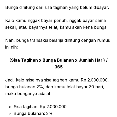
Bunga dihitung dari sisa tagihan yang belum dibayar.
Kalo kamu nggak bayar penuh, nggak bayar sama
sekali, atau bayarnya telat, kamu akan kena bunga.
Nah, bunga transaksi belanja dihitung dengan rumus
ini nih:
(Sisa Tagihan x Bunga Bulanan x Jumlah Hari) /
365
Jadi, kalo misalnya sisa tagihan kamu Rp 2.000.000,
bunga bulanan 2%, dan kamu telat bayar 30 hari,
maka bunganya adalah:
Sisa tagihan: Rp 2.000.000
Bunga bulanan: 2%