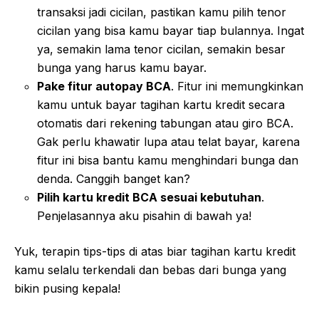
transaksi jadi cicilan, pastikan kamu pilih tenor
cicilan yang bisa kamu bayar tiap bulannya. Ingat
ya, semakin lama tenor cicilan, semakin besar
bunga yang harus kamu bayar.
Pake fitur autopay BCA
. Fitur ini memungkinkan
kamu untuk bayar tagihan kartu kredit secara
otomatis dari rekening tabungan atau giro BCA.
Gak perlu khawatir lupa atau telat bayar, karena
fitur ini bisa bantu kamu menghindari bunga dan
denda. Canggih banget kan?
Pilih kartu kredit BCA sesuai kebutuhan
.
Penjelasannya aku pisahin di bawah ya!
Yuk, terapin tips-tips di atas biar tagihan kartu kredit
kamu selalu terkendali dan bebas dari bunga yang
bikin pusing kepala!