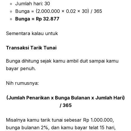
Jumlah hari: 30
Bunga = (2.000.000 x 0.02 x 30) / 365
Bunga = Rp 32.877
Sementara kalau untuk
Transaksi Tarik Tunai
Bunga dihitung sejak kamu ambil duit sampai kamu
bayar penuh.
Nih rumusnya:
(Jumlah Penarikan x Bunga Bulanan x Jumlah Hari)
/ 365
Misalnya kamu tarik tunai sebesar Rp 1.000.000,
bunga bulanan 2%, dan kamu bayar telat 15 hari,