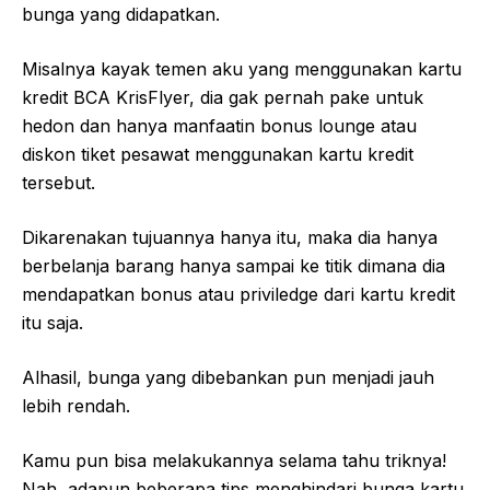
bunga yang didapatkan.
Misalnya kayak temen aku yang menggunakan kartu
kredit BCA KrisFlyer, dia gak pernah pake untuk
hedon dan hanya manfaatin bonus lounge atau
diskon tiket pesawat menggunakan kartu kredit
tersebut.
Dikarenakan tujuannya hanya itu, maka dia hanya
berbelanja barang hanya sampai ke titik dimana dia
mendapatkan bonus atau priviledge dari kartu kredit
itu saja.
Alhasil, bunga yang dibebankan pun menjadi jauh
lebih rendah.
Kamu pun bisa melakukannya selama tahu triknya!
Nah, adapun beberapa tips menghindari bunga kartu