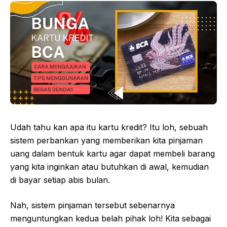
Udah tahu kan apa itu kartu kredit? Itu loh, sebuah
sistem perbankan yang memberikan kita pinjaman
uang dalam bentuk kartu agar dapat membeli barang
yang kita inginkan atau butuhkan di awal, kemudian
di bayar setiap abis bulan.
Nah, sistem pinjaman tersebut sebenarnya
menguntungkan kedua belah pihak loh! Kita sebagai