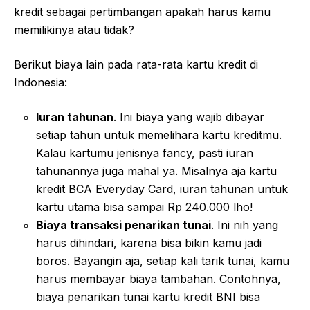
kredit sebagai pertimbangan apakah harus kamu
memilikinya atau tidak?
Berikut biaya lain pada rata-rata kartu kredit di
Indonesia:
Iuran tahunan
. Ini biaya yang wajib dibayar
setiap tahun untuk memelihara kartu kreditmu.
Kalau kartumu jenisnya fancy, pasti iuran
tahunannya juga mahal ya. Misalnya aja kartu
kredit BCA Everyday Card, iuran tahunan untuk
kartu utama bisa sampai Rp 240.000 lho!
Biaya transaksi penarikan tunai
. Ini nih yang
harus dihindari, karena bisa bikin kamu jadi
boros. Bayangin aja, setiap kali tarik tunai, kamu
harus membayar biaya tambahan. Contohnya,
biaya penarikan tunai kartu kredit BNI bisa