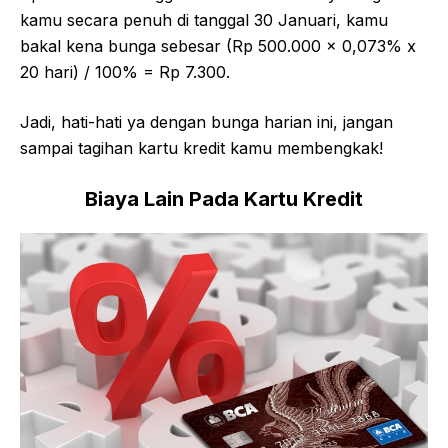
kamu secara penuh di tanggal 30 Januari, kamu
bakal kena bunga sebesar (Rp 500.000 x 0,073% x
20 hari) / 100% = Rp 7.300.
Jadi, hati-hati ya dengan bunga harian ini, jangan
sampai tagihan kartu kredit kamu membengkak!
Biaya Lain Pada Kartu Kredit