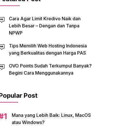
Cara Agar Limit Kredivo Naik dan
Lebih Besar – Dengan dan Tanpa
NPWP
Tips Memilih Web Hosting Indonesia
yang Berkualitas dengan Harga PAS
OVO Points Sudah Terkumpul Banyak?
Begini Cara Menggunakannya
Popular Post
Mana yang Lebih Baik: Linux, MacOS
atau Windows?