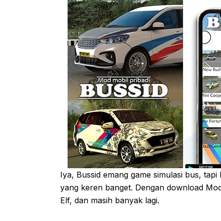
Iya, Bussid emang game simulasi bus, tap
yang keren banget. Dengan download Mod B
Elf, dan masih banyak lagi.