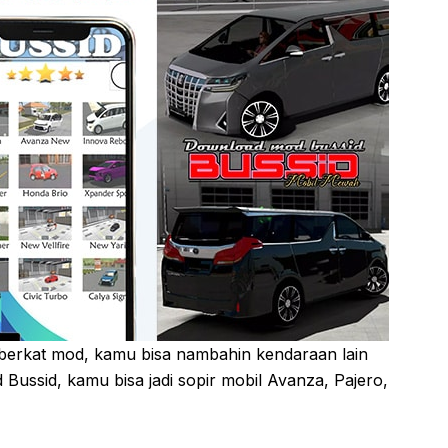
i berkat mod, kamu bisa nambahin kendaraan lain
ussid, kamu bisa jadi sopir mobil Avanza, Pajero,