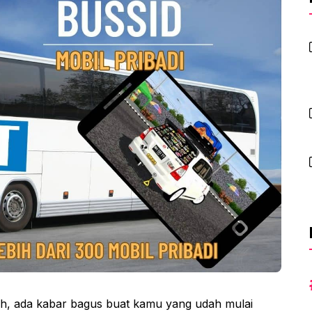
, ada kabar bagus buat kamu yang udah mulai