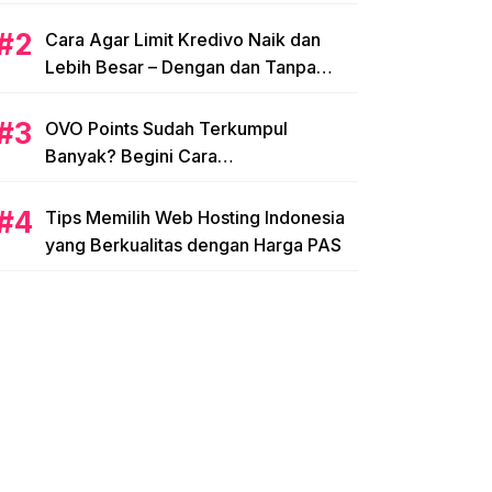
Cara Agar Limit Kredivo Naik dan
Lebih Besar – Dengan dan Tanpa
NPWP
OVO Points Sudah Terkumpul
Banyak? Begini Cara
Menggunakannya
Tips Memilih Web Hosting Indonesia
yang Berkualitas dengan Harga PAS