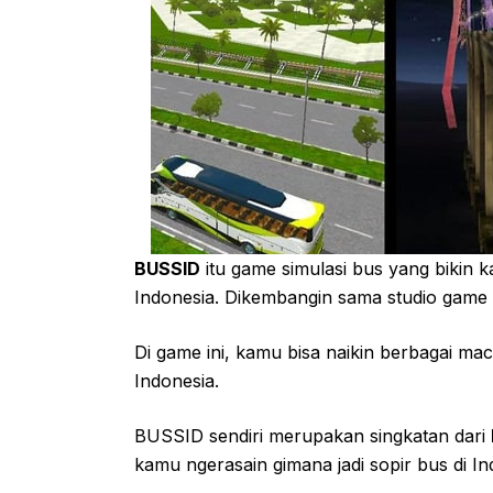
BUSSID
itu game simulasi bus yang bikin k
Indonesia. Dikembangin sama studio game
Di game ini, kamu bisa naikin berbagai ma
Indonesia.
BUSSID sendiri merupakan singkatan dari
kamu ngerasain gimana jadi sopir bus di I