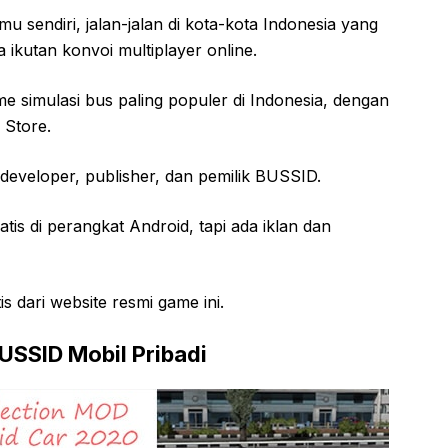
mu sendiri, jalan-jalan di kota-kota Indonesia yang
 ikutan konvoi multiplayer online.
e simulasi bus paling populer di Indonesia, dengan
 Store.
 developer, publisher, dan pemilik BUSSID.
tis di perangkat Android, tapi ada iklan dan
s dari website resmi game ini.
USSID Mobil Pribadi