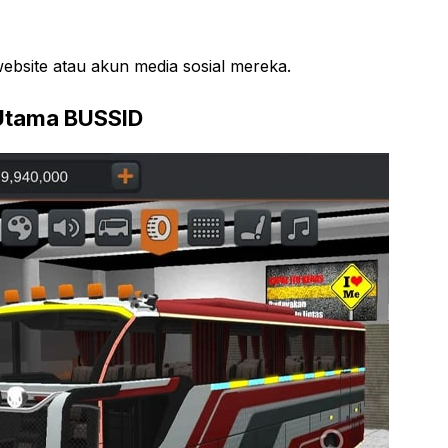
ebsite atau akun media sosial mereka.
 Utama BUSSID