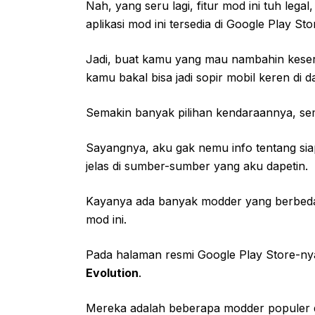
Nah, yang seru lagi, fitur mod ini tuh lega
aplikasi mod ini tersedia di Google Play Sto
Jadi, buat kamu yang mau nambahin keser
kamu bakal bisa jadi sopir mobil keren di 
Semakin banyak pilihan kendaraannya, se
Sayangnya, aku gak nemu info tentang sia
jelas di sumber-sumber yang aku dapetin.
Kayanya ada banyak modder yang berbed
mod ini.
Pada halaman resmi Google Play Store-nya 
Evolution
.
Mereka adalah beberapa modder populer 