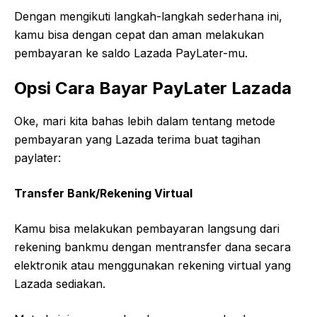
Dengan mengikuti langkah-langkah sederhana ini,
kamu bisa dengan cepat dan aman melakukan
pembayaran ke saldo Lazada PayLater-mu.
Opsi Cara Bayar PayLater Lazada
Oke, mari kita bahas lebih dalam tentang metode
pembayaran yang Lazada terima buat tagihan
paylater:
Transfer Bank/Rekening Virtual
Kamu bisa melakukan pembayaran langsung dari
rekening bankmu dengan mentransfer dana secara
elektronik atau menggunakan rekening virtual yang
Lazada sediakan.