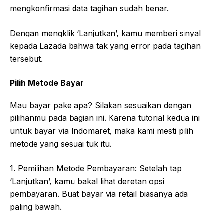
mengkonfirmasi data tagihan sudah benar.
Dengan mengklik ‘Lanjutkan’, kamu memberi sinyal
kepada Lazada bahwa tak yang error pada tagihan
tersebut.
Pilih Metode Bayar
Mau bayar pake apa? Silakan sesuaikan dengan
pilihanmu pada bagian ini. Karena tutorial kedua ini
untuk bayar via Indomaret, maka kami mesti pilih
metode yang sesuai tuk itu.
1. Pemilihan Metode Pembayaran: Setelah tap
‘Lanjutkan’, kamu bakal lihat deretan opsi
pembayaran. Buat bayar via retail biasanya ada
paling bawah.