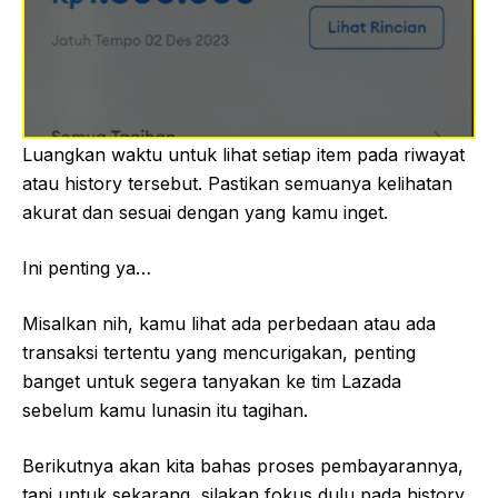
Luangkan waktu untuk lihat setiap item pada riwayat
atau history tersebut. Pastikan semuanya kelihatan
akurat dan sesuai dengan yang kamu inget.
Ini penting ya…
Misalkan nih, kamu lihat ada perbedaan atau ada
transaksi tertentu yang mencurigakan, penting
banget untuk segera tanyakan ke tim Lazada
sebelum kamu lunasin itu tagihan.
Berikutnya akan kita bahas proses pembayarannya,
tapi untuk sekarang, silakan fokus dulu pada history