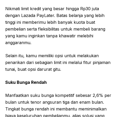
Nikmati limit kredit yang besar hingga Rp30 juta
dengan Lazada PayLater. Batas belanja yang lebih
tinggi ini memberimu lebih banyak kuota buat
pembelian serta fleksibilitas untuk membeli barang
yang kamu inginkan tanpa khawatir melebihi
anggaranmu.
Selain itu, kamu memiliki opsi untuk melakukan
penarikan dari sebagian limit ini melalui fitur pinjaman
tunai, buat opsi darurat gitu.
Suku Bunga Rendah
Manfaatkan suku bunga kompetitif sebesar 2,6% per
bulan untuk tenor angsuran tiga dan enam bulan.
Tingkat bunga rendah ini membantu meminimalkan
biaya keseluruhan pembelianmu, alias solusi yang