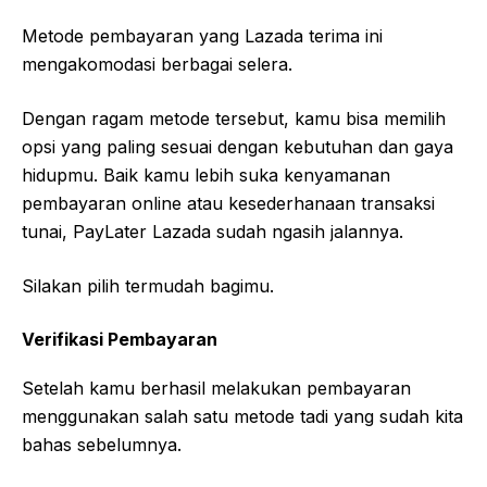
Metode pembayaran yang Lazada terima ini
mengakomodasi berbagai selera.
Dengan ragam metode tersebut, kamu bisa memilih
opsi yang paling sesuai dengan kebutuhan dan gaya
hidupmu. Baik kamu lebih suka kenyamanan
pembayaran online atau kesederhanaan transaksi
tunai, PayLater Lazada sudah ngasih jalannya.
Silakan pilih termudah bagimu.
Verifikasi Pembayaran
Setelah kamu berhasil melakukan pembayaran
menggunakan salah satu metode tadi yang sudah kita
bahas sebelumnya.