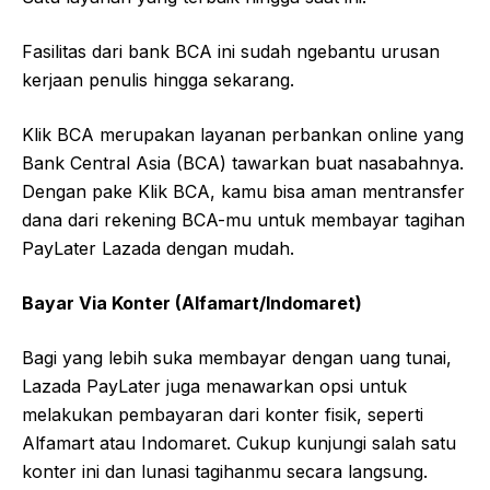
Fasilitas dari bank BCA ini sudah ngebantu urusan
kerjaan penulis hingga sekarang.
Klik BCA merupakan layanan perbankan online yang
Bank Central Asia (BCA) tawarkan buat nasabahnya.
Dengan pake Klik BCA, kamu bisa aman mentransfer
dana dari rekening BCA-mu untuk membayar tagihan
PayLater Lazada dengan mudah.
Bayar Via Konter (Alfamart/Indomaret)
Bagi yang lebih suka membayar dengan uang tunai,
Lazada PayLater juga menawarkan opsi untuk
melakukan pembayaran dari konter fisik, seperti
Alfamart atau Indomaret. Cukup kunjungi salah satu
konter ini dan lunasi tagihanmu secara langsung.