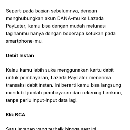
Seperti pada bagian sebelumnya, dengan
menghubungkan akun DANA-mu ke Lazada
PayLater, kamu bisa dengan mudah melunasi
tagihanmu hanya dengan beberapa ketukan pada
smartphone-mu.
Debit Instan
Kalau kamu lebih suka menggunakan kartu debit
untuk pembayaran, Lazada PayLater menerima
transaksi debit instan. Ini berarti kamu bisa langsung
mendebit jumlah pembayaran dari rekening bankmu,
tanpa perlu input-input data lagi.
Klik BCA
Satu layanan yang terbaik hingga saat ini.