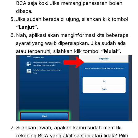
BCA saja kok! Jika memang penasaran boleh
dibaca.
Jika sudah berada di ujung, silahkan klik tombol
“Lanjut”
.
Nah, aplikasi akan menginformasi kita beberapa
syarat yang wajib dipersiapkan. Jika sudah ada
atau terpenuhi, silahkan klik tombol
“Mulai”
.
Silahkan jawab, apakah kamu sudah memiliki
rekening BCA yang aktif saat ini atau tidak? Pilih