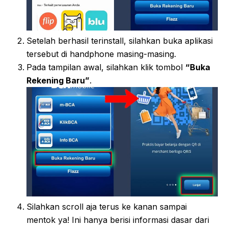
Setelah berhasil terinstall, silahkan buka aplikasi
tersebut di handphone masing-masing.
Pada tampilan awal, silahkan klik tombol
“Buka
Rekening Baru”
.
Silahkan scroll aja terus ke kanan sampai
mentok ya! Ini hanya berisi informasi dasar dari