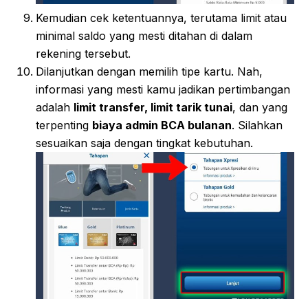
Kemudian cek ketentuannya, terutama limit atau
minimal saldo yang mesti ditahan di dalam
rekening tersebut.
Dilanjutkan dengan memilih tipe kartu. Nah,
informasi yang mesti kamu jadikan pertimbangan
adalah
limit transfer, limit tarik tunai
, dan yang
terpenting
biaya admin BCA bulanan
. Silahkan
sesuaikan saja dengan tingkat kebutuhan.