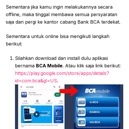
Sementara jika kamu ingin melakukannya secara
offline, maka tinggal membawa semua persyaratan
saja dan pergi ke kantor cabang Bank BCA terdekat.
Sementara untuk online bisa mengikuti langkah
berikut:
Silahkan download dan install dulu aplikasi
bernama
BCA Mobile
. Atau klik saja link berikut:
https://play.google.com/store/apps/details?
id=com.bca&gl=US
.