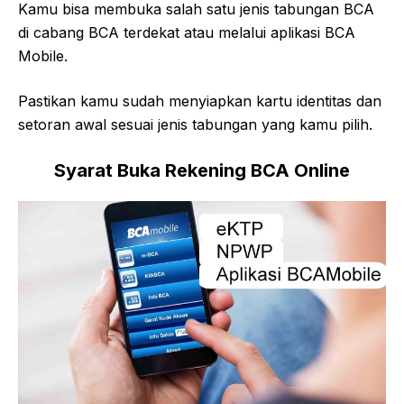
Kamu bisa membuka salah satu jenis tabungan BCA
di cabang BCA terdekat atau melalui aplikasi BCA
Mobile.
Pastikan kamu sudah menyiapkan kartu identitas dan
setoran awal sesuai jenis tabungan yang kamu pilih.
Syarat Buka Rekening BCA Online