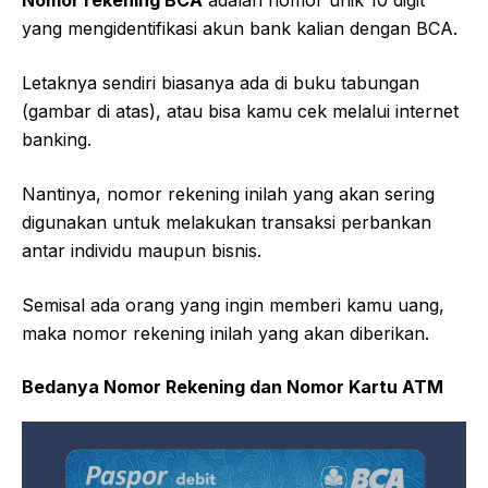
Nomor rekening BCA
adalah nomor unik 10 digit
yang mengidentifikasi akun bank kalian dengan BCA.
Letaknya sendiri biasanya ada di buku tabungan
(gambar di atas), atau bisa kamu cek melalui internet
banking.
Nantinya, nomor rekening inilah yang akan sering
digunakan untuk melakukan transaksi perbankan
antar individu maupun bisnis.
Semisal ada orang yang ingin memberi kamu uang,
maka nomor rekening inilah yang akan diberikan.
Bedanya Nomor Rekening dan Nomor Kartu ATM