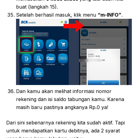
buat (langkah 15).
Setelah berhasil masuk, klik menu
“m-INFO”
.
Dan kamu akan melihat informasi nomor
rekening dan isi saldo tabungan kamu. Karena
masih baru pastinya angkanya Rp.0 ya!
Dari sini sebenarnya rekening kita sudah aktif. Tapi
untuk mendapatkan kartu debitnya, ada 2 syarat