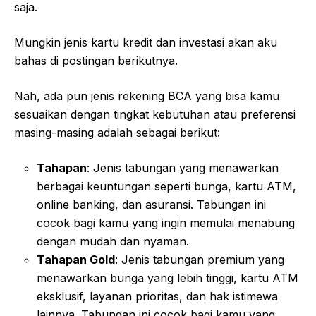
saja.
Mungkin jenis kartu kredit dan investasi akan aku
bahas di postingan berikutnya.
Nah, ada pun jenis rekening BCA yang bisa kamu
sesuaikan dengan tingkat kebutuhan atau preferensi
masing-masing adalah sebagai berikut:
Tahapan
: Jenis tabungan yang menawarkan
berbagai keuntungan seperti bunga, kartu ATM,
online banking, dan asuransi. Tabungan ini
cocok bagi kamu yang ingin memulai menabung
dengan mudah dan nyaman.
Tahapan Gold
: Jenis tabungan premium yang
menawarkan bunga yang lebih tinggi, kartu ATM
eksklusif, layanan prioritas, dan hak istimewa
lainnya. Tabungan ini cocok bagi kamu yang