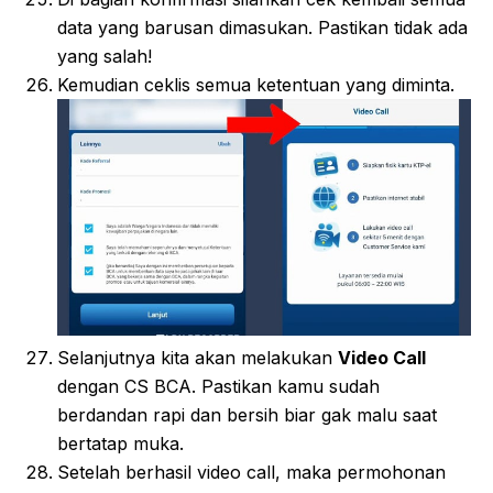
data yang barusan dimasukan. Pastikan tidak ada
yang salah!
Kemudian ceklis semua ketentuan yang diminta.
Selanjutnya kita akan melakukan
Video Call
dengan CS BCA. Pastikan kamu sudah
berdandan rapi dan bersih biar gak malu saat
bertatap muka.
Setelah berhasil video call, maka permohonan