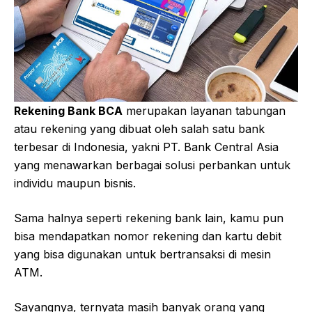
Rekening Bank BCA
merupakan layanan tabungan
atau rekening yang dibuat oleh salah satu bank
terbesar di Indonesia, yakni PT. Bank Central Asia
yang menawarkan berbagai solusi perbankan untuk
individu maupun bisnis.
Sama halnya seperti rekening bank lain, kamu pun
bisa mendapatkan nomor rekening dan kartu debit
yang bisa digunakan untuk bertransaksi di mesin
ATM.
Sayangnya, ternyata masih banyak orang yang