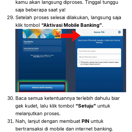
kamu akan langsung diproses. Tinggal tunggu
saja beberapa saat ya!
Setelah proses selesai dilakukan, langsung saja
klik tombol
“Aktivasi Mobile Banking”
.
Baca semua ketentuannya terlebih dahulu biar
gak kudet, lalu klik tombol
“Setuju”
untuk
melanjutkan proses.
Nah, lanjut dengan membuat
PIN
untuk
bertransaksi di mobile dan internet banking.