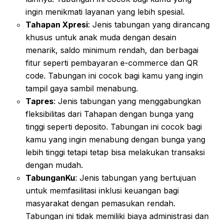
ingin menikmati layanan yang lebih spesial.
Tahapan Xpresi
: Jenis tabungan yang dirancang
khusus untuk anak muda dengan desain
menarik, saldo minimum rendah, dan berbagai
fitur seperti pembayaran e-commerce dan QR
code. Tabungan ini cocok bagi kamu yang ingin
tampil gaya sambil menabung.
Tapres
: Jenis tabungan yang menggabungkan
fleksibilitas dari Tahapan dengan bunga yang
tinggi seperti deposito. Tabungan ini cocok bagi
kamu yang ingin menabung dengan bunga yang
lebih tinggi tetapi tetap bisa melakukan transaksi
dengan mudah.
TabunganKu
: Jenis tabungan yang bertujuan
untuk memfasilitasi inklusi keuangan bagi
masyarakat dengan pemasukan rendah.
Tabungan ini tidak memiliki biaya administrasi dan