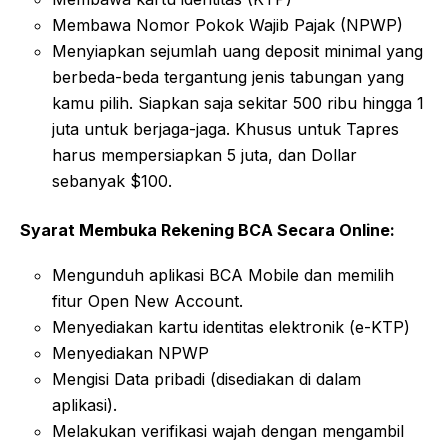
Membawa Nomor Pokok Wajib Pajak (NPWP)
Menyiapkan sejumlah uang deposit minimal yang
berbeda-beda tergantung jenis tabungan yang
kamu pilih. Siapkan saja sekitar 500 ribu hingga 1
juta untuk berjaga-jaga. Khusus untuk Tapres
harus mempersiapkan 5 juta, dan Dollar
sebanyak $100.
Syarat Membuka Rekening BCA Secara Online:
Mengunduh aplikasi BCA Mobile dan memilih
fitur Open New Account.
Menyediakan kartu identitas elektronik (e-KTP)
Menyediakan NPWP
Mengisi Data pribadi (disediakan di dalam
aplikasi).
Melakukan verifikasi wajah dengan mengambil