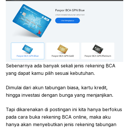
Sebenarnya ada banyak sekali jenis rekening BCA
yang dapat kamu pilih sesuai kebutuhan.
Dimulai dari akun tabungan biasa, kartu kredit,
hingga investasi dengan bunga yang menjanjikan.
Tapi dikarenakan di postingan ini kita hanya berfokus
pada cara buka rekening BCA online, maka aku
hanya akan menyebutkan jenis rekening tabungan