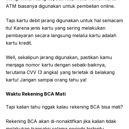
ATM biasanya digunakan untuk pembelian online.
Tapi kartu debit jarang digunakan untuk hal semacam
itu! Karena jenis kartu yang sering melakukan
pembayaran secara langsung melalui kartu adalah
kartu kredit.
Well, sekalipun jarang digunakan, pastikan kamu
menjaga nomor kartu dengan sebaik-baiknya,
terutama CVV (3 angka) yang terletak di belakang
kartu! Jangan sampai orang tahu ya!
Waktu Rekening BCA Mati
Tapi kalian tahu nggak kalau rekening BCA bisa mati?
Rekening BCA akan di-nonaktifkan jika kalian tidak
melakukan transaksi selama periode tertentu.