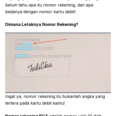
belum tahu apa itu nomor rekening, dan apa
bedanya dengan nomor kartu debit!
Dimana Letaknya Nomor Rekening?
Ingat ya, nomor rekening itu bukanlah angka yang
tertera pada kartu debit kamu!