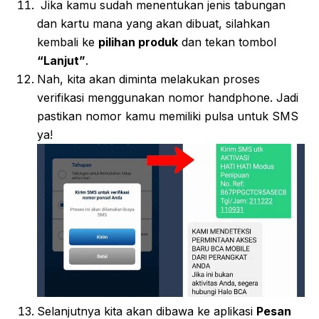
Jika kamu sudah menentukan jenis tabungan
dan kartu mana yang akan dibuat, silahkan
kembali ke
pilihan produk
dan tekan tombol
“Lanjut”
.
Nah, kita akan diminta melakukan proses
verifikasi menggunakan nomor handphone. Jadi
pastikan nomor kamu memiliki pulsa untuk SMS
ya!
Selanjutnya kita akan dibawa ke aplikasi
Pesan