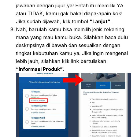
jawaban dengan jujur ya! Entah itu memiliki YA
atau TIDAK, kamu gak bakal diapa-apain kok!
Jika sudah dijawab, klik tombol
“Lanjut”
.
Nah, barulah kamu bisa memilih jenis rekening
mana yang mau kamu buka. Silahkan baca dulu
deskripsinya di bawah dan sesuaikan dengan
tingkat kebutuhan kamu ya. Jika ingin mengenal
lebih jauh, silahkan klik link bertuliskan
“Informasi Produk”
.