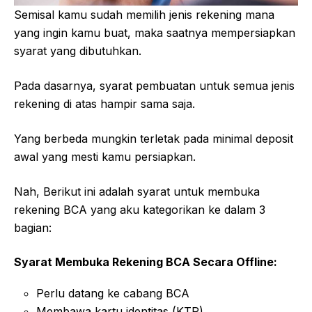
Semisal kamu sudah memilih jenis rekening mana
yang ingin kamu buat, maka saatnya mempersiapkan
syarat yang dibutuhkan.
Pada dasarnya, syarat pembuatan untuk semua jenis
rekening di atas hampir sama saja.
Yang berbeda mungkin terletak pada minimal deposit
awal yang mesti kamu persiapkan.
Nah, Berikut ini adalah syarat untuk membuka
rekening BCA yang aku kategorikan ke dalam 3
bagian:
Syarat Membuka Rekening BCA Secara Offline:
Perlu datang ke cabang BCA
Membawa kartu identitas (KTP)