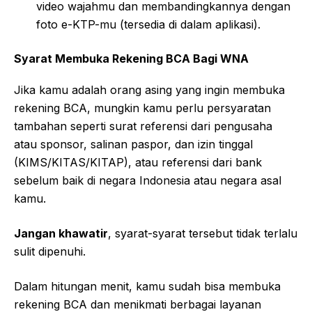
video wajahmu dan membandingkannya dengan
foto e-KTP-mu (tersedia di dalam aplikasi).
Syarat Membuka Rekening BCA Bagi WNA
Jika kamu adalah orang asing yang ingin membuka
rekening BCA, mungkin kamu perlu persyaratan
tambahan seperti surat referensi dari pengusaha
atau sponsor, salinan paspor, dan izin tinggal
(KIMS/KITAS/KITAP), atau referensi dari bank
sebelum baik di negara Indonesia atau negara asal
kamu.
Jangan khawatir
, syarat-syarat tersebut tidak terlalu
sulit dipenuhi.
Dalam hitungan menit, kamu sudah bisa membuka
rekening BCA dan menikmati berbagai layanan