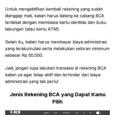
Untuk mengaktifkan kembali rekening yang sudah
dianggap mati, kalian harus datang ke cabang BCA
terdekat dengan membawa kartu identitas dan buku
tabungan (atau kartu ATM).
Selain itu, kalian harus membayar biaya administrasi
yang terakumulasi serta melakukan setoran minimum
sebesar Rp 50.000.
Jadi, jangan lupa lakukan transaksi di rekening BCA
kalian ya agar tetap aktif dan terhindar dari biaya
administrasi yang tak perlu!
Jenis Rekening BCA yang Dapat Kamu
Pilih