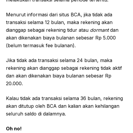
Menurut informasi dari situs BCA, jika tidak ada
transaksi selama 12 bulan, maka rekening akan
dianggap sebagai rekening tidur atau
dormant
dan
akan dikenakan biaya bulanan sebesar Rp 5.000
(belum termasuk fee bulanan).
Jika tidak ada transaksi selama 24 bulan, maka
rekening akan dianggap sebagai rekening tidak aktif
dan akan dikenakan biaya bulanan sebesar Rp
20.000.
Kalau tidak ada transaksi selama 36 bulan, rekening
akan ditutup oleh BCA dan kalian akan kehilangan
seluruh saldo di dalamnya.
Oh no!