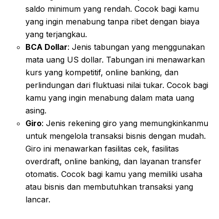
saldo minimum yang rendah. Cocok bagi kamu
yang ingin menabung tanpa ribet dengan biaya
yang terjangkau.
BCA Dollar
: Jenis tabungan yang menggunakan
mata uang US dollar. Tabungan ini menawarkan
kurs yang kompetitif, online banking, dan
perlindungan dari fluktuasi nilai tukar. Cocok bagi
kamu yang ingin menabung dalam mata uang
asing.
Giro
: Jenis rekening giro yang memungkinkanmu
untuk mengelola transaksi bisnis dengan mudah.
Giro ini menawarkan fasilitas cek, fasilitas
overdraft, online banking, dan layanan transfer
otomatis. Cocok bagi kamu yang memiliki usaha
atau bisnis dan membutuhkan transaksi yang
lancar.