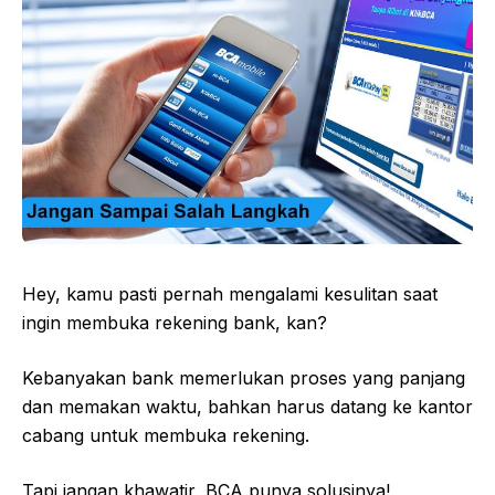
Hey, kamu pasti pernah mengalami kesulitan saat
ingin membuka rekening bank, kan?
Kebanyakan bank memerlukan proses yang panjang
dan memakan waktu, bahkan harus datang ke kantor
cabang untuk membuka rekening.
Tapi jangan khawatir, BCA punya solusinya!