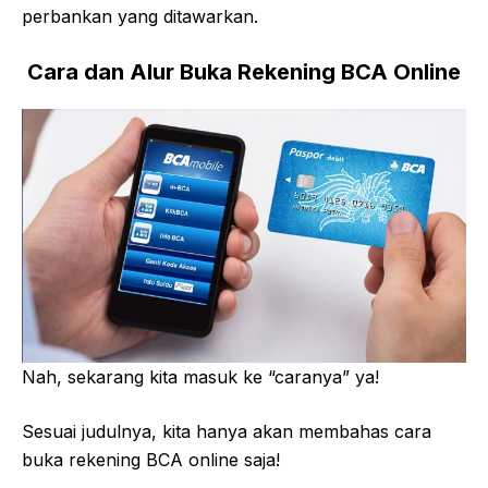
perbankan yang ditawarkan.
Cara dan Alur Buka Rekening BCA Online
Nah, sekarang kita masuk ke “caranya” ya!
Sesuai judulnya, kita hanya akan membahas cara
buka rekening BCA online saja!