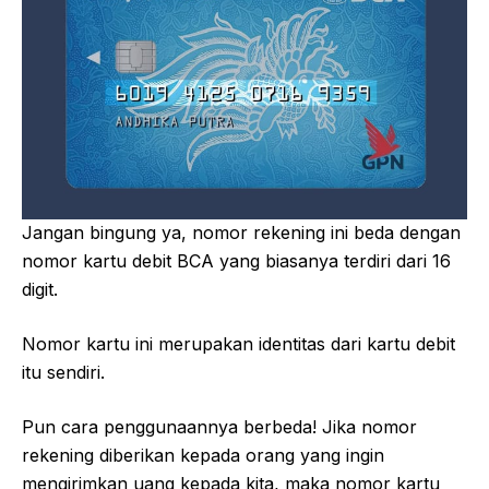
Jangan bingung ya, nomor rekening ini beda dengan
nomor kartu debit BCA yang biasanya terdiri dari 16
digit.
Nomor kartu ini merupakan identitas dari kartu debit
itu sendiri.
Pun cara penggunaannya berbeda! Jika nomor
rekening diberikan kepada orang yang ingin
mengirimkan uang kepada kita, maka nomor kartu