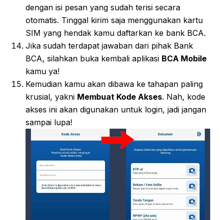
dengan isi pesan yang sudah terisi secara
otomatis. Tinggal kirim saja menggunakan kartu
SIM yang hendak kamu daftarkan ke bank BCA.
Jika sudah terdapat jawaban dari pihak Bank
BCA, silahkan buka kembali aplikasi
BCA Mobile
kamu ya!
Kemudian kamu akan dibawa ke tahapan paling
krusial, yakni
Membuat Kode Akses
. Nah, kode
akses ini akan digunakan untuk login, jadi jangan
sampai lupa!