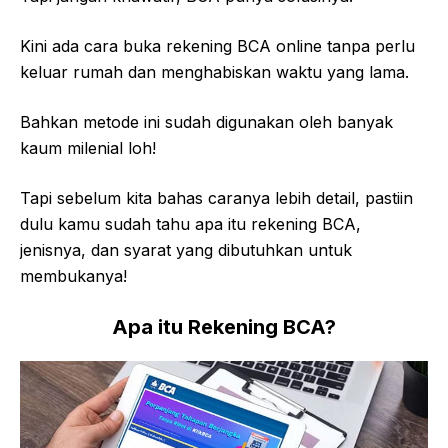
Kini ada cara buka rekening BCA online tanpa perlu
keluar rumah dan menghabiskan waktu yang lama.
Bahkan metode ini sudah digunakan oleh banyak
kaum milenial loh!
Tapi sebelum kita bahas caranya lebih detail, pastiin
dulu kamu sudah tahu apa itu rekening BCA,
jenisnya, dan syarat yang dibutuhkan untuk
membukanya!
Apa itu Rekening BCA?