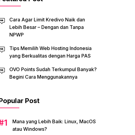
Cara Agar Limit Kredivo Naik dan
Lebih Besar – Dengan dan Tanpa
NPWP
Tips Memilih Web Hosting Indonesia
yang Berkualitas dengan Harga PAS
OVO Points Sudah Terkumpul Banyak?
Begini Cara Menggunakannya
Popular Post
Mana yang Lebih Baik: Linux, MacOS
atau Windows?