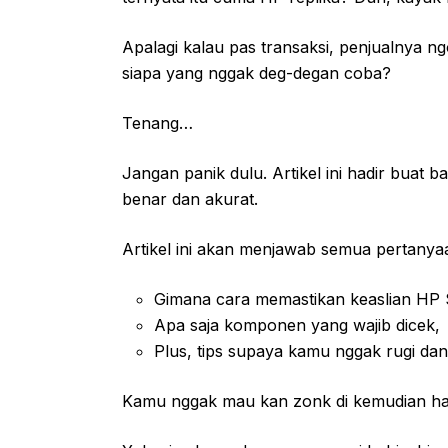
Apalagi kalau pas transaksi, penjualnya n
siapa yang nggak deg-degan coba?
Tenang…
Jangan panik dulu. Artikel ini hadir bua
benar dan akurat.
Artikel ini akan menjawab semua pertanya
Gimana cara memastikan keaslian HP
Apa saja komponen yang wajib dicek,
Plus, tips supaya kamu nggak rugi dan
Kamu nggak mau kan zonk di kemudian ha