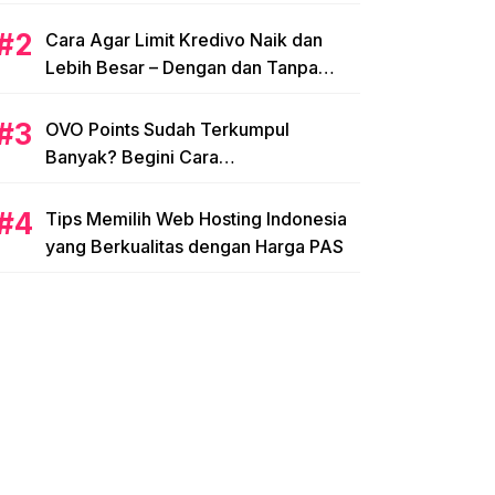
Cara Agar Limit Kredivo Naik dan
Lebih Besar – Dengan dan Tanpa
NPWP
OVO Points Sudah Terkumpul
Banyak? Begini Cara
Menggunakannya
Tips Memilih Web Hosting Indonesia
yang Berkualitas dengan Harga PAS