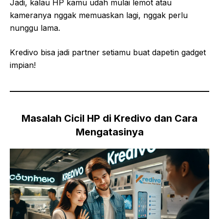
Jadi, kalau HP kamu udah mulai lemot atau
kameranya nggak memuaskan lagi, nggak perlu
nunggu lama.
Kredivo bisa jadi partner setiamu buat dapetin gadget
impian!
Masalah Cicil HP di Kredivo dan Cara
Mengatasinya