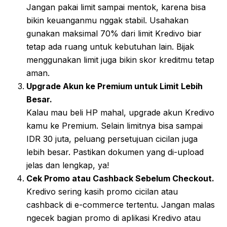
Jangan pakai limit sampai mentok, karena bisa
bikin keuanganmu nggak stabil. Usahakan
gunakan maksimal 70% dari limit Kredivo biar
tetap ada ruang untuk kebutuhan lain. Bijak
menggunakan limit juga bikin skor kreditmu tetap
aman.
Upgrade Akun ke Premium untuk Limit Lebih
Besar.
Kalau mau beli HP mahal, upgrade akun Kredivo
kamu ke Premium. Selain limitnya bisa sampai
IDR 30 juta, peluang persetujuan cicilan juga
lebih besar. Pastikan dokumen yang di-upload
jelas dan lengkap, ya!
Cek Promo atau Cashback Sebelum Checkout.
Kredivo sering kasih promo cicilan atau
cashback di e-commerce tertentu. Jangan malas
ngecek bagian promo di aplikasi Kredivo atau