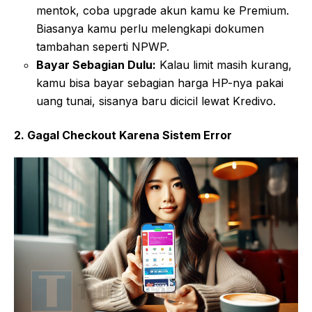
mentok, coba upgrade akun kamu ke Premium.
Biasanya kamu perlu melengkapi dokumen
tambahan seperti NPWP.
Bayar Sebagian Dulu:
Kalau limit masih kurang,
kamu bisa bayar sebagian harga HP-nya pakai
uang tunai, sisanya baru dicicil lewat Kredivo.
2. Gagal Checkout Karena Sistem Error