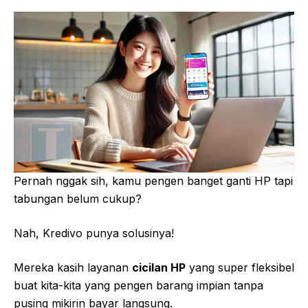
Pernah nggak sih, kamu pengen banget ganti HP tapi
tabungan belum cukup?
Nah, Kredivo punya solusinya!
Mereka kasih layanan
cicilan HP
yang super fleksibel
buat kita-kita yang pengen barang impian tanpa
pusing mikirin bayar langsung.