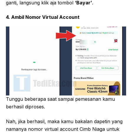
ganti, langsung klik aja tombol
‘Bayar’
.
4. Ambil Nomor Virtual Account
Tunggu beberapa saat sampai pemesanan kamu
berhasil diproses.
Nah, jika berhasil, maka kamu bakalan dapetin yang
namanya nomor virtual account Cimb Niaga untuk