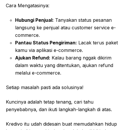
Cara Mengatasinya:
Hubungi Penjual:
Tanyakan status pesanan
langsung ke penjual atau customer service e-
commerce.
Pantau Status Pengiriman:
Lacak terus paket
kamu via aplikasi e-commerce.
Ajukan Refund:
Kalau barang nggak dikirim
dalam waktu yang ditentukan, ajukan refund
melalui e-commerce.
Setiap masalah pasti ada solusinya!
Kuncinya adalah tetap tenang, cari tahu
penyebabnya, dan ikuti langkah-langkah di atas.
Kredivo itu udah didesain buat memudahkan hidup