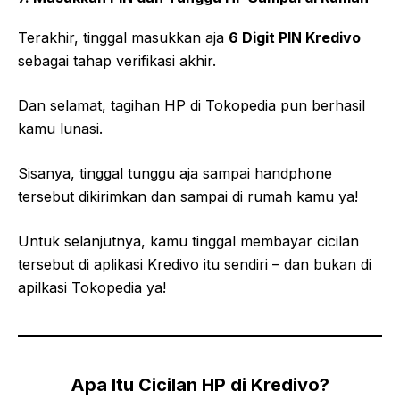
Terakhir, tinggal masukkan aja
6 Digit PIN Kredivo
sebagai tahap verifikasi akhir.
Dan selamat, tagihan HP di Tokopedia pun berhasil
kamu lunasi.
Sisanya, tinggal tunggu aja sampai handphone
tersebut dikirimkan dan sampai di rumah kamu ya!
Untuk selanjutnya, kamu tinggal membayar cicilan
tersebut di aplikasi Kredivo itu sendiri – dan bukan di
apilkasi Tokopedia ya!
Apa Itu Cicilan HP di Kredivo?