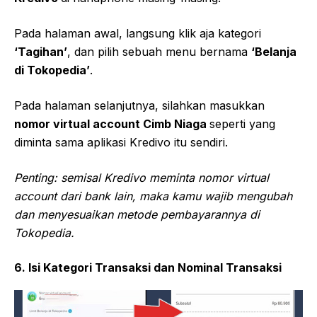
Pada halaman awal, langsung klik aja kategori
‘Tagihan’
, dan pilih sebuah menu bernama
‘Belanja
di Tokopedia’
.
Pada halaman selanjutnya, silahkan masukkan
nomor virtual account Cimb Niaga
seperti yang
diminta sama aplikasi Kredivo itu sendiri.
Penting: semisal Kredivo meminta nomor virtual
account dari bank lain, maka kamu wajib mengubah
dan menyesuaikan metode pembayarannya di
Tokopedia.
6. Isi Kategori Transaksi dan Nominal Transaksi