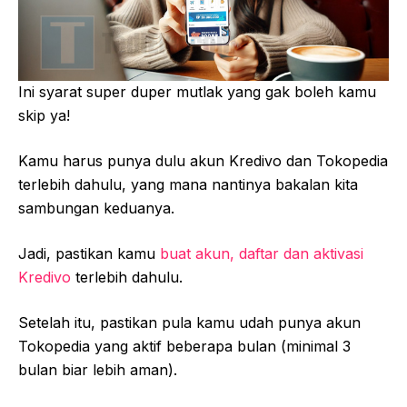
Ini syarat super duper mutlak yang gak boleh kamu
skip ya!
Kamu harus punya dulu akun Kredivo dan Tokopedia
terlebih dahulu, yang mana nantinya bakalan kita
sambungan keduanya.
Jadi, pastikan kamu
buat akun, daftar dan aktivasi
Kredivo
terlebih dahulu.
Setelah itu, pastikan pula kamu udah punya akun
Tokopedia yang aktif beberapa bulan (minimal 3
bulan biar lebih aman).