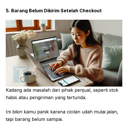
5. Barang Belum Dikirim Setelah Checkout
Kadang ada masalah dari pihak penjual, seperti stok
habis atau pengiriman yang tertunda.
Ini bikin kamu panik karena cicilan udah mulai jalan,
tapi barang belum sampai.