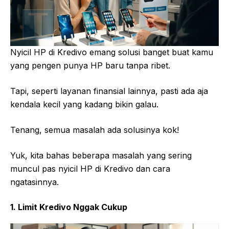
Nyicil HP di Kredivo emang solusi banget buat kamu
yang pengen punya HP baru tanpa ribet.
Tapi, seperti layanan finansial lainnya, pasti ada aja
kendala kecil yang kadang bikin galau.
Tenang, semua masalah ada solusinya kok!
Yuk, kita bahas beberapa masalah yang sering
muncul pas nyicil HP di Kredivo dan cara
ngatasinnya.
1. Limit Kredivo Nggak Cukup