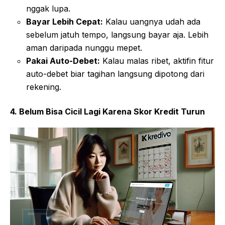
nggak lupa.
Bayar Lebih Cepat:
Kalau uangnya udah ada
sebelum jatuh tempo, langsung bayar aja. Lebih
aman daripada nunggu mepet.
Pakai Auto-Debet:
Kalau malas ribet, aktifin fitur
auto-debet biar tagihan langsung dipotong dari
rekening.
4. Belum Bisa Cicil Lagi Karena Skor Kredit Turun