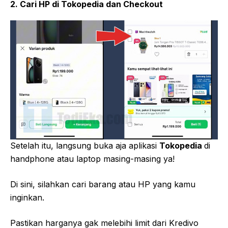
2. Cari HP di Tokopedia dan Checkout
Setelah itu, langsung buka aja aplikasi
Tokopedia
di
handphone atau laptop masing-masing ya!
Di sini, silahkan cari barang atau HP yang kamu
inginkan.
Pastikan harganya gak melebihi limit dari Kredivo