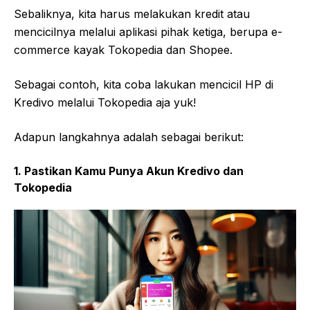
Sebaliknya, kita harus melakukan kredit atau
mencicilnya melalui aplikasi pihak ketiga, berupa e-
commerce kayak Tokopedia dan Shopee.
Sebagai contoh, kita coba lakukan mencicil HP di
Kredivo melalui Tokopedia aja yuk!
Adapun langkahnya adalah sebagai berikut:
1. Pastikan Kamu Punya Akun Kredivo dan
Tokopedia