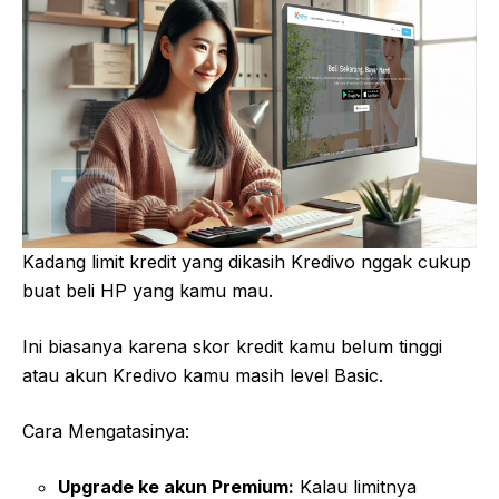
Kadang limit kredit yang dikasih Kredivo nggak cukup
buat beli HP yang kamu mau.
Ini biasanya karena skor kredit kamu belum tinggi
atau akun Kredivo kamu masih level Basic.
Cara Mengatasinya:
Upgrade ke akun Premium:
Kalau limitnya