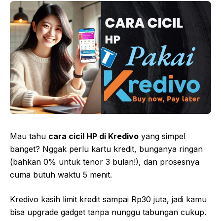
Mau tahu
cara cicil HP di Kredivo
yang simpel
banget? Nggak perlu kartu kredit, bunganya ringan
(bahkan 0% untuk tenor 3 bulan!), dan prosesnya
cuma butuh waktu 5 menit.
Kredivo kasih limit kredit sampai Rp30 juta, jadi kamu
bisa upgrade gadget tanpa nunggu tabungan cukup.