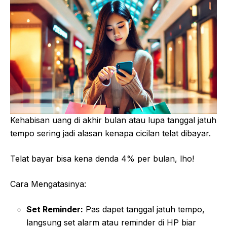
Kehabisan uang di akhir bulan atau lupa tanggal jatuh
tempo sering jadi alasan kenapa cicilan telat dibayar.
Telat bayar bisa kena denda 4% per bulan, lho!
Cara Mengatasinya:
Set Reminder:
Pas dapet tanggal jatuh tempo,
langsung set alarm atau reminder di HP biar