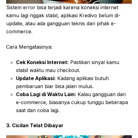
Sistem error bisa terjadi karena koneksi internet
kamu lagi nggak stabil, aplikasi Kredivo belum di-
update, atau ada gangguan teknis dari pihak e-
commerce.
Cara Mengatasinya:
Cek Koneksi Internet:
Pastikan sinyal kamu
stabil waktu mau checkout.
Update Aplikasi:
Kadang aplikasi butuh
pembaruan biar bisa jalan mulus.
Coba Lagi di Waktu Lain:
Kalau gangguan dari
e-commerce, biasanya cukup tunggu beberapa
saat dan coba lagi.
3. Cicilan Telat Dibayar