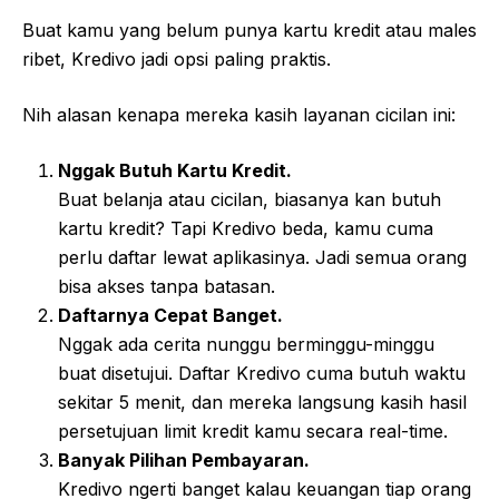
Buat kamu yang belum punya kartu kredit atau males
ribet, Kredivo jadi opsi paling praktis.
Nih alasan kenapa mereka kasih layanan cicilan ini:
Nggak Butuh Kartu Kredit.
Buat belanja atau cicilan, biasanya kan butuh
kartu kredit? Tapi Kredivo beda, kamu cuma
perlu daftar lewat aplikasinya. Jadi semua orang
bisa akses tanpa batasan.
Daftarnya Cepat Banget.
Nggak ada cerita nunggu berminggu-minggu
buat disetujui. Daftar Kredivo cuma butuh waktu
sekitar 5 menit, dan mereka langsung kasih hasil
persetujuan limit kredit kamu secara real-time.
Banyak Pilihan Pembayaran.
Kredivo ngerti banget kalau keuangan tiap orang