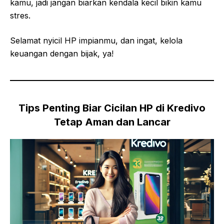
kamu, jadi jangan biarkan kendala kecil bikin kamu
stres.
Selamat nyicil HP impianmu, dan ingat, kelola
keuangan dengan bijak, ya!
Tips Penting Biar Cicilan HP di Kredivo
Tetap Aman dan Lancar