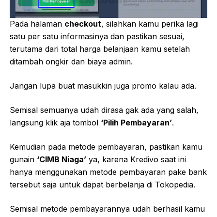
Pada halaman
checkout
, silahkan kamu perika lagi
satu per satu informasinya dan pastikan sesuai,
terutama dari total harga belanjaan kamu setelah
ditambah ongkir dan biaya admin.
Jangan lupa buat masukkin juga promo kalau ada.
Semisal semuanya udah dirasa gak ada yang salah,
langsung klik aja tombol
‘Pilih Pembayaran’
.
Kemudian pada metode pembayaran, pastikan kamu
gunain
‘CIMB Niaga’
ya, karena Kredivo saat ini
hanya menggunakan metode pembayaran pake bank
tersebut saja untuk dapat berbelanja di Tokopedia.
Semisal metode pembayarannya udah berhasil kamu