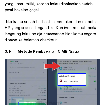
yang kamu miliki, karena kalau dipaksakan sudah
pasti bakalan gagal.
Jika kamu sudah berhasil menemukan dan memilih
HP yang sesuai dengan limit Kredivo tersebut, maka
langsung lakukan aja pemesanan biar kamu segera
dibawa ke halaman checkout.
3. Pilih Metode Pembayaran CIMB Niaga