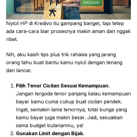
Nyicil HP di Kredivo itu gampang banget, tapi tetep
ada cara-cara biar prosesnya makin aman dan nggak
ribet.
Nih, aku kasih tips plus trik rahasia yang jarang
orang tahu buat bantu kamu nyicil dengan tenang
dan lancar.
Pilih Tenor Cicilan Sesuai Kemampuan.
Jangan tergoda tenor panjang kalau kemampuan
bayar kamu cuma cukup buat cicilan pendek.
Ingat, semakin lama tenornya, total bunga yang
kamu bayar juga makin besar. Jadi, sesuaikan
sama budget bulananmu, ya!
Gunakan Limit dengan Bijak.