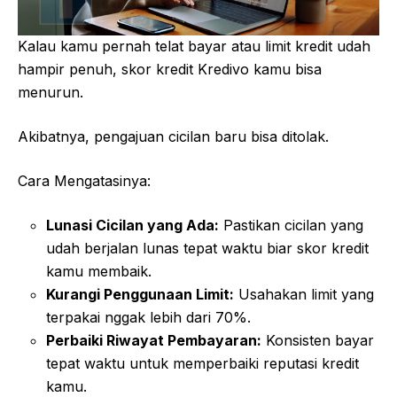
Kalau kamu pernah telat bayar atau limit kredit udah
hampir penuh, skor kredit Kredivo kamu bisa
menurun.
Akibatnya, pengajuan cicilan baru bisa ditolak.
Cara Mengatasinya:
Lunasi Cicilan yang Ada:
Pastikan cicilan yang
udah berjalan lunas tepat waktu biar skor kredit
kamu membaik.
Kurangi Penggunaan Limit:
Usahakan limit yang
terpakai nggak lebih dari 70%.
Perbaiki Riwayat Pembayaran:
Konsisten bayar
tepat waktu untuk memperbaiki reputasi kredit
kamu.