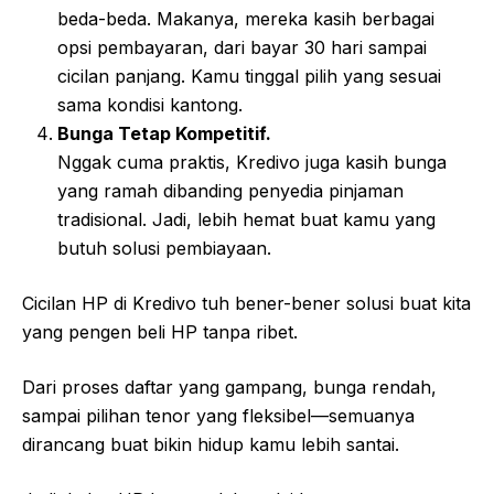
beda-beda. Makanya, mereka kasih berbagai
opsi pembayaran, dari bayar 30 hari sampai
cicilan panjang. Kamu tinggal pilih yang sesuai
sama kondisi kantong.
Bunga Tetap Kompetitif.
Nggak cuma praktis, Kredivo juga kasih bunga
yang ramah dibanding penyedia pinjaman
tradisional. Jadi, lebih hemat buat kamu yang
butuh solusi pembiayaan.
Cicilan HP di Kredivo tuh bener-bener solusi buat kita
yang pengen beli HP tanpa ribet.
Dari proses daftar yang gampang, bunga rendah,
sampai pilihan tenor yang fleksibel—semuanya
dirancang buat bikin hidup kamu lebih santai.