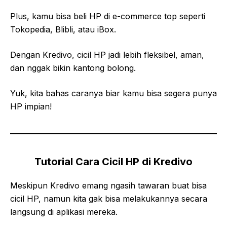
Plus, kamu bisa beli HP di e-commerce top seperti
Tokopedia, Blibli, atau iBox.
Dengan Kredivo, cicil HP jadi lebih fleksibel, aman,
dan nggak bikin kantong bolong.
Yuk, kita bahas caranya biar kamu bisa segera punya
HP impian!
Tutorial Cara Cicil HP di Kredivo
Meskipun Kredivo emang ngasih tawaran buat bisa
cicil HP, namun kita gak bisa melakukannya secara
langsung di aplikasi mereka.