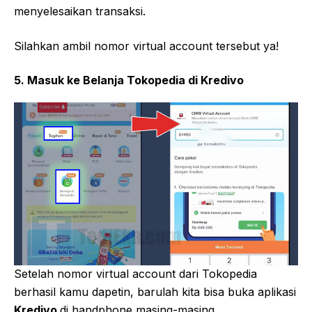
menyelesaikan transaksi.
Silahkan ambil nomor virtual account tersebut ya!
5. Masuk ke Belanja Tokopedia di Kredivo
Setelah nomor virtual account dari Tokopedia
berhasil kamu dapetin, barulah kita bisa buka aplikasi
Kredivo
di handphone masing-masing.