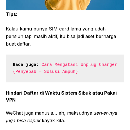
Tips:
Kalau kamu punya SIM card lama yang udah
pensiun tapi masih aktif, itu bisa jadi aset berharga
buat daftar.
Baca juga:
Cara Mengatasi Unplug Charger 
(Penyebab + Solusi Ampuh)
Hindari Daftar di Waktu Sistem Sibuk atau Pakai
VPN
WeChat juga manusia… eh, maksudnya
server-nya
juga bisa capek
kayak kita.