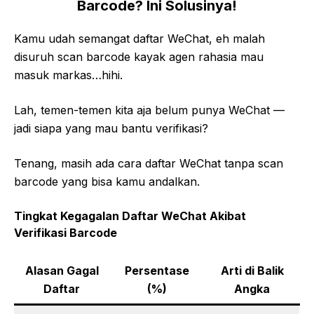
Barcode? Ini Solusinya!
Kamu udah semangat daftar WeChat, eh malah
disuruh scan barcode kayak agen rahasia mau
masuk markas…hihi.
Lah, temen-temen kita aja belum punya WeChat —
jadi siapa yang mau bantu verifikasi?
Tenang, masih ada cara daftar WeChat tanpa scan
barcode yang bisa kamu andalkan.
Tingkat Kegagalan Daftar WeChat Akibat
Verifikasi Barcode
Alasan Gagal
Persentase
Arti di Balik
Daftar
(%)
Angka