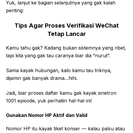
Yuk, lanjut ke bagian selanjutnya yang gak kalah
penting:
Tips Agar Proses Verifikasi WeChat
Tetap Lancar
Kamu tahu gak? Kadang bukan sistemnya yang ribet,
tapi kita yang gak tau caranya biar dia “nurut”.
Sama kayak hubungan, kalo kamu tau triknya,
dijamin gak banyak drama…hihi.
Jadi, biar proses daftar kamu gak kayak sinetron
1001 episode, yuk perhatiin hal-hal ini!
Gunakan Nomor HP Aktif dan Valid
Nomor HP itu kayak tiket konser — kalau palsu atau