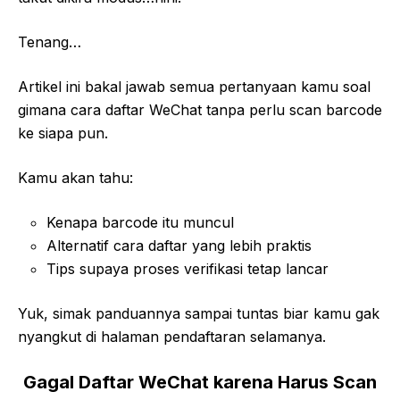
Tenang…
Artikel ini bakal jawab semua pertanyaan kamu soal
gimana cara daftar WeChat tanpa perlu scan barcode
ke siapa pun.
Kamu akan tahu:
Kenapa barcode itu muncul
Alternatif cara daftar yang lebih praktis
Tips supaya proses verifikasi tetap lancar
Yuk, simak panduannya sampai tuntas biar kamu gak
nyangkut di halaman pendaftaran selamanya.
Gagal Daftar WeChat karena Harus Scan