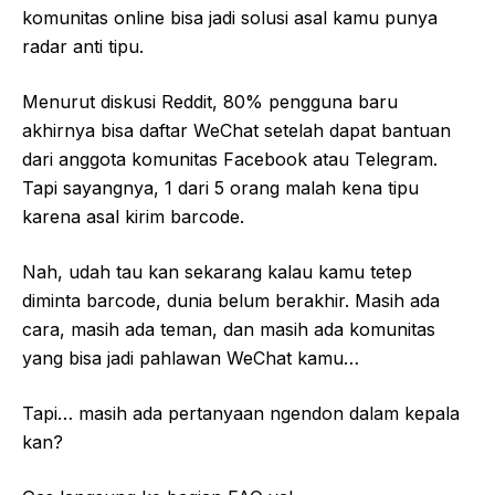
komunitas online bisa jadi solusi asal kamu punya
radar anti tipu.
Menurut diskusi Reddit, 80% pengguna baru
akhirnya bisa daftar WeChat setelah dapat bantuan
dari anggota komunitas Facebook atau Telegram.
Tapi sayangnya, 1 dari 5 orang malah kena tipu
karena asal kirim barcode.
Nah, udah tau kan sekarang kalau kamu tetep
diminta barcode, dunia belum berakhir. Masih ada
cara, masih ada teman, dan masih ada komunitas
yang bisa jadi pahlawan WeChat kamu…
Tapi… masih ada pertanyaan ngendon dalam kepala
kan?