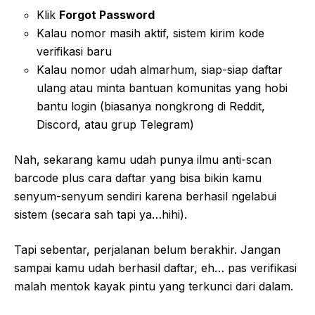
Klik
Forgot Password
Kalau nomor masih aktif, sistem kirim kode
verifikasi baru
Kalau nomor udah almarhum, siap-siap daftar
ulang atau minta bantuan komunitas yang hobi
bantu login (biasanya nongkrong di Reddit,
Discord, atau grup Telegram)
Nah, sekarang kamu udah punya ilmu anti-scan
barcode plus cara daftar yang bisa bikin kamu
senyum-senyum sendiri karena berhasil ngelabui
sistem (secara sah tapi ya…hihi).
Tapi sebentar, perjalanan belum berakhir. Jangan
sampai kamu udah berhasil daftar, eh… pas verifikasi
malah mentok kayak pintu yang terkunci dari dalam.