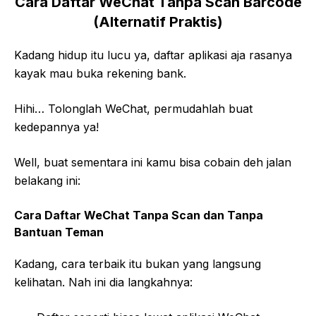
Cara Daftar WeChat Tanpa Scan Barcode
(Alternatif Praktis)
Kadang hidup itu lucu ya, daftar aplikasi aja rasanya
kayak mau buka rekening bank.
Hihi… Tolonglah WeChat, permudahlah buat
kedepannya ya!
Well, buat sementara ini kamu bisa cobain deh jalan
belakang ini:
Cara Daftar WeChat Tanpa Scan dan Tanpa
Bantuan Teman
Kadang, cara terbaik itu bukan yang langsung
kelihatan. Nah ini dia langkahnya: