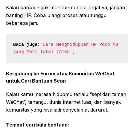
Kalau barcode gak muncul-muncul, ingat ya, jangan
banting HP. Coba ulangi proses atau tunggu
beberapa jam.
Baca juga:
Cara Menghidupkan HP Poco M3 
yang Mati Total (Aman!)
Bergabung ke Forum atau Komunitas WeChat
untuk Cari Bantuan Scan
Kalau kamu merasa hidupmu terlalu “sepi dari teman
WeChat”, tenang… dunia internet luas, dan banyak
komunitas yang bisa jadi penyelamat darurat.
Tempat cari bala bantuan: