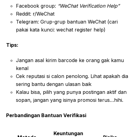
Facebook group:
“WeChat Verification Help”
Reddit: r/WeChat
Telegram: Grup-grup bantuan WeChat (cari
pakai kata kunci: wechat register help)
Tips:
Jangan asal kirim barcode ke orang gak kamu
kenal
Cek reputasi si calon penolong. Lihat apakah dia
sering bantu dengan ulasan baik
Kalau bisa, pilih yang punya postingan aktif dan
sopan, jangan yang isinya promosi terus…hihi.
Perbandingan Bantuan Verifikasi
Keuntungan