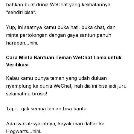
bahkan buat dunia WeChat yang kelihatannya
“sendiri bisa”.
Yup, ini saatnya kamu buka hati, buka chat, dan
minta pertolongan dengan gaya santun penuh
harapan…hihi.
Cara Minta Bantuan Teman WeChat Lama untuk
Verifikasi
Kalau kamu punya teman yang udah duluan
nyemplung ke dunia WeChat, nah dia ini bisa jadi juru
selamatmu brosis!
Tapi… gak semua teman bisa bantu.
Ada syarat-syaratnya, kayak mau daftar ke
Hogwarts…hihi.