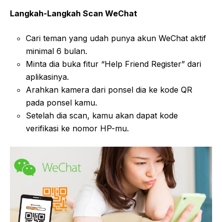
Langkah-Langkah Scan WeChat
Cari teman yang udah punya akun WeChat aktif
minimal 6 bulan.
Minta dia buka fitur “Help Friend Register” dari
aplikasinya.
Arahkan kamera dari ponsel dia ke kode QR
pada ponsel kamu.
Setelah dia scan, kamu akan dapat kode
verifikasi ke nomor HP-mu.