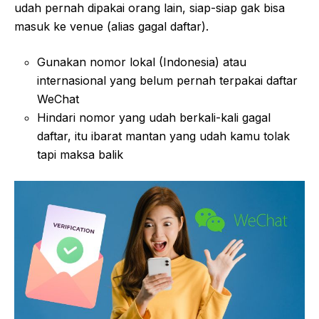
udah pernah dipakai orang lain, siap-siap gak bisa
masuk ke venue (alias gagal daftar).
Gunakan nomor lokal (Indonesia) atau
internasional yang belum pernah terpakai daftar
WeChat
Hindari nomor yang udah berkali-kali gagal
daftar, itu ibarat mantan yang udah kamu tolak
tapi maksa balik