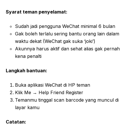
Syarat teman penyelamat:
Sudah jadi pengguna WeChat minimal 6 bulan
Gak boleh terlalu sering bantu orang lain dalam
waktu dekat (WeChat gak suka ‘joki’)
Akunnya harus aktif dan sehat alias gak pernah
kena penalti
Langkah bantuan:
Buka aplikasi WeChat di HP teman
Klik Me → Help Friend Register
Temanmu tinggal scan barcode yang muncul di
layar kamu
Catatan: