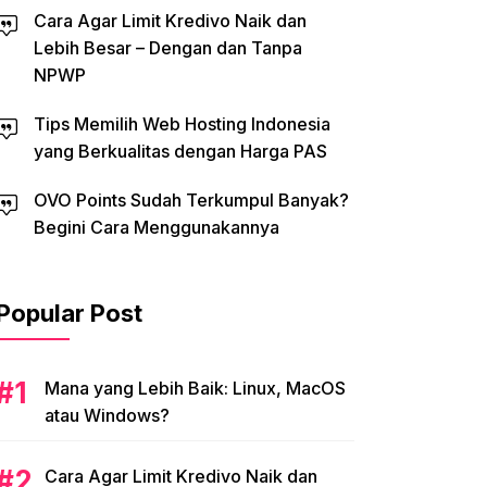
Cara Agar Limit Kredivo Naik dan
Lebih Besar – Dengan dan Tanpa
NPWP
Tips Memilih Web Hosting Indonesia
yang Berkualitas dengan Harga PAS
OVO Points Sudah Terkumpul Banyak?
Begini Cara Menggunakannya
Popular Post
Mana yang Lebih Baik: Linux, MacOS
atau Windows?
Cara Agar Limit Kredivo Naik dan