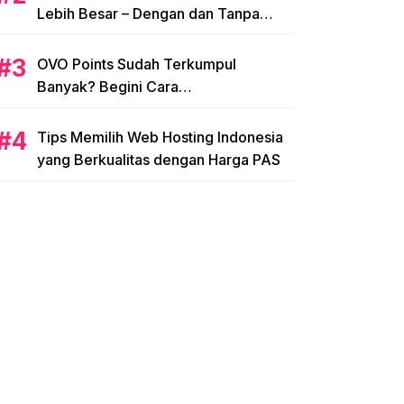
Lebih Besar – Dengan dan Tanpa
NPWP
OVO Points Sudah Terkumpul
Banyak? Begini Cara
Menggunakannya
Tips Memilih Web Hosting Indonesia
yang Berkualitas dengan Harga PAS