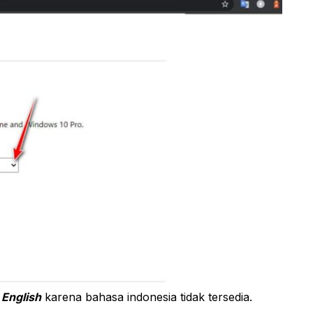
h
English
karena bahasa indonesia tidak tersedia.