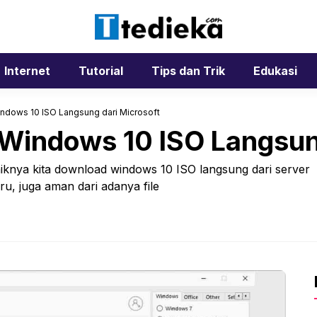
Internet
Tutorial
Tips dan Trik
Edukasi
ndows 10 ISO Langsung dari Microsoft
Windows 10 ISO Langsung
iknya kita download windows 10 ISO langsung dari server
ru, juga aman dari adanya file