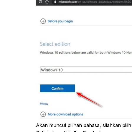
Akan muncul pilihan bahasa, silahkan pili