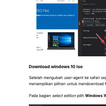
Download windows 10 iso
Setelah mengubah user-agent ke safari sep
menampilkan pilihan untuk mendownload fil
Pada bagian
select edition
pilih
Windows 1