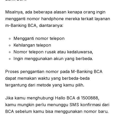
Misalnya, ada beberapa alasan kenapa orang ingin
mengganti nomor handphone mereka terkait layanan
m-Banking BCA, diantaranya:
Mengganti nomor telepon
Kehilangan telepon
Nomor telepon rusak atau kedaluwarsa,
Ingin menggunakan akun yang berbeda.
Proses penggantian nomor pada M-Banking BCA
dapat memakan waktu yang berbeda-beda
tergantung dari metode yang kamu pilih.
Jika kamu menghubungi Hallo BCA di 1500888,
kamu mungkin perlu menunggu SMS konfirmasi dari
BCA sebelum kamu bisa menggunakan nomor baru.