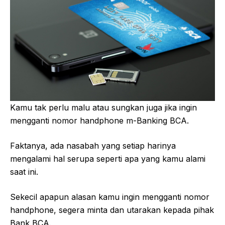
Kamu tak perlu malu atau sungkan juga jika ingin
mengganti nomor handphone m-Banking BCA.
Faktanya, ada nasabah yang setiap harinya
mengalami hal serupa seperti apa yang kamu alami
saat ini.
Sekecil apapun alasan kamu ingin mengganti nomor
handphone, segera minta dan utarakan kepada pihak
Bank BCA.