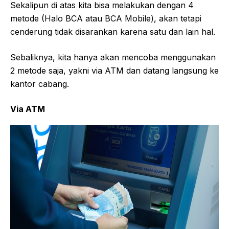
Sekalipun di atas kita bisa melakukan dengan 4
metode (Halo BCA atau BCA Mobile), akan tetapi
cenderung tidak disarankan karena satu dan lain hal.
Sebaliknya, kita hanya akan mencoba menggunakan
2 metode saja, yakni via ATM dan datang langsung ke
kantor cabang.
Via ATM