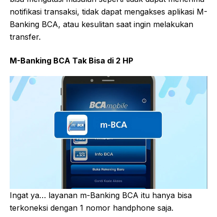
notifikasi transaksi, tidak dapat mengakses aplikasi M-
Banking BCA, atau kesulitan saat ingin melakukan
transfer.
M-Banking BCA Tak Bisa di 2 HP
Ingat ya… layanan m-Banking BCA itu hanya bisa
terkoneksi dengan 1 nomor handphone saja.