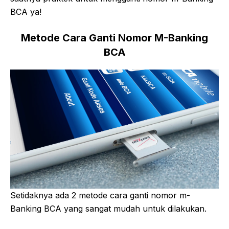
BCA ya!
Metode Cara Ganti Nomor M-Banking
BCA
Setidaknya ada 2 metode cara ganti nomor m-
Banking BCA yang sangat mudah untuk dilakukan.