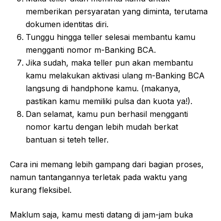
memberikan persyaratan yang diminta, terutama
dokumen identitas diri.
Tunggu hingga teller selesai membantu kamu
mengganti nomor m-Banking BCA.
Jika sudah, maka teller pun akan membantu
kamu melakukan aktivasi ulang m-Banking BCA
langsung di handphone kamu. (makanya,
pastikan kamu memiliki pulsa dan kuota ya!).
Dan selamat, kamu pun berhasil mengganti
nomor kartu dengan lebih mudah berkat
bantuan si teteh teller.
Cara ini memang lebih gampang dari bagian proses,
namun tantangannya terletak pada waktu yang
kurang fleksibel.
Maklum saja, kamu mesti datang di jam-jam buka