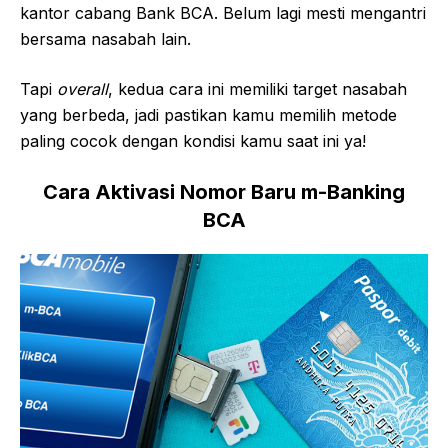
kantor cabang Bank BCA. Belum lagi mesti mengantri
bersama nasabah lain.
Tapi
overall
, kedua cara ini memiliki target nasabah
yang berbeda, jadi pastikan kamu memilih metode
paling cocok dengan kondisi kamu saat ini ya!
Cara Aktivasi Nomor Baru m-Banking
BCA