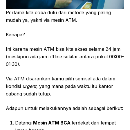
Pertama kita coba dulu dari metode yang paling
mudah ya, yakni via mesin ATM.
Kenapa?
Ini karena mesin ATM bisa kita akses selama 24 jam
(meskipun ada jam offline sekitar antara pukul 00:00-
01:30).
Via ATM disarankan kamu pilih semisal ada dalam
kondisi
urgent
, yang mana pada waktu itu kantor
cabang sudah tutup.
Adapun untuk melakukannya adalah sebagai berikut:
Datangi
Mesin ATM BCA
terdekat dari tempat