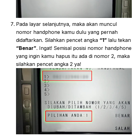
Pada layar selanjutnya, maka akan muncul
nomor handphone kamu dulu yang pernah
didaftarkan. Silahkan pencet angka
“1”
lalu tekan
“Benar”
. Ingat! Semisal posisi nomor handphone
yang ingin kamu hapus itu ada di nomor 2, maka
silahkan pencet angka 2 ya!