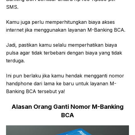
SMS.
Kamu juga perlu memperhitungkan biaya akses
internet jika menggunakan layanan M-Banking BCA.
Jadi, pastikan kamu selalu memperhatikan biaya
pulsa agar tidak terbebani dengan biaya yang tidak
terduga.
Ini pun berlaku jika kamu hendak mengganti nomor
handphone dari lama ke baru untuk layanan M-
Banking BCA tersebut ya!
Alasan Orang Ganti Nomor M-Banking
BCA