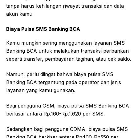
tanpa harus kehilangan riwayat transaksi dan data
akun kamu.
Biaya Pulsa SMS Banking BCA
Kamu mungkin sering menggunakan layanan SMS
Banking BCA untuk melakukan transaksi perbankan
seperti transfer, pembayaran tagihan, atau cek saldo.
Namun, perlu diingat bahwa biaya pulsa SMS
Banking BCA tergantung pada operator dan jenis
layanan yang kamu gunakan.
Bagi pengguna GSM, biaya pulsa SMS Banking BCA
berkisar antara Rp.160-Rp.1.620 per SMS.
Sedangkan bagi pengguna CDMA, biaya pulsa SMS
Banking BCA berkisar antara Rp400-Rp550 per