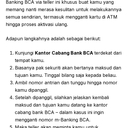
Banking BCA via teller ini khusus buat kamu yang
memang nanti merasa kesulitan untuk melakukannya
semua sendirian, termasuk mengganti kartu di ATM
hingga proses aktivasi ulang.
Adapun langkahnya adalah sebagai berikut:
Kunjungi
Kantor Cabang Bank BCA
terdekat dari
tempat kamu.
Biasanya pak sekuriti akan bertanya maksud dan
tujuan kamu. Tinggal bilang saja kepada beliau.
Ambil nomor antrian dan tunggu hingga nomor
kamu dipanggil.
Setelah dipanggil, silahkan jelaskan kembali
maksud dan tujuan kamu datang ke kantor
cabang bank BCA – dalam kasus ini ingin
mengganti nomor m-Banking BCA.
Maka teller akan meminta kamu untuk