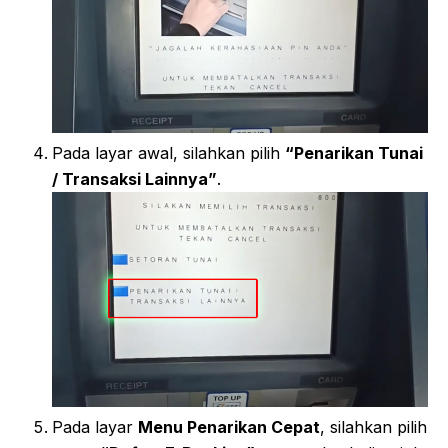
Pada layar awal, silahkan pilih
“Penarikan Tunai
/ Transaksi Lainnya”
.
Pada layar
Menu Penarikan Cepat
, silahkan pilih