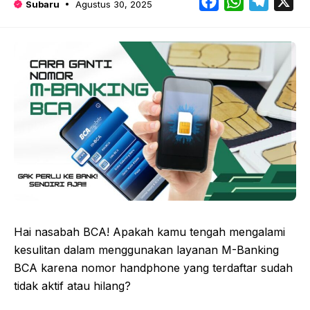
Facebook
WhatsApp
Telegr
X
Subaru
Agustus 30, 2025
Hai nasabah BCA! Apakah kamu tengah mengalami
kesulitan dalam menggunakan layanan M-Banking
BCA karena nomor handphone yang terdaftar sudah
tidak aktif atau hilang?