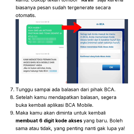
biasanya pesan sudah tergenerate secara
otomatis.
Tunggu sampai ada balasan dari pihak BCA.
Setelah kamu mendapatkan balasan, segera
buka kembali aplikasi BCA Mobile.
Maka kamu akan diminta untuk kembali
membuat 6 digit kode akses
yang baru. Boleh
sama atau tidak, yang penting nanti gak lupa ya!