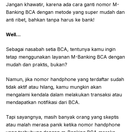
Jangan khawatir, karena ada cara ganti nomor M-
Banking BCA dengan metode yang super mudah dan
anti ribet, bahkan tanpa harus ke bank!
Well…
Sebagai nasabah setia BCA, tentunya kamu ingin
tetap menggunakan layanan M-Banking BCA dengan
mudah dan praktis, bukan?
Namun, jika nomor handphone yang terdaftar sudah
tidak aktif atau hilang, kamu mungkin akan
mengalami kendala dalam melakukan transaksi atau
mendapatkan notifikasi dari BCA.
Tapi sayangnya, masih banyak orang yang skeptis
atau malah merasa panik ketika nomor handphone