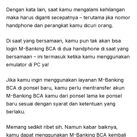
Dengan kata lain, saat kamu mengalami kehilangan
maka harus diganti secepatnya – terutama jika nomor
handphone dan perangkat kamu dicuri orang.
Di saat yang bersamaan, kamu pun tak akan bisa
login M-Banking BCA di dua handphone di saat yang
bersamaan – ini termasuk ketika kamu menggunakan
emulator di PC ya!
Jika kamu ingin menggunakan layanan M-Banking
BCA di ponsel baru, kamu perlu mentransfer akun
M-Banking BCA kamu dari ponsel lama ke ponsel
baru sesuai dengan syarat dan ketentuan yang
berlaku.
Memang sedikit ribet sih. Namun kabar baiknya,
kamu dapat menggunakan M-Banking BCA kembali