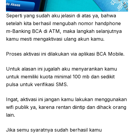
Seperti yang sudah aku jelasin di atas ya, bahwa
setelah kita berhasil mengubah nomor handphone
m-Banking BCA di ATM, maka langkah selanjutnya
kamu mesti mengaktivasi ulang akun kamu.
Proses aktivasi ini dilakukan via aplikasi BCA Mobile.
Untuk alasan ini jugalah aku menyarankan kamu
untuk memiliki kuota minimal 100 mb dan sedikit
pulsa untuk verifikasi SMS.
Ingat, aktivasi ini jangan kamu lakukan menggunakan
wifi publik ya, karena rentan diintip dan dihack orang
lain.
Jika semu syaratnya sudah berhasil kamu