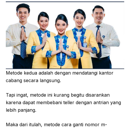
Metode kedua adalah dengan mendatangi kantor
cabang secara langsung.
Tapi ingat, metode ini kurang begitu disarankan
karena dapat membebani teller dengan antrian yang
lebih panjang.
Maka dari itulah, metode cara ganti nomor m-