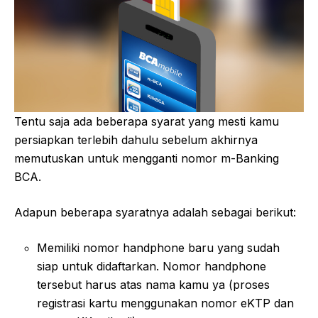
Tentu saja ada beberapa syarat yang mesti kamu
persiapkan terlebih dahulu sebelum akhirnya
memutuskan untuk mengganti nomor m-Banking
BCA.
Adapun beberapa syaratnya adalah sebagai berikut:
Memiliki nomor handphone baru yang sudah
siap untuk didaftarkan. Nomor handphone
tersebut harus atas nama kamu ya (proses
registrasi kartu menggunakan nomor eKTP dan