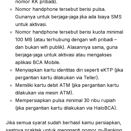
nomor KK pribadi).
Nomor handphone tersebut berisi pulsa.
Gunanya untuk berjaga-jaga jika ada biaya SMS
untuk aktivasi.
Nomor handphone tersebut berisi kuota minimal
100 MB (atau terhubung dengan wifi pribadi –
dan bukan wifi publik). Alasannya sama, guna
berjaga-jaga untuk aktivasi atau mengakses
aplikasi BCA Mobile.
Menyiapkan kartu identitas diri seperti eKTP (jika
pergantian kartu dilakukan via Teller).
Memiliki kartu debit ATM (jika pergantian kartu
dilakukan via mesin ATM).
Mempersiapkan pulsa minimal 30 ribu rupiah
(jika pergantian kartu dilakukan via HaloBCA).
Jika semua syarat sudah berhasil kamu persiapkan,
saatnya praktek untuk mengganti nomor m-Banking