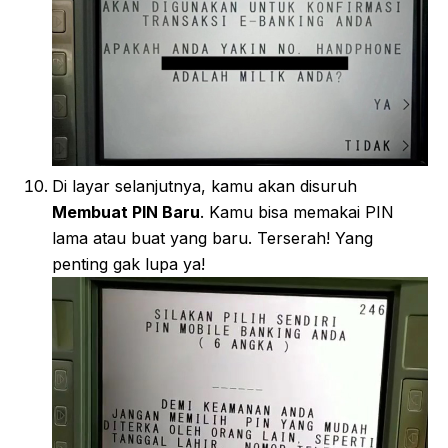
Di layar selanjutnya, kamu akan disuruh
Membuat PIN Baru
. Kamu bisa memakai PIN
lama atau buat yang baru. Terserah! Yang
penting gak lupa ya!