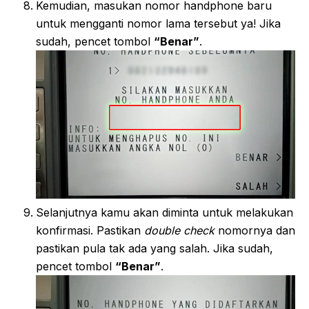
Kemudian, masukan nomor handphone baru
untuk mengganti nomor lama tersebut ya! Jika
sudah, pencet tombol
“Benar”
.
Selanjutnya kamu akan diminta untuk melakukan
konfirmasi. Pastikan
double check
nomornya dan
pastikan pula tak ada yang salah. Jika sudah,
pencet tombol
“Benar”
.