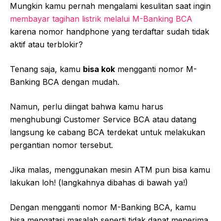
Mungkin kamu pernah mengalami kesulitan saat ingin
membayar tagihan listrik melalui M-Banking BCA
karena nomor handphone yang terdaftar sudah tidak
aktif atau terblokir?
Tenang saja, kamu
bisa kok
mengganti nomor M-
Banking BCA dengan mudah.
Namun, perlu diingat bahwa kamu harus
menghubungi Customer Service BCA atau datang
langsung ke cabang BCA terdekat untuk melakukan
pergantian nomor tersebut.
Jika malas, menggunakan mesin ATM pun bisa kamu
lakukan loh! (langkahnya dibahas di bawah ya!)
Dengan mengganti nomor M-Banking BCA, kamu
bisa mengatasi masalah seperti tidak dapat menerima