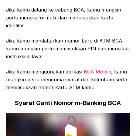
Jika kamu datang ke cabang BCA, kamu mungkin
perlu mengisi formulir dan menunjukkan kartu
identitas.
Jika kamu mendaftarkan nomor baru di ATM BCA,
kamu mungkin perlu memasukkan PIN dan mengikuti
instruksi di layar.
Jika kamu menggunakan aplikasi
BCA Mobile
, kamu
mungkin perlu menerima syarat dan ketentuan serta
memasukkan nomor kartu ATM kamu.
Syarat Ganti Nomor m-Banking BCA