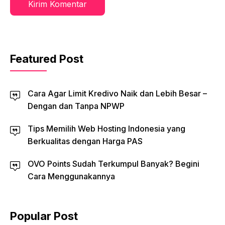
Featured Post
Cara Agar Limit Kredivo Naik dan Lebih Besar –
Dengan dan Tanpa NPWP
Tips Memilih Web Hosting Indonesia yang
Berkualitas dengan Harga PAS
OVO Points Sudah Terkumpul Banyak? Begini
Cara Menggunakannya
Popular Post