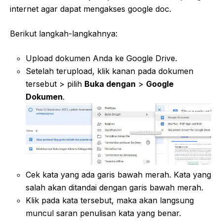
internet agar dapat mengakses google doc.
Berikut langkah-langkahnya:
Upload dokumen Anda ke Google Drive.
Setelah terupload, klik kanan pada dokumen
tersebut > pilih
Buka dengan
>
Google
Dokumen
.
Cek kata yang ada garis bawah merah. Kata yang
salah akan ditandai dengan garis bawah merah.
Klik pada kata tersebut, maka akan langsung
muncul saran penulisan kata yang benar.