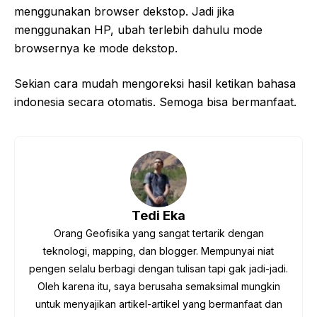
menggunakan browser dekstop. Jadi jika
menggunakan HP, ubah terlebih dahulu mode
browsernya ke mode dekstop.
Sekian cara mudah mengoreksi hasil ketikan bahasa
indonesia secara otomatis. Semoga bisa bermanfaat.
Tedi Eka
Orang Geofisika yang sangat tertarik dengan
teknologi, mapping, dan blogger. Mempunyai niat
pengen selalu berbagi dengan tulisan tapi gak jadi-jadi.
Oleh karena itu, saya berusaha semaksimal mungkin
untuk menyajikan artikel-artikel yang bermanfaat dan