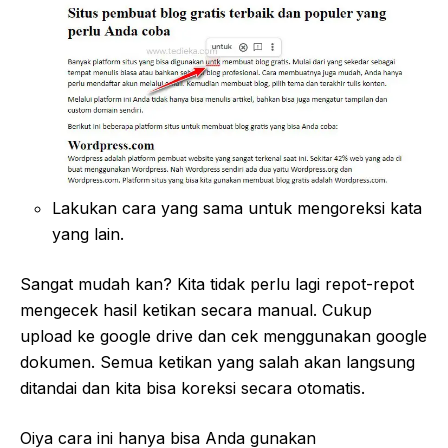
Lakukan cara yang sama untuk mengoreksi kata
yang lain.
Sangat mudah kan? Kita tidak perlu lagi repot-repot
mengecek hasil ketikan secara manual. Cukup
upload ke google drive dan cek menggunakan google
dokumen. Semua ketikan yang salah akan langsung
ditandai dan kita bisa koreksi secara otomatis.
Oiya cara ini hanya bisa Anda gunakan