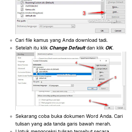
Cari file kamus yang Anda download tadi.
Setelah itu klik
Change Default
dan klik
OK
.
Sekarang coba buka dokumen Word Anda. Cari
tulisan yang ada tanda garis bawah merah.
Untuk mengoreksi tulisan tersebut secara