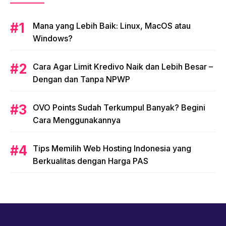
Mana yang Lebih Baik: Linux, MacOS atau
Windows?
Cara Agar Limit Kredivo Naik dan Lebih Besar –
Dengan dan Tanpa NPWP
OVO Points Sudah Terkumpul Banyak? Begini
Cara Menggunakannya
Tips Memilih Web Hosting Indonesia yang
Berkualitas dengan Harga PAS