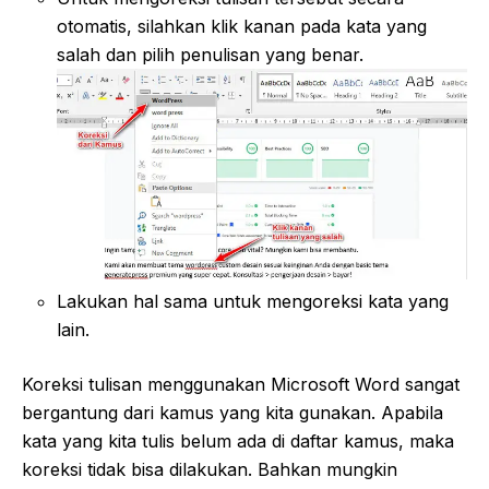
otomatis, silahkan klik kanan pada kata yang
salah dan pilih penulisan yang benar.
Lakukan hal sama untuk mengoreksi kata yang
lain.
Koreksi tulisan menggunakan Microsoft Word sangat
bergantung dari kamus yang kita gunakan. Apabila
kata yang kita tulis belum ada di daftar kamus, maka
koreksi tidak bisa dilakukan. Bahkan mungkin