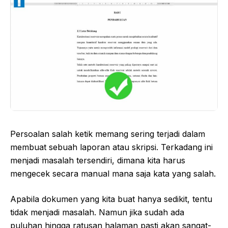
Persoalan salah ketik memang sering terjadi dalam
membuat sebuah laporan atau skripsi. Terkadang ini
menjadi masalah tersendiri, dimana kita harus
mengecek secara manual mana saja kata yang salah.
Apabila dokumen yang kita buat hanya sedikit, tentu
tidak menjadi masalah. Namun jika sudah ada
puluhan hingga ratusan halaman pasti akan sangat-