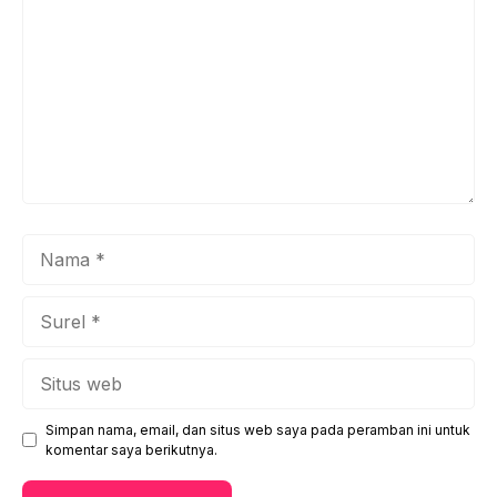
Nama
Surel
Situs
web
Simpan nama, email, dan situs web saya pada peramban ini untuk
komentar saya berikutnya.