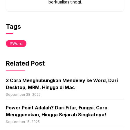
berkualitas tinggi.
Tags
Word
Related Post
3 Cara Menghubungkan Mendeley ke Word, Dari
Desktop, MRM, Hingga di Mac
September 28, 2025
Power Point Adalah? Dari Fitur, Fungsi, Cara
Menggunakan, Hingga Sejarah Singkatnya!
September 15, 2025