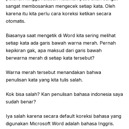
sangat membosankan mengecek setiap kata. Oleh
karena itu kita perlu cara koreksi ketikan secara
otomatis.
Biasanya saat mengetik di Word kita sering melihat
setiap kata ada garis bawah warna merah. Pernah
kepikiran gak, apa maksud dari garis bawah
berwarna merah di setiap kata tersebut?
Warna merah tersebut menandakan bahwa
penulisan kata yang kita tulis salah.
Kok bisa salah? Kan penulisan bahasa indonesia saya
sudah benar?
Iya salah karena secara default koreksi bahasa yang
digunakan Microsoft Word adalah bahasa Inggris.