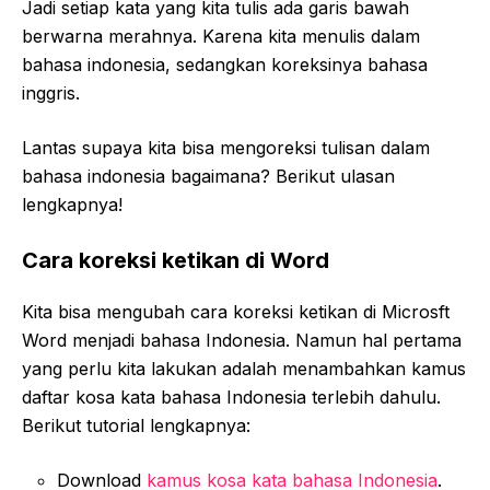
Jadi setiap kata yang kita tulis ada garis bawah
berwarna merahnya. Karena kita menulis dalam
bahasa indonesia, sedangkan koreksinya bahasa
inggris.
Lantas supaya kita bisa mengoreksi tulisan dalam
bahasa indonesia bagaimana? Berikut ulasan
lengkapnya!
Cara koreksi ketikan di Word
Kita bisa mengubah cara koreksi ketikan di Microsft
Word menjadi bahasa Indonesia. Namun hal pertama
yang perlu kita lakukan adalah menambahkan kamus
daftar kosa kata bahasa Indonesia terlebih dahulu.
Berikut tutorial lengkapnya:
Download
kamus kosa kata bahasa Indonesia
.