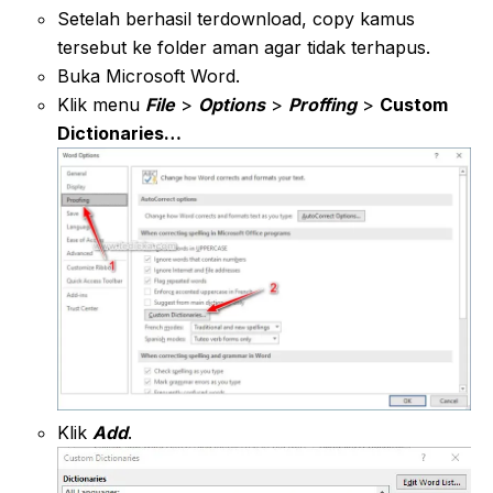
Setelah berhasil terdownload, copy kamus
tersebut ke folder aman agar tidak terhapus.
Buka Microsoft Word.
Klik menu
File
>
Options
>
Proffing
>
Custom
Dictionaries…
Klik
Add
.