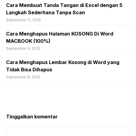
Cara Membuat Tanda Tangan di Excel dengan 5
Langkah Sederhana Tanpa Scan
September 11, 2025
Cara Menghapus Halaman KOSONG Di Word
MACBOOK (100%)
September 9, 2025
Cara Menghapus Lembar Kosong di Word yang
Tidak Bisa Dihapus
September 8, 2025
Tinggalkan komentar
Komentar