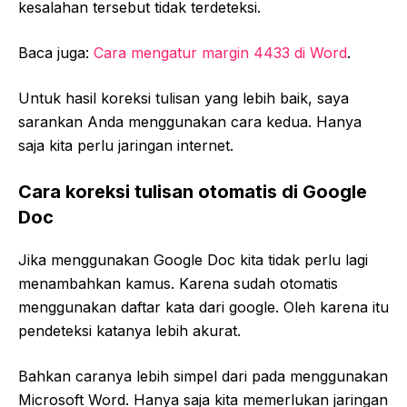
kesalahan tersebut tidak terdeteksi.
Baca juga:
Cara mengatur margin 4433 di Word
.
Untuk hasil koreksi tulisan yang lebih baik, saya
sarankan Anda menggunakan cara kedua. Hanya
saja kita perlu jaringan internet.
Cara koreksi tulisan otomatis di Google
Doc
Jika menggunakan Google Doc kita tidak perlu lagi
menambahkan kamus. Karena sudah otomatis
menggunakan daftar kata dari google. Oleh karena itu
pendeteksi katanya lebih akurat.
Bahkan caranya lebih simpel dari pada menggunakan
Microsoft Word. Hanya saja kita memerlukan jaringan