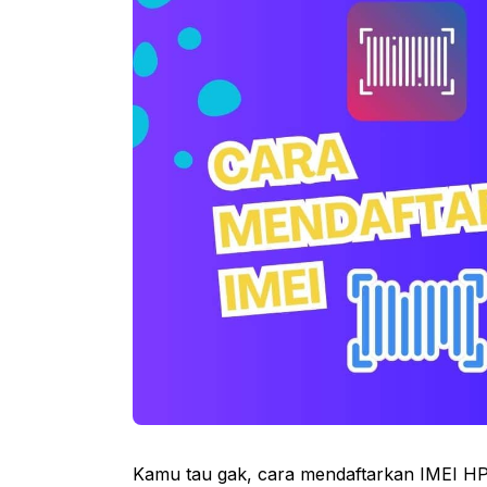
Kamu tau gak, cara mendaftarkan IMEI HP 