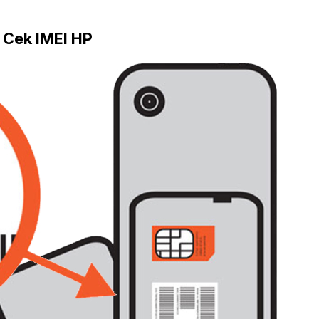
 Cek IMEI HP