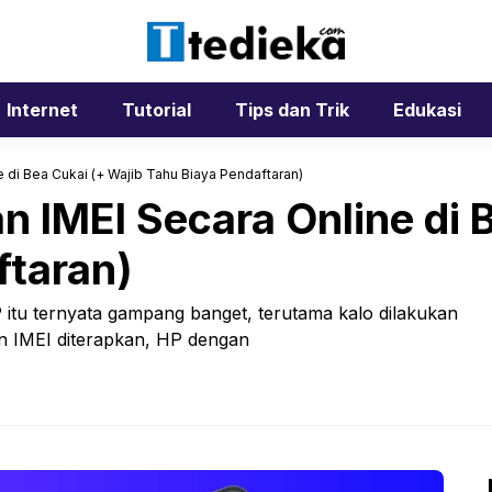
Internet
Tutorial
Tips dan Trik
Edukasi
 di Bea Cukai (+ Wajib Tahu Biaya Pendaftaran)
 IMEI Secara Online di 
ftaran)
itu ternyata gampang banget, terutama kalo dilakukan
an IMEI diterapkan, HP dengan