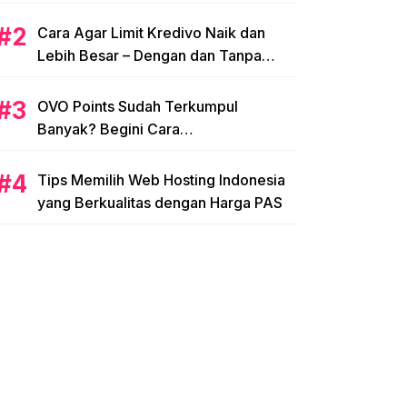
Cara Agar Limit Kredivo Naik dan
Lebih Besar – Dengan dan Tanpa
NPWP
OVO Points Sudah Terkumpul
Banyak? Begini Cara
Menggunakannya
Tips Memilih Web Hosting Indonesia
yang Berkualitas dengan Harga PAS