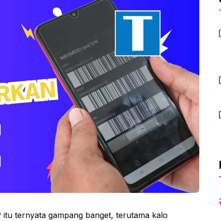
itu ternyata gampang banget, terutama kalo