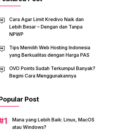
Cara Agar Limit Kredivo Naik dan
Lebih Besar – Dengan dan Tanpa
NPWP
Tips Memilih Web Hosting Indonesia
yang Berkualitas dengan Harga PAS
OVO Points Sudah Terkumpul Banyak?
Begini Cara Menggunakannya
Popular Post
Mana yang Lebih Baik: Linux, MacOS
atau Windows?