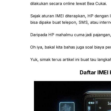
dilakukan secara online lewat Bea Cukai.
Sejak aturan IMEI diterapkan, HP dengan I
bisa dipake buat telepon, SMS, atau intern
Daripada HP mahalmu cuma jadi pajangan, 
Oh iya, bakal kita bahas juga soal biaya pe
Yuk, simak terus artikel ini buat tau langk
Daftar IMEI