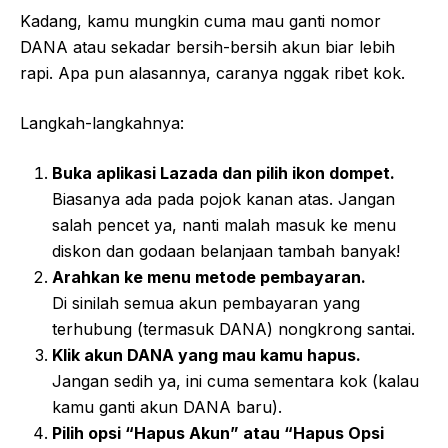
Kadang, kamu mungkin cuma mau ganti nomor
DANA atau sekadar bersih-bersih akun biar lebih
rapi. Apa pun alasannya, caranya nggak ribet kok.
Langkah-langkahnya:
Buka aplikasi Lazada dan pilih ikon dompet.
Biasanya ada pada pojok kanan atas. Jangan
salah pencet ya, nanti malah masuk ke menu
diskon dan godaan belanjaan tambah banyak!
Arahkan ke menu metode pembayaran.
Di sinilah semua akun pembayaran yang
terhubung (termasuk DANA) nongkrong santai.
Klik akun DANA yang mau kamu hapus.
Jangan sedih ya, ini cuma sementara kok (kalau
kamu ganti akun DANA baru).
Pilih opsi “Hapus Akun” atau “Hapus Opsi