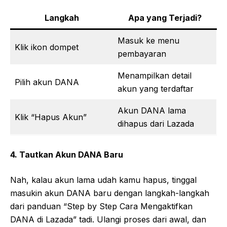
Langkah
Apa yang Terjadi
?
Masuk ke menu
Klik ikon dompet
pembayaran
Menampilkan detail
Pilih akun DANA
akun yang terdaftar
Akun DANA lama
Klik “Hapus Akun”
dihapus dari Lazada
4. Tautkan Akun DANA Baru
Nah, kalau akun lama udah kamu hapus, tinggal
masukin akun DANA baru dengan langkah-langkah
dari panduan “Step by Step Cara Mengaktifkan
DANA di Lazada” tadi. Ulangi proses dari awal, dan