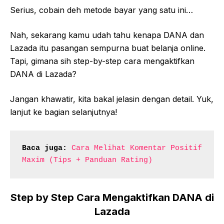
Serius, cobain deh metode bayar yang satu ini…
Nah, sekarang kamu udah tahu kenapa DANA dan
Lazada itu pasangan sempurna buat belanja online.
Tapi, gimana sih step-by-step cara mengaktifkan
DANA di Lazada?
Jangan khawatir, kita bakal jelasin dengan detail. Yuk,
lanjut ke bagian selanjutnya!
Baca juga:
Cara Melihat Komentar Positif 
Maxim (Tips + Panduan Rating)
Step by Step Cara Mengaktifkan DANA di
Lazada