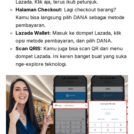
Lazada. Klik aja, terus ikuti petunjuk.
Halaman Checkout:
Lagi checkout barang?
Kamu bisa langsung pilih DANA sebagai metode
pembayaran.
Lazada Wallet:
Masuk ke dompet Lazada, klik
opsi metode pembayaran, dan pilih DANA.
Scan QRIS:
Kamu juga bisa scan QR dari menu
dompet Lazada. Ini keren banget buat yang suka
nge-explore teknologi.