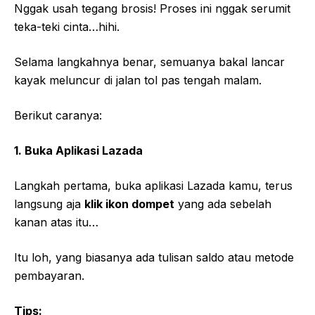
Nggak usah tegang brosis! Proses ini nggak serumit
teka-teki cinta…hihi.
Selama langkahnya benar, semuanya bakal lancar
kayak meluncur di jalan tol pas tengah malam.
Berikut caranya:
1. Buka Aplikasi Lazada
Langkah pertama, buka aplikasi Lazada kamu, terus
langsung aja
klik ikon dompet
yang ada sebelah
kanan atas itu…
Itu loh, yang biasanya ada tulisan saldo atau metode
pembayaran.
Tips: