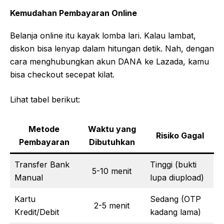
Kemudahan Pembayaran Online
Belanja online itu kayak lomba lari. Kalau lambat,
diskon bisa lenyap dalam hitungan detik. Nah, dengan
cara menghubungkan akun DANA ke Lazada, kamu
bisa checkout secepat kilat.
Lihat tabel berikut:
Metode
Waktu yang
Risiko Gagal
Pembayaran
Dibutuhkan
Transfer Bank
Tinggi (bukti
5-10 menit
Manual
lupa diupload)
Kartu
Sedang (OTP
2-5 menit
Kredit/Debit
kadang lama)