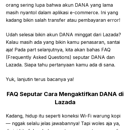
orang sering lupa bahwa akun DANA yang lama
masih nyantol dalam aplikasi e-commerce. Ini yang
kadang bikin salah transfer atau pembayaran error!
Udah selesai bikin akun DANA minggat dari Lazada?
Kalau masih ada yang bikin kamu penasaran, santai
aja! Pada part selanjutnya, kita akan bahas FAQ
(Frequently Asked Questions) seputar DANA dan
Lazada. Siapa tahu pertanyaan kamu ada di sana.
Yuk, lanjutin terus bacanya ya!
FAQ Seputar Cara Mengaktifkan DANA di
Lazada
Kadang, hidup itu seperti koneksi Wi-Fi warung kopi
— nggak selalu jelas jawabannya! Tapi woles aja ya,