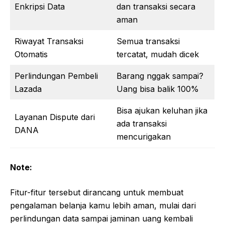
Enkripsi Data
dan transaksi secara
aman
Riwayat Transaksi
Semua transaksi
Otomatis
tercatat, mudah dicek
Perlindungan Pembeli
Barang nggak sampai?
Lazada
Uang bisa balik 100%
Bisa ajukan keluhan jika
Layanan Dispute dari
ada transaksi
DANA
mencurigakan
Note:
Fitur-fitur tersebut dirancang untuk membuat
pengalaman belanja kamu lebih aman, mulai dari
perlindungan data sampai jaminan uang kembali