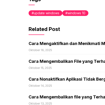
update windows
windows 10
Related Post
Cara Mengaktifkan dan Menikmati 
Oktober 16, 2025
Cara Mengembalikan File yang Terha
Oktober 15, 2025
Cara Nonaktifkan Aplikasi Tidak B
Oktober 14, 2025
Cara Mengembalikan file yang Terh
Oktober 13, 2025