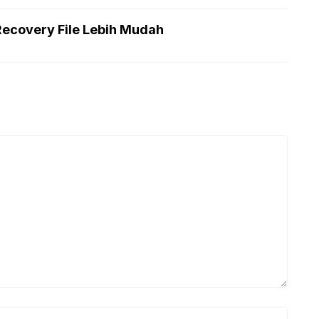
 Recovery File Lebih Mudah