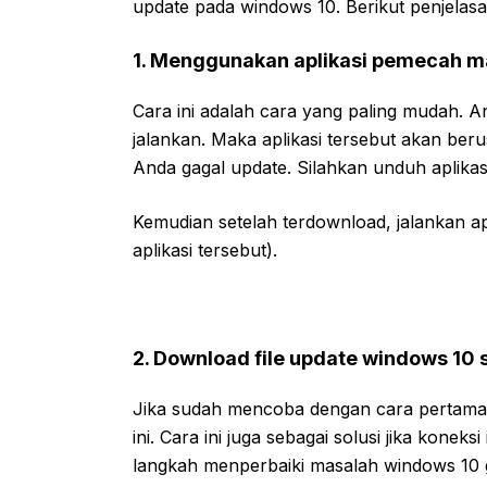
update pada windows 10. Berikut penjelas
1. Menggunakan aplikasi pemecah m
Cara ini adalah cara yang paling mudah.
jalankan. Maka aplikasi tersebut akan be
Anda gagal update. Silahkan unduh aplika
Kemudian setelah terdownload, jalankan apl
aplikasi tersebut).
2. Download file update windows 10
Jika sudah mencoba dengan cara pertama t
ini. Cara ini juga sebagai solusi jika kone
langkah menperbaiki masalah windows 10 