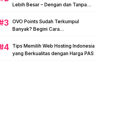
Lebih Besar – Dengan dan Tanpa
NPWP
OVO Points Sudah Terkumpul
Banyak? Begini Cara
Menggunakannya
Tips Memilih Web Hosting Indonesia
yang Berkualitas dengan Harga PAS