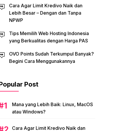
Cara Agar Limit Kredivo Naik dan
Lebih Besar – Dengan dan Tanpa
NPWP
Tips Memilih Web Hosting Indonesia
yang Berkualitas dengan Harga PAS
OVO Points Sudah Terkumpul Banyak?
Begini Cara Menggunakannya
Popular Post
Mana yang Lebih Baik: Linux, MacOS
atau Windows?
Cara Agar Limit Kredivo Naik dan