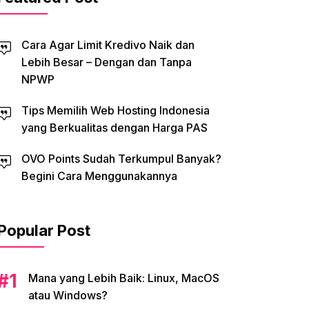
Cara Agar Limit Kredivo Naik dan
Lebih Besar – Dengan dan Tanpa
NPWP
Tips Memilih Web Hosting Indonesia
yang Berkualitas dengan Harga PAS
OVO Points Sudah Terkumpul Banyak?
Begini Cara Menggunakannya
Popular Post
Mana yang Lebih Baik: Linux, MacOS
atau Windows?