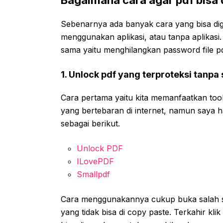
Sebenarnya ada banyak cara yang bisa digun
menggunakan aplikasi, atau tanpa aplikas
sama yaitu menghilangkan password file pd
1. Unlock pdf yang terproteksi tanpa
Cara pertama yaitu kita memanfaatkan tool
yang bertebaran di internet, namun saya 
sebagai berikut.
Unlock PDF
ILovePDF
Smallpdf
Cara menggunakannya cukup buka salah sa
yang tidak bisa di copy paste. Terkahir klik 