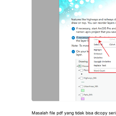
Masalah file pdf yang tidak bisa dicopy s