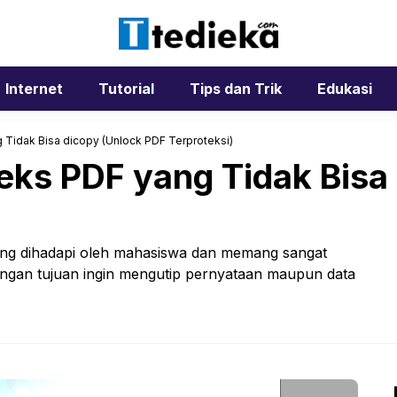
Internet
Tutorial
Tips dan Trik
Edukasi
Tidak Bisa dicopy (Unlock PDF Terproteksi)
ks PDF yang Tidak Bisa 
ering dihadapi oleh mahasiswa dan memang sangat
engan tujuan ingin mengutip pernyataan maupun data