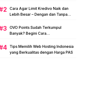
Cara Agar Limit Kredivo Naik dan
Lebih Besar – Dengan dan Tanpa
NPWP
OVO Points Sudah Terkumpul
Banyak? Begini Cara
Menggunakannya
Tips Memilih Web Hosting Indonesia
yang Berkualitas dengan Harga PAS