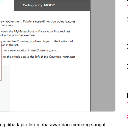
ering dihadapi oleh mahasiswa dan memang sangat