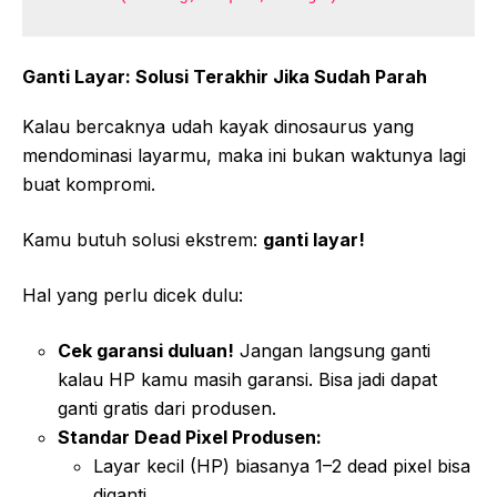
Ganti Layar: Solusi Terakhir Jika Sudah Parah
Kalau bercaknya udah kayak dinosaurus yang
mendominasi layarmu, maka ini bukan waktunya lagi
buat kompromi.
Kamu butuh solusi ekstrem:
ganti layar!
Hal yang perlu dicek dulu:
Cek garansi duluan!
Jangan langsung ganti
kalau HP kamu masih garansi. Bisa jadi dapat
ganti gratis dari produsen.
Standar Dead Pixel Produsen:
Layar kecil (HP) biasanya 1–2 dead pixel bisa
diganti