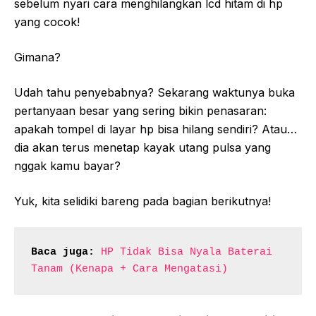
sebelum nyari cara menghilangkan lcd hitam di hp
yang cocok!
Gimana?
Udah tahu penyebabnya? Sekarang waktunya buka
pertanyaan besar yang sering bikin penasaran:
apakah tompel di layar hp bisa hilang sendiri? Atau…
dia akan terus menetap kayak utang pulsa yang
nggak kamu bayar?
Yuk, kita selidiki bareng pada bagian berikutnya!
Baca juga:
HP Tidak Bisa Nyala Baterai 
Tanam (Kenapa + Cara Mengatasi)