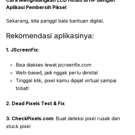
Aplikasi Pembersih Piksel
Sekarang, kita panggil bala bantuan digital.
Rekomendasi aplikasinya:
1. JScreenFix
:
Bisa diakses lewat
jscreenfix.com
Web-based, jadi nggak perlu diinstal
Tinggal klik, pixel kamu dipijat virtual sampai
tobat!
2. Dead Pixels Test & Fix
3. CheckPixels.com
: Buat deteksi pixel rusak dan
stuck pixel