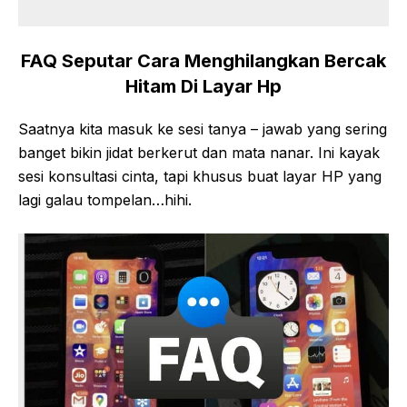
FAQ Seputar Cara Menghilangkan Bercak
Hitam Di Layar Hp
Saatnya kita masuk ke sesi tanya – jawab yang sering
banget bikin jidat berkerut dan mata nanar. Ini kayak
sesi konsultasi cinta, tapi khusus buat layar HP yang
lagi galau tompelan…hihi.