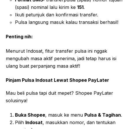
(spasi) nominal lalu kirim ke
151
.
Ikuti petunjuk dan konfirmasi transfer.
Pulsa langsung masuk kalau transaksi berhasil!
Penting nih:
Menurut Indosat, fitur transfer pulsa ini nggak
mengubah masa aktif penerima, jadi tetap harus isi
ulang buat perpanjang masa aktif!
Pinjam Pulsa Indosat Lewat Shopee PayLater
Mau beli pulsa tapi duit mepet? Shopee PayLater
solusinya!
Buka Shopee
, masuk ke menu
Pulsa & Tagihan
.
Pilih
Indosat
, masukkan nomor, dan tentukan