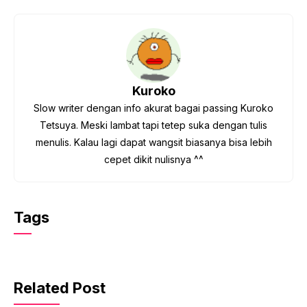
Kuroko
Slow writer dengan info akurat bagai passing Kuroko
Tetsuya. Meski lambat tapi tetep suka dengan tulis
menulis. Kalau lagi dapat wangsit biasanya bisa lebih
cepet dikit nulisnya ^^
Tags
Related Post