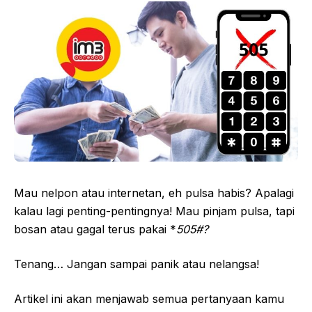
Mau nelpon atau internetan, eh pulsa habis? Apalagi
kalau lagi penting-pentingnya! Mau pinjam pulsa, tapi
bosan atau gagal terus pakai *
505#?
Tenang… Jangan sampai panik atau nelangsa!
Artikel ini akan menjawab semua pertanyaan kamu