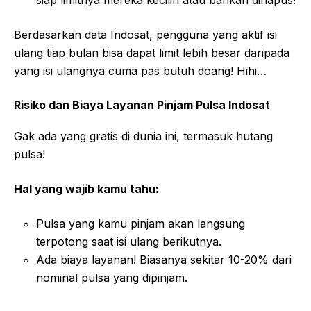
Berdasarkan data Indosat, pengguna yang aktif isi
ulang tiap bulan bisa dapat limit lebih besar daripada
yang isi ulangnya cuma pas butuh doang! Hihi…
Risiko dan Biaya Layanan Pinjam Pulsa Indosat
Gak ada yang gratis di dunia ini, termasuk hutang
pulsa!
Hal yang wajib kamu tahu:
Pulsa yang kamu pinjam akan langsung
terpotong saat isi ulang berikutnya.
Ada biaya layanan! Biasanya sekitar 10-20% dari
nominal pulsa yang dipinjam.