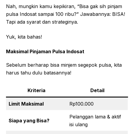
Nah, mungkin kamu kepikiran, “Bisa gak sih pinjam
pulsa Indosat sampai 100 ribu?” Jawabannya: BISA!
Tapi ada syarat dan strateginya.
Yuk, kita bahas!
Maksimal Pinjaman Pulsa Indosat
Sebelum berharap bisa minjem segepok pulsa, kita
harus tahu dulu batasannya!
Kriteria
Detail
Limit Maksimal
Rp100.000
Pelanggan lama & aktif
Siapa yang Bisa?
isi ulang