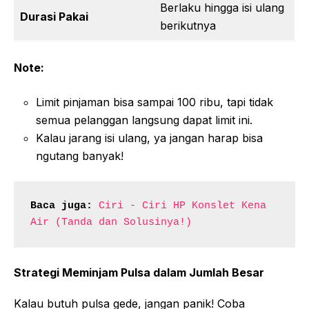
Berlaku hingga isi ulang
Durasi Pakai
berikutnya
Note:
Limit pinjaman bisa sampai 100 ribu, tapi tidak
semua pelanggan langsung dapat limit ini.
Kalau jarang isi ulang, ya jangan harap bisa
ngutang banyak!
Baca juga:
Ciri - Ciri HP Konslet Kena 
Air (Tanda dan Solusinya!)
Strategi Meminjam Pulsa dalam Jumlah Besar
Kalau butuh pulsa gede, jangan panik! Coba