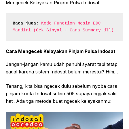
Mengecek Kelayakan Pinjam Pulsa Indosat!
Baca juga:
Kode Function Mesin EDC 
Mandiri (Cek Sinyal + Cara Summary dll)
Cara Mengecek Kelayakan Pinjam Pulsa Indosat
Jangan-jangan kamu udah penuhi syarat tapi tetap
gagal karena sistem Indosat belum merestui? Hihi…
Tenang, kita bisa ngecek dulu sebelum nyoba cara
pinjam kuota Indosat selain 505 supaya nggak sakit
hati. Ada tiga metode buat ngecek kelayakanmu: