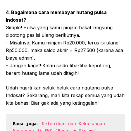
4. Bagaimana cara membayar hutang pulsa
Indosat?
Simple! Pulsa yang kamu pinjam bakal langsung
dipotong pas isi ulang berikutnya.
– Misalnya: Kamu minjam Rp20.000, terus isi ulang
Rp50.000, maka saldo akhir = Rp27.500 (karena ada
biaya admin).
– Jangan kaget! Kalau saldo tiba-tiba kepotong,
berarti hutang lama udah ditagih!
Udah ngerti kan seluk-beluk cara ngutang pulsa
Indosat? Sekarang, mari kita rekap semua yang udah
kita bahas! Biar gak ada yang ketinggalan!
Baca juga:
Kelebihan dan Kekurangan 