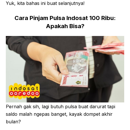
Yuk, kita bahas ini buat selanjutnya!
Cara Pinjam Pulsa Indosat 100 Ribu:
Apakah Bisa?
Pernah gak sih, lagi butuh pulsa buat darurat tapi
saldo malah ngepas banget, kayak dompet akhir
bulan?