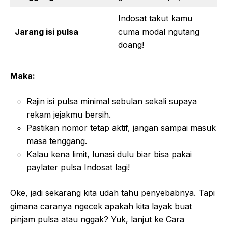
Indosat takut kamu
Jarang isi pulsa
cuma modal ngutang
doang!
Maka:
Rajin isi pulsa minimal sebulan sekali supaya
rekam jejakmu bersih.
Pastikan nomor tetap aktif, jangan sampai masuk
masa tenggang.
Kalau kena limit, lunasi dulu biar bisa pakai
paylater pulsa Indosat lagi!
Oke, jadi sekarang kita udah tahu penyebabnya. Tapi
gimana caranya ngecek apakah kita layak buat
pinjam pulsa atau nggak? Yuk, lanjut ke Cara