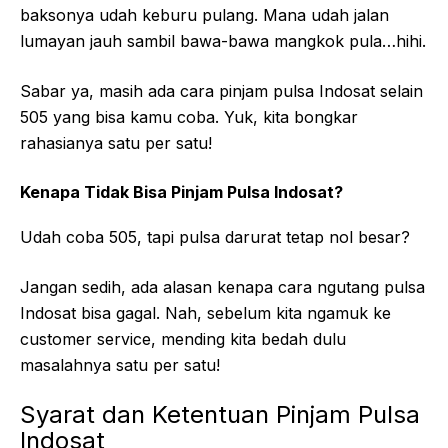
baksonya udah keburu pulang. Mana udah jalan
lumayan jauh sambil bawa-bawa mangkok pula…hihi.
Sabar ya, masih ada cara pinjam pulsa Indosat selain
505 yang bisa kamu coba. Yuk, kita bongkar
rahasianya satu per satu!
Kenapa Tidak Bisa Pinjam Pulsa Indosat?
Udah coba 505, tapi pulsa darurat tetap nol besar?
Jangan sedih, ada alasan kenapa cara ngutang pulsa
Indosat bisa gagal. Nah, sebelum kita ngamuk ke
customer service, mending kita bedah dulu
masalahnya satu per satu!
Syarat dan Ketentuan Pinjam Pulsa
Indosat