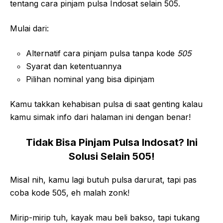
tentang cara pinjam pulsa Indosat selain 505.
Mulai dari:
Alternatif cara pinjam pulsa tanpa kode
505
Syarat dan ketentuannya
Pilihan nominal yang bisa dipinjam
Kamu takkan kehabisan pulsa di saat genting kalau
kamu simak info dari halaman ini dengan benar!
Tidak Bisa Pinjam Pulsa Indosat? Ini
Solusi Selain 505!
Misal nih, kamu lagi butuh pulsa darurat, tapi pas
coba kode 505, eh malah zonk!
Mirip-mirip tuh, kayak mau beli bakso, tapi tukang