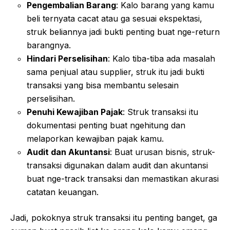
Pengembalian Barang
: Kalo barang yang kamu
beli ternyata cacat atau ga sesuai ekspektasi,
struk beliannya jadi bukti penting buat nge-return
barangnya.
Hindari Perselisihan
: Kalo tiba-tiba ada masalah
sama penjual atau supplier, struk itu jadi bukti
transaksi yang bisa membantu selesain
perselisihan.
Penuhi Kewajiban Pajak
: Struk transaksi itu
dokumentasi penting buat ngehitung dan
melaporkan kewajiban pajak kamu.
Audit dan Akuntansi
: Buat urusan bisnis, struk-
transaksi digunakan dalam audit dan akuntansi
buat nge-track transaksi dan memastikan akurasi
catatan keuangan.
Jadi, pokoknya struk transaksi itu penting banget, ga