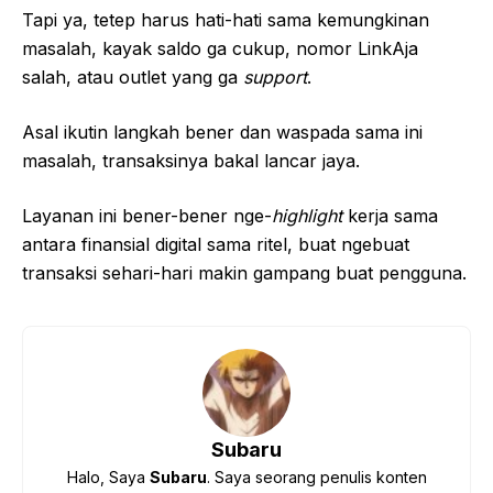
Tapi ya, tetep harus hati-hati sama kemungkinan
masalah, kayak saldo ga cukup, nomor LinkAja
salah, atau outlet yang ga
support
.
Asal ikutin langkah bener dan waspada sama ini
masalah, transaksinya bakal lancar jaya.
Layanan ini bener-bener nge-
highlight
kerja sama
antara finansial digital sama ritel, buat ngebuat
transaksi sehari-hari makin gampang buat pengguna.
Subaru
Halo, Saya
Subaru
. Saya seorang penulis konten