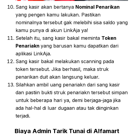
Sang kasir akan bertanya
Nominal Penarikan
yang pengen kamu lakukan. Pastikan
nominalnya tersebut gak melebihi sisa saldo yang
kamu punya di akun LinkAja ya!
Setelah itu, sang kasir bakal meminta
Token
Penariakn
yang barusan kamu dapatkan dari
aplikasi LinkAja.
Sang kasir bakal melakukan scanning pada
token tersebut. Jika berhasil, maka struk
penarikan duit akan langsung keluar.
Silahkan ambil uang penariakn dari sang kasir
dan pastiin bukti struk penariakn tersebut simpan
untuk beberapa hari ya, demi berjaga-jaga jika
ada hal-hal di luar dugaan atau tak diinginkan
terjadi.
Biaya Admin Tarik Tunai di Alfamart