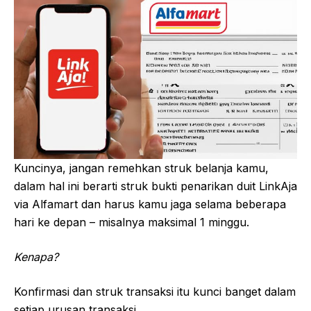
Kuncinya, jangan remehkan struk belanja kamu,
dalam hal ini berarti struk bukti penarikan duit LinkAja
via Alfamart dan harus kamu jaga selama beberapa
hari ke depan – misalnya maksimal 1 minggu.
Kenapa?
Konfirmasi dan struk transaksi itu kunci banget dalam
setiap urusan transaksi.