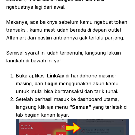
ngebuatnya lagi dari awal.
Makanya, ada baiknya sebelum kamu ngebuat token
transaksi, kamu mesti udah berada di depan outlet
Alfamart dan pastiin antriannya gak terlalu panjang.
Semisal syarat ini udah terpenuhi, langsung lakuin
langkah di bawah ini ya!
Buka aplikasi
LinkAja
di handphone masing-
masing, dan
Login
menggunakan akun kamu
untuk mulai bisa bertransaksi dan tarik tunai.
Setelah berhasil masuk ke dashboard utama,
langsung klik aja menu
“Semua”
yang terletak di
tab bagian kanan layar.