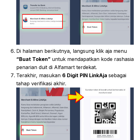
Di halaman berikutnya, langsung klik aja menu
“Buat Token”
untuk mendapatkan kode rashasia
penarian duit di Alfamart terdekat.
Terakhir, masukan
6 Digit PIN LinkAja
sebagai
tahap verifikasi akhir.