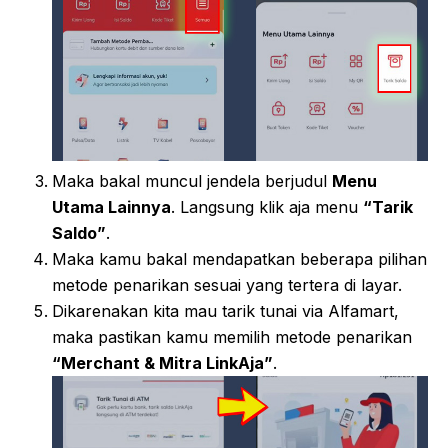
Maka bakal muncul jendela berjudul
Menu
Utama Lainnya
. Langsung klik aja menu
“Tarik
Saldo”
.
Maka kamu bakal mendapatkan beberapa pilihan
metode penarikan sesuai yang tertera di layar.
Dikarenakan kita mau tarik tunai via Alfamart,
maka pastikan kamu memilih metode penarikan
“Merchant & Mitra LinkAja”
.