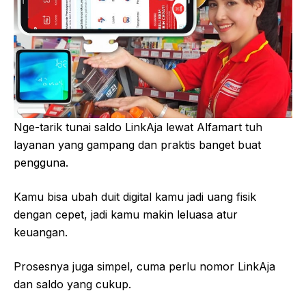
Nge-tarik tunai saldo LinkAja lewat Alfamart tuh
layanan yang gampang dan praktis banget buat
pengguna.
Kamu bisa ubah duit digital kamu jadi uang fisik
dengan cepet, jadi kamu makin leluasa atur
keuangan.
Prosesnya juga simpel, cuma perlu nomor LinkAja
dan saldo yang cukup.