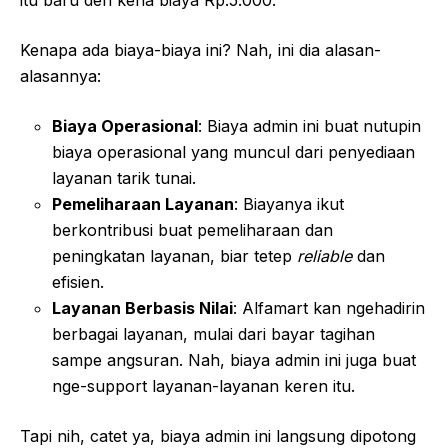
Kenapa ada biaya-biaya ini? Nah, ini dia alasan-
alasannya:
Biaya Operasional
: Biaya admin ini buat nutupin
biaya operasional yang muncul dari penyediaan
layanan tarik tunai.
Pemeliharaan Layanan
: Biayanya ikut
berkontribusi buat pemeliharaan dan
peningkatan layanan, biar tetep
reliable
dan
efisien.
Layanan Berbasis Nilai
: Alfamart kan ngehadirin
berbagai layanan, mulai dari bayar tagihan
sampe angsuran. Nah, biaya admin ini juga buat
nge-support layanan-layanan keren itu.
Tapi nih, catet ya, biaya admin ini langsung dipotong