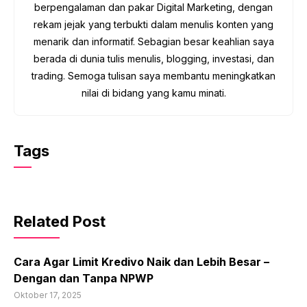
berpengalaman dan pakar Digital Marketing, dengan
rekam jejak yang terbukti dalam menulis konten yang
menarik dan informatif. Sebagian besar keahlian saya
berada di dunia tulis menulis, blogging, investasi, dan
trading. Semoga tulisan saya membantu meningkatkan
nilai di bidang yang kamu minati.
Tags
Related Post
Cara Agar Limit Kredivo Naik dan Lebih Besar –
Dengan dan Tanpa NPWP
Oktober 17, 2025