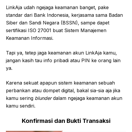
LinkAja udah ngejaga keamanan banget, pake
standar dari Bank Indonesia, kerjasama sama Badan
Siber dan Sandi Negara (BSSN), sampe dapet
sertifikasi ISO 27001 buat Sistem Manajemen
Keamanan Informasi.
Tapi ya, tetep jaga keamanan akun LinkAja kamu,
jangan kasih tau info pribadi atau PIN ke orang lain
ya.
Karena sekuat apapun sistem keamanan sebuah
perbankan atau dompet digital, bakal sia-sia aja jika
kamu sering
blunder
dalam ngejaga keamanan akun
kamu sendiri.
Konfirmasi dan Bukti Transaksi