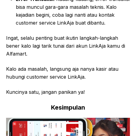
bisa muncul gara-gara masalah teknis. Kalo
kejadian begini, coba lagi nanti atau kontak
customer service LinkAja buat dibantu.
Ingat, selalu penting buat ikutin langkah-langkah
bener kalo lagi tarik tunai dari akun LinkAja kamu di
Alfamart.
Kalo ada masalah, langsung aja nanya kasir atau
hubungi customer service LinkAja.
Kuncinya satu, jangan panikan ya!
Kesimpulan