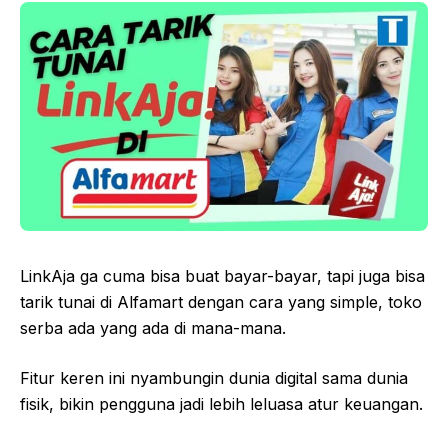
LinkAja ga cuma bisa buat bayar-bayar, tapi juga bisa
tarik tunai di Alfamart dengan cara yang simple, toko
serba ada yang ada di mana-mana.
Fitur keren ini nyambungin dunia digital sama dunia
fisik, bikin pengguna jadi lebih leluasa atur keuangan.