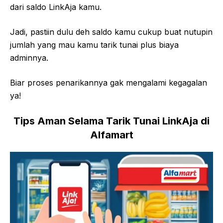
dari saldo LinkAja kamu.
Jadi, pastiin dulu deh saldo kamu cukup buat nutupin
jumlah yang mau kamu tarik tunai plus biaya
adminnya.
Biar proses penarikannya gak mengalami kegagalan
ya!
Tips Aman Selama Tarik Tunai LinkAja di
Alfamart