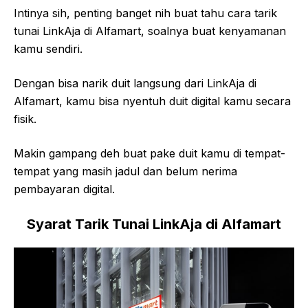
Intinya sih, penting banget nih buat tahu cara tarik
tunai LinkAja di Alfamart, soalnya buat kenyamanan
kamu sendiri.
Dengan bisa narik duit langsung dari LinkAja di
Alfamart, kamu bisa nyentuh duit digital kamu secara
fisik.
Makin gampang deh buat pake duit kamu di tempat-
tempat yang masih jadul dan belum nerima
pembayaran digital.
Syarat Tarik Tunai LinkAja di Alfamart