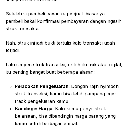
Setelah si pembeli bayar ke penjual, biasanya
pembeli bakal konfirmasi pembayaran dengan ngasih
struk transaksi.
Nah, struk ini jadi bukti tertulis kalo transaksi udah
terjadi.
Lalu simpen struk transaksi, entah itu fisik atau digital,
itu penting banget buat beberapa alasan:
Pelacakan Pengeluaran
: Dengan rajin nyimpen
struk transaksi, kamu bisa lebih gampang nge-
track pengeluaran kamu.
Bandingin Harga
: Kalo kamu punya struk
belanjaan, bisa dibandingin harga barang yang
kamu beli di berbagai tempat.