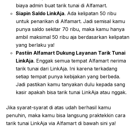
biaya admin buat tarik tunai di Alfamart.
Siapin Saldo LinkAja
. Ada kelipatan 50 ribu
untuk penarikan di Alfamart. Jadi semisal kamu
punya saldo sekitar 70 ribu, maka kamu hanya
ambil maksimal 50 ribu aja berdasarkan kelipatan
yang berlaku ya!
Pastiin Alfamart Dukung Layanan Tarik Tunai
LinkAja
. Enggak semua tempat Alfamart nerima
tarik tunai dari LinkAja. Ini karena terkadang
setiap tempat punya kebijakan yang berbeda.
Jadi pastikan kamu tanyakan dulu kepada sang
kasir apakah bisa tarik tunai LinkAja atau nggak.
Jika syarat-syarat di atas udah berhasil kamu
penuhin, maka kamu bisa langsung praktekkin cara
tarik tunai LinkAja via Alfamart di bawah sini ya!