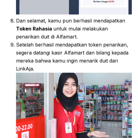
Dan selamat, kamu pun berhasil mendapatkan
Token Rahasia
untuk mulai melakukan
penarikan duit di Alfamart.
Setelah berhasil mendapatkan token penarikan,
segera datangi kasir Alfamart dan bilang kepada
mereka bahwa kamu ingin menarik duit dari
LinkAja.