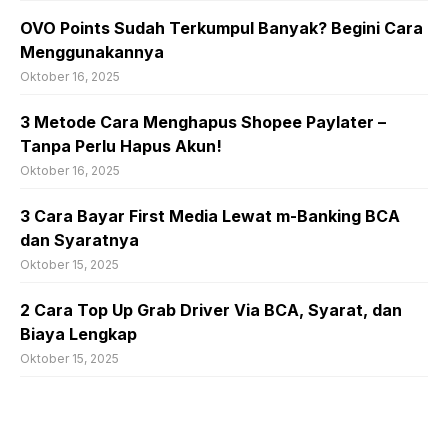
OVO Points Sudah Terkumpul Banyak? Begini Cara
Menggunakannya
Oktober 16, 2025
3 Metode Cara Menghapus Shopee Paylater –
Tanpa Perlu Hapus Akun!
Oktober 16, 2025
3 Cara Bayar First Media Lewat m-Banking BCA
dan Syaratnya
Oktober 15, 2025
2 Cara Top Up Grab Driver Via BCA, Syarat, dan
Biaya Lengkap
Oktober 15, 2025