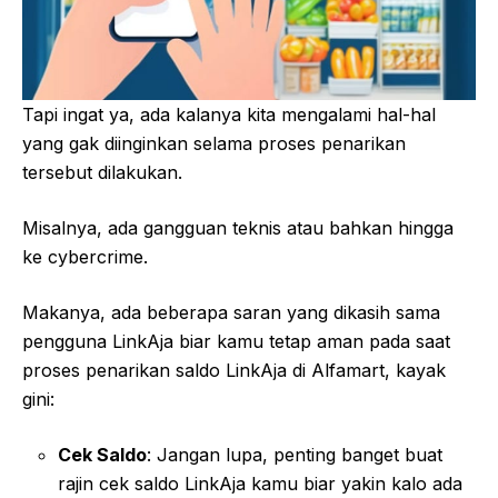
Tapi ingat ya, ada kalanya kita mengalami hal-hal
yang gak diinginkan selama proses penarikan
tersebut dilakukan.
Misalnya, ada gangguan teknis atau bahkan hingga
ke cybercrime.
Makanya, ada beberapa saran yang dikasih sama
pengguna LinkAja biar kamu tetap aman pada saat
proses penarikan saldo LinkAja di Alfamart, kayak
gini:
Cek Saldo
: Jangan lupa, penting banget buat
rajin cek saldo LinkAja kamu biar yakin kalo ada