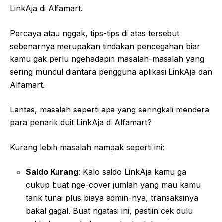
LinkAja di Alfamart.
Percaya atau nggak, tips-tips di atas tersebut
sebenarnya merupakan tindakan pencegahan biar
kamu gak perlu ngehadapin masalah-masalah yang
sering muncul diantara pengguna aplikasi LinkAja dan
Alfamart.
Lantas, masalah seperti apa yang seringkali mendera
para penarik duit LinkAja di Alfamart?
Kurang lebih masalah nampak seperti ini:
Saldo Kurang
: Kalo saldo LinkAja kamu ga
cukup buat nge-cover jumlah yang mau kamu
tarik tunai plus biaya admin-nya, transaksinya
bakal gagal. Buat ngatasi ini, pastiin cek dulu