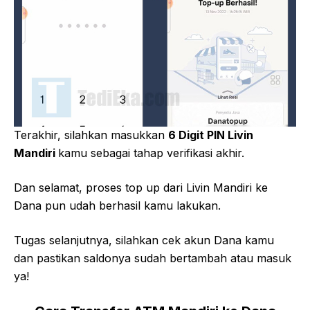
Terakhir, silahkan masukkan
6 Digit PIN Livin
Mandiri
kamu sebagai tahap verifikasi akhir.
Dan selamat, proses top up dari Livin Mandiri ke
Dana pun udah berhasil kamu lakukan.
Tugas selanjutnya, silahkan cek akun Dana kamu
dan pastikan saldonya sudah bertambah atau masuk
ya!