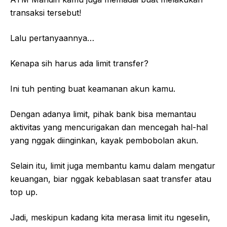
transaksi tersebut!
Lalu pertanyaannya…
Kenapa sih harus ada limit transfer?
Ini tuh penting buat keamanan akun kamu.
Dengan adanya limit, pihak bank bisa memantau
aktivitas yang mencurigakan dan mencegah hal-hal
yang nggak diinginkan, kayak pembobolan akun.
Selain itu, limit juga membantu kamu dalam mengatur
keuangan, biar nggak kebablasan saat transfer atau
top up.
Jadi, meskipun kadang kita merasa limit itu ngeselin,