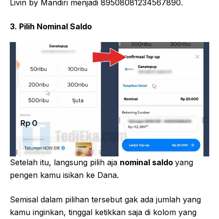
Livin by Mandiri menjadi 89508081234567890.
3. Pilih Nominal Saldo
Setelah itu, langsung pilih aja
nominal saldo
yang
pengen kamu isikan ke Dana.
Semisal dalam pilihan tersebut gak ada jumlah yang
kamu inginkan, tinggal ketikkan saja di kolom yang