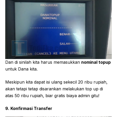
Dan di sinilah kita harus memasukkan
nominal topup
untuk Dana kita.
Meskipun kita dapat isi ulang sekecil 20 ribu rupiah,
akan tetapi tetap disarankan melakukan top up di
atas 50 ribu rupiah, biar gratis biaya admin gitu!
9. Konfirmasi Transfer