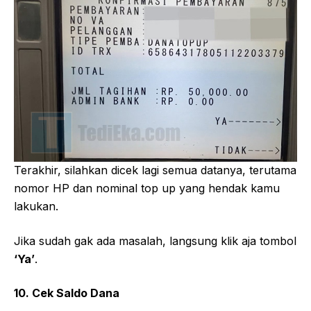
Terakhir, silahkan dicek lagi semua datanya, terutama
nomor HP dan nominal top up yang hendak kamu
lakukan.
Jika sudah gak ada masalah, langsung klik aja tombol
‘Ya’
.
10. Cek Saldo Dana