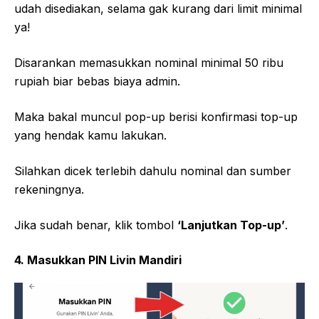
udah disediakan, selama gak kurang dari limit minimal
ya!
Disarankan memasukkan nominal minimal 50 ribu
rupiah biar bebas biaya admin.
Maka bakal muncul pop-up berisi konfirmasi top-up
yang hendak kamu lakukan.
Silahkan dicek terlebih dahulu nominal dan sumber
rekeningnya.
Jika sudah benar, klik tombol
‘Lanjutkan Top-up’
.
4. Masukkan PIN Livin Mandiri