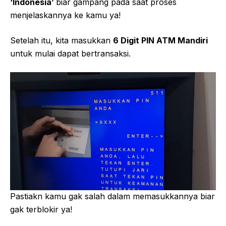
‘Indonesia’
biar gampang pada saat proses
menjelaskannya ke kamu ya!
Setelah itu, kita masukkan
6 Digit PIN ATM Mandiri
untuk mulai dapat bertransaksi.
Pastiakn kamu gak salah dalam memasukkannya biar
gak terblokir ya!