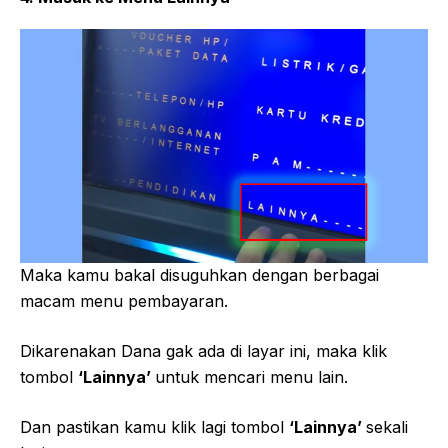
Maka kamu bakal disuguhkan dengan berbagai
macam menu pembayaran.
Dikarenakan Dana gak ada di layar ini, maka klik
tombol
‘Lainnya’
untuk mencari menu lain.
Dan pastikan kamu klik lagi tombol
‘Lainnya’
sekali