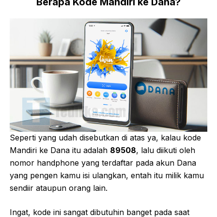
Berapa Kode Mandiri ke Dana?
Seperti yang udah disebutkan di atas ya, kalau kode
Mandiri ke Dana itu adalah
89508
, lalu diikuti oleh
nomor handphone yang terdaftar pada akun Dana
yang pengen kamu isi ulangkan, entah itu milik kamu
sendiir ataupun orang lain.
Ingat, kode ini sangat dibutuhin banget pada saat