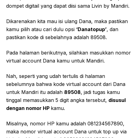
dompet digitail yang dapat diisi sama Livin by Mandiri.
Dikarenakan kita mau isi ulang Dana, maka pastikan
kamu pilih atau cari dulu opsi
‘Danatopup’
, dan
pastikan kode di sebelahnya adalah 89508.
Pada halaman berikutnya, silahkan masukkan nomor
virtual account Dana kamu untuk Mandiri.
Nah, seperti yang udah tertulis di halaman
sebelumnya bahwa kode virtual account dari Dana
untuk Mandiri itu adalah
89508
, jadi tugas kamu
tinggal memasukkan 5 digit angka tersebut,
disusul
dengan nomor HP
kamu.
Misalnya, nomor HP kamu adalah 081234567890,
maka nomor virtual account Dana untuk top up via