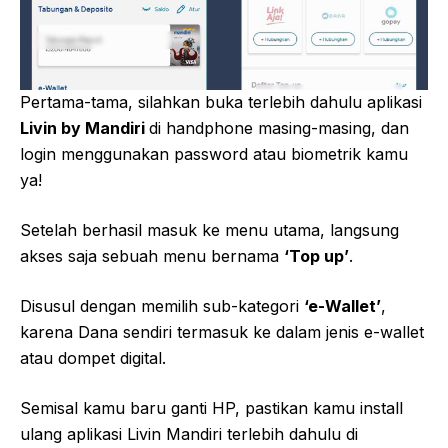
Pertama-tama, silahkan buka terlebih dahulu aplikasi
Livin by Mandiri
di handphone masing-masing, dan
login menggunakan password atau biometrik kamu
ya!
Setelah berhasil masuk ke menu utama, langsung
akses saja sebuah menu bernama
‘Top up’
.
Disusul dengan memilih sub-kategori
‘e-Wallet’
,
karena Dana sendiri termasuk ke dalam jenis e-wallet
atau dompet digital.
Semisal kamu baru ganti HP, pastikan kamu install
ulang aplikasi Livin Mandiri terlebih dahulu di