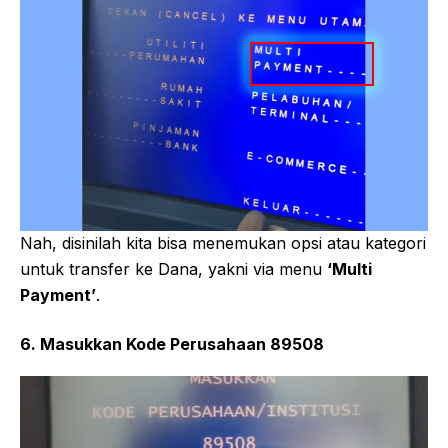
Nah, disinilah kita bisa menemukan opsi atau kategori
untuk transfer ke Dana, yakni via menu
‘Multi
Payment’
.
6. Masukkan Kode Perusahaan 89508