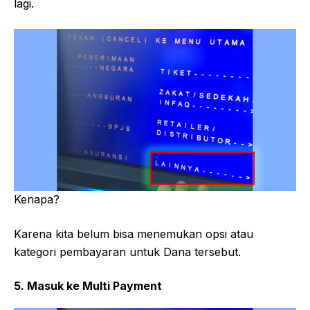
lagi.
Kenapa?
Karena kita belum bisa menemukan opsi atau
kategori pembayaran untuk Dana tersebut.
5. Masuk ke Multi Payment