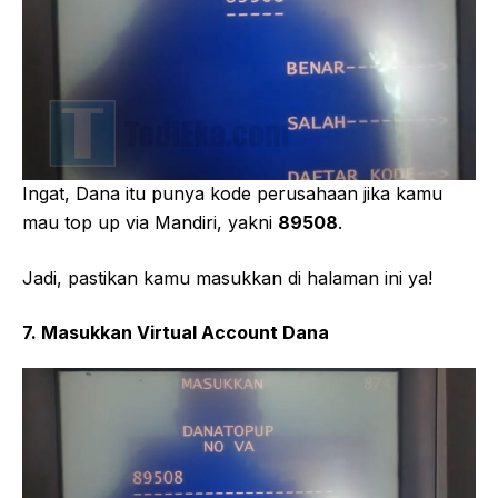
Ingat, Dana itu punya kode perusahaan jika kamu
mau top up via Mandiri, yakni
89508
.
Jadi, pastikan kamu masukkan di halaman ini ya!
7. Masukkan Virtual Account Dana