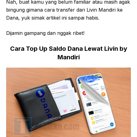
Nah, buat kamu yang belum familiar atau masih agak
bingung gimana cara transfer dari Livin Mandiri ke
Dana, yuk simak artikel ini sampai habis.
Dijamin gampang dan nggak ribet!
Cara Top Up Saldo Dana Lewat Livin by
Mandiri