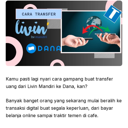
Kamu pasti lagi nyari cara gampang buat transfer
uang dari Livin Mandiri ke Dana, kan?
Banyak banget orang yang sekarang mulai beralih ke
transaksi digital buat segala keperluan, dari bayar
belanja online sampai traktir temen di cafe.