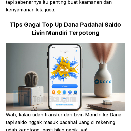
tapi sebenarnya itu penting buat keamanan dan
kenyamanan kita juga.
Tips Gagal Top Up Dana Padahal Saldo
Livin Mandiri Terpotong
Wah, kalau udah transfer dari Livin Mandiri ke Dana
tapi saldo nggak masuk padahal uang di rekening
udah kepotong, pasti bikin panik, ya!