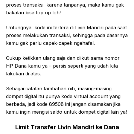
proses transaksi, karena tanpanya, maka kamu gak
bakalan bisa top up loh!
Untungnya, kode ini tertera di Livin Mandiri pada saat
proses melakukan transaksi, sehingga pada dasarnya
kamu gak perlu capek-capek ngehafal.
Cukup ketikkan ulang saja dan diikuti sama nomor
HP Dana kamu ya – persis seperti yang udah kita
lakukan di atas.
Sebagai catatan tambahan nih, masing-masing
dompet digital itu punya kode virtual account yang
berbeda, jadi kode 89508 ini jangan disamakan jika
kamu ingin mengisi saldo untuk dompet digital lain ya!
Limit Transfer Livin Mandiri ke Dana