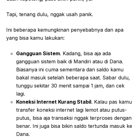
Tapi, tenang dulu, nggak usah panik.
Ini beberapa kemungkinan penyebabnya dan apa
yang bisa kamu lakukan:
Gangguan Sistem
. Kadang, bisa aja ada
gangguan sistem baik di Mandiri atau di Dana.
Biasanya ini cuma sementara dan saldo kamu
bakal masuk setelah beberapa saat. Sabar dulu,
tunggu sekitar 30 menit sampai 1 jam, dan cek
lagi.
Koneksi Internet Kurang Stabil
. Kalau pas kamu
transfer koneksi internet lagi lemot atau putus-
putus, bisa aja transaksi nggak terproses dengan
benar. Ini juga bisa bikin saldo tertunda masuk ke
Dana.