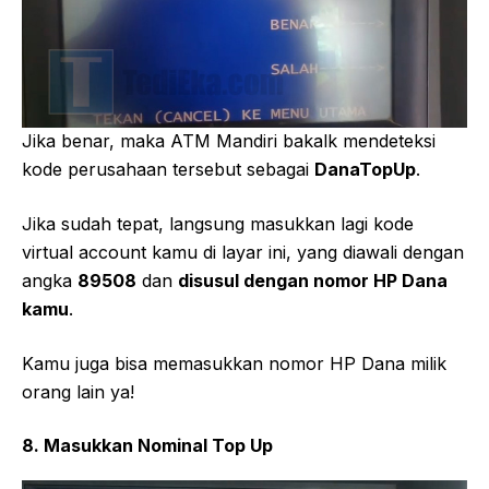
Jika benar, maka ATM Mandiri bakalk mendeteksi
kode perusahaan tersebut sebagai
DanaTopUp
.
Jika sudah tepat, langsung masukkan lagi kode
virtual account kamu di layar ini, yang diawali dengan
angka
89508
dan
disusul dengan nomor HP Dana
kamu
.
Kamu juga bisa memasukkan nomor HP Dana milik
orang lain ya!
8. Masukkan Nominal Top Up