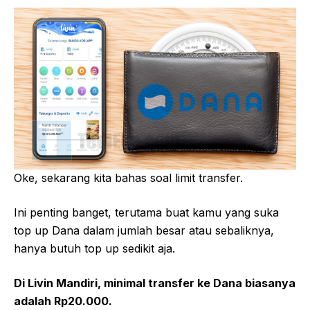
Oke, sekarang kita bahas soal limit transfer.
Ini penting banget, terutama buat kamu yang suka
top up Dana dalam jumlah besar atau sebaliknya,
hanya butuh top up sedikit aja.
Di Livin Mandiri, minimal transfer ke Dana biasanya
adalah Rp20.000.