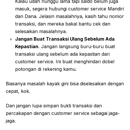
Kalau udah nunggu lama tapi saldo belum juga
masuk, segera hubungi customer service Mandiri
dan Dana. Jelasin masalahnya, kasih tahu nomor
transaksi, dan mereka bakal bantu cek dan
selesaikan masalahnya.
Jangan Buat Transaksi Ulang Sebelum Ada
Kepastian
. Jangan langsung buru-buru buat
transaksi ulang sebelum ada kepastian dari
customer service. Ini buat menghindari dobel
potongan di rekening kamu.
Biasanya masalah kayak gini bisa diselesaikan dengan
cepat, kok.
Dan jangan lupa simpan bukti transaksi dan
percakapan dengan customer service sebagai jaga-
jaga.