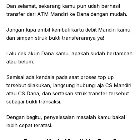
Dan selamat, sekarang kamu pun udah berhasil
transfer dari ATM Mandiri ke Dana dengan mudah.
Jangan lupa ambil kembali kartu debit Mandiri kamu,
dan simpan struk bukti transferannya ya!
Lalu cek akun Dana kamu, apakah sudah bertambah
atau belum.
Semisal ada kendala pada saat proses top up
tersebut dilakukan, langsung hubungi aja CS Mandiri
atau CS Dana, dan sertakan struk transfer tersebut
sebagai bukti transaksi.
Dengan begitu, penyelesaian masalah kamu bakal
lebih cepat teratasi.