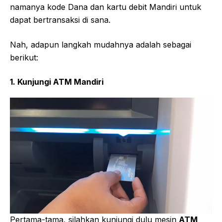
namanya kode Dana dan kartu debit Mandiri untuk
dapat bertransaksi di sana.
Nah, adapun langkah mudahnya adalah sebagai
berikut:
1. Kunjungi ATM Mandiri
Pertama-tama, silahkan kunjungi dulu mesin
ATM