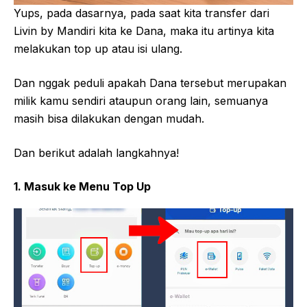
Yups, pada dasarnya, pada saat kita transfer dari
Livin by Mandiri kita ke Dana, maka itu artinya kita
melakukan top up atau isi ulang.
Dan nggak peduli apakah Dana tersebut merupakan
milik kamu sendiri ataupun orang lain, semuanya
masih bisa dilakukan dengan mudah.
Dan berikut adalah langkahnya!
1. Masuk ke Menu Top Up