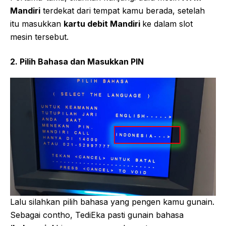
Mandiri
terdekat dari tempat kamu berada, setelah
itu masukkan
kartu debit Mandiri
ke dalam slot
mesin tersebut.
2. Pilih Bahasa dan Masukkan PIN
Lalu silahkan pilih bahasa yang pengen kamu gunain.
Sebagai contho, TediEka pasti gunain bahasa