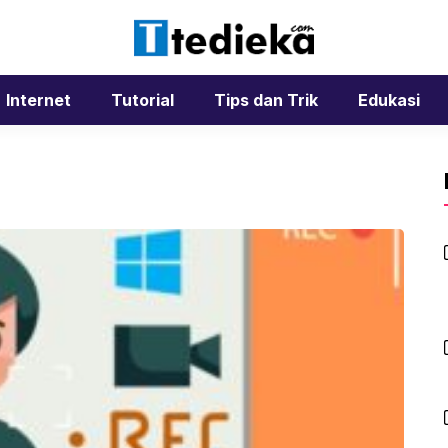
Internet
Tutorial
Tips dan Trik
Edukasi