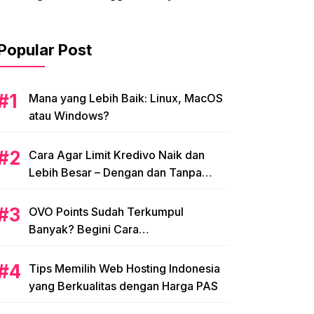
Popular Post
Mana yang Lebih Baik: Linux, MacOS
atau Windows?
Cara Agar Limit Kredivo Naik dan
Lebih Besar – Dengan dan Tanpa
NPWP
OVO Points Sudah Terkumpul
Banyak? Begini Cara
Menggunakannya
Tips Memilih Web Hosting Indonesia
yang Berkualitas dengan Harga PAS