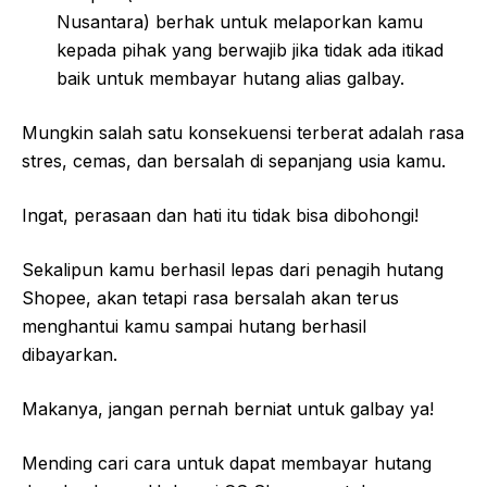
Nusantara) berhak untuk melaporkan kamu
kepada pihak yang berwajib jika tidak ada itikad
baik untuk membayar hutang alias galbay.
Mungkin salah satu konsekuensi terberat adalah rasa
stres, cemas, dan bersalah di sepanjang usia kamu.
Ingat, perasaan dan hati itu tidak bisa dibohongi!
Sekalipun kamu berhasil lepas dari penagih hutang
Shopee, akan tetapi rasa bersalah akan terus
menghantui kamu sampai hutang berhasil
dibayarkan.
Makanya, jangan pernah berniat untuk galbay ya!
Mending cari cara untuk dapat membayar hutang