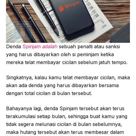
Denda
Spinjam adalah
sebuah penalti atau sanksi
yang harus dibayarkan oleh si peminjam ketika
mereka telat membayar cicilan sebelum jatuh tempo.
Singkatnya, kalau kamu telat membayar cicilan, maka
akan ada denda yang harus dibayarkan bersama
dengan total cicilan di bulan tersebut.
Bahayanya lagi, denda Spinjam tersebut akan terus
terakumulasi setiap bulan, sehingga buat kamu yang
tidak segera melunasi cicilan di bulan sebelumnya,
maka hutang tersebut akan terus membesar dalam