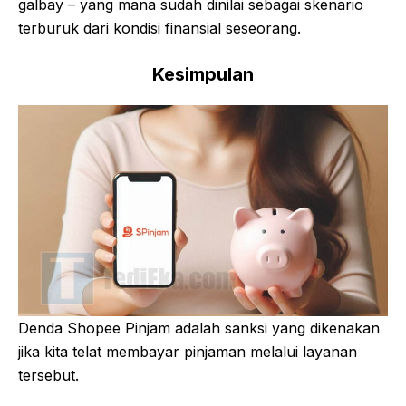
galbay – yang mana sudah dinilai sebagai skenario
terburuk dari kondisi finansial seseorang.
Kesimpulan
Denda Shopee Pinjam adalah sanksi yang dikenakan
jika kita telat membayar pinjaman melalui layanan
tersebut.