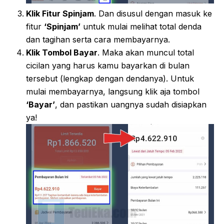
Klik Fitur Spinjam
. Dan disusul dengan masuk ke
fitur
‘Spinjam’
untuk mulai melihat total denda
dan tagihan serta cara membayarnya.
Klik Tombol Bayar
. Maka akan muncul total
cicilan yang harus kamu bayarkan di bulan
tersebut (lengkap dengan dendanya). Untuk
mulai membayarnya, langsung klik aja tombol
‘Bayar’
, dan pastikan uangnya sudah disiapkan
ya!