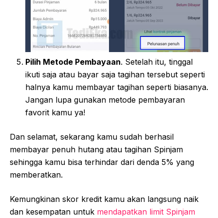
Pilih Metode Pembayaan
. Setelah itu, tinggal
ikuti saja atau bayar saja tagihan tersebut seperti
halnya kamu membayar tagihan seperti biasanya.
Jangan lupa gunakan metode pembayaran
favorit kamu ya!
Dan selamat, sekarang kamu sudah berhasil
membayar penuh hutang atau tagihan Spinjam
sehingga kamu bisa terhindar dari denda 5% yang
memberatkan.
Kemungkinan skor kredit kamu akan langsung naik
dan kesempatan untuk
mendapatkan limit Spinjam