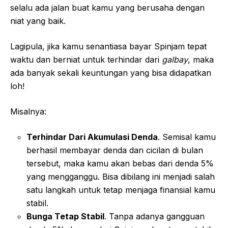
selalu ada jalan buat kamu yang berusaha dengan
niat yang baik.
Lagipula, jika kamu senantiasa bayar Spinjam tepat
waktu dan berniat untuk terhindar dari
galbay
, maka
ada banyak sekali keuntungan yang bisa didapatkan
loh!
Misalnya:
Terhindar Dari Akumulasi Denda
. Semisal kamu
berhasil membayar denda dan cicilan di bulan
tersebut, maka kamu akan bebas dari denda 5%
yang mengganggu. Bisa dibilang ini menjadi salah
satu langkah untuk tetap menjaga finansial kamu
stabil.
Bunga Tetap Stabil
. Tanpa adanya gangguan