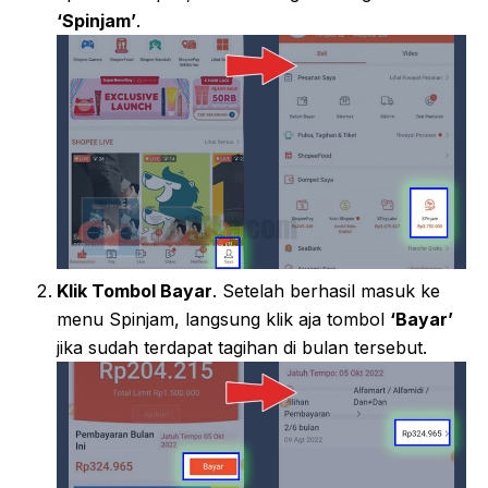
‘Spinjam’
.
Klik Tombol Bayar
. Setelah berhasil masuk ke
menu Spinjam, langsung klik aja tombol
‘Bayar’
jika sudah terdapat tagihan di bulan tersebut.