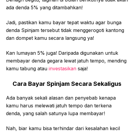
ada denda 5% yang ditambahkan!
Jadi, pastikan kamu bayar tepat waktu agar bunga
denda Spinjam tersebut tidak menggerogoti kantong
dan dompet kamu secara langsung ya!
Kan lumayan 5% juga! Daripada digunakan untuk
membayar denda gegara lewat jatuh tempo, mending
kamu tabung atau
investasikan
saja!
Cara Bayar Spinjam Secara Sekaligus
Ada banyak sekali alasan dan penyebab kenapa
kamu harus melewati jatuh tempo dan terkena
denda, yang salah satunya lupa membayar!
Nah, biar kamu bisa terhindar dari kesalahan kecil