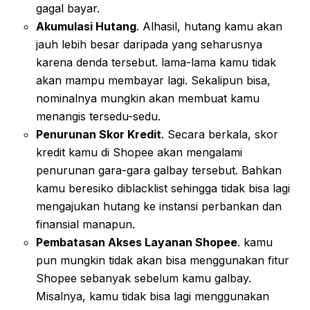
gagal bayar.
Akumulasi Hutang
. Alhasil, hutang kamu akan
jauh lebih besar daripada yang seharusnya
karena denda tersebut. lama-lama kamu tidak
akan mampu membayar lagi. Sekalipun bisa,
nominalnya mungkin akan membuat kamu
menangis tersedu-sedu.
Penurunan Skor Kredit
. Secara berkala, skor
kredit kamu di Shopee akan mengalami
penurunan gara-gara galbay tersebut. Bahkan
kamu beresiko diblacklist sehingga tidak bisa lagi
mengajukan hutang ke instansi perbankan dan
finansial manapun.
Pembatasan Akses Layanan Shopee
. kamu
pun mungkin tidak akan bisa menggunakan fitur
Shopee sebanyak sebelum kamu galbay.
Misalnya, kamu tidak bisa lagi menggunakan