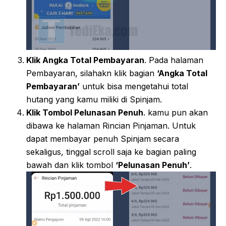
Klik Angka Total Pembayaran
. Pada halaman
Pembayaran, silahakn klik bagian
‘Angka Total
Pembayaran’
untuk bisa mengetahui total
hutang yang kamu miliki di Spinjam.
Klik Tombol Pelunasan Penuh
. kamu pun akan
dibawa ke halaman Rincian Pinjaman. Untuk
dapat membayar penuh Spinjam secara
sekaligus, tinggal scroll saja ke bagian paling
bawah dan klik tombol
‘Pelunasan Penuh’
.