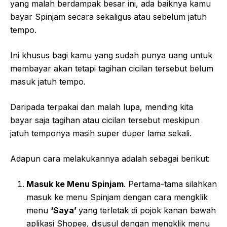
yang malah berdampak besar ini, ada baiknya kamu
bayar Spinjam secara sekaligus atau sebelum jatuh
tempo.
Ini khusus bagi kamu yang sudah punya uang untuk
membayar akan tetapi tagihan cicilan tersebut belum
masuk jatuh tempo.
Daripada terpakai dan malah lupa, mending kita
bayar saja tagihan atau cicilan tersebut meskipun
jatuh temponya masih super duper lama sekali.
Adapun cara melakukannya adalah sebagai berikut:
Masuk ke Menu Spinjam
. Pertama-tama silahkan
masuk ke menu Spinjam dengan cara mengklik
menu
‘Saya’
yang terletak di pojok kanan bawah
aplikasi Shopee, disusul dengan mengklik menu