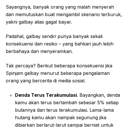
Sayangnya, banyak orang yang malah menyerah
dan memutuskan buat mengambil skenario terburuk,
yakni galbay alias gagal bayar.
Padahal, galbay sendiri punya banyak sekali
konsekuensi dan resiko – yang bahkan jauh lebih
berbahaya dan menyeramkan.
Tak percaya? Berikut beberapa konsekuensi jika
Spinjam galbay menurut beberapa pengalaman
orang yang bercerita di media sosial.
Denda Terus Terakumulasi
. Bayangkan, denda
kamu akan terus bertambah sebesar 5% setiap
bulannya dan terus terakumulasi. Lama-lama
hutang kamu akan nampak segunung jika
dibiarkan berlarut-larut sampai berniat untuk