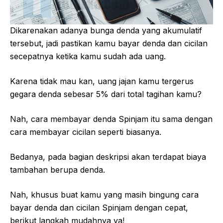
Dikarenakan adanya bunga denda yang akumulatif
tersebut, jadi pastikan kamu bayar denda dan cicilan
secepatnya ketika kamu sudah ada uang.
Karena tidak mau kan, uang jajan kamu tergerus
gegara denda sebesar 5% dari total tagihan kamu?
Nah, cara membayar denda Spinjam itu sama dengan
cara membayar cicilan seperti biasanya.
Bedanya, pada bagian deskripsi akan terdapat biaya
tambahan berupa denda.
Nah, khusus buat kamu yang masih bingung cara
bayar denda dan cicilan Spinjam dengan cepat,
berikut langkah mudahnya ya!