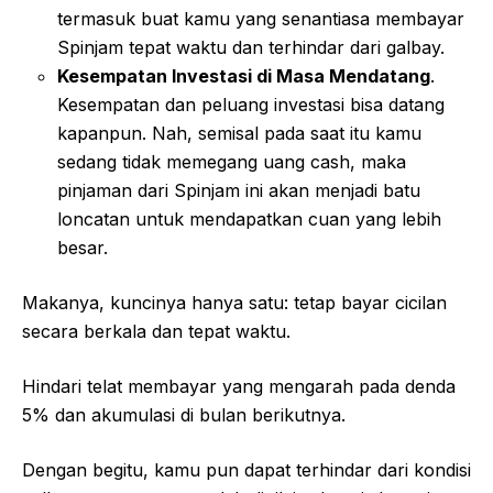
termasuk buat kamu yang senantiasa membayar
Spinjam tepat waktu dan terhindar dari galbay.
Kesempatan Investasi di Masa Mendatang
.
Kesempatan dan peluang investasi bisa datang
kapanpun. Nah, semisal pada saat itu kamu
sedang tidak memegang uang cash, maka
pinjaman dari Spinjam ini akan menjadi batu
loncatan untuk mendapatkan cuan yang lebih
besar.
Makanya, kuncinya hanya satu: tetap bayar cicilan
secara berkala dan tepat waktu.
Hindari telat membayar yang mengarah pada denda
5% dan akumulasi di bulan berikutnya.
Dengan begitu, kamu pun dapat terhindar dari kondisi