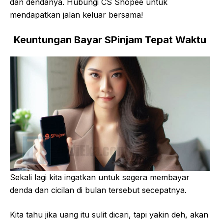
dan dendanya. Hubungi CS Shopee untuk
mendapatkan jalan keluar bersama!
Keuntungan Bayar SPinjam Tepat Waktu
Sekali lagi kita ingatkan untuk segera membayar
denda dan cicilan di bulan tersebut secepatnya.
Kita tahu jika uang itu sulit dicari, tapi yakin deh, akan