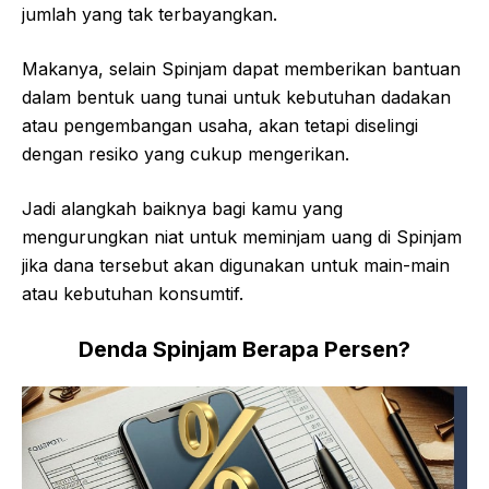
jumlah yang tak terbayangkan.
Makanya, selain Spinjam dapat memberikan bantuan
dalam bentuk uang tunai untuk kebutuhan dadakan
atau pengembangan usaha, akan tetapi diselingi
dengan resiko yang cukup mengerikan.
Jadi alangkah baiknya bagi kamu yang
mengurungkan niat untuk meminjam uang di Spinjam
jika dana tersebut akan digunakan untuk main-main
atau kebutuhan konsumtif.
Denda Spinjam Berapa Persen?