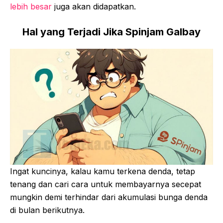
lebih besar
juga akan didapatkan.
Hal yang Terjadi Jika Spinjam Galbay
Ingat kuncinya, kalau kamu terkena denda, tetap
tenang dan cari cara untuk membayarnya secepat
mungkin demi terhindar dari akumulasi bunga denda
di bulan berikutnya.