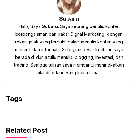
Subaru
Halo, Saya
Subaru
. Saya seorang penulis konten
berpengalaman dan pakar Digital Marketing, dengan
rekam jejak yang terbukti dalam menulis konten yang
menarik dan informatif. Sebagian besar keahlian saya
berada di dunia tulis menulis, blogging, investasi, dan
trading. Semoga tulisan saya membantu meningkatkan
nilai di bidang yang kamu minati.
Tags
Related Post