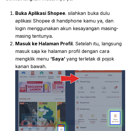
Buka Aplikasi Shopee
. silahkan buka dulu
aplikasi Shopee di handphone kamu ya, dan
login menggunakan akun kesayangan masing-
masing tentunya.
Masuk ke Halaman Profil
. Setelah itu, langsung
masuk saja ke halaman profil dengan cara
mengklik menu
‘Saya’
yang terletak di pojok
kanan bawah.