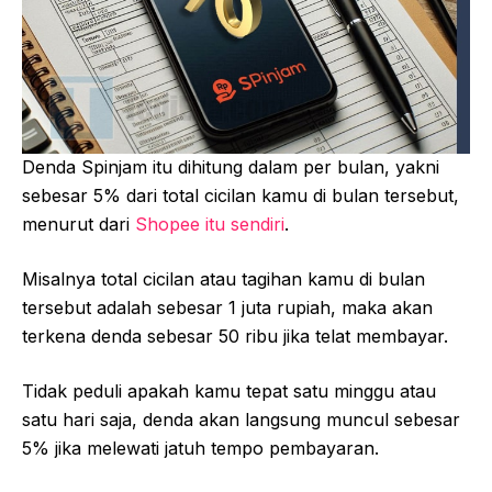
Denda Spinjam itu dihitung dalam per bulan, yakni
sebesar 5% dari total cicilan kamu di bulan tersebut,
menurut dari
Shopee itu sendiri
.
Misalnya total cicilan atau tagihan kamu di bulan
tersebut adalah sebesar 1 juta rupiah, maka akan
terkena denda sebesar 50 ribu jika telat membayar.
Tidak peduli apakah kamu tepat satu minggu atau
satu hari saja, denda akan langsung muncul sebesar
5% jika melewati jatuh tempo pembayaran.