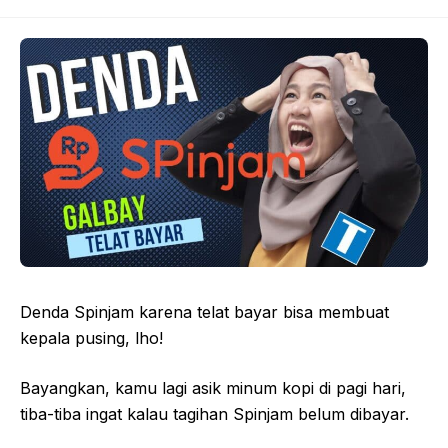
Denda Spinjam karena telat bayar bisa membuat
kepala pusing, lho!
Bayangkan, kamu lagi asik minum kopi di pagi hari,
tiba-tiba ingat kalau tagihan Spinjam belum dibayar.