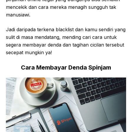
mencekik dan cara mereka menagih sungguh tak
manusiawi.
Jadi daripada terkena blacklist dan kamu sendiri yang
sulit di masa mendatang, mending cari cara untuk
segera membayar denda dan tagihan cicilan tersebut
secepat mungkin ya!
Cara Membayar Denda Spinjam