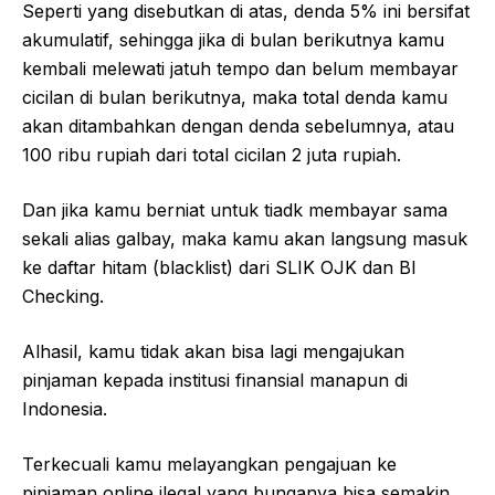
Seperti yang disebutkan di atas, denda 5% ini bersifat
akumulatif, sehingga jika di bulan berikutnya kamu
kembali melewati jatuh tempo dan belum membayar
cicilan di bulan berikutnya, maka total denda kamu
akan ditambahkan dengan denda sebelumnya, atau
100 ribu rupiah dari total cicilan 2 juta rupiah.
Dan jika kamu berniat untuk tiadk membayar sama
sekali alias galbay, maka kamu akan langsung masuk
ke daftar hitam (blacklist) dari SLIK OJK dan BI
Checking.
Alhasil, kamu tidak akan bisa lagi mengajukan
pinjaman kepada institusi finansial manapun di
Indonesia.
Terkecuali kamu melayangkan pengajuan ke
pinjaman online ilegal yang bunganya bisa semakin