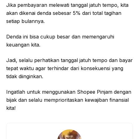
Jika pembayaran melewati tanggal jatuh tempo, kita
akan dikenai denda sebesar 5% dari total tagihan
setiap bulannya.
Denda ini bisa cukup besar dan memengaruhi
keuangan kita.
Jadi, selalu perhatikan tanggal jatuh tempo dan bayar
tepat waktu agar terhindar dari konsekuensi yang
tidak diinginkan.
Ingatlah untuk menggunakan Shopee Pinjam dengan
bijak dan selalu memprioritaskan kewajiban finansial
kita!