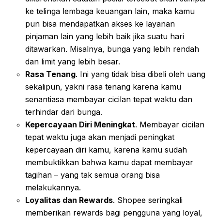
ke telinga lembaga keuangan lain, maka kamu
pun bisa mendapatkan akses ke layanan
pinjaman lain yang lebih baik jika suatu hari
ditawarkan. Misalnya, bunga yang lebih rendah
dan limit yang lebih besar.
Rasa Tenang
. Ini yang tidak bisa dibeli oleh uang
sekalipun, yakni rasa tenang karena kamu
senantiasa membayar cicilan tepat waktu dan
terhindar dari bunga.
Kepercayaan Diri Meningkat
. Membayar cicilan
tepat waktu juga akan menjadi peningkat
kepercayaan diri kamu, karena kamu sudah
membuktikkan bahwa kamu dapat membayar
tagihan – yang tak semua orang bisa
melakukannya.
Loyalitas dan Rewards
. Shopee seringkali
memberikan rewards bagi pengguna yang loyal,