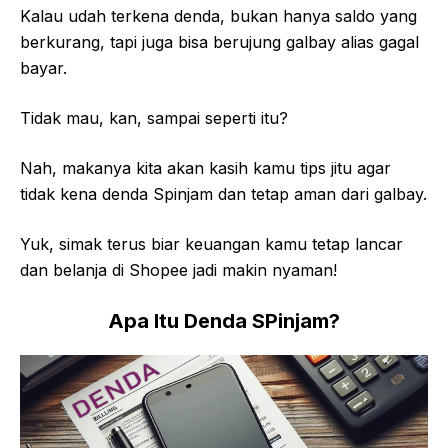
Kalau udah terkena denda, bukan hanya saldo yang
berkurang, tapi juga bisa berujung galbay alias gagal
bayar.
Tidak mau, kan, sampai seperti itu?
Nah, makanya kita akan kasih kamu tips jitu agar
tidak kena denda Spinjam dan tetap aman dari galbay.
Yuk, simak terus biar keuangan kamu tetap lancar
dan belanja di Shopee jadi makin nyaman!
Apa Itu Denda SPinjam?