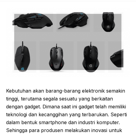
Kebutuhan akan barang-barang elektronik semakin
tinggi, terutama segala sesuatu yang berkaitan
dengan gadget. Dimana saat ini gadget telah memiliki
teknologi dan kecanggihan yang terbarukan. Seperti
dalam bentuk smartphone dan industri komputer.
Sehingga para produsen melakukan inovasi untuk