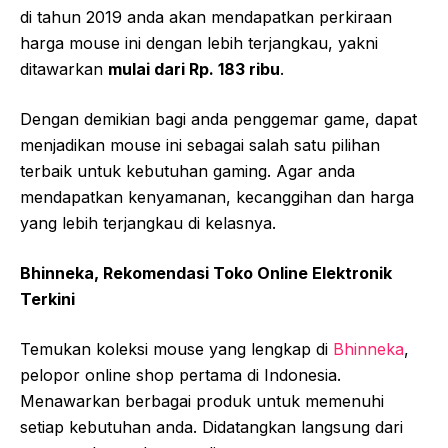
di tahun 2019 anda akan mendapatkan perkiraan
harga mouse ini dengan lebih terjangkau, yakni
ditawarkan
mulai dari Rp. 183 ribu
.
Dengan demikian bagi anda penggemar game, dapat
menjadikan mouse ini sebagai salah satu pilihan
terbaik untuk kebutuhan gaming. Agar anda
mendapatkan kenyamanan, kecanggihan dan harga
yang lebih terjangkau di kelasnya.
Bhinneka, Rekomendasi Toko Online Elektronik
Terkini
Temukan koleksi mouse yang lengkap di
Bhinneka
,
pelopor online shop pertama di Indonesia.
Menawarkan berbagai produk untuk memenuhi
setiap kebutuhan anda. Didatangkan langsung dari