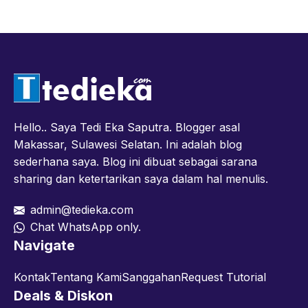
Hello.. Saya Tedi Eka Saputra. Blogger asal
Makassar, Sulawesi Selatan. Ini adalah blog
sederhana saya. Blog ini dibuat sebagai sarana
sharing dan ketertarikan saya dalam hal menulis.
admin@tedieka.com
Chat WhatsApp only.
Navigate
Kontak
Tentang Kami
Sanggahan
Request Tutorial
Deals & Diskon