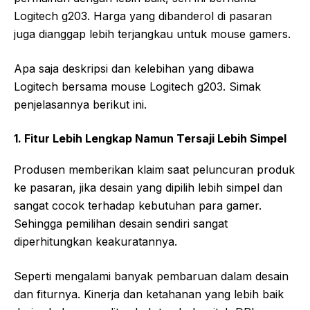
Logitech g203. Harga yang dibanderol di pasaran
juga dianggap lebih terjangkau untuk mouse gamers.
Apa saja deskripsi dan kelebihan yang dibawa
Logitech bersama mouse Logitech g203. Simak
penjelasannya berikut ini.
1. Fitur Lebih Lengkap Namun Tersaji Lebih Simpel
Produsen memberikan klaim saat peluncuran produk
ke pasaran, jika desain yang dipilih lebih simpel dan
sangat cocok terhadap kebutuhan para gamer.
Sehingga pemilihan desain sendiri sangat
diperhitungkan keakuratannya.
Seperti mengalami banyak pembaruan dalam desain
dan fiturnya. Kinerja dan ketahanan yang lebih baik