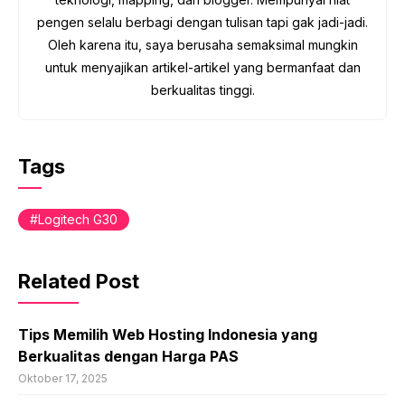
pengen selalu berbagi dengan tulisan tapi gak jadi-jadi.
Oleh karena itu, saya berusaha semaksimal mungkin
untuk menyajikan artikel-artikel yang bermanfaat dan
berkualitas tinggi.
Tags
Logitech G30
Related Post
Tips Memilih Web Hosting Indonesia yang
Berkualitas dengan Harga PAS
Oktober 17, 2025