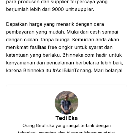
para produsen dan supplier terpercaya yang
berjumlah lebih dari 9000 unit supplier.
Dapatkan harga yang menarik dengan cara
pembayaran yang mudah. Mulai dari cash sampai
dengan cicilan tanpa bunga. Kemudian anda akan
menikmati fasilitas free ongkir untuk syarat dan
ketentuan yang berlaku. Bhinneka.com hadir untuk
kenyamanan dan pengalaman berbelanja lebih baik,
karena Bhinneka itu #AsliBikinTenang. Mari belanja!
Tedi Eka
Orang Geofisika yang sangat tertarik dengan
teknologi, mapping, dan blogger. Mempunyai niat