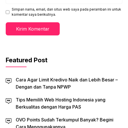
web
Simpan nama, email, dan situs web saya pada peramban ini untuk
komentar saya berikutnya.
Featured Post
Cara Agar Limit Kredivo Naik dan Lebih Besar –
Dengan dan Tanpa NPWP
Tips Memilih Web Hosting Indonesia yang
Berkualitas dengan Harga PAS
OVO Points Sudah Terkumpul Banyak? Begini
Cara Menggunakannya