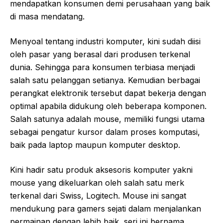
mendapatkan konsumen demi perusahaan yang baik
di masa mendatang.
Menyoal tentang industri komputer, kini sudah diisi
oleh pasar yang berasal dari produsen terkenal
dunia. Sehingga para konsumen terbiasa menjadi
salah satu pelanggan setianya. Kemudian berbagai
perangkat elektronik tersebut dapat bekerja dengan
optimal apabila didukung oleh beberapa komponen.
Salah satunya adalah mouse, memiliki fungsi utama
sebagai pengatur kursor dalam proses komputasi,
baik pada laptop maupun komputer desktop.
Kini hadir satu produk aksesoris komputer yakni
mouse yang dikeluarkan oleh salah satu merk
terkenal dari Swiss, Logitech. Mouse ini sangat
mendukung para gamers sejati dalam menjalankan
permainan dengan lebih baik, seri ini bernama