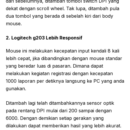
dari sebelumnya, ditambah tombol switch DPI yang
dekat dengan scroll wheel. Tak lupa, ditambah pula
dua tombol yang berada di sebelah kiri dari body
mouse.
2. Logitech g203 Lebih Responsif
Mouse ini melakukan kecepatan input kendali 8 kali
lebih cepat, jika dibandingkan dengan mouse standar
yang beredar luas di pasaran. Dimana dapat
melakukan kegiatan registrasi dengan kecepatan
1000 laporan per detiknya langsung ke PC yang anda
gunakan.
Ditambah lagi telah ditambahkannya sensor optik
pada rentang DPI mulai dari 200 sampai dengan
6000. Dengan demikian setiap gerakan yang
dilakukan dapat memberikan hasil yang lebih akurat.