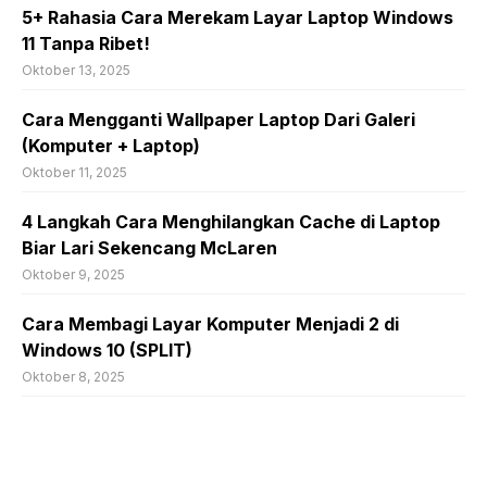
5+ Rahasia Cara Merekam Layar Laptop Windows
11 Tanpa Ribet!
Oktober 13, 2025
Cara Mengganti Wallpaper Laptop Dari Galeri
(Komputer + Laptop)
Oktober 11, 2025
4 Langkah Cara Menghilangkan Cache di Laptop
Biar Lari Sekencang McLaren
Oktober 9, 2025
Cara Membagi Layar Komputer Menjadi 2 di
Windows 10 (SPLIT)
Oktober 8, 2025