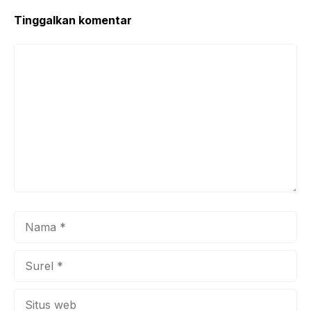
Tinggalkan komentar
Komentar
Nama
Surel
Situs