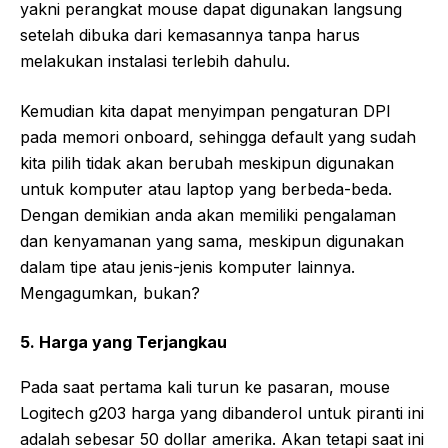
yakni perangkat mouse dapat digunakan langsung
setelah dibuka dari kemasannya tanpa harus
melakukan instalasi terlebih dahulu.
Kemudian kita dapat menyimpan pengaturan DPI
pada memori onboard, sehingga default yang sudah
kita pilih tidak akan berubah meskipun digunakan
untuk komputer atau laptop yang berbeda-beda.
Dengan demikian anda akan memiliki pengalaman
dan kenyamanan yang sama, meskipun digunakan
dalam tipe atau jenis-jenis komputer lainnya.
Mengagumkan, bukan?
5. Harga yang Terjangkau
Pada saat pertama kali turun ke pasaran, mouse
Logitech g203 harga yang dibanderol untuk piranti ini
adalah sebesar 50 dollar amerika. Akan tetapi saat ini