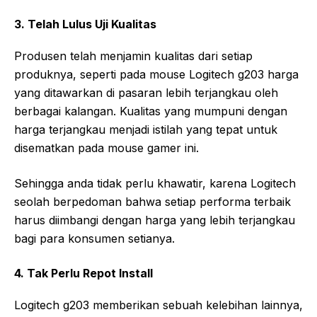
3. Telah Lulus Uji Kualitas
Produsen telah menjamin kualitas dari setiap
produknya, seperti pada mouse Logitech g203 harga
yang ditawarkan di pasaran lebih terjangkau oleh
berbagai kalangan. Kualitas yang mumpuni dengan
harga terjangkau menjadi istilah yang tepat untuk
disematkan pada mouse gamer ini.
Sehingga anda tidak perlu khawatir, karena Logitech
seolah berpedoman bahwa setiap performa terbaik
harus diimbangi dengan harga yang lebih terjangkau
bagi para konsumen setianya.
4. Tak Perlu Repot Install
Logitech g203 memberikan sebuah kelebihan lainnya,