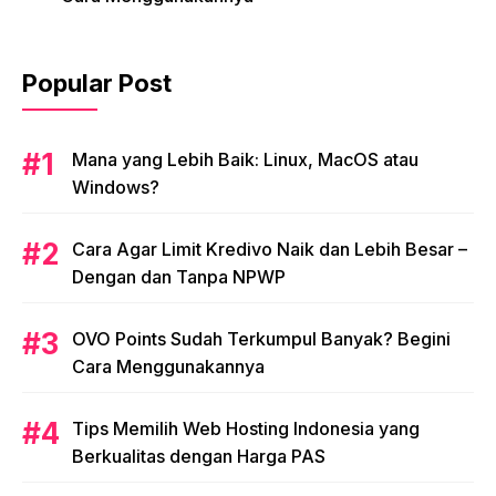
Popular Post
Mana yang Lebih Baik: Linux, MacOS atau
Windows?
Cara Agar Limit Kredivo Naik dan Lebih Besar –
Dengan dan Tanpa NPWP
OVO Points Sudah Terkumpul Banyak? Begini
Cara Menggunakannya
Tips Memilih Web Hosting Indonesia yang
Berkualitas dengan Harga PAS