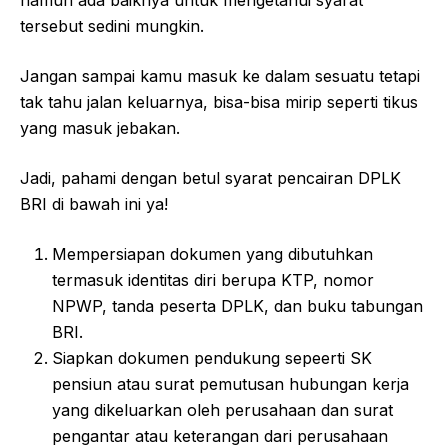
tersebut sedini mungkin.
Jangan sampai kamu masuk ke dalam sesuatu tetapi
tak tahu jalan keluarnya, bisa-bisa mirip seperti tikus
yang masuk jebakan.
Jadi, pahami dengan betul syarat pencairan DPLK
BRI di bawah ini ya!
Mempersiapan dokumen yang dibutuhkan
termasuk identitas diri berupa KTP, nomor
NPWP, tanda peserta DPLK, dan buku tabungan
BRI.
Siapkan dokumen pendukung sepeerti SK
pensiun atau surat pemutusan hubungan kerja
yang dikeluarkan oleh perusahaan dan surat
pengantar atau keterangan dari perusahaan