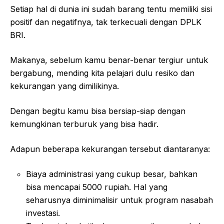
Setiap hal di dunia ini sudah barang tentu memiliki sisi
positif dan negatifnya, tak terkecuali dengan DPLK
BRI.
Makanya, sebelum kamu benar-benar tergiur untuk
bergabung, mending kita pelajari dulu resiko dan
kekurangan yang dimilikinya.
Dengan begitu kamu bisa bersiap-siap dengan
kemungkinan terburuk yang bisa hadir.
Adapun beberapa kekurangan tersebut diantaranya:
Biaya administrasi yang cukup besar, bahkan
bisa mencapai 5000 rupiah. Hal yang
seharusnya diminimalisir untuk program nasabah
investasi.