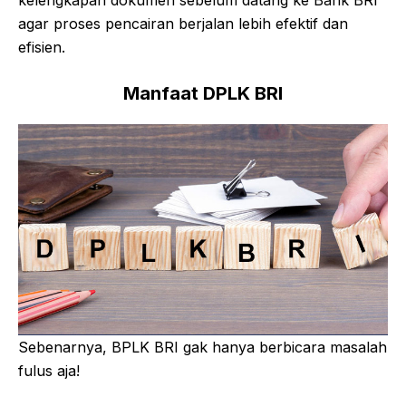
agar proses pencairan berjalan lebih efektif dan
efisien.
Manfaat DPLK BRI
Sebenarnya, BPLK BRI gak hanya berbicara masalah
fulus aja!