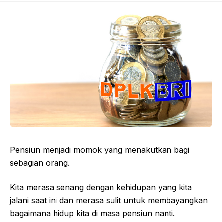
Pensiun menjadi momok yang menakutkan bagi
sebagian orang.
Kita merasa senang dengan kehidupan yang kita
jalani saat ini dan merasa sulit untuk membayangkan
bagaimana hidup kita di masa pensiun nanti.