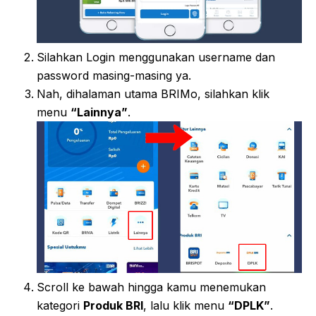
Silahkan Login menggunakan username dan
password masing-masing ya.
Nah, dihalaman utama BRIMo, silahkan klik
menu
“Lainnya”
.
Scroll ke bawah hingga kamu menemukan
kategori
Produk BRI
, lalu klik menu
“DPLK”
.