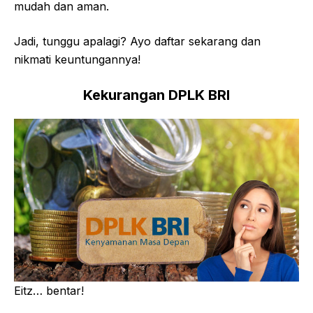
mudah dan aman.
Jadi, tunggu apalagi? Ayo daftar sekarang dan
nikmati keuntungannya!
Kekurangan DPLK BRI
Eitz… bentar!