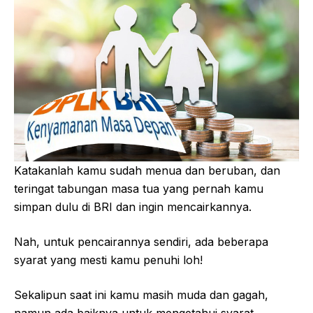
Katakanlah kamu sudah menua dan beruban, dan
teringat tabungan masa tua yang pernah kamu
simpan dulu di BRI dan ingin mencairkannya.
Nah, untuk pencairannya sendiri, ada beberapa
syarat yang mesti kamu penuhi loh!
Sekalipun saat ini kamu masih muda dan gagah,
namun ada baiknya untuk mengetahui syarat