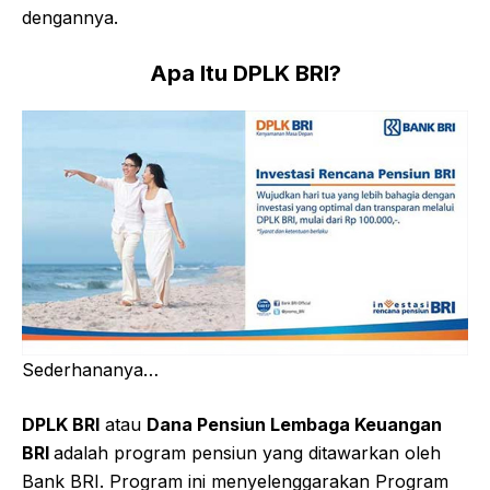
dengannya.
Apa Itu DPLK BRI?
Sederhananya…
DPLK BRI
atau
Dana Pensiun Lembaga Keuangan
BRI
adalah program pensiun yang ditawarkan oleh
Bank BRI. Program ini menyelenggarakan Program