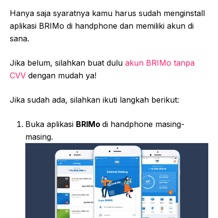
Hanya saja syaratnya kamu harus sudah menginstall
aplikasi BRIMo di handphone dan memiliki akun di
sana.
Jika belum, silahkan buat dulu
akun BRIMo tanpa
CVV
dengan mudah ya!
Jika sudah ada, silahkan ikuti langkah berikut:
Buka aplikasi
BRIMo
di handphone masing-
masing.