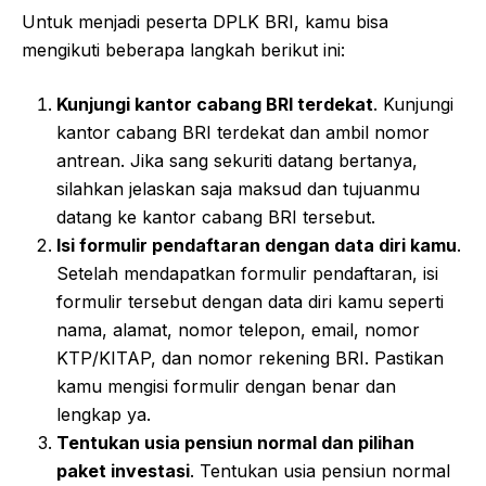
Untuk menjadi peserta DPLK BRI, kamu bisa
mengikuti beberapa langkah berikut ini:
Kunjungi kantor cabang BRI terdekat
. Kunjungi
kantor cabang BRI terdekat dan ambil nomor
antrean. Jika sang sekuriti datang bertanya,
silahkan jelaskan saja maksud dan tujuanmu
datang ke kantor cabang BRI tersebut.
Isi formulir pendaftaran dengan data diri kamu
.
Setelah mendapatkan formulir pendaftaran, isi
formulir tersebut dengan data diri kamu seperti
nama, alamat, nomor telepon, email, nomor
KTP/KITAP, dan nomor rekening BRI. Pastikan
kamu mengisi formulir dengan benar dan
lengkap ya.
Tentukan usia pensiun normal dan pilihan
paket investasi
. Tentukan usia pensiun normal