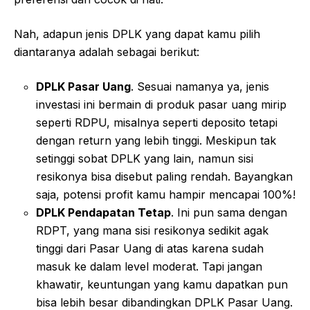
Nah, adapun jenis DPLK yang dapat kamu pilih
diantaranya adalah sebagai berikut:
DPLK Pasar Uang
. Sesuai namanya ya, jenis
investasi ini bermain di produk pasar uang mirip
seperti RDPU, misalnya seperti deposito tetapi
dengan return yang lebih tinggi. Meskipun tak
setinggi sobat DPLK yang lain, namun sisi
resikonya bisa disebut paling rendah. Bayangkan
saja, potensi profit kamu hampir mencapai 100%!
DPLK Pendapatan Tetap
. Ini pun sama dengan
RDPT, yang mana sisi resikonya sedikit agak
tinggi dari Pasar Uang di atas karena sudah
masuk ke dalam level moderat. Tapi jangan
khawatir, keuntungan yang kamu dapatkan pun
bisa lebih besar dibandingkan DPLK Pasar Uang.