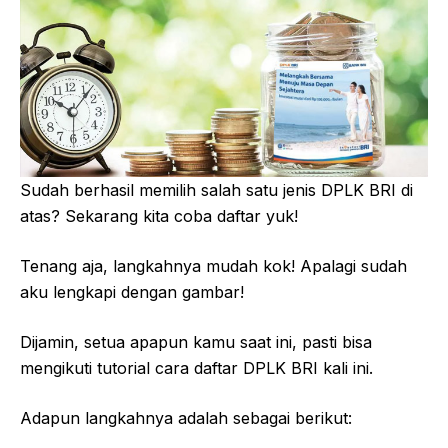
Sudah berhasil memilih salah satu jenis DPLK BRI di
atas? Sekarang kita coba daftar yuk!
Tenang aja, langkahnya mudah kok! Apalagi sudah
aku lengkapi dengan gambar!
Dijamin, setua apapun kamu saat ini, pasti bisa
mengikuti tutorial cara daftar DPLK BRI kali ini.
Adapun langkahnya adalah sebagai berikut: