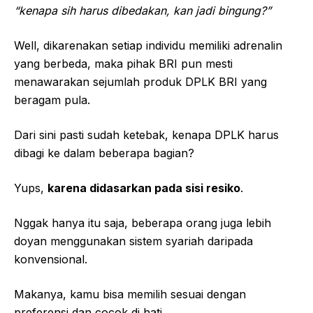
“kenapa sih harus dibedakan, kan jadi bingung?”
Well, dikarenakan setiap individu memiliki adrenalin
yang berbeda, maka pihak BRI pun mesti
menawarakan sejumlah produk DPLK BRI yang
beragam pula.
Dari sini pasti sudah ketebak, kenapa DPLK harus
dibagi ke dalam beberapa bagian?
Yups,
karena didasarkan pada sisi resiko
.
Nggak hanya itu saja, beberapa orang juga lebih
doyan menggunakan sistem syariah daripada
konvensional.
Makanya, kamu bisa memilih sesuai dengan
preferensi dan cocok di hati.