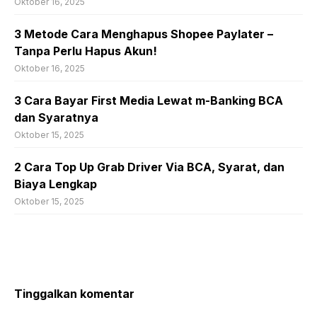
Oktober 16, 2025
3 Metode Cara Menghapus Shopee Paylater –
Tanpa Perlu Hapus Akun!
Oktober 16, 2025
3 Cara Bayar First Media Lewat m-Banking BCA
dan Syaratnya
Oktober 15, 2025
2 Cara Top Up Grab Driver Via BCA, Syarat, dan
Biaya Lengkap
Oktober 15, 2025
Tinggalkan komentar