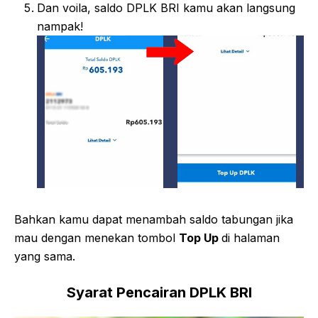
Dan voila, saldo DPLK BRI kamu akan langsung
nampak!
Bahkan kamu dapat menambah saldo tabungan jika
mau dengan menekan tombol
Top Up
di halaman
yang sama.
Syarat Pencairan DPLK BRI