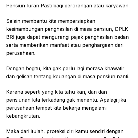
Pensiun Iuran Pasti bagi perorangan atau karyawan.
Selain membantu kita mempersiapkan
kesinambungan penghasilan di masa pensiun, DPLK
BRI juga dapat mengurangi pajak penghasilan badan
serta memberikan manfaat atau penghargaan dari
perusahaan.
Dengan begitu, kita gak perlu lagi merasa khawatir
dan gelisah tentang keuangan di masa pensiun nanti.
Karena seperti yang kita tahu kan, dan dan
pensiunan kita terkadang gak menentu. Apalagi jika
perusahaan tempat kita bekerja mengalami
kebangkrutan.
Maka dari itulah, proteksi diri kamu sendiri dengan