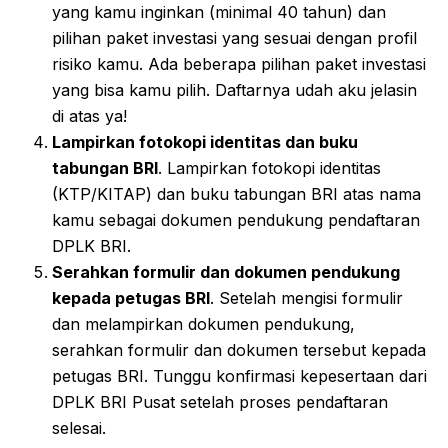
yang kamu inginkan (minimal 40 tahun) dan
pilihan paket investasi yang sesuai dengan profil
risiko kamu. Ada beberapa pilihan paket investasi
yang bisa kamu pilih. Daftarnya udah aku jelasin
di atas ya!
Lampirkan fotokopi identitas dan buku
tabungan BRI
. Lampirkan fotokopi identitas
(KTP/KITAP) dan buku tabungan BRI atas nama
kamu sebagai dokumen pendukung pendaftaran
DPLK BRI.
Serahkan formulir dan dokumen pendukung
kepada petugas BRI
. Setelah mengisi formulir
dan melampirkan dokumen pendukung,
serahkan formulir dan dokumen tersebut kepada
petugas BRI. Tunggu konfirmasi kepesertaan dari
DPLK BRI Pusat setelah proses pendaftaran
selesai.