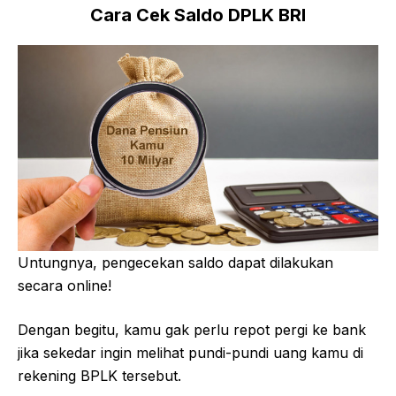
Cara Cek Saldo DPLK BRI
Untungnya, pengecekan saldo dapat dilakukan
secara online!
Dengan begitu, kamu gak perlu repot pergi ke bank
jika sekedar ingin melihat pundi-pundi uang kamu di
rekening BPLK tersebut.