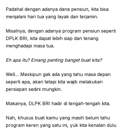
Padahal dengan adanya dana pensiun, kita bisa
menjalani hari tua yang layak dan terjamin.
Misalnya, dengan adanya program pensiun seperti
DPLK BRI, kita dapat lebih siap dan tenang
menghadapi masa tua.
Eh apa itu? Emang penting banget buat kita?
Well… Meskipun gak ada yang tahu masa depan
seperti apa, akan tetapi kita wajib melakukan
persiapan sedini mungkin.
Makanya, DLPK BRI hadir di tengah-tengah kita.
Nah, khusus buat kamu yang masih belum tahu
program keren yang satu ini, yuk kita kenalan dulu