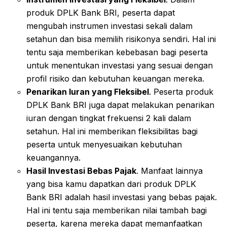
produk DPLK Bank BRI, peserta dapat
mengubah instrumen investasi sekali dalam
setahun dan bisa memilih risikonya sendiri. Hal ini
tentu saja memberikan kebebasan bagi peserta
untuk menentukan investasi yang sesuai dengan
profil risiko dan kebutuhan keuangan mereka.
Penarikan Iuran yang Fleksibel
. Peserta produk
DPLK Bank BRI juga dapat melakukan penarikan
iuran dengan tingkat frekuensi 2 kali dalam
setahun. Hal ini memberikan fleksibilitas bagi
peserta untuk menyesuaikan kebutuhan
keuangannya.
Hasil Investasi Bebas Pajak
. Manfaat lainnya
yang bisa kamu dapatkan dari produk DPLK
Bank BRI adalah hasil investasi yang bebas pajak.
Hal ini tentu saja memberikan nilai tambah bagi
peserta, karena mereka dapat memanfaatkan