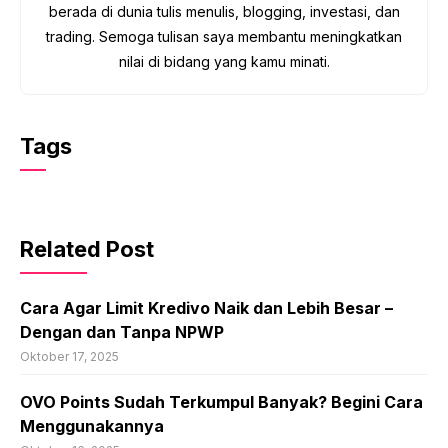
berada di dunia tulis menulis, blogging, investasi, dan
trading. Semoga tulisan saya membantu meningkatkan
nilai di bidang yang kamu minati.
Tags
Related Post
Cara Agar Limit Kredivo Naik dan Lebih Besar –
Dengan dan Tanpa NPWP
Oktober 17, 2025
OVO Points Sudah Terkumpul Banyak? Begini Cara
Menggunakannya