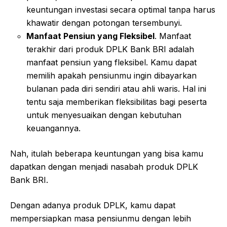
keuntungan investasi secara optimal tanpa harus
khawatir dengan potongan tersembunyi.
Manfaat Pensiun yang Fleksibel
. Manfaat
terakhir dari produk DPLK Bank BRI adalah
manfaat pensiun yang fleksibel. Kamu dapat
memilih apakah pensiunmu ingin dibayarkan
bulanan pada diri sendiri atau ahli waris. Hal ini
tentu saja memberikan fleksibilitas bagi peserta
untuk menyesuaikan dengan kebutuhan
keuangannya.
Nah, itulah beberapa keuntungan yang bisa kamu
dapatkan dengan menjadi nasabah produk DPLK
Bank BRI.
Dengan adanya produk DPLK, kamu dapat
mempersiapkan masa pensiunmu dengan lebih