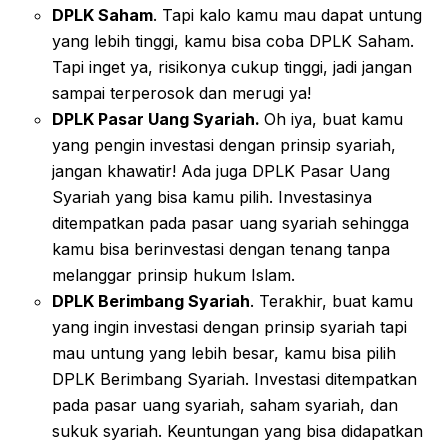
DPLK Saham
. Tapi kalo kamu mau dapat untung
yang lebih tinggi, kamu bisa coba DPLK Saham.
Tapi inget ya, risikonya cukup tinggi, jadi jangan
sampai terperosok dan merugi ya!
DPLK Pasar Uang Syariah.
Oh iya, buat kamu
yang pengin investasi dengan prinsip syariah,
jangan khawatir! Ada juga DPLK Pasar Uang
Syariah yang bisa kamu pilih. Investasinya
ditempatkan pada pasar uang syariah sehingga
kamu bisa berinvestasi dengan tenang tanpa
melanggar prinsip hukum Islam.
DPLK Berimbang Syariah
. Terakhir, buat kamu
yang ingin investasi dengan prinsip syariah tapi
mau untung yang lebih besar, kamu bisa pilih
DPLK Berimbang Syariah. Investasi ditempatkan
pada pasar uang syariah, saham syariah, dan
sukuk syariah. Keuntungan yang bisa didapatkan