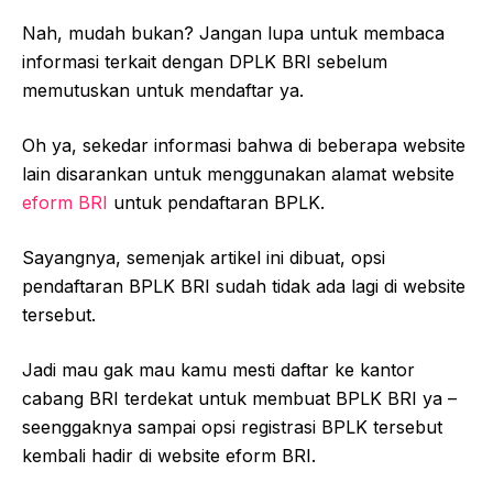
Nah, mudah bukan? Jangan lupa untuk membaca
informasi terkait dengan DPLK BRI sebelum
memutuskan untuk mendaftar ya.
Oh ya, sekedar informasi bahwa di beberapa website
lain disarankan untuk menggunakan alamat website
eform BRI
untuk pendaftaran BPLK.
Sayangnya, semenjak artikel ini dibuat, opsi
pendaftaran BPLK BRI sudah tidak ada lagi di website
tersebut.
Jadi mau gak mau kamu mesti daftar ke kantor
cabang BRI terdekat untuk membuat BPLK BRI ya –
seenggaknya sampai opsi registrasi BPLK tersebut
kembali hadir di website eform BRI.