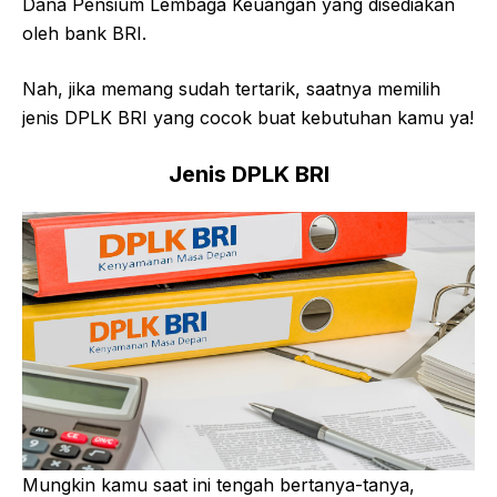
Dana Pensium Lembaga Keuangan yang disediakan
oleh bank BRI.
Nah, jika memang sudah tertarik, saatnya memilih
jenis DPLK BRI yang cocok buat kebutuhan kamu ya!
Jenis DPLK BRI
Mungkin kamu saat ini tengah bertanya-tanya,