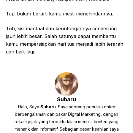
Tapi bukan berarti kamu mesti menghindarinya.
Toh, sisi manfaat dan keuntungannya cenderung
jauh lebih besar. Salah satunya dapat membantu
kamu mempersiapkan hari tua menjadi lebih terarah
dan baik lagi.
Subaru
Halo, Saya
Subaru
. Saya seorang penulis konten
berpengalaman dan pakar Digital Marketing, dengan
rekam jejak yang terbukti dalam menulis konten yang
menarik dan informatif. Sebagian besar keahlian saya