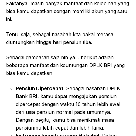
Faktanya, masih banyak manfaat dan kelebihan yang
bisa kamu dapatkan dengan memiliki akun yang satu
ini.
Tentu saja, sebagai nasabah kita bakal merasa
diuntungkan hingga hari pensiun tiba.
Sebagai gambaran saja nih ya… berikut adalah
beberapa manfaat dan keuntungan DPLK BRI yang
bisa kamu dapatkan.
Pensiun Dipercepat
. Sebagai nasabah DPLK
Bank BRI, kamu dapat mengajukan pensiun
dipercepat dengan waktu 10 tahun lebih awal
dari usia pensiun normal pada umumnya.
Dengan begitu, kamu bisa menikmati masa
pensiunmu lebih cepat dan lebih lama.
Instrumen Investasi yang Fleksibel
. Dalam