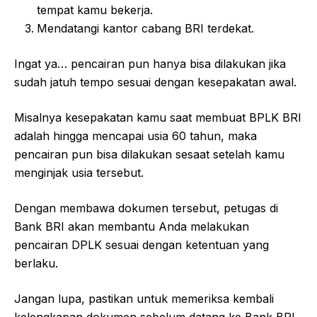
tempat kamu bekerja.
Mendatangi kantor cabang BRI terdekat.
Ingat ya… pencairan pun hanya bisa dilakukan jika
sudah jatuh tempo sesuai dengan kesepakatan awal.
Misalnya kesepakatan kamu saat membuat BPLK BRI
adalah hingga mencapai usia 60 tahun, maka
pencairan pun bisa dilakukan sesaat setelah kamu
menginjak usia tersebut.
Dengan membawa dokumen tersebut, petugas di
Bank BRI akan membantu Anda melakukan
pencairan DPLK sesuai dengan ketentuan yang
berlaku.
Jangan lupa, pastikan untuk memeriksa kembali
kelengkapan dokumen sebelum datang ke Bank BRI