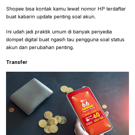
Shopee bisa kontak kamu lewat nomor HP terdaftar
buat kabarin update penting soal akun.
Ini udah jadi praktik umum di banyak penyedia
dompet digital buat ngasih tau pengguna soal status
akun dan perubahan penting.
Transfer