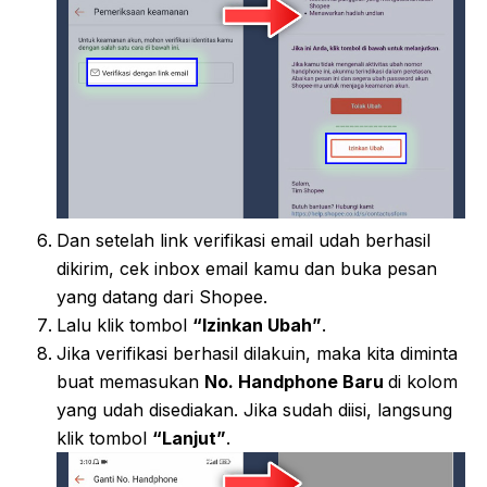
Dan setelah link verifikasi email udah berhasil
dikirim, cek inbox email kamu dan buka pesan
yang datang dari Shopee.
Lalu klik tombol
“Izinkan Ubah”
.
Jika verifikasi berhasil dilakuin, maka kita diminta
buat memasukan
No. Handphone Baru
di kolom
yang udah disediakan. Jika sudah diisi, langsung
klik tombol
“Lanjut”
.