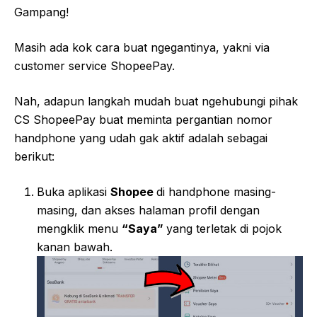
Gampang!
Masih ada kok cara buat ngegantinya, yakni via
customer service ShopeePay.
Nah, adapun langkah mudah buat ngehubungi pihak
CS ShopeePay buat meminta pergantian nomor
handphone yang udah gak aktif adalah sebagai
berikut:
Buka aplikasi
Shopee
di handphone masing-
masing, dan akses halaman profil dengan
mengklik menu
“Saya”
yang terletak di pojok
kanan bawah.