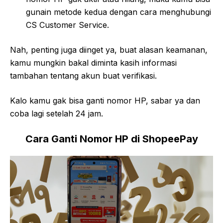
gunain metode kedua dengan cara menghubungi
CS Customer Service.
Nah, penting juga diinget ya, buat alasan keamanan,
kamu mungkin bakal diminta kasih informasi
tambahan tentang akun buat verifikasi.
Kalo kamu gak bisa ganti nomor HP, sabar ya dan
coba lagi setelah 24 jam.
Cara Ganti Nomor HP di ShopeePay