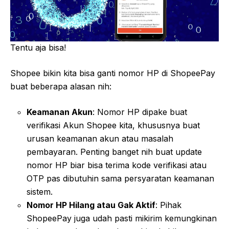
Tentu aja bisa!
Shopee bikin kita bisa ganti nomor HP di ShopeePay
buat beberapa alasan nih:
Keamanan Akun
: Nomor HP dipake buat
verifikasi Akun Shopee kita, khususnya buat
urusan keamanan akun atau masalah
pembayaran. Penting banget nih buat update
nomor HP biar bisa terima kode verifikasi atau
OTP pas dibutuhin sama persyaratan keamanan
sistem.
Nomor HP Hilang atau Gak Aktif
: Pihak
ShopeePay juga udah pasti mikirim kemungkinan