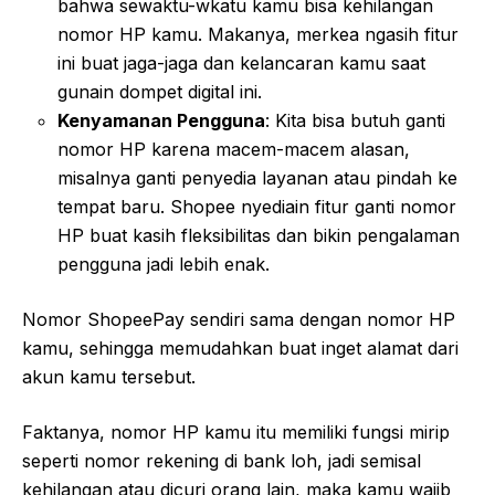
bahwa sewaktu-wkatu kamu bisa kehilangan
nomor HP kamu. Makanya, merkea ngasih fitur
ini buat jaga-jaga dan kelancaran kamu saat
gunain dompet digital ini.
Kenyamanan Pengguna
: Kita bisa butuh ganti
nomor HP karena macem-macem alasan,
misalnya ganti penyedia layanan atau pindah ke
tempat baru. Shopee nyediain fitur ganti nomor
HP buat kasih fleksibilitas dan bikin pengalaman
pengguna jadi lebih enak.
Nomor ShopeePay sendiri sama dengan nomor HP
kamu, sehingga memudahkan buat inget alamat dari
akun kamu tersebut.
Faktanya, nomor HP kamu itu memiliki fungsi mirip
seperti nomor rekening di bank loh, jadi semisal
kehilangan atau dicuri orang lain, maka kamu wajib