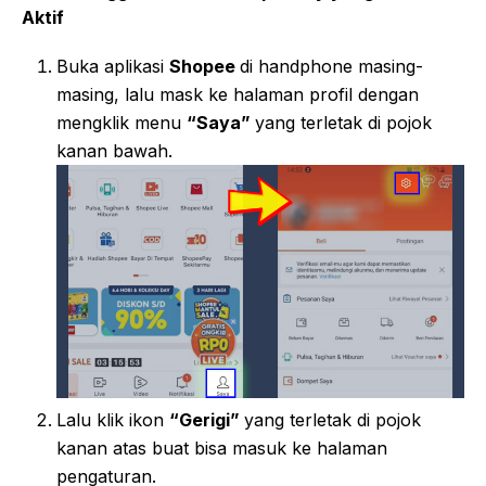
Aktif
Buka aplikasi
Shopee
di handphone masing-
masing, lalu mask ke halaman profil dengan
mengklik menu
“Saya”
yang terletak di pojok
kanan bawah.
Lalu klik ikon
“Gerigi”
yang terletak di pojok
kanan atas buat bisa masuk ke halaman
pengaturan.