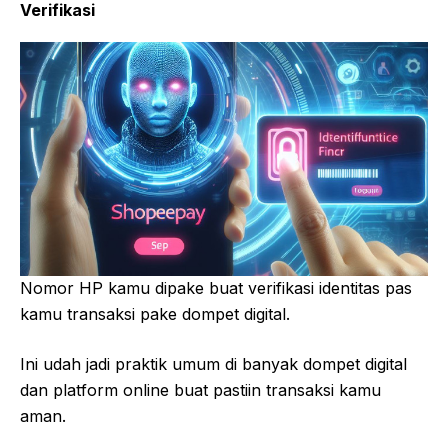
Verifikasi
Nomor HP kamu dipake buat verifikasi identitas pas
kamu transaksi pake dompet digital.
Ini udah jadi praktik umum di banyak dompet digital
dan platform online buat pastiin transaksi kamu
aman.