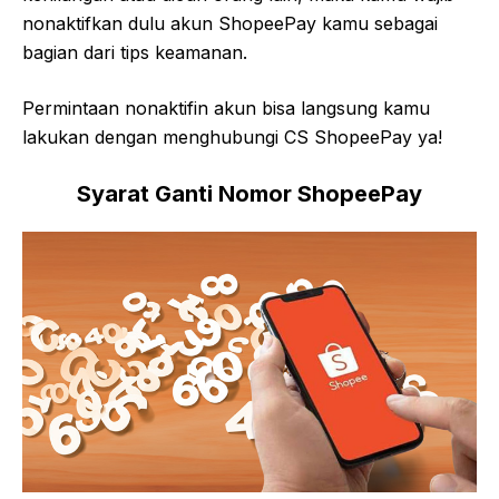
nonaktifkan dulu akun ShopeePay kamu sebagai
bagian dari tips keamanan.
Permintaan nonaktifin akun bisa langsung kamu
lakukan dengan menghubungi CS ShopeePay ya!
Syarat Ganti Nomor ShopeePay