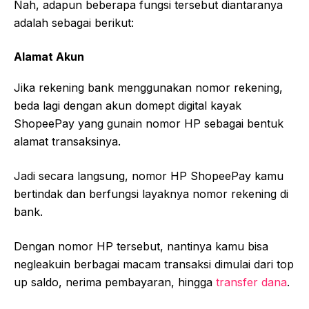
Nah, adapun beberapa fungsi tersebut diantaranya
adalah sebagai berikut:
Alamat Akun
Jika rekening bank menggunakan nomor rekening,
beda lagi dengan akun domept digital kayak
ShopeePay yang gunain nomor HP sebagai bentuk
alamat transaksinya.
Jadi secara langsung, nomor HP ShopeePay kamu
bertindak dan berfungsi layaknya nomor rekening di
bank.
Dengan nomor HP tersebut, nantinya kamu bisa
negleakuin berbagai macam transaksi dimulai dari top
up saldo, nerima pembayaran, hingga
transfer dana
.