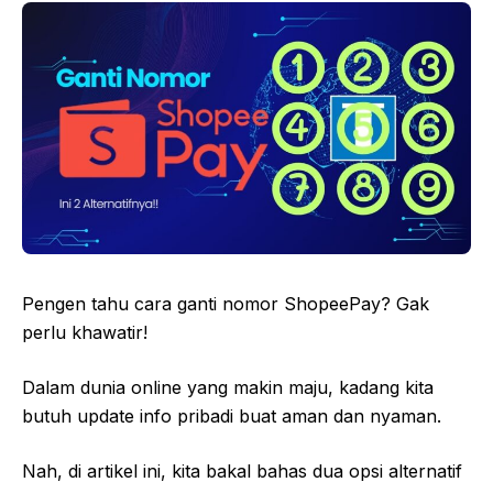
Pengen tahu cara ganti nomor ShopeePay? Gak
perlu khawatir!
Dalam dunia online yang makin maju, kadang kita
butuh update info pribadi buat aman dan nyaman.
Nah, di artikel ini, kita bakal bahas dua opsi alternatif