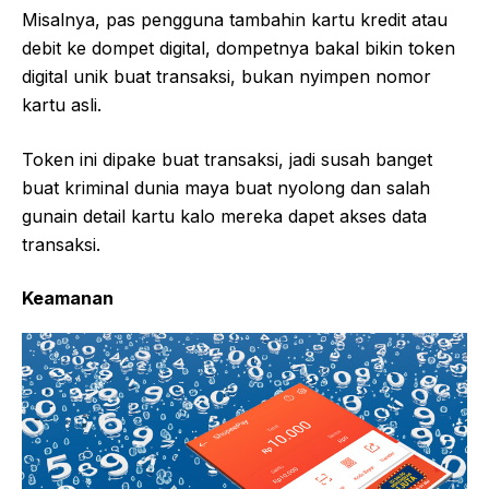
Misalnya, pas pengguna tambahin kartu kredit atau
debit ke dompet digital, dompetnya bakal bikin token
digital unik buat transaksi, bukan nyimpen nomor
kartu asli.
Token ini dipake buat transaksi, jadi susah banget
buat kriminal dunia maya buat nyolong dan salah
gunain detail kartu kalo mereka dapet akses data
transaksi.
Keamanan