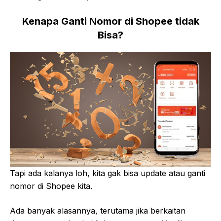
Kenapa Ganti Nomor di Shopee tidak
Bisa?
Tapi ada kalanya loh, kita gak bisa update atau ganti
nomor di Shopee kita.
Ada banyak alasannya, terutama jika berkaitan