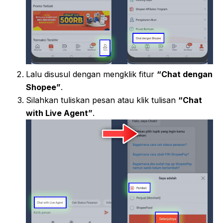
Lalu disusul dengan mengklik fitur
“Chat dengan
Shopee”
.
Silahkan tuliskan pesan atau klik tulisan
“Chat
with Live Agent”
.