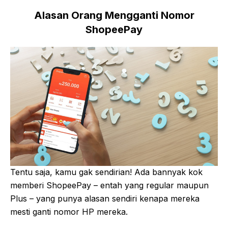
Alasan Orang Mengganti Nomor
ShopeePay
Tentu saja, kamu gak sendirian! Ada bannyak kok
memberi ShopeePay – entah yang regular maupun
Plus – yang punya alasan sendiri kenapa mereka
mesti ganti nomor HP mereka.