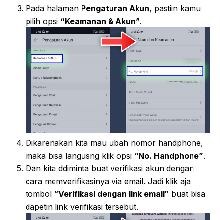
Pada halaman
Pengaturan Akun
, pastiin kamu
pilih opsi
“Keamanan & Akun”
.
Dikarenakan kita mau ubah nomor handphone,
maka bisa langusng klik opsi
“No. Handphone”
.
Dan kita ddiminta buat verifikasi akun dengan
cara memverifikasinya via email. Jadi klik aja
tombol
“Verifikasi dengan link email”
buat bisa
dapetin link verifikasi tersebut.