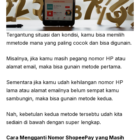
Tergantung situasi dan kondisi, kamu bisa memilih
mmetode mana yang paling cocok dan bisa digunain.
Misalnya, jika kamu masih pegang nomor HP atau
alamat email, maka bisa gunain metode pertama.
Sementara jika kamu udah kehilangan nomor HP
lama atau alamat emailnya belum sempat kamu
sambungin, maka bisa gunain metode kedua.
Nah, kebetulan kedua metode tersebtu udah kita
sediain di bawah dengan super lengkap.
Cara Mengganti Nomor ShopeePay yang Masih