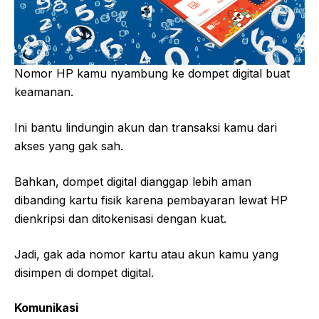
Nomor HP kamu nyambung ke dompet digital buat
keamanan.
Ini bantu lindungin akun dan transaksi kamu dari
akses yang gak sah.
Bahkan, dompet digital dianggap lebih aman
dibanding kartu fisik karena pembayaran lewat HP
dienkripsi dan ditokenisasi dengan kuat.
Jadi, gak ada nomor kartu atau akun kamu yang
disimpen di dompet digital.
Komunikasi