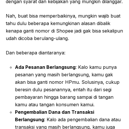
dengan syarat dan kebijakan yang mungkin dilanggar.
Nah, buat bisa memperbaikinya, mungkin wajib buat
tahu dulu beberapa kemungkinan alasan dibalik
kenapa ganti nomor di Shopee jadi gak bisa sekalipun
udah dicoba berulang-ulang.
Dan beberapa diantaranya:
Ada Pesanan Berlangsung
: Kalo kamu punya
pesanan yang masih berlangsung, kamu gak
akan bisa ganti nomor HPmu. Solusinya, cukup
beresin dulu pesanannya, entah itu dari segi
pembayaran hingga barang sampai di tangan
kamu atau tangan konsumen kamui.
Pengembalian Dana dan Transaksi
Berlangsung
: Kalo ada pengembalian dana atau
transaksi yang masih berlangsung, kamu juga