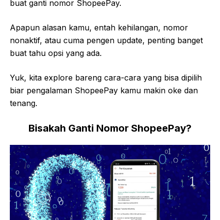
buat ganti nomor ShopeePay.
Apapun alasan kamu, entah kehilangan, nomor
nonaktif, atau cuma pengen update, penting banget
buat tahu opsi yang ada.
Yuk, kita explore bareng cara-cara yang bisa dipilih
biar pengalaman ShopeePay kamu makin oke dan
tenang.
Bisakah Ganti Nomor ShopeePay?