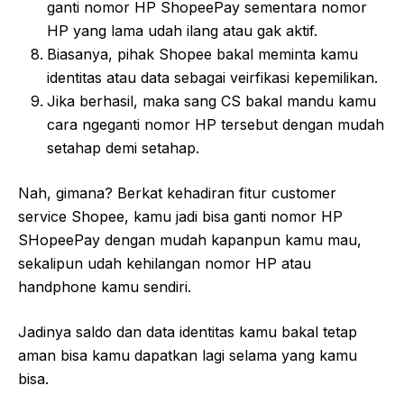
ganti nomor HP ShopeePay sementara nomor
HP yang lama udah ilang atau gak aktif.
Biasanya, pihak Shopee bakal meminta kamu
identitas atau data sebagai veirfikasi kepemilikan.
Jika berhasil, maka sang CS bakal mandu kamu
cara ngeganti nomor HP tersebut dengan mudah
setahap demi setahap.
Nah, gimana? Berkat kehadiran fitur customer
service Shopee, kamu jadi bisa ganti nomor HP
SHopeePay dengan mudah kapanpun kamu mau,
sekalipun udah kehilangan nomor HP atau
handphone kamu sendiri.
Jadinya saldo dan data identitas kamu bakal tetap
aman bisa kamu dapatkan lagi selama yang kamu
bisa.