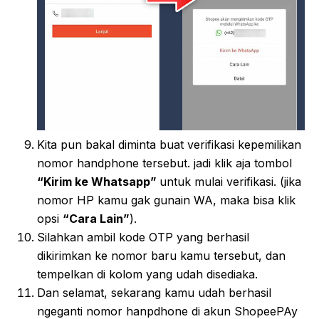
Kita pun bakal diminta buat verifikasi kepemilikan
nomor handphone tersebut. jadi klik aja tombol
“Kirim ke Whatsapp”
untuk mulai verifikasi. (jika
nomor HP kamu gak gunain WA, maka bisa klik
opsi
“Cara Lain”
).
Silahkan ambil kode OTP yang berhasil
dikirimkan ke nomor baru kamu tersebut, dan
tempelkan di kolom yang udah disediaka.
Dan selamat, sekarang kamu udah berhasil
ngeganti nomor hanpdhone di akun ShopeePAy