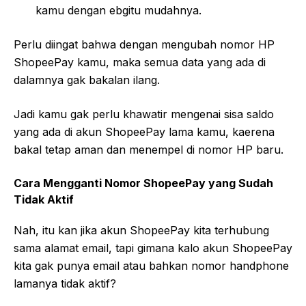
kamu dengan ebgitu mudahnya.
Perlu diingat bahwa dengan mengubah nomor HP
ShopeePay kamu, maka semua data yang ada di
dalamnya gak bakalan ilang.
Jadi kamu gak perlu khawatir mengenai sisa saldo
yang ada di akun ShopeePay lama kamu, kaerena
bakal tetap aman dan menempel di nomor HP baru.
Cara Mengganti Nomor ShopeePay yang Sudah
Tidak Aktif
Nah, itu kan jika akun ShopeePay kita terhubung
sama alamat email, tapi gimana kalo akun ShopeePay
kita gak punya email atau bahkan nomor handphone
lamanya tidak aktif?