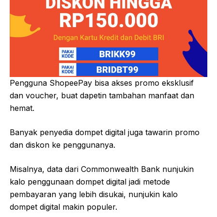
Pengguna ShopeePay bisa akses promo eksklusif
dan voucher, buat dapetin tambahan manfaat dan
hemat.
Banyak penyedia dompet digital juga tawarin promo
dan diskon ke penggunanya.
Misalnya, data dari Commonwealth Bank nunjukin
kalo penggunaan dompet digital jadi metode
pembayaran yang lebih disukai, nunjukin kalo
dompet digital makin populer.