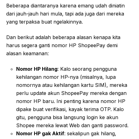
Beberapa diantaranya karena emang udah diniatin
dari jauh-jauh hari mula, tapi ada juga dari mereka
yang terpaksa buat ngelakinnya.
Dan berikut adalah beberapa alasan kenapa kita
harus segera ganti nomor HP ShopeePay demi
alasan keamanan:
Nomor HP Hilang
: Kalo seorang pengguna
kehilangan nomor HP-nya (misalnya, lupa
nomornya atau kehilangan kartu SIM), mereka
perlu update akun ShopeePay mereka dengan
nomor HP baru. Ini penting karena nomor HP
dipake buat verifikasi, kayak terima OTP. Kalo
gitu, pengguna bisa langsung login ke akun
Shopee mereka lewat Web dan ganti password.
Nomor HP gak Aktif
: sekalipun gak hilang,