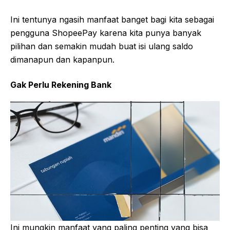
Ini tentunya ngasih manfaat banget bagi kita sebagai
pengguna ShopeePay karena kita punya banyak
pilihan dan semakin mudah buat isi ulang saldo
dimanapun dan kapanpun.
Gak Perlu Rekening Bank
Ini mungkin manfaat yang paling penting yang bisa