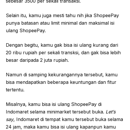
sebesar 3500 per sekali transaksi.
Selain itu, kamu juga mesti tahu nih jika ShopeePay
punya batasan atau limit minimal dan maksimal isi
ulang ShopeePay.
Dengan begitu, kamu gak bisa isi ulang kurang dari
20 ribu rupiah per sekali transksi, dan gak bisa lebih
besar daripada 2 juta rupiah.
Namun di samping kekurangannya tersebut, kamu
bisa mendapatkan beberapa keuntungan dan fitur
tertentu.
Misalnya, kamu bisa isi ulang ShopeePay di
Indomaret selama minimarket tersebut buka.
Let’s
say
, Indomaret di tempat kamu tersebut buka selama
24 jam, maka kamu bisa isi ulang kapanpun kamu