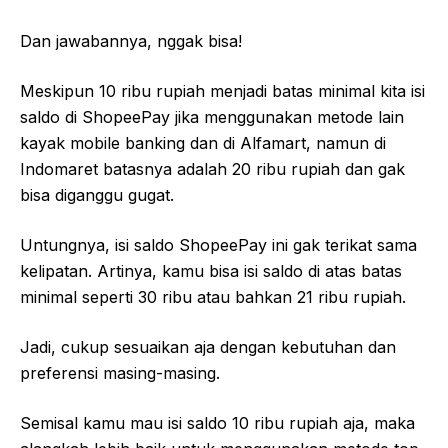
Dan jawabannya, nggak bisa!
Meskipun 10 ribu rupiah menjadi batas minimal kita isi
saldo di ShopeePay jika menggunakan metode lain
kayak mobile banking dan di Alfamart, namun di
Indomaret batasnya adalah 20 ribu rupiah dan gak
bisa diganggu gugat.
Untungnya, isi saldo ShopeePay ini gak terikat sama
kelipatan. Artinya, kamu bisa isi saldo di atas batas
minimal seperti 30 ribu atau bahkan 21 ribu rupiah.
Jadi, cukup sesuaikan aja dengan kebutuhan dan
preferensi masing-masing.
Semisal kamu mau isi saldo 10 ribu rupiah aja, maka