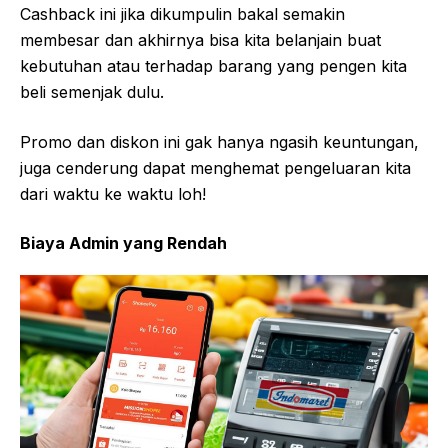
Cashback ini jika dikumpulin bakal semakin
membesar dan akhirnya bisa kita belanjain buat
kebutuhan atau terhadap barang yang pengen kita
beli semenjak dulu.
Promo dan diskon ini gak hanya ngasih keuntungan,
juga cenderung dapat menghemat pengeluaran kita
dari waktu ke waktu loh!
Biaya Admin yang Rendah