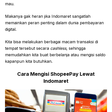
mau.
Makanya gak heran jika Indomaret sangatlah
memainkan peran penting dalam dunia pembayaran
digital.
Kita bisa melakukan berbagai macam transaksi di
tempat tersebut secara
cashless
, sehingga
memudahkan kita buat berbelanja atau mengisi saldo
kapanpun kita butuhkan.
Cara Mengisi ShopeePay Lewat
Indomaret