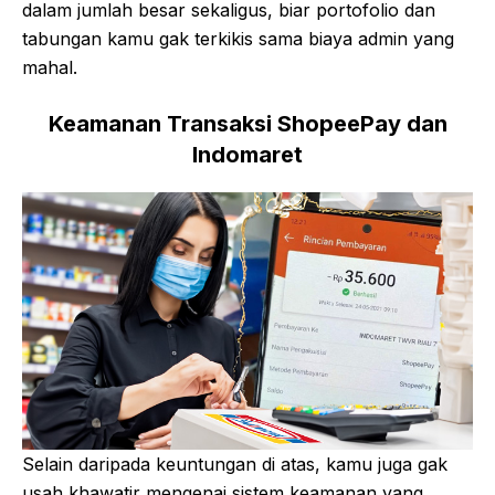
dalam jumlah besar sekaligus, biar portofolio dan
tabungan kamu gak terkikis sama biaya admin yang
mahal.
Keamanan Transaksi ShopeePay dan
Indomaret
Selain daripada keuntungan di atas, kamu juga gak
usah khawatir mengenai sistem keamanan yang