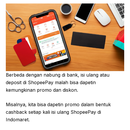
Berbeda dengan nabung di bank, isi ulang atau
deposit di ShopeePay malah bisa dapetin
kemungkinan promo dan diskon.
Misalnya, kita bisa dapetin promo dalam bentuk
cashback setiap kali isi ulang ShopeePay di
Indomaret.