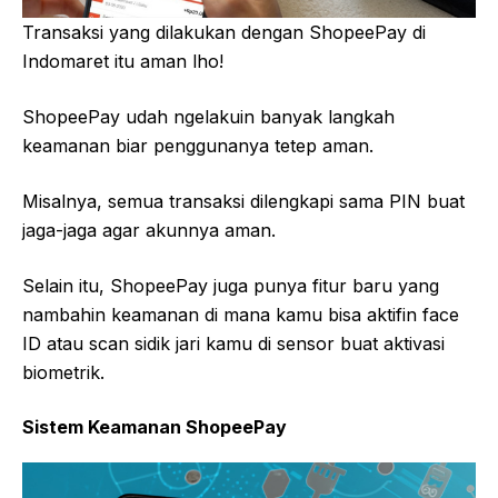
Transaksi yang dilakukan dengan ShopeePay di
Indomaret itu aman lho!
ShopeePay udah ngelakuin banyak langkah
keamanan biar penggunanya tetep aman.
Misalnya, semua transaksi dilengkapi sama PIN buat
jaga-jaga agar akunnya aman.
Selain itu, ShopeePay juga punya fitur baru yang
nambahin keamanan di mana kamu bisa aktifin face
ID atau scan sidik jari kamu di sensor buat aktivasi
biometrik.
Sistem Keamanan ShopeePay