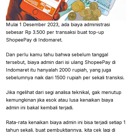
Mulai 1 Desember 2023, ada biaya administrasi
sebesar Rp 3.500 per transaksi buat top-up
ShopeePay di Indomaret.
Dan perlu kamu tahu bahwa sebelum tanggal
tersebut, biaya admin dari isi ulang ShopeePay di
Indomaret itu hanyalah 2000 rupiah, yang juga
sebelumnya naik dari 1500 rupiah per sekali transksi.
Jika ngelihat dari segi analisa teknikal, gak menutup
kemungkinan jika esok atau lusa kenaikan biaya
admin ini bakal kembali terjadi.
Rata-rata kenaikan biaya admin ini bisa terjadi setiap 1
tahun sekali. buat pembuktiannya, kita cek lagi di