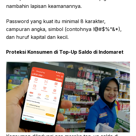
nambahin lapisan keamanannya.
Password yang kuat itu minimal 8 karakter,
campuran angka, simbol (contohnya !@#$%^&*),
dan huruf kapital dan kecil.
Proteksi Konsumen di Top-Up Saldo di Indomaret