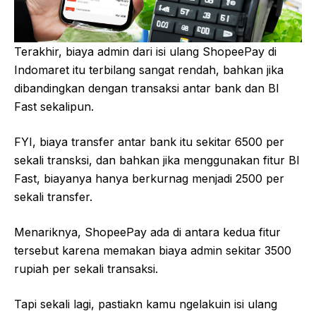
Terakhir, biaya admin dari isi ulang ShopeePay di
Indomaret itu terbilang sangat rendah, bahkan jika
dibandingkan dengan transaksi antar bank dan BI
Fast sekalipun.
FYI, biaya transfer antar bank itu sekitar 6500 per
sekali transksi, dan bahkan jika menggunakan fitur BI
Fast, biayanya hanya berkurnag menjadi 2500 per
sekali transfer.
Menariknya, ShopeePay ada di antara kedua fitur
tersebut karena memakan biaya admin sekitar 3500
rupiah per sekali transaksi.
Tapi sekali lagi, pastiakn kamu ngelakuin isi ulang