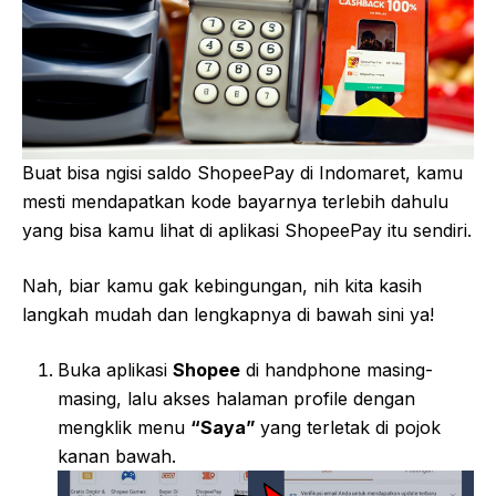
Buat bisa ngisi saldo ShopeePay di Indomaret, kamu
mesti mendapatkan kode bayarnya terlebih dahulu
yang bisa kamu lihat di aplikasi ShopeePay itu sendiri.
Nah, biar kamu gak kebingungan, nih kita kasih
langkah mudah dan lengkapnya di bawah sini ya!
Buka aplikasi
Shopee
di handphone masing-
masing, lalu akses halaman profile dengan
mengklik menu
“Saya”
yang terletak di pojok
kanan bawah.