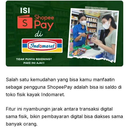
Salah satu kemudahan yang bisa kamu manfaatin
sebagai pengguna ShopeePay adalah bisa isi saldo di
toko fisik kayak Indomaret.
Fitur ini nyambungin jarak antara transaksi digital
sama fisik, bikin pembayaran digital bisa diakses sama
banyak orang.