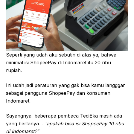
Seperti yang udah aku sebutin di atas ya, bahwa
minimal isi ShopeePay di Indomaret itu 20 ribu
rupiah.
Ini udah jadi peraturan yang gak bisa kamu langggar
sebagai pengguna ShopeePay dan konsumen
Indomaret.
Sayangnya, beberapa pembaca TediEka masih ada
yang bertanya…
“apakah bisa isi ShopeePay 10 ribu
di Indomaret?”