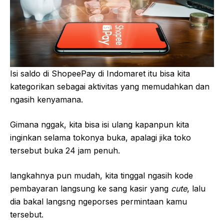
Isi saldo di ShopeePay di Indomaret itu bisa kita
kategorikan sebagai aktivitas yang memudahkan dan
ngasih kenyamana.
Gimana nggak, kita bisa isi ulang kapanpun kita
inginkan selama tokonya buka, apalagi jika toko
tersebut buka 24 jam penuh.
langkahnya pun mudah, kita tinggal ngasih kode
pembayaran langsung ke sang kasir yang
cute
, lalu
dia bakal langsng ngeporses permintaan kamu
tersebut.