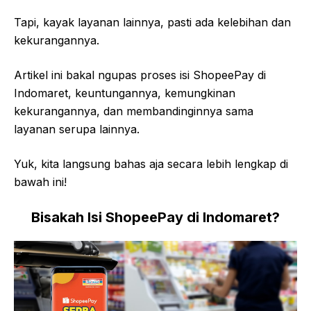
Tapi, kayak layanan lainnya, pasti ada kelebihan dan
kekurangannya.
Artikel ini bakal ngupas proses isi ShopeePay di
Indomaret, keuntungannya, kemungkinan
kekurangannya, dan membandinginnya sama
layanan serupa lainnya.
Yuk, kita langsung bahas aja secara lebih lengkap di
bawah ini!
Bisakah Isi ShopeePay di Indomaret?