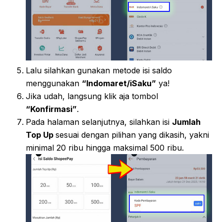
Lalu silahkan gunakan metode isi saldo
menggunakan
“Indomaret/iSaku”
ya!
Jika udah, langsung klik aja tombol
“Konfirmasi”
.
Pada halaman selanjutnya, silahkan isi
Jumlah
Top Up
sesuai dengan pilihan yang dikasih, yakni
minimal 20 ribu hingga maksimal 500 ribu.