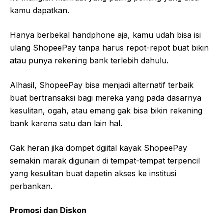
kamu dapatkan.
Hanya berbekal handphone aja, kamu udah bisa isi
ulang ShopeePay tanpa harus repot-repot buat bikin
atau punya rekening bank terlebih dahulu.
Alhasil, ShopeePay bisa menjadi alternatif terbaik
buat bertransaksi bagi mereka yang pada dasarnya
kesulitan, ogah, atau emang gak bisa bikin rekening
bank karena satu dan lain hal.
Gak heran jika dompet dgiital kayak ShopeePay
semakin marak digunain di tempat-tempat terpencil
yang kesulitan buat dapetin akses ke institusi
perbankan.
Promosi dan Diskon