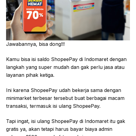
Jawabannya, bisa dong!!!
Kamu bisa isi saldo ShopeePay di Indomaret dengan
langkah yang super mudah dan gak perlu jasa atau
layanan pihak ketiga.
Ini karena ShopeePay udah bekerja sama dengan
minimarket terbesar tersebut buat berbagai macam
transaksi, termasuk isi ulang ShopeePay.
Tapi ingat, isi ulang ShopeePay di Indomaret itu gak
gratis ya, akan tetapi harus bayar biaya admin