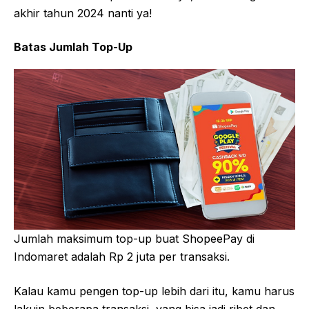
akhir tahun 2024 nanti ya!
Batas Jumlah Top-Up
Jumlah maksimum top-up buat ShopeePay di
Indomaret adalah Rp 2 juta per transaksi.
Kalau kamu pengen top-up lebih dari itu, kamu harus