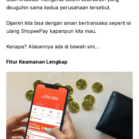
disuguhin sama kedua perusahaan tersebut.
Dijamin kita bisa dengan aman bertransaksi seperti isi
ulang ShopeePay kapanpun kita mau.
Kenapa? Alasannya ada di bawah sini…
Fitur Keamanan Lengkap