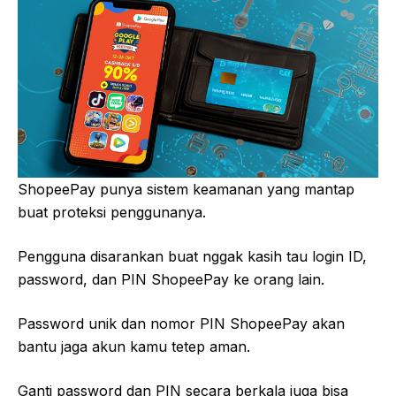
ShopeePay punya sistem keamanan yang mantap
buat proteksi penggunanya.
Pengguna disarankan buat nggak kasih tau login ID,
password, dan PIN ShopeePay ke orang lain.
Password unik dan nomor PIN ShopeePay akan
bantu jaga akun kamu tetep aman.
Ganti password dan PIN secara berkala juga bisa