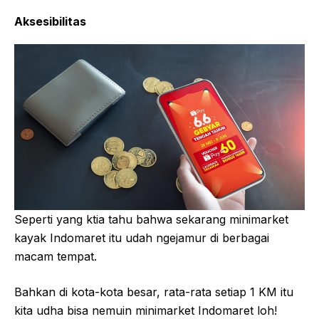
Aksesibilitas
Seperti yang ktia tahu bahwa sekarang minimarket
kayak Indomaret itu udah ngejamur di berbagai
macam tempat.
Bahkan di kota-kota besar, rata-rata setiap 1 KM itu
kita udha bisa nemuin minimarket Indomaret loh!