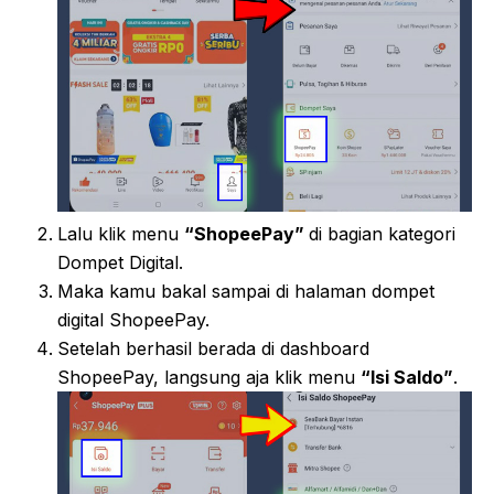
Lalu klik menu
“ShopeePay”
di bagian kategori
Dompet Digital.
Maka kamu bakal sampai di halaman dompet
digital ShopeePay.
Setelah berhasil berada di dashboard
ShopeePay, langsung aja klik menu
“Isi Saldo”
.