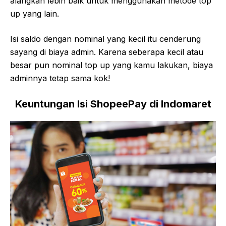
alangkah lebih baik untuk menggunakan metode top
up yang lain.
Isi saldo dengan nominal yang kecil itu cenderung
sayang di biaya admin. Karena seberapa kecil atau
besar pun nominal top up yang kamu lakukan, biaya
adminnya tetap sama kok!
Keuntungan Isi ShopeePay di Indomaret