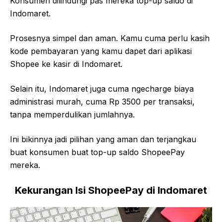
Konsumen dilindungi pas mereka top-up saldo di
Indomaret.
Prosesnya simpel dan aman. Kamu cuma perlu kasih
kode pembayaran yang kamu dapet dari aplikasi
Shopee ke kasir di Indomaret.
Selain itu, Indomaret juga cuma ngecharge biaya
administrasi murah, cuma Rp 3500 per transaksi,
tanpa memperdulikan jumlahnya.
Ini bikinnya jadi pilihan yang aman dan terjangkau
buat konsumen buat top-up saldo ShopeePay
mereka.
Kekurangan Isi ShopeePay di Indomaret