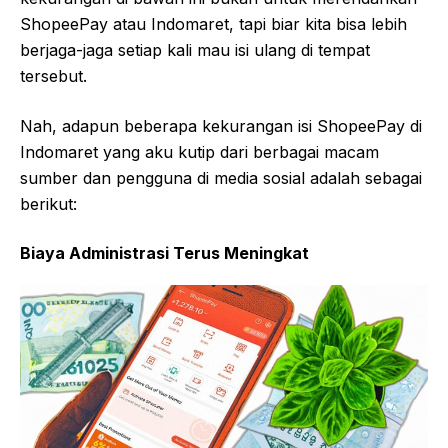
ShopeePay atau Indomaret, tapi biar kita bisa lebih
berjaga-jaga setiap kali mau isi ulang di tempat
tersebut.
Nah, adapun beberapa kekurangan isi ShopeePay di
Indomaret yang aku kutip dari berbagai macam
sumber dan pengguna di media sosial adalah sebagai
berikut:
Biaya Administrasi Terus Meningkat