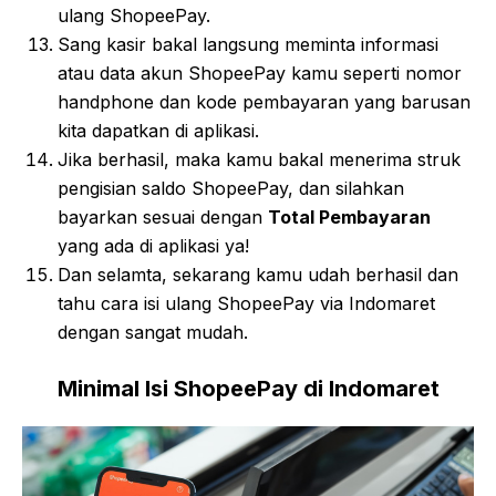
ulang ShopeePay.
Sang kasir bakal langsung meminta informasi
atau data akun ShopeePay kamu seperti nomor
handphone dan kode pembayaran yang barusan
kita dapatkan di aplikasi.
Jika berhasil, maka kamu bakal menerima struk
pengisian saldo ShopeePay, dan silahkan
bayarkan sesuai dengan
Total Pembayaran
yang ada di aplikasi ya!
Dan selamta, sekarang kamu udah berhasil dan
tahu cara isi ulang ShopeePay via Indomaret
dengan sangat mudah.
Minimal Isi ShopeePay di Indomaret