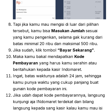
Tapi jika kamu mau mengisi di luar dari pilihan
tersebut, kamu bisa
Masukan Jumlah
sesuai
yang kamu pengenkan, selama gak kurang dari
batas minimal 20 ribu dan maksimal 500 ribu.
Jika sudah, klik tombol
“Bayar Sekarang”
.
Maka kamu bakal mendapatkan
Kode
Pembayaran
yang harus kamu serahin atau
beritahukan kepada kasir Indomaret.
Ingat, batas waktunya adalah 24 jam, sehingga
kamu punya waktu yang cukup panjang buat
gunain kode pembayaran ini.
Jika udah dapat kode pembayarannya, langsung
kunjungi aja INdomaret terdekat dan bilang
langsung kepada sang kasir kalau kamu mau isi