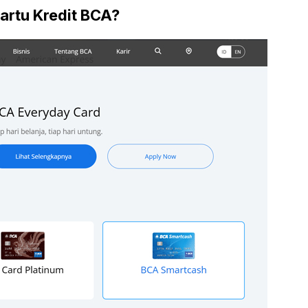
Kartu Kredit BCA?