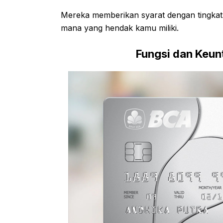
Mereka memberikan syarat dengan tingkat k
mana yang hendak kamu miliki.
Fungsi dan Keun