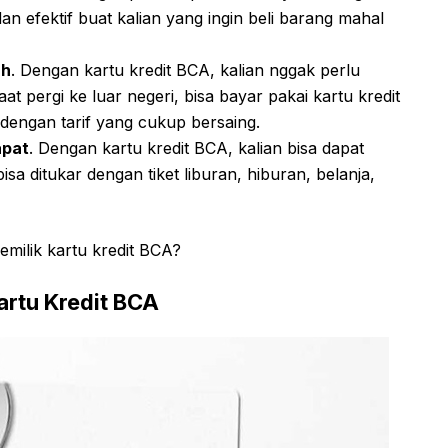
an efektif buat kalian yang ingin beli barang mahal
ah
. Dengan kartu kredit BCA, kalian nggak perlu
t pergi ke luar negeri, bisa bayar pakai kartu kredit
dengan tarif yang cukup bersaing.
apat
. Dengan kartu kredit BCA, kalian bisa dapat
sa ditukar dengan tiket liburan, hiburan, belanja,
emilik kartu kredit BCA?
artu Kredit BCA