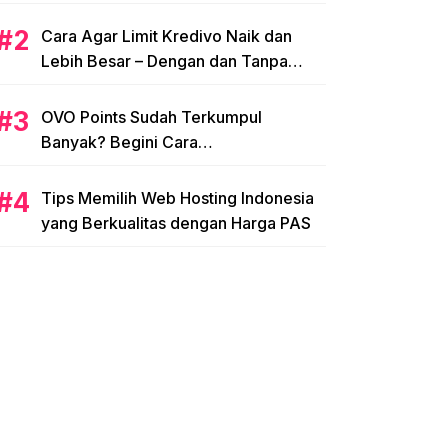
Cara Agar Limit Kredivo Naik dan
Lebih Besar – Dengan dan Tanpa
NPWP
OVO Points Sudah Terkumpul
Banyak? Begini Cara
Menggunakannya
Tips Memilih Web Hosting Indonesia
yang Berkualitas dengan Harga PAS