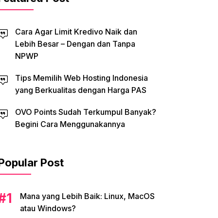
Cara Agar Limit Kredivo Naik dan
Lebih Besar – Dengan dan Tanpa
NPWP
Tips Memilih Web Hosting Indonesia
yang Berkualitas dengan Harga PAS
OVO Points Sudah Terkumpul Banyak?
Begini Cara Menggunakannya
Popular Post
Mana yang Lebih Baik: Linux, MacOS
atau Windows?