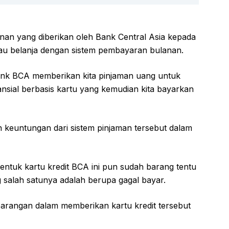
an yang diberikan oleh Bank Central Asia kepada
u belanja dengan sistem pembayaran bulanan.
bank BCA memberikan kita pinjaman uang untuk
sial berbasis kartu yang kemudian kita bayarkan
n keuntungan dari sistem pinjaman tersebut dalam
entuk kartu kredit BCA ini pun sudah barang tentu
salah satunya adalah berupa gagal bayar.
arangan dalam memberikan kartu kredit tersebut