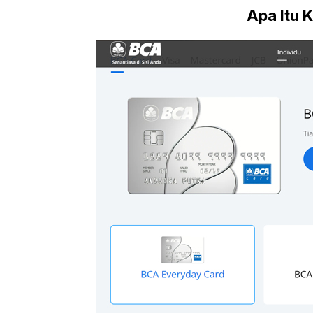
Apa Itu 