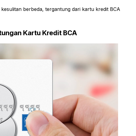
esulitan berbeda, tergantung dari kartu kredit BCA
tungan Kartu Kredit BCA