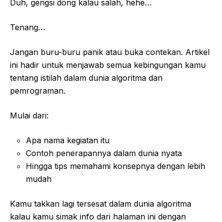
Duh, gengsi dong kalau salah, hehe…
Tenang…
Jangan buru-buru panik atau buka contekan. Artikel
ini hadir untuk menjawab semua kebingungan kamu
tentang istilah dalam dunia algoritma dan
pemrograman.
Mulai dari:
Apa nama kegiatan itu
Contoh penerapannya dalam dunia nyata
Hingga tips memahami konsepnya dengan lebih
mudah
Kamu takkan lagi tersesat dalam dunia algoritma
kalau kamu simak info dari halaman ini dengan