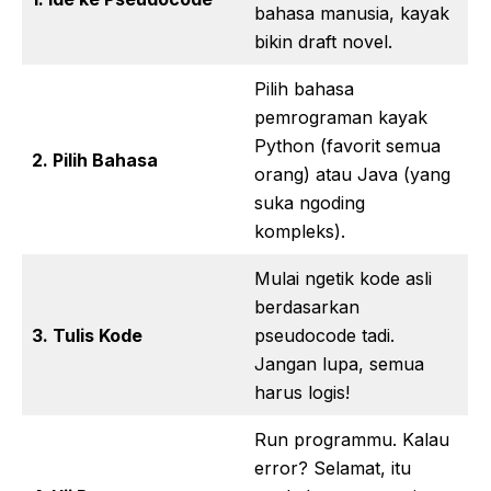
bahasa manusia, kayak
bikin draft novel.
Pilih bahasa
pemrograman kayak
Python (favorit semua
2. Pilih Bahasa
orang) atau Java (yang
suka ngoding
kompleks).
Mulai ngetik kode asli
berdasarkan
3. Tulis Kode
pseudocode tadi.
Jangan lupa, semua
harus logis!
Run programmu. Kalau
error? Selamat, itu