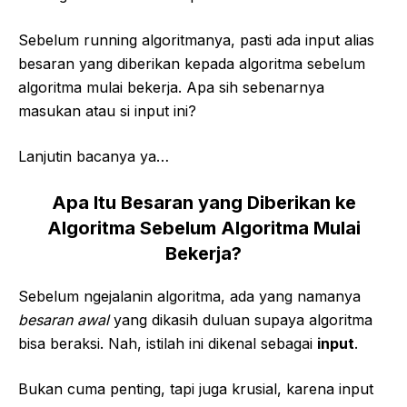
Sebelum running algoritmanya, pasti ada input alias
besaran yang diberikan kepada algoritma sebelum
algoritma mulai bekerja. Apa sih sebenarnya
masukan atau si input ini?
Lanjutin bacanya ya…
Apa Itu Besaran yang Diberikan ke
Algoritma Sebelum Algoritma Mulai
Bekerja?
Sebelum ngejalanin algoritma, ada yang namanya
besaran awal
yang dikasih duluan supaya algoritma
bisa beraksi. Nah, istilah ini dikenal sebagai
input
.
Bukan cuma penting, tapi juga krusial, karena input