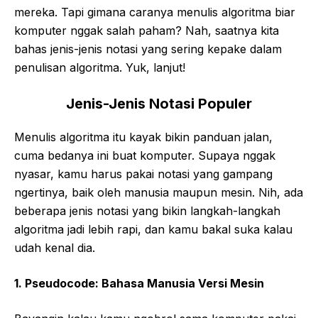
mereka. Tapi gimana caranya menulis algoritma biar
komputer nggak salah paham? Nah, saatnya kita
bahas jenis-jenis notasi yang sering kepake dalam
penulisan algoritma. Yuk, lanjut!
Jenis-Jenis Notasi Populer
Menulis algoritma itu kayak bikin panduan jalan,
cuma bedanya ini buat komputer. Supaya nggak
nyasar, kamu harus pakai notasi yang gampang
ngertinya, baik oleh manusia maupun mesin. Nih, ada
beberapa jenis notasi yang bikin langkah-langkah
algoritma jadi lebih rapi, dan kamu bakal suka kalau
udah kenal dia.
1. Pseudocode: Bahasa Manusia Versi Mesin