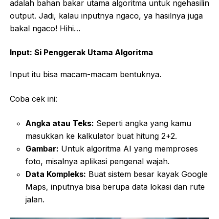
adalah bahan bakar utama algoritma untuk ngehasilin
output. Jadi, kalau inputnya ngaco, ya hasilnya juga
bakal ngaco! Hihi…
Input: Si Penggerak Utama Algoritma
Input itu bisa macam-macam bentuknya.
Coba cek ini:
Angka atau Teks:
Seperti angka yang kamu
masukkan ke kalkulator buat hitung 2+2.
Gambar:
Untuk algoritma AI yang memproses
foto, misalnya aplikasi pengenal wajah.
Data Kompleks:
Buat sistem besar kayak Google
Maps, inputnya bisa berupa data lokasi dan rute
jalan.