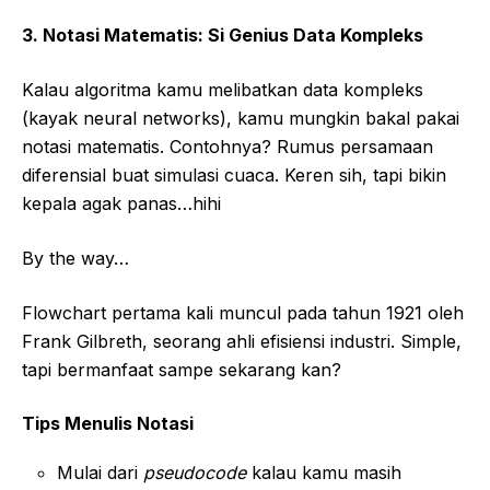
3. Notasi Matematis: Si Genius Data Kompleks
Kalau algoritma kamu melibatkan data kompleks
(kayak neural networks), kamu mungkin bakal pakai
notasi matematis. Contohnya? Rumus persamaan
diferensial buat simulasi cuaca. Keren sih, tapi bikin
kepala agak panas…hihi
By the way…
Flowchart pertama kali muncul pada tahun 1921 oleh
Frank Gilbreth, seorang ahli efisiensi industri. Simple,
tapi bermanfaat sampe sekarang kan?
Tips Menulis Notasi
Mulai dari
pseudocode
kalau kamu masih