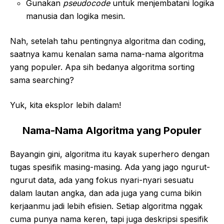
Gunakan
pseudocode
untuk menjembatani logika
manusia dan logika mesin.
Nah, setelah tahu pentingnya algoritma dan coding,
saatnya kamu kenalan sama nama-nama algoritma
yang populer. Apa sih bedanya algoritma sorting
sama searching?
Yuk, kita eksplor lebih dalam!
Nama-Nama Algoritma yang Populer
Bayangin gini, algoritma itu kayak superhero dengan
tugas spesifik masing-masing. Ada yang jago ngurut-
ngurut data, ada yang fokus nyari-nyari sesuatu
dalam lautan angka, dan ada juga yang cuma bikin
kerjaanmu jadi lebih efisien. Setiap algoritma nggak
cuma punya nama keren, tapi juga deskripsi spesifik