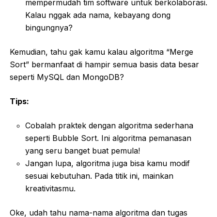
mempermudah tim software untuk berkolaborasi.
Kalau nggak ada nama, kebayang dong
bingungnya?
Kemudian, tahu gak kamu kalau algoritma “Merge
Sort” bermanfaat di hampir semua basis data besar
seperti MySQL dan MongoDB?
Tips:
Cobalah praktek dengan algoritma sederhana
seperti Bubble Sort. Ini algoritma pemanasan
yang seru banget buat pemula!
Jangan lupa, algoritma juga bisa kamu modif
sesuai kebutuhan. Pada titik ini, mainkan
kreativitasmu.
Oke, udah tahu nama-nama algoritma dan tugas