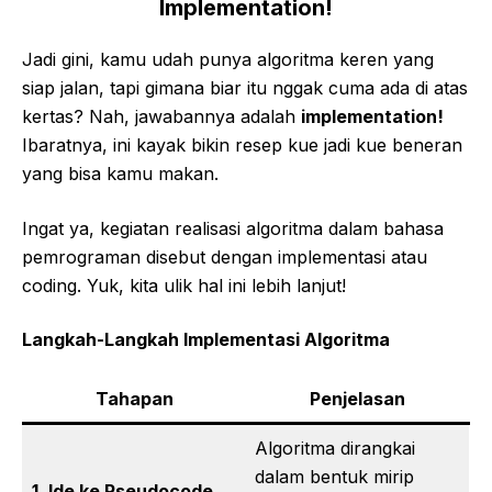
Implementation!
Jadi gini, kamu udah punya algoritma keren yang
siap jalan, tapi gimana biar itu nggak cuma ada di atas
kertas? Nah, jawabannya adalah
implementation!
Ibaratnya, ini kayak bikin resep kue jadi kue beneran
yang bisa kamu makan.
Ingat ya, kegiatan realisasi algoritma dalam bahasa
pemrograman disebut dengan implementasi atau
coding. Yuk, kita ulik hal ini lebih lanjut!
Langkah-Langkah Implementasi Algoritma
Tahapan
Penjelasan
Algoritma dirangkai
dalam bentuk mirip
1. Ide ke Pseudocode