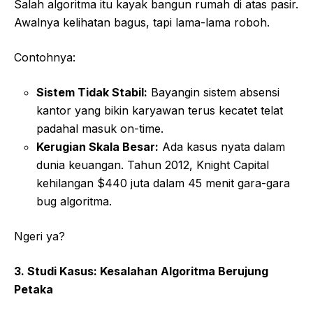
Salah algoritma itu kayak bangun rumah di atas pasir.
Awalnya kelihatan bagus, tapi lama-lama roboh.
Contohnya:
Sistem Tidak Stabil:
Bayangin sistem absensi
kantor yang bikin karyawan terus kecatet telat
padahal masuk on-time.
Kerugian Skala Besar:
Ada kasus nyata dalam
dunia keuangan. Tahun 2012, Knight Capital
kehilangan $440 juta dalam 45 menit gara-gara
bug algoritma.
Ngeri ya?
3. Studi Kasus: Kesalahan Algoritma Berujung
Petaka