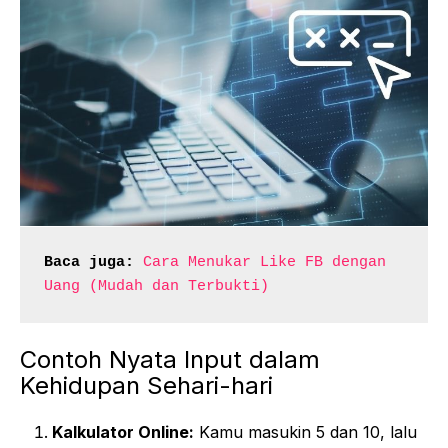
Baca juga:
Cara Menukar Like FB dengan 
Uang (Mudah dan Terbukti)
Contoh Nyata Input dalam
Kehidupan Sehari-hari
Kalkulator Online:
Kamu masukin 5 dan 10, lalu