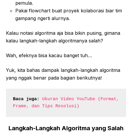
pemula.
Pakai flowchart buat proyek kolaborasi biar tim
gampang ngerti alurnya.
Kalau notasi algoritma aja bisa bikin pusing, gimana
kalau langkah-langkah algoritmanya salah?
Wah, efeknya bisa kacau banget tuh…
Yuk, kita bahas dampak langkah-langkah algoritma
yang nggak benar pada bagian berikutnya!
Baca juga:
Ukuran Video YouTube (Format, 
Frame, dan Tips Resolusi)
Langkah-Langkah Algoritma yang Salah