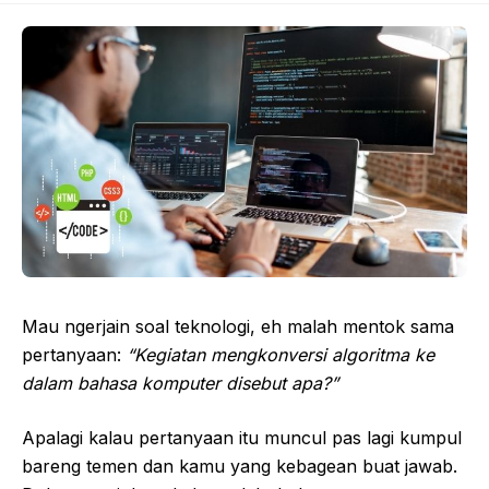
Mau ngerjain soal teknologi, eh malah mentok sama
pertanyaan:
“Kegiatan mengkonversi algoritma ke
dalam bahasa komputer disebut apa?”
Apalagi kalau pertanyaan itu muncul pas lagi kumpul
bareng temen dan kamu yang kebagean buat jawab.