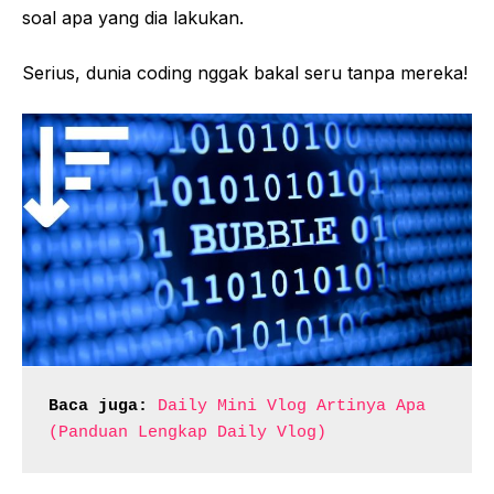
soal apa yang dia lakukan.
Serius, dunia coding nggak bakal seru tanpa mereka!
Baca juga:
Daily Mini Vlog Artinya Apa 
(Panduan Lengkap Daily Vlog)