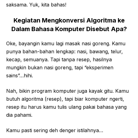
saksama. Yuk, kita bahas!
Kegiatan Mengkonversi Algoritma ke
Dalam Bahasa Komputer Disebut Apa?
Oke, bayangin kamu lagi masak nasi goreng. Kamu
punya bahan-bahan lengkap: nasi, bawang, telur,
kecap, semuanya. Tapi tanpa resep, hasilnya
mungkin bukan nasi goreng, tapi “eksperimen
sains”…hihi.
Nah, bikin program komputer juga kayak gitu. Kamu
butuh algoritma (resep), tapi biar komputer ngerti,
resep itu harus kamu tulis ulang pakai bahasa yang
dia pahami.
Kamu pasti sering deh denger istilahnya…