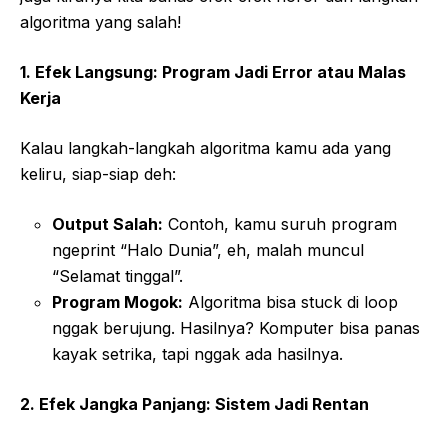
algoritma yang salah!
1. Efek Langsung: Program Jadi Error atau Malas
Kerja
Kalau langkah-langkah algoritma kamu ada yang
keliru, siap-siap deh:
Output Salah:
Contoh, kamu suruh program
ngeprint “Halo Dunia”, eh, malah muncul
“Selamat tinggal”.
Program Mogok:
Algoritma bisa stuck di loop
nggak berujung. Hasilnya? Komputer bisa panas
kayak setrika, tapi nggak ada hasilnya.
2. Efek Jangka Panjang: Sistem Jadi Rentan