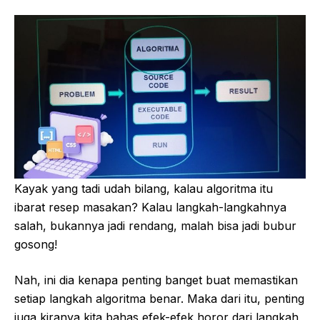
Kayak yang tadi udah bilang, kalau algoritma itu
ibarat resep masakan? Kalau langkah-langkahnya
salah, bukannya jadi rendang, malah bisa jadi bubur
gosong!
Nah, ini dia kenapa penting banget buat memastikan
setiap langkah algoritma benar. Maka dari itu, penting
juga kiranya kita bahas efek-efek horor dari langkah