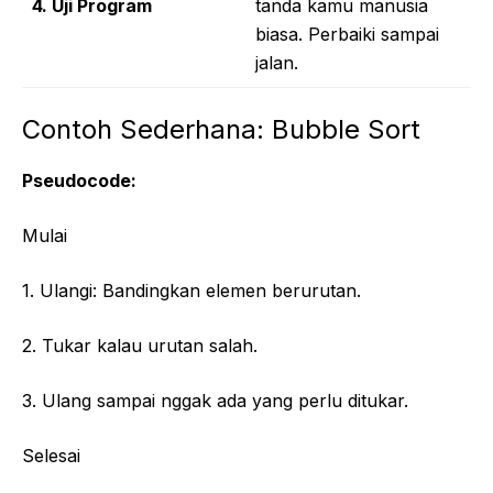
4. Uji Program
tanda kamu manusia
biasa. Perbaiki sampai
jalan.
Contoh Sederhana: Bubble Sort
Pseudocode:
Mulai
1. Ulangi: Bandingkan elemen berurutan.
2. Tukar kalau urutan salah.
3. Ulang sampai nggak ada yang perlu ditukar.
Selesai