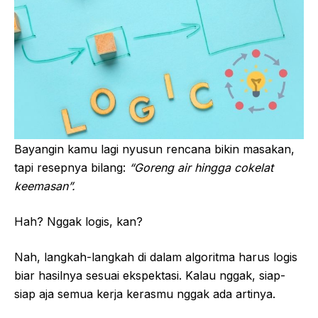
Bayangin kamu lagi nyusun rencana bikin masakan,
tapi resepnya bilang:
“Goreng air hingga cokelat
keemasan”.
Hah? Nggak logis, kan?
Nah, langkah-langkah di dalam algoritma harus logis
biar hasilnya sesuai ekspektasi. Kalau nggak, siap-
siap aja semua kerja kerasmu nggak ada artinya.