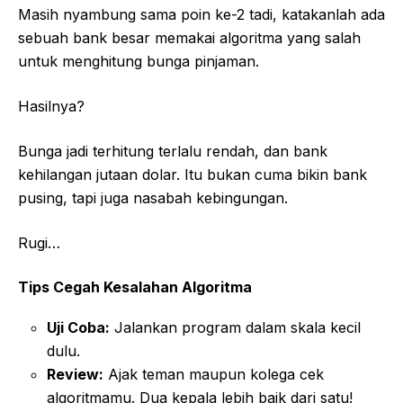
Masih nyambung sama poin ke-2 tadi, katakanlah ada
sebuah bank besar memakai algoritma yang salah
untuk menghitung bunga pinjaman.
Hasilnya?
Bunga jadi terhitung terlalu rendah, dan bank
kehilangan jutaan dolar. Itu bukan cuma bikin bank
pusing, tapi juga nasabah kebingungan.
Rugi…
Tips Cegah Kesalahan Algoritma
Uji Coba:
Jalankan program dalam skala kecil
dulu.
Review:
Ajak teman maupun kolega cek
algoritmamu. Dua kepala lebih baik dari satu!