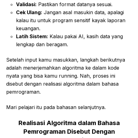
Validasi:
Pastikan format datanya sesuai.
Cek Ulang:
Jangan asal masukin data, apalagi
kalau itu untuk program sensitif kayak laporan
keuangan.
Latih Sistem:
Kalau pakai AI, kasih data yang
lengkap dan beragam.
Setelah input kamu masukkan, langkah berikutnya
adalah menerjemahkan algoritma ke dalam kode
nyata yang bisa kamu running. Nah, proses ini
disebut dengan realisasi algoritma dalam bahasa
pemrograman.
Mari pelajari itu pada bahasan selanjutnya.
Realisasi Algoritma dalam Bahasa
Pemrograman Disebut Dengan