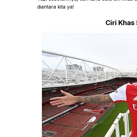
diantara kita ya!
Ciri Khas