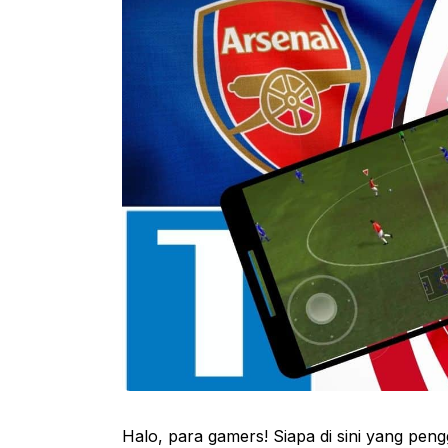
Halo, para gamers! Siapa di sini yang pen