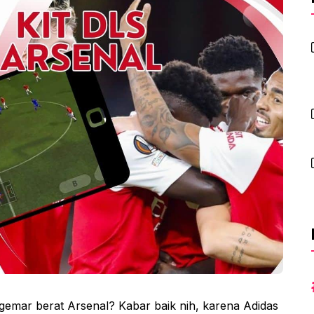
ggemar berat Arsenal? Kabar baik nih, karena Adidas