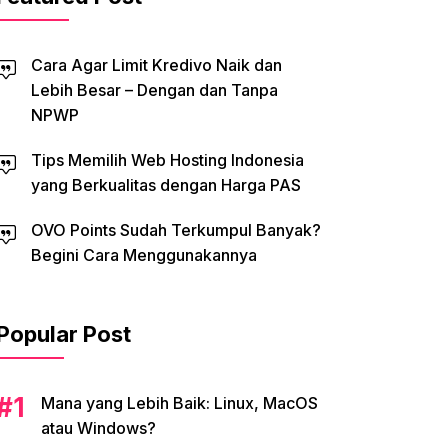
Cara Agar Limit Kredivo Naik dan
Lebih Besar – Dengan dan Tanpa
NPWP
Tips Memilih Web Hosting Indonesia
yang Berkualitas dengan Harga PAS
OVO Points Sudah Terkumpul Banyak?
Begini Cara Menggunakannya
Popular Post
Mana yang Lebih Baik: Linux, MacOS
atau Windows?