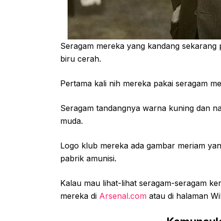
Seragam mereka yang kandang sekarang 
biru cerah.
Pertama kali nih mereka pakai seragam me
Seragam tandangnya warna kuning dan nav
muda.
Logo klub mereka ada gambar meriam yang
pabrik amunisi.
Kalau mau lihat-lihat seragam-seragam ker
mereka di
Arsenal.com
atau di halaman Wik