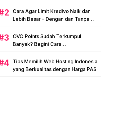
Cara Agar Limit Kredivo Naik dan
Lebih Besar – Dengan dan Tanpa
NPWP
OVO Points Sudah Terkumpul
Banyak? Begini Cara
Menggunakannya
Tips Memilih Web Hosting Indonesia
yang Berkualitas dengan Harga PAS