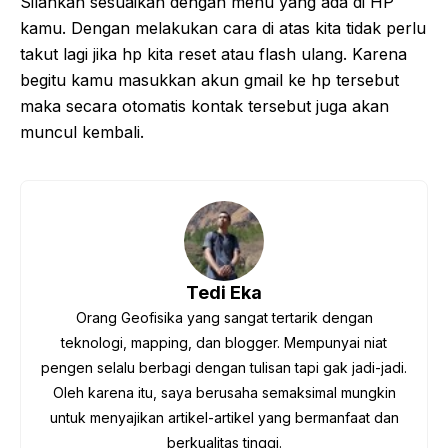
Silahkan sesuaikan dengan menu yang ada di HP
kamu. Dengan melakukan cara di atas kita tidak perlu
takut lagi jika hp kita reset atau flash ulang. Karena
begitu kamu masukkan akun gmail ke hp tersebut
maka secara otomatis kontak tersebut juga akan
muncul kembali.
Tedi Eka
Orang Geofisika yang sangat tertarik dengan
teknologi, mapping, dan blogger. Mempunyai niat
pengen selalu berbagi dengan tulisan tapi gak jadi-jadi.
Oleh karena itu, saya berusaha semaksimal mungkin
untuk menyajikan artikel-artikel yang bermanfaat dan
berkualitas tinggi.