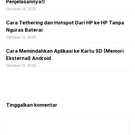
Penjelasannya!)
Oktober 14, 2025
Cara Tethering dan Hotspot Dari HP ke HP Tanpa
Nguras Baterai
Oktober 12, 2025
Cara Memindahkan Aplikasi ke Kartu SD (Memori
Eksternal) Android
Oktober 12, 2025
Tinggalkan komentar
Komentar