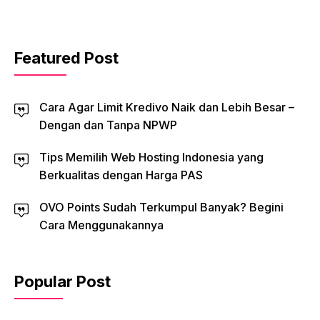
Featured Post
Cara Agar Limit Kredivo Naik dan Lebih Besar –
Dengan dan Tanpa NPWP
Tips Memilih Web Hosting Indonesia yang
Berkualitas dengan Harga PAS
OVO Points Sudah Terkumpul Banyak? Begini
Cara Menggunakannya
Popular Post