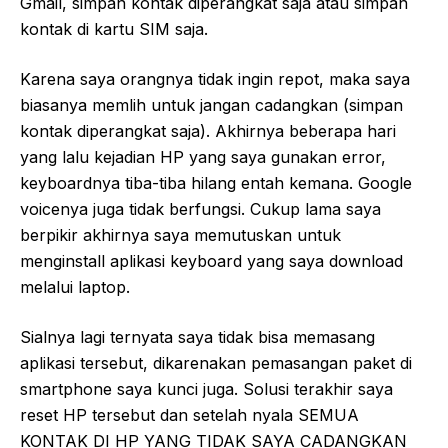
Gmail, simpan kontak diperangkat saja atau simpan
kontak di kartu SIM saja.
Karena saya orangnya tidak ingin repot, maka saya
biasanya memlih untuk jangan cadangkan (simpan
kontak diperangkat saja). Akhirnya beberapa hari
yang lalu kejadian HP yang saya gunakan error,
keyboardnya tiba-tiba hilang entah kemana. Google
voicenya juga tidak berfungsi. Cukup lama saya
berpikir akhirnya saya memutuskan untuk
menginstall aplikasi keyboard yang saya download
melalui laptop.
Sialnya lagi ternyata saya tidak bisa memasang
aplikasi tersebut, dikarenakan pemasangan paket di
smartphone saya kunci juga. Solusi terakhir saya
reset HP tersebut dan setelah nyala SEMUA
KONTAK DI HP YANG TIDAK SAYA CADANGKAN