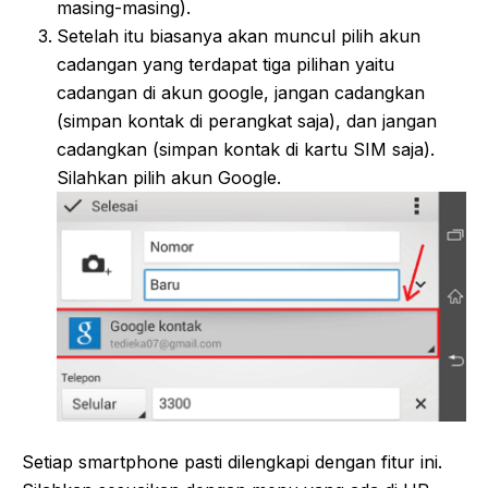
masing-masing).
Setelah itu biasanya akan muncul pilih akun
cadangan yang terdapat tiga pilihan yaitu
cadangan di akun google, jangan cadangkan
(simpan kontak di perangkat saja), dan jangan
cadangkan (simpan kontak di kartu SIM saja).
Silahkan pilih akun Google.
Setiap smartphone pasti dilengkapi dengan fitur ini.