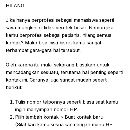
HILANG!
Jika hanya berprofesi sebagai mahasiswa seperti
saya mungkin ini tidak berefek besar. Namun jika
kamu berprofesi sebagai pebisnis, hilang semua
kontak? Maka bisa-bisa bisnis kamu sangat
terhambat gara-gara hal tersebut.
Oleh karena itu mulai sekarang biasakan untuk
mencadangkan sesuatu, terutama hal penting seperti
kontak ini. Caranya juga sangat mudah seperti
berikut:
Tulis nomor telponnya seperti biasa saat kamu
ingin menyimpan nomor HP.
Pilih tambah kontak > Buat kontak baru
(Silahkan kamu sesuaikan dengan menu HP