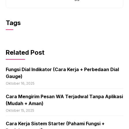
Tags
Related Post
Fungsi Dial Indikator (Cara Kerja + Perbedaan Dial
Gauge)
Oktober 16, 2025
Cara Mengirim Pesan WA Terjadwal Tanpa Aplikasi
(Mudah + Aman)
Oktober 15, 2025
Cara Kerja Sistem Starter (Pahami Fungsi +