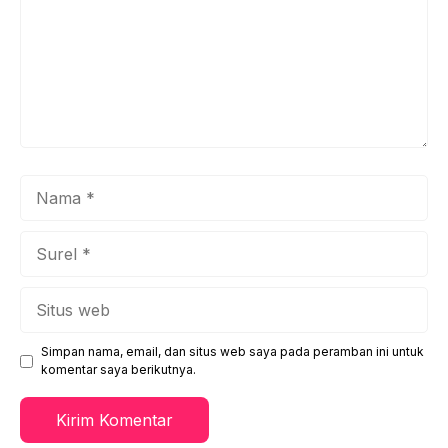
Nama
Surel
Situs
web
Simpan nama, email, dan situs web saya pada peramban ini untuk
komentar saya berikutnya.