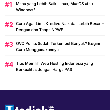
Mana yang Lebih Baik: Linux, MacOS atau
Windows?
Cara Agar Limit Kredivo Naik dan Lebih Besar –
Dengan dan Tanpa NPWP
OVO Points Sudah Terkumpul Banyak? Begini
Cara Menggunakannya
Tips Memilih Web Hosting Indonesia yang
Berkualitas dengan Harga PAS