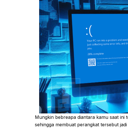
Mungkin bebreapa diantara kamu saat ini
sehingga membuat perangkat tersebut jadi g