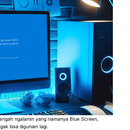
 tengah ngalamin yang namanya Blue Screen,
ak bisa digunain lagi.