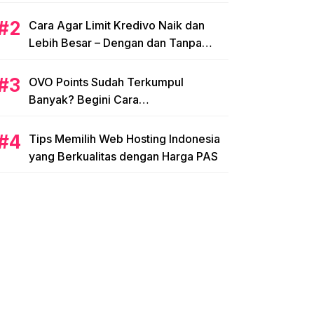
Cara Agar Limit Kredivo Naik dan
Lebih Besar – Dengan dan Tanpa
NPWP
OVO Points Sudah Terkumpul
Banyak? Begini Cara
Menggunakannya
Tips Memilih Web Hosting Indonesia
yang Berkualitas dengan Harga PAS