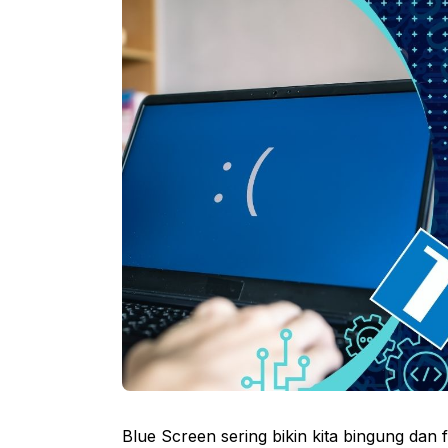
Blue Screen sering bikin kita bingung dan f