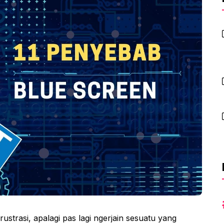
rustrasi, apalagi pas lagi ngerjain sesuatu yang