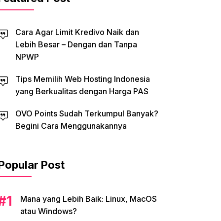
Cara Agar Limit Kredivo Naik dan
Lebih Besar – Dengan dan Tanpa
NPWP
Tips Memilih Web Hosting Indonesia
yang Berkualitas dengan Harga PAS
OVO Points Sudah Terkumpul Banyak?
Begini Cara Menggunakannya
Popular Post
Mana yang Lebih Baik: Linux, MacOS
atau Windows?