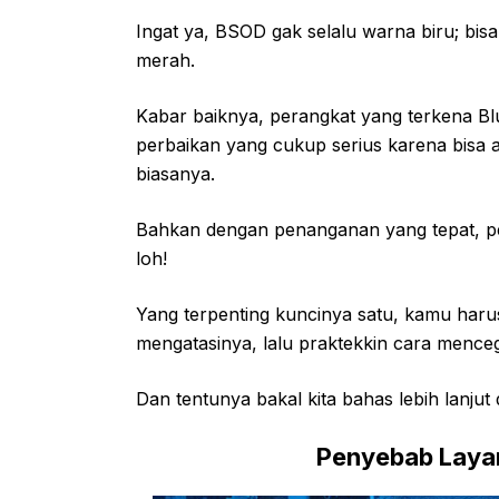
Ingat ya, BSOD gak selalu warna biru; bisa
merah.
Kabar baiknya, perangkat yang terkena Bl
perbaikan yang cukup serius karena bisa 
biasanya.
Bahkan dengan penanganan yang tepat, per
loh!
Yang terpenting kuncinya satu, kamu haru
mengatasinya, lalu praktekkin cara menceg
Dan tentunya bakal kita bahas lebih lanjut
Penyebab Layar