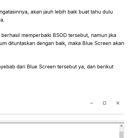
gatasinnya, akan jauh lebih baik buat tahu dulu
a.
berhasil memperbaiki BSOD tersebut, namun jika
um dituntaskan dengan baik, maka Blue Screen akan
yebab dari Blue Screen tersebut ya, dan berikut