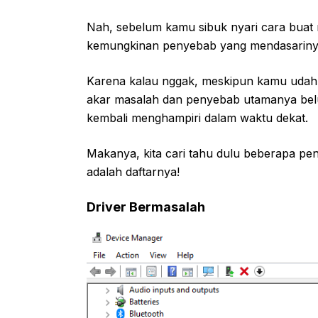
Nah, sebelum kamu sibuk nyari cara buat n
kemungkinan penyebab yang mendasariny
Karena kalau nggak, meskipun kamu udah 
akar masalah dan penyebab utamanya bel
kembali menghampiri dalam waktu dekat.
Makanya, kita cari tahu dulu beberapa pen
adalah daftarnya!
Driver Bermasalah