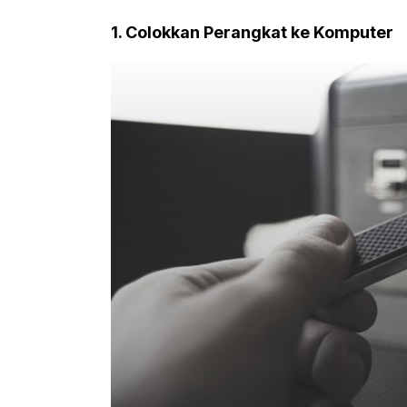
1. Colokkan Perangkat ke Komputer