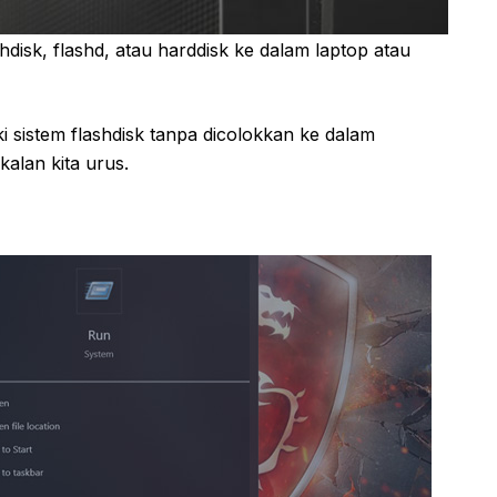
disk, flashd, atau harddisk ke dalam laptop atau
 sistem flashdisk tanpa dicolokkan ke dalam
alan kita urus.