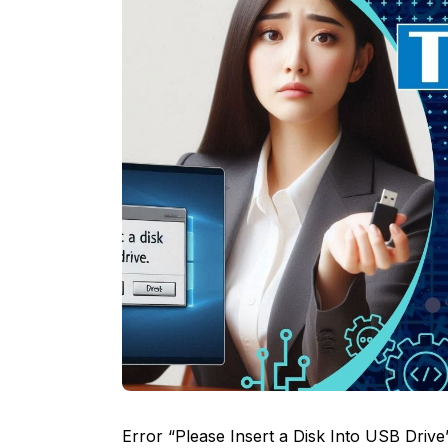
Error “Please Insert a Disk Into USB Drive” 