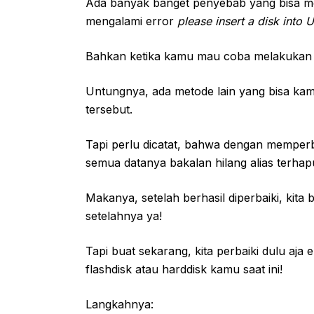
Ada banyak banget penyebab yang bisa m
mengalami error
please insert a disk into 
Bahkan ketika kamu mau coba melakukan fo
Untungnya, ada metode lain yang bisa kam
tersebut.
Tapi perlu dicatat, bahwa dengan memperb
semua datanya bakalan hilang alias terhap
Makanya, setelah berhasil diperbaiki, kita
setelahnya ya!
Tapi buat sekarang, kita perbaiki dulu aja 
flashdisk atau harddisk kamu saat ini!
Langkahnya: