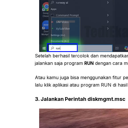
Setelah berhasil tercolok dan mendapatk
jalankan saja program
RUN
dengan cara me
Atau kamu juga bisa menggunakan fitur pe
lalu klik aplikasi atau program RUN di hasi
3. Jalankan Perintah diskmgmt.msc