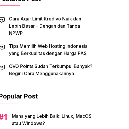
Cara Agar Limit Kredivo Naik dan
Lebih Besar – Dengan dan Tanpa
NPWP
Tips Memilih Web Hosting Indonesia
yang Berkualitas dengan Harga PAS
OVO Points Sudah Terkumpul Banyak?
Begini Cara Menggunakannya
Popular Post
Mana yang Lebih Baik: Linux, MacOS
atau Windows?