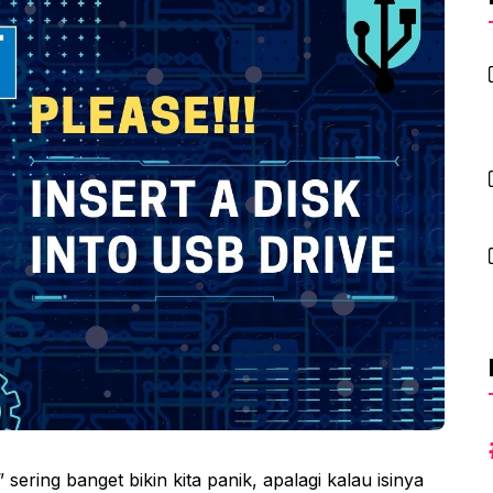
sering banget bikin kita panik, apalagi kalau isinya