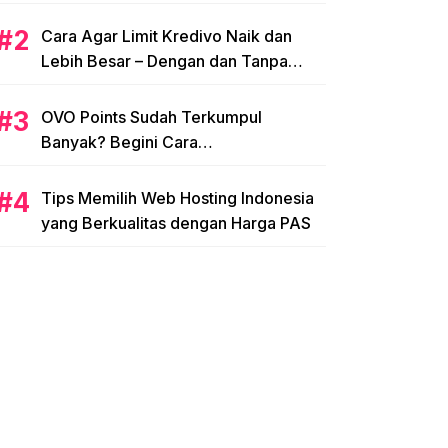
Cara Agar Limit Kredivo Naik dan
Lebih Besar – Dengan dan Tanpa
NPWP
OVO Points Sudah Terkumpul
Banyak? Begini Cara
Menggunakannya
Tips Memilih Web Hosting Indonesia
yang Berkualitas dengan Harga PAS