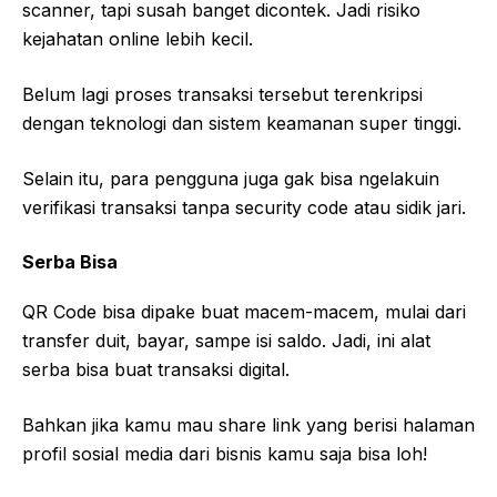
scanner, tapi susah banget dicontek. Jadi risiko
kejahatan online lebih kecil.
Belum lagi proses transaksi tersebut terenkripsi
dengan teknologi dan sistem keamanan super tinggi.
Selain itu, para pengguna juga gak bisa ngelakuin
verifikasi transaksi tanpa security code atau sidik jari.
Serba Bisa
QR Code bisa dipake buat macem-macem, mulai dari
transfer duit, bayar, sampe isi saldo. Jadi, ini alat
serba bisa buat transaksi digital.
Bahkan jika kamu mau share link yang berisi halaman
profil sosial media dari bisnis kamu saja bisa loh!