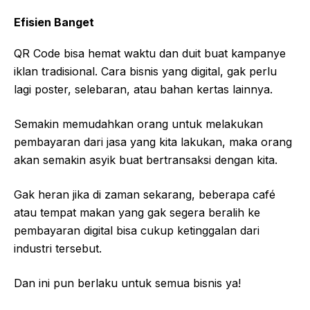
Efisien Banget
QR Code bisa hemat waktu dan duit buat kampanye
iklan tradisional. Cara bisnis yang digital, gak perlu
lagi poster, selebaran, atau bahan kertas lainnya.
Semakin memudahkan orang untuk melakukan
pembayaran dari jasa yang kita lakukan, maka orang
akan semakin asyik buat bertransaksi dengan kita.
Gak heran jika di zaman sekarang, beberapa café
atau tempat makan yang gak segera beralih ke
pembayaran digital bisa cukup ketinggalan dari
industri tersebut.
Dan ini pun berlaku untuk semua bisnis ya!