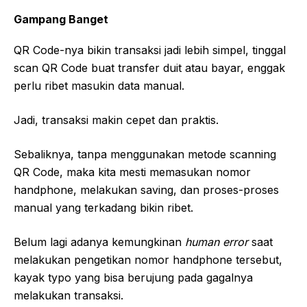
Gampang Banget
QR Code-nya bikin transaksi jadi lebih simpel, tinggal
scan QR Code buat transfer duit atau bayar, enggak
perlu ribet masukin data manual.
Jadi, transaksi makin cepet dan praktis.
Sebaliknya, tanpa menggunakan metode scanning
QR Code, maka kita mesti memasukan nomor
handphone, melakukan saving, dan proses-proses
manual yang terkadang bikin ribet.
Belum lagi adanya kemungkinan
human error
saat
melakukan pengetikan nomor handphone tersebut,
kayak typo yang bisa berujung pada gagalnya
melakukan transaksi.