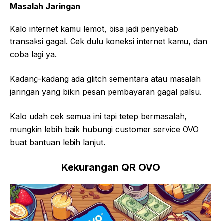
Masalah Jaringan
Kalo internet kamu lemot, bisa jadi penyebab
transaksi gagal. Cek dulu koneksi internet kamu, dan
coba lagi ya.
Kadang-kadang ada glitch sementara atau masalah
jaringan yang bikin pesan pembayaran gagal palsu.
Kalo udah cek semua ini tapi tetep bermasalah,
mungkin lebih baik hubungi customer service OVO
buat bantuan lebih lanjut.
Kekurangan QR OVO