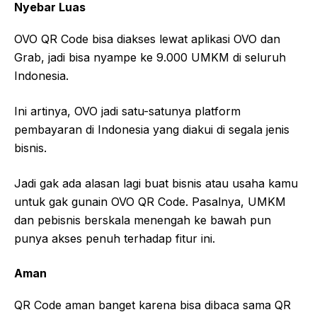
Nyebar Luas
OVO QR Code bisa diakses lewat aplikasi OVO dan
Grab, jadi bisa nyampe ke 9.000 UMKM di seluruh
Indonesia.
Ini artinya, OVO jadi satu-satunya platform
pembayaran di Indonesia yang diakui di segala jenis
bisnis.
Jadi gak ada alasan lagi buat bisnis atau usaha kamu
untuk gak gunain OVO QR Code. Pasalnya, UMKM
dan pebisnis berskala menengah ke bawah pun
punya akses penuh terhadap fitur ini.
Aman
QR Code aman banget karena bisa dibaca sama QR