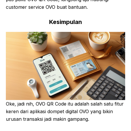
customer service OVO buat bantuan.
Kesimpulan
Oke, jadi nih, OVO QR Code itu adalah salah satu fitur
keren dari aplikasi dompet digital OVO yang bikin
urusan transaksi jadi makin gampang.