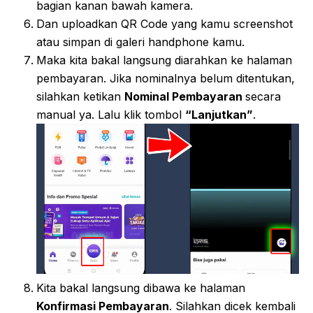
bagian kanan bawah kamera.
Dan uploadkan QR Code yang kamu screenshot
atau simpan di galeri handphone kamu.
Maka kita bakal langsung diarahkan ke halaman
pembayaran. Jika nominalnya belum ditentukan,
silahkan ketikan
Nominal Pembayaran
secara
manual ya. Lalu klik tombol
“Lanjutkan”
.
Kita bakal langsung dibawa ke halaman
Konfirmasi Pembayaran
. Silahkan dicek kembali