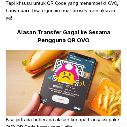
Tapi khsusu untuk QR Code yang menempel di OVO,
hanya baru bisa digunain buat proses transaksi aja
ya!
Alasan Transfer Gagal ke Sesama
Pengguna QR OVO
Bisa jadi ada beberapa alasan kenapa transaksi pake