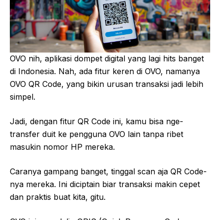
OVO nih, aplikasi dompet digital yang lagi hits banget
di Indonesia. Nah, ada fitur keren di OVO, namanya
OVO QR Code, yang bikin urusan transaksi jadi lebih
simpel.
Jadi, dengan fitur QR Code ini, kamu bisa nge-
transfer duit ke pengguna OVO lain tanpa ribet
masukin nomor HP mereka.
Caranya gampang banget, tinggal scan aja QR Code-
nya mereka. Ini diciptain biar transaksi makin cepet
dan praktis buat kita, gitu.