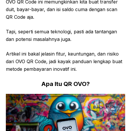
OVO QR Code ini memungkinkan kita buat transfer
duit, bayar-bayar, dan isi saldo cuma dengan scan
QR Code aja.
Tapi, seperti semua teknologi, pasti ada tantangan
dan potensi masalahnya juga.
Artikel ini bakal jelasin fitur, keuntungan, dan risiko
dari OVO QR Code, jadi kayak panduan lengkap buat
metode pembayaran inovatif ini.
Apa Itu QR OVO?