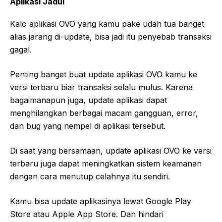
Aplikasi Jadul
Kalo aplikasi OVO yang kamu pake udah tua banget
alias jarang di-update, bisa jadi itu penyebab transaksi
gagal.
Penting banget buat update aplikasi OVO kamu ke
versi terbaru biar transaksi selalu mulus. Karena
bagaimanapun juga, update aplikasi dapat
menghilangkan berbagai macam gangguan, error,
dan bug yang nempel di aplikasi tersebut.
Di saat yang bersamaan, update aplikasi OVO ke versi
terbaru juga dapat meningkatkan sistem keamanan
dengan cara menutup celahnya itu sendiri.
Kamu bisa update aplikasinya lewat Google Play
Store atau Apple App Store. Dan hindari