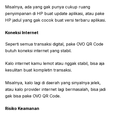
Misalnya, ada yang gak punya cukup ruang
penyimpanan di HP buat update aplikasi, atau pake
HP jadul yang gak cocok buat versi terbaru aplikasi.
Koneksi Internet
Seperti semua transaksi digital, pake OVO QR Code
butuh koneksi internet yang stabil.
Kalo internet kamu lemot atau nggak stabil, bisa aja
kesulitan buat kompletin transaksi.
Misalnya, kalo lagi di daerah yang sinyalnya jelek,
atau kalo provider internet lagi bermasalah, bisa jadi
gak bisa pake OVO QR Code.
Risiko Keamanan