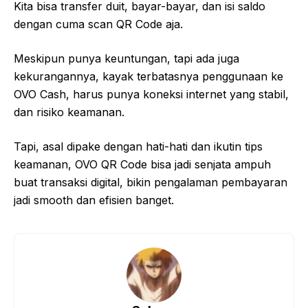
Kita bisa transfer duit, bayar-bayar, dan isi saldo
dengan cuma scan QR Code aja.
Meskipun punya keuntungan, tapi ada juga
kekurangannya, kayak terbatasnya penggunaan ke
OVO Cash, harus punya koneksi internet yang stabil,
dan risiko keamanan.
Tapi, asal dipake dengan hati-hati dan ikutin tips
keamanan, OVO QR Code bisa jadi senjata ampuh
buat transaksi digital, bikin pengalaman pembayaran
jadi smooth dan efisien banget.