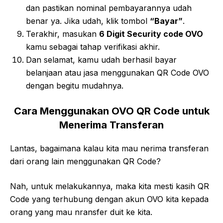
dan pastikan nominal pembayarannya udah
benar ya. Jika udah, klik tombol
“Bayar”
.
Terakhir, masukan
6 Digit Security code OVO
kamu sebagai tahap verifikasi akhir.
Dan selamat, kamu udah berhasil bayar
belanjaan atau jasa menggunakan QR Code OVO
dengan begitu mudahnya.
Cara Menggunakan OVO QR Code untuk
Menerima Transferan
Lantas, bagaimana kalau kita mau nerima transferan
dari orang lain menggunakan QR Code?
Nah, untuk melakukannya, maka kita mesti kasih QR
Code yang terhubung dengan akun OVO kita kepada
orang yang mau nransfer duit ke kita.