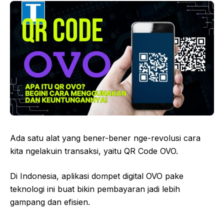
Ada satu alat yang bener-bener nge-revolusi cara
kita ngelakuin transaksi, yaitu QR Code OVO.
Di Indonesia, aplikasi dompet digital OVO pake
teknologi ini buat bikin pembayaran jadi lebih
gampang dan efisien.