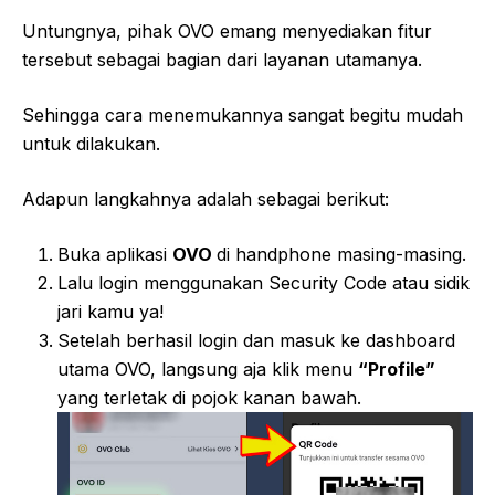
Untungnya, pihak OVO emang menyediakan fitur
tersebut sebagai bagian dari layanan utamanya.
Sehingga cara menemukannya sangat begitu mudah
untuk dilakukan.
Adapun langkahnya adalah sebagai berikut:
Buka aplikasi
OVO
di handphone masing-masing.
Lalu login menggunakan Security Code atau sidik
jari kamu ya!
Setelah berhasil login dan masuk ke dashboard
utama OVO, langsung aja klik menu
“Profile”
yang terletak di pojok kanan bawah.