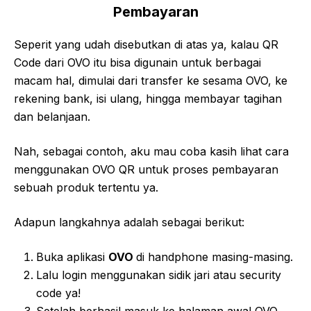
Pembayaran
Seperit yang udah disebutkan di atas ya, kalau QR
Code dari OVO itu bisa digunain untuk berbagai
macam hal, dimulai dari transfer ke sesama OVO, ke
rekening bank, isi ulang, hingga membayar tagihan
dan belanjaan.
Nah, sebagai contoh, aku mau coba kasih lihat cara
menggunakan OVO QR untuk proses pembayaran
sebuah produk tertentu ya.
Adapun langkahnya adalah sebagai berikut:
Buka aplikasi
OVO
di handphone masing-masing.
Lalu login menggunakan sidik jari atau security
code ya!