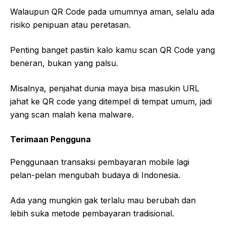
Walaupun QR Code pada umumnya aman, selalu ada
risiko penipuan atau peretasan.
Penting banget pastiin kalo kamu scan QR Code yang
beneran, bukan yang palsu.
Misalnya, penjahat dunia maya bisa masukin URL
jahat ke QR code yang ditempel di tempat umum, jadi
yang scan malah kena malware.
Terimaan Pengguna
Penggunaan transaksi pembayaran mobile lagi
pelan-pelan mengubah budaya di Indonesia.
Ada yang mungkin gak terlalu mau berubah dan
lebih suka metode pembayaran tradisional.