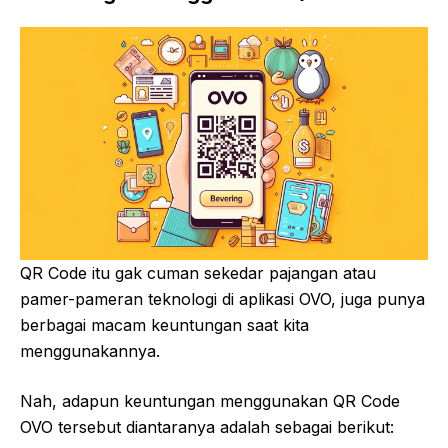
QR Code itu gak cuman sekedar pajangan atau
pamer-pameran teknologi di aplikasi OVO, juga punya
berbagai macam keuntungan saat kita
menggunakannya.
Nah, adapun keuntungan menggunakan QR Code
OVO tersebut diantaranya adalah sebagai berikut: