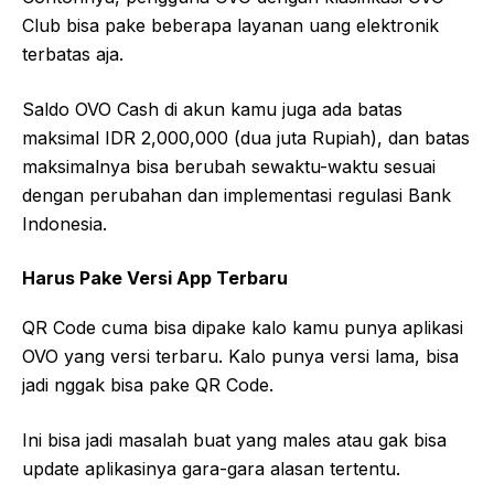
Club bisa pake beberapa layanan uang elektronik
terbatas aja.
Saldo OVO Cash di akun kamu juga ada batas
maksimal IDR 2,000,000 (dua juta Rupiah), dan batas
maksimalnya bisa berubah sewaktu-waktu sesuai
dengan perubahan dan implementasi regulasi Bank
Indonesia.
Harus Pake Versi App Terbaru
QR Code cuma bisa dipake kalo kamu punya aplikasi
OVO yang versi terbaru. Kalo punya versi lama, bisa
jadi nggak bisa pake QR Code.
Ini bisa jadi masalah buat yang males atau gak bisa
update aplikasinya gara-gara alasan tertentu.