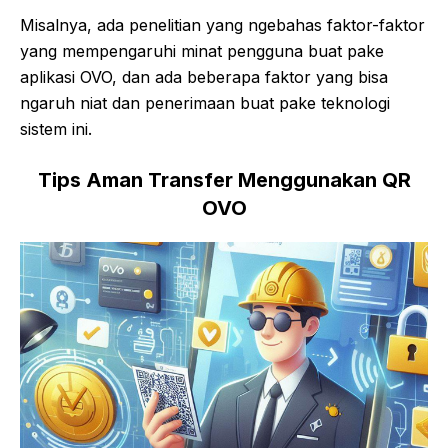
Misalnya, ada penelitian yang ngebahas faktor-faktor
yang mempengaruhi minat pengguna buat pake
aplikasi OVO, dan ada beberapa faktor yang bisa
ngaruh niat dan penerimaan buat pake teknologi
sistem ini.
Tips Aman Transfer Menggunakan QR
OVO