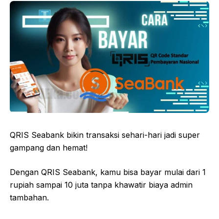
QRIS Seabank bikin transaksi sehari-hari jadi super
gampang dan hemat!
Dengan QRIS Seabank, kamu bisa bayar mulai dari 1
rupiah sampai 10 juta tanpa khawatir biaya admin
tambahan.