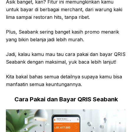
Asik banget, kan? Fitur ini memungkinkan kamu
untuk bayar di berbagai merchant, dari warung kaki
lima sampai restoran hits, tanpa ribet.
Plus, Seabank sering banget kasih promo menarik
yang bikin belanja jadi lebih murah.
Jadi, kalau kamu mau tau cara pakai dan bayar QRIS
Seabank dengan maksimal, yuk baca lebih lanjut!
Kita bakal bahas semua detailnya supaya kamu bisa
manfaatin semua keuntungannya.
Cara Pakai dan Bayar QRIS Seabank