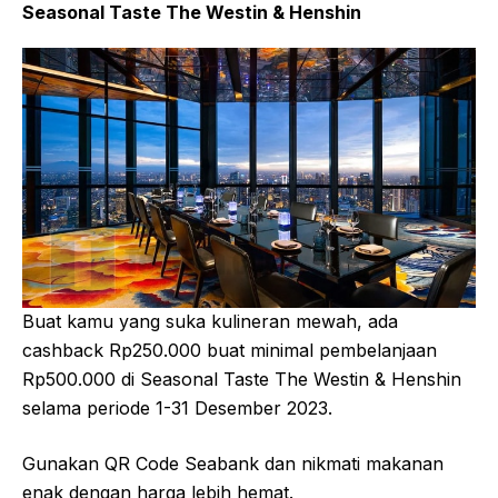
Seasonal Taste The Westin & Henshin
Buat kamu yang suka kulineran mewah, ada
cashback Rp250.000 buat minimal pembelanjaan
Rp500.000 di Seasonal Taste The Westin & Henshin
selama periode 1-31 Desember 2023.
Gunakan QR Code Seabank dan nikmati makanan
enak dengan harga lebih hemat.