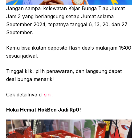
Jangan sampai kelewatan Kejar Bunga Tiap Jumat
Jam 3 yang berlangsung setiap Jumat selama
September 2024, tepatnya tanggal 6, 13, 20, dan 27
September.
Kamu bisa ikutan deposito flash deals mulai jam 15:00
sesuai jadwal.
Tinggal klik, pilih penawaran, dan langsung dapet
deal bunga menarik!
Cek detailnya di
sini
.
Hoka Hemat HokBen Jadi Rp0!