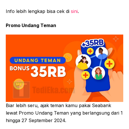
Info lebih lengkap bisa cek di
sini
.
Promo Undang Teman
Biar lebih seru, ajak teman kamu pakai Seabank
lewat Promo Undang Teman yang berlangsung dari 1
hingga 27 September 2024.