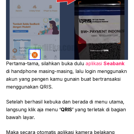
Pertama-tama, silahkan buka dulu
aplikasi
Seabank
di handphone masing-masing, lalu login menggunakn
akun yang pengen kamu gunain buat bertransaksi
menggunakan QRIS.
Setelah berhasil kebuka dan berada di menu utama,
langsung klik aja menu
‘QRIS’
yang terletak di bagian
bawah layar.
Maka secara otomatis aplikasi kamera belakang