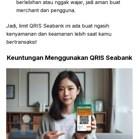
berlebihan atau nggak wajar, jadi aman buat
merchant dan pengguna.
Jadi, limit QRIS Seabank ini ada buat ngasih
kenyamanan dan keamanan lebih saat kamu
bertransaksi!
Keuntungan Menggunakan QRIS Seabank