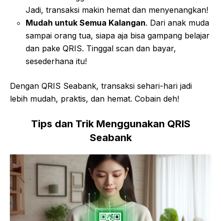
Jadi, transaksi makin hemat dan menyenangkan!
Mudah untuk Semua Kalangan
. Dari anak muda
sampai orang tua, siapa aja bisa gampang belajar
dan pake QRIS. Tinggal scan dan bayar,
sesederhana itu!
Dengan QRIS Seabank, transaksi sehari-hari jadi
lebih mudah, praktis, dan hemat. Cobain deh!
Tips dan Trik Menggunakan QRIS
Seabank