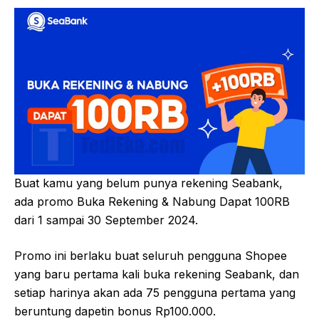
Buat kamu yang belum punya rekening Seabank,
ada promo Buka Rekening & Nabung Dapat 100RB
dari 1 sampai 30 September 2024.
Promo ini berlaku buat seluruh pengguna Shopee
yang baru pertama kali buka rekening Seabank, dan
setiap harinya akan ada 75 pengguna pertama yang
beruntung dapetin bonus Rp100.000.