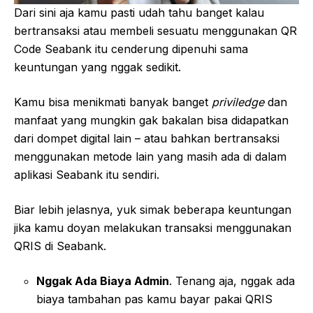
Dari sini aja kamu pasti udah tahu banget kalau
bertransaksi atau membeli sesuatu menggunakan QR
Code Seabank itu cenderung dipenuhi sama
keuntungan yang nggak sedikit.
Kamu bisa menikmati banyak banget
priviledge
dan
manfaat yang mungkin gak bakalan bisa didapatkan
dari dompet digital lain – atau bahkan bertransaksi
menggunakan metode lain yang masih ada di dalam
aplikasi Seabank itu sendiri.
Biar lebih jelasnya, yuk simak beberapa keuntungan
jika kamu doyan melakukan transaksi menggunakan
QRIS di Seabank.
Nggak Ada Biaya Admin
. Tenang aja, nggak ada
biaya tambahan pas kamu bayar pakai QRIS