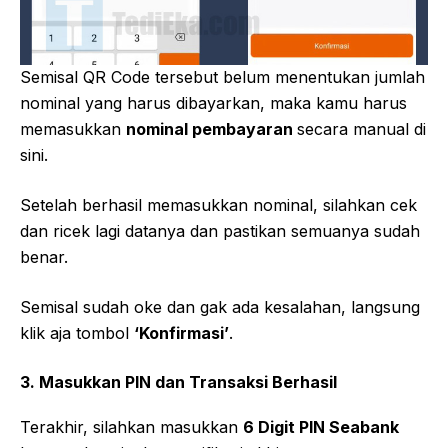
Semisal QR Code tersebut belum menentukan jumlah
nominal yang harus dibayarkan, maka kamu harus
memasukkan
nominal pembayaran
secara manual di
sini.
Setelah berhasil memasukkan nominal, silahkan cek
dan ricek lagi datanya dan pastikan semuanya sudah
benar.
Semisal sudah oke dan gak ada kesalahan, langsung
klik aja tombol
‘Konfirmasi’
.
3. Masukkan PIN dan Transaksi Berhasil
Terakhir, silahkan masukkan
6 Digit PIN Seabank