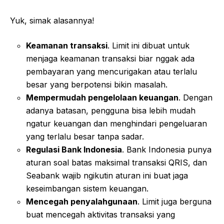
Yuk, simak alasannya!
Keamanan transaksi
. Limit ini dibuat untuk
menjaga keamanan transaksi biar nggak ada
pembayaran yang mencurigakan atau terlalu
besar yang berpotensi bikin masalah.
Mempermudah pengelolaan keuangan
. Dengan
adanya batasan, pengguna bisa lebih mudah
ngatur keuangan dan menghindari pengeluaran
yang terlalu besar tanpa sadar.
Regulasi Bank Indonesia
. Bank Indonesia punya
aturan soal batas maksimal transaksi QRIS, dan
Seabank wajib ngikutin aturan ini buat jaga
keseimbangan sistem keuangan.
Mencegah penyalahgunaan
. Limit juga berguna
buat mencegah aktivitas transaksi yang