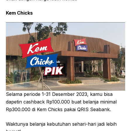
Kem Chicks
Selama periode 1-31 Desember 2023, kamu bisa
dapetin cashback Rp100.000 buat belanja minimal
Rp300.000 di Kem Chicks pakai QRIS Seabank.
Waktunya belanja kebutuhan sehari-hari jadi lebih