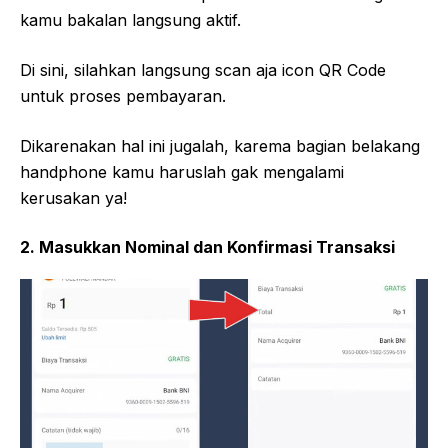
kamu bakalan langsung aktif.
Di sini, silahkan langsung scan aja icon QR Code
untuk proses pembayaran.
Dikarenakan hal ini jugalah, karema bagian belakang
handphone kamu haruslah gak mengalami
kerusakan ya!
2. Masukkan Nominal dan Konfirmasi Transaksi