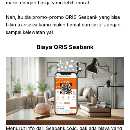
manis dengan harga yang lebih murah.
Nah, itu dia promo-promo QRIS Seabank yang bisa
bikin transaksi kamu makin hemat dan seru! Jangan
sampai kelewatan ya!
Biaya QRIS Seabank
Menurut info dari Seabank.co.id, gak ada biaya yang