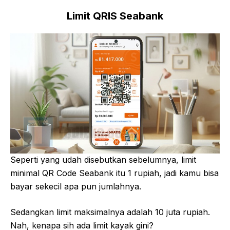
Limit QRIS Seabank
Seperti yang udah disebutkan sebelumnya, limit
minimal QR Code Seabank itu 1 rupiah, jadi kamu bisa
bayar sekecil apa pun jumlahnya.
Sedangkan limit maksimalnya adalah 10 juta rupiah.
Nah, kenapa sih ada limit kayak gini?