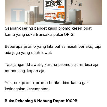
Seabank sering banget kasih promo keren buat
kamu yang suka transaksi pakai QRIS.
Beberapa promo yang kita bahas masih berlaku, tapi
ada juga yang udah lewat.
Tapi jangan khawatir, karena promo sejenis bisa aja
muncul lagi kapan aja.
Yuk, cek promo-promo berikut biar kamu gak
ketinggalan kesempatan!
Buka Rekening & Nabung Dapat 100RB