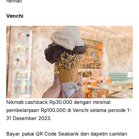
hemat!
Venchi
Nikmati cashback Rp30.000 dengan minimal
pembelanjaan Rp100.000 di Venchi selama periode 1-
31 Desember 2023.
Bayar pakai QR Code Seabank dan dapetin camilan