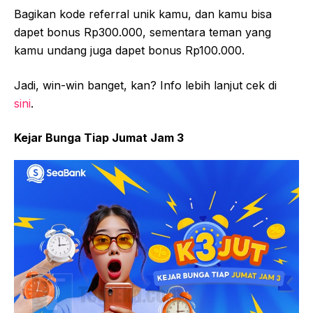
Bagikan kode referral unik kamu, dan kamu bisa
dapet bonus Rp300.000, sementara teman yang
kamu undang juga dapet bonus Rp100.000.
Jadi, win-win banget, kan? Info lebih lanjut cek di
sini
.
Kejar Bunga Tiap Jumat Jam 3