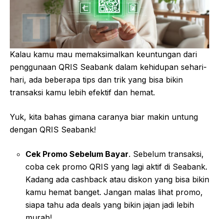
Kalau kamu mau memaksimalkan keuntungan dari
penggunaan QRIS Seabank dalam kehidupan sehari-
hari, ada beberapa tips dan trik yang bisa bikin
transaksi kamu lebih efektif dan hemat.
Yuk, kita bahas gimana caranya biar makin untung
dengan QRIS Seabank!
Cek Promo Sebelum Bayar
. Sebelum transaksi,
coba cek promo QRIS yang lagi aktif di Seabank.
Kadang ada cashback atau diskon yang bisa bikin
kamu hemat banget. Jangan malas lihat promo,
siapa tahu ada deals yang bikin jajan jadi lebih
murah!