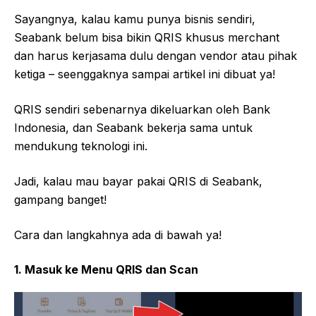
Sayangnya, kalau kamu punya bisnis sendiri,
Seabank belum bisa bikin QRIS khusus merchant
dan harus kerjasama dulu dengan vendor atau pihak
ketiga – seenggaknya sampai artikel ini dibuat ya!
QRIS sendiri sebenarnya dikeluarkan oleh Bank
Indonesia, dan Seabank bekerja sama untuk
mendukung teknologi ini.
Jadi, kalau mau bayar pakai QRIS di Seabank,
gampang banget!
Cara dan langkahnya ada di bawah ya!
1. Masuk ke Menu QRIS dan Scan