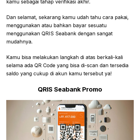
kamu sebagai tahap verifikasi akhir.
Dan selamat, sekarang kamu udah tahu cara pakai,
menggunakan atau bahkan bayar sesuatu
menggunakan QRIS Seabank dengan sangat
mudahnya.
Kamu bisa melakukan langkah di atas berkali-kali
selama ada QR Code yang bisa di-scan dan tersedia
saldo yang cukup di akun kamu tersebut ya!
QRIS Seabank Promo