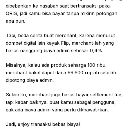
dibebankan ke nasabah saat bertransaksi pakai
QRIS, jadi kamu bisa bayar tanpa mikirin potongan
apa pun.
Tapi, beda cerita buat merchant, karena menurut
dompet digital lain kayak Flip, merchant-lah yang
harus nanggung biaya admin sebesar 0,4%.
Misalnya, kalau ada produk seharga 100 ribu,
merchant bakal dapet dana 99.600 rupiah setelah
dipotong biaya admin.
Selain itu, merchant juga harus bayar settlement fee,
tapi kabar baiknya, buat kamu sebagai pengguna,
gak ada biaya admin yang perlu dikhawatirkan.
Jadi, enjoy transaksi bebas biaya!