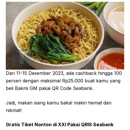
Dari 11-15 Desember 2023, ada cashback hingga 100
persen dengan maksimal Rp25.000 buat kamu yang
beli Bakmi GM pakai QR Code Seabank.
Jadi, makan siang kamu bakal makin hemat dan
nikmat!
Gratis Tiket Nonton di XXI Pakai QRIS Seabank