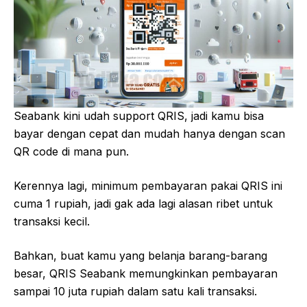
Seabank kini udah support QRIS, jadi kamu bisa
bayar dengan cepat dan mudah hanya dengan scan
QR code di mana pun.
Kerennya lagi, minimum pembayaran pakai QRIS ini
cuma 1 rupiah, jadi gak ada lagi alasan ribet untuk
transaksi kecil.
Bahkan, buat kamu yang belanja barang-barang
besar, QRIS Seabank memungkinkan pembayaran
sampai 10 juta rupiah dalam satu kali transaksi.