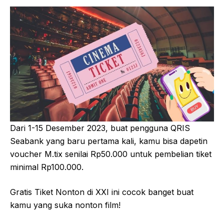
Dari 1-15 Desember 2023, buat pengguna QRIS
Seabank yang baru pertama kali, kamu bisa dapetin
voucher M.tix senilai Rp50.000 untuk pembelian tiket
minimal Rp100.000.
Gratis Tiket Nonton di XXI ini cocok banget buat
kamu yang suka nonton film!