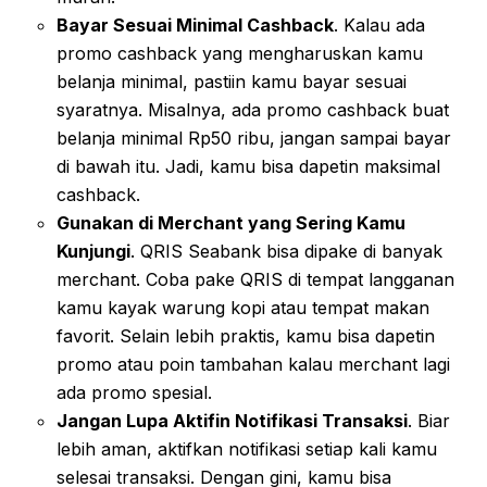
Bayar Sesuai Minimal Cashback
. Kalau ada
promo cashback yang mengharuskan kamu
belanja minimal, pastiin kamu bayar sesuai
syaratnya. Misalnya, ada promo cashback buat
belanja minimal Rp50 ribu, jangan sampai bayar
di bawah itu. Jadi, kamu bisa dapetin maksimal
cashback.
Gunakan di Merchant yang Sering Kamu
Kunjungi
. QRIS Seabank bisa dipake di banyak
merchant. Coba pake QRIS di tempat langganan
kamu kayak warung kopi atau tempat makan
favorit. Selain lebih praktis, kamu bisa dapetin
promo atau poin tambahan kalau merchant lagi
ada promo spesial.
Jangan Lupa Aktifin Notifikasi Transaksi
. Biar
lebih aman, aktifkan notifikasi setiap kali kamu
selesai transaksi. Dengan gini, kamu bisa