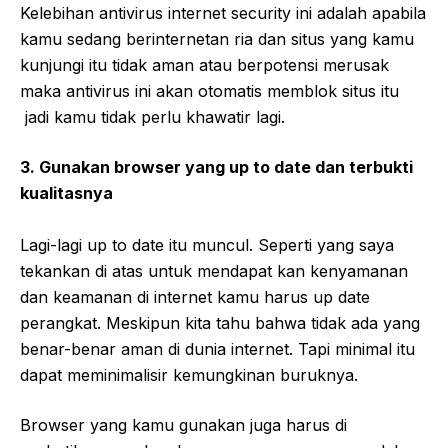
Kelebihan antivirus internet security ini adalah apabila
kamu sedang berinternetan ria dan situs yang kamu
kunjungi itu tidak aman atau berpotensi merusak
maka antivirus ini akan otomatis memblok situs itu
jadi kamu tidak perlu khawatir lagi.
3. Gunakan browser yang up to date dan terbukti
kualitasnya
Lagi-lagi up to date itu muncul. Seperti yang saya
tekankan di atas untuk mendapat kan kenyamanan
dan keamanan di internet kamu harus up date
perangkat. Meskipun kita tahu bahwa tidak ada yang
benar-benar aman di dunia internet. Tapi minimal itu
dapat meminimalisir kemungkinan buruknya.
Browser yang kamu gunakan juga harus di