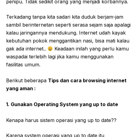
penipu. Tidak sedikit orang yang menjadi korbannya.
Terkadang tanpa kita sadari kita duduk berjam-jam
sambil berinternetan seperti serasa sejam saja apalagi
kalau jaringannya mendukung. Internet udah kayak
kebutuhan pokok menggantikan nasi, bisa mati kalau
gak ada internet..
Keadaan inilah yang perlu kamu
waspadai terlebih lagi jika kamu menggunakan
fasilitas umum.
Berikut beberapa
Tips dan cara browsing internet
yang aman :
1. Gunakan Operating System yang up to date
Kenapa harus sistem operasi yang up to date??
Karena system operasi yang up to date itu