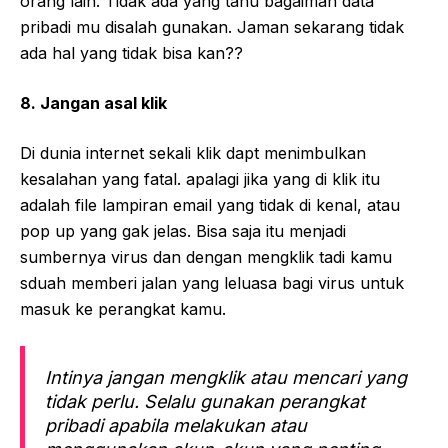
orang lain. Tidak ada yang tahu bagaiman data
pribadi mu disalah gunakan. Jaman sekarang tidak
ada hal yang tidak bisa kan??
8. Jangan asal klik
Di dunia internet sekali klik dapt menimbulkan
kesalahan yang fatal. apalagi jika yang di klik itu
adalah file lampiran email yang tidak di kenal, atau
pop up yang gak jelas. Bisa saja itu menjadi
sumbernya virus dan dengan mengklik tadi kamu
sduah memberi jalan yang leluasa bagi virus untuk
masuk ke perangkat kamu.
Intinya jangan mengklik atau mencari yang
tidak perlu. Selalu gunakan perangkat
pribadi apabila melakukan atau