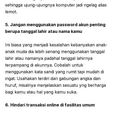
sehingga ujung-ujungnya komputer jadi ngelag alias
lemot.
5. Jangan menggunakan password akun penting
berupa tanggal lahir atau nama kamu
Ini biasa yang menjadi kesalahan kebanyakan anak-
anak muda dia lebih senang menggunakan tanggal
lahir atau namanya padahal tanggal lahirnya
terpampang di akunnya. Cobalah untuk
menggunakan kata sandi yang rumit tapi mudah di
ingat. Usahakan terdiri dari gabungan angka dan
huruf, misalnya menjelaskan sesuatu yng berharga
bagi kamu atau hal yang kamu suka.
6. Hindari transaksi online di fasilitas umum