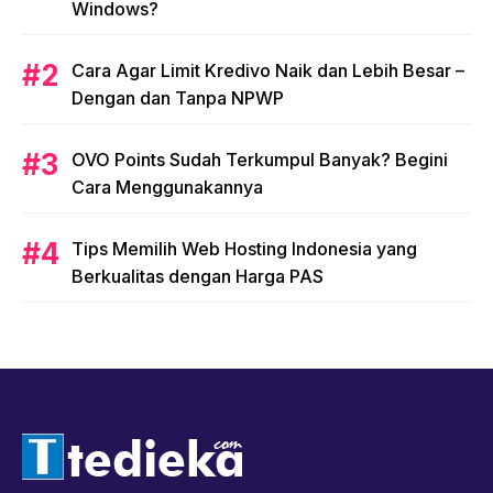
Windows?
Cara Agar Limit Kredivo Naik dan Lebih Besar –
Dengan dan Tanpa NPWP
OVO Points Sudah Terkumpul Banyak? Begini
Cara Menggunakannya
Tips Memilih Web Hosting Indonesia yang
Berkualitas dengan Harga PAS