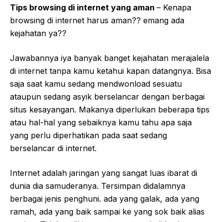
Tips browsing di internet yang aman
– Kenapa
browsing di internet harus aman?? emang ada
kejahatan ya??
Jawabannya iya banyak banget kejahatan merajalela
di internet tanpa kamu ketahui kapan datangnya. Bisa
saja saat kamu sedang mendwonload sesuatu
ataupun sedang asyik berselancar dengan berbagai
situs kesayangan. Makanya diperlukan beberapa tips
atau hal-hal yang sebaiknya kamu tahu apa saja
yang perlu diperhatikan pada saat sedang
berselancar di internet.
Internet adalah jaringan yang sangat luas ibarat di
dunia dia samuderanya. Tersimpan didalamnya
berbagai jenis penghuni. ada yang galak, ada yang
ramah, ada yang baik sampai ke yang sok baik alias