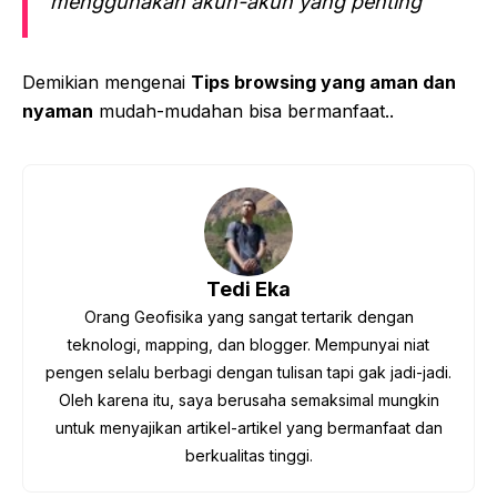
menggunakan akun-akun yang penting
Demikian mengenai
Tips browsing yang aman dan
nyaman
mudah-mudahan bisa bermanfaat..
Tedi Eka
Orang Geofisika yang sangat tertarik dengan
teknologi, mapping, dan blogger. Mempunyai niat
pengen selalu berbagi dengan tulisan tapi gak jadi-jadi.
Oleh karena itu, saya berusaha semaksimal mungkin
untuk menyajikan artikel-artikel yang bermanfaat dan
berkualitas tinggi.