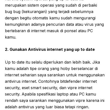
merupakan sistem operasi yang sudah di perbaiki
bug bug (kekurangan) yang terjadi sebelumnya
dengan begitu otomatis kamu sudah mengurangi
kemungkinan adanya pencurian data atau virus yang
bertebaran di internet masuk di ponsel atau PC
kamu.
2. Gunakan Antivirus internet yang up to date
Up to date itu selalu diperlukan dan lebih baik. Jika
kamu adalah tipe orang yang hoby berselancar di
internet seharian saya sarankan untuk menggunakan
antivirus internet. Contohnya bitdefender internet
security, eset smart security, dan vipre internet
security. Apabila spesifikasi laptop atau PC kamu
rendah saya sarankan menggunakan vipre karena ini
adalah antivirus yang luar biasa tetapi ringan.