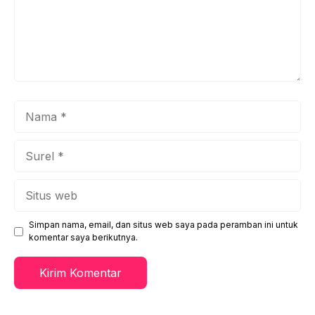
Nama
Surel
Situs
web
Simpan nama, email, dan situs web saya pada peramban ini untuk
komentar saya berikutnya.