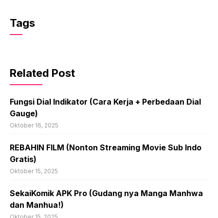
Tags
Related Post
Fungsi Dial Indikator (Cara Kerja + Perbedaan Dial
Gauge)
Oktober 16, 2025
REBAHIN FILM (Nonton Streaming Movie Sub Indo
Gratis)
Oktober 15, 2025
SekaiKomik APK Pro (Gudang nya Manga Manhwa
dan Manhua!)
Oktober 15, 2025