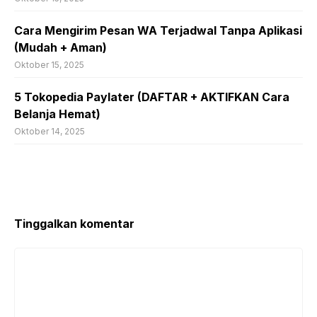
Cara Mengirim Pesan WA Terjadwal Tanpa Aplikasi
(Mudah + Aman)
Oktober 15, 2025
5 Tokopedia Paylater (DAFTAR + AKTIFKAN Cara
Belanja Hemat)
Oktober 14, 2025
Tinggalkan komentar
Komentar