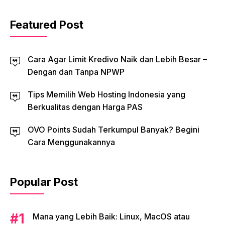
Featured Post
Cara Agar Limit Kredivo Naik dan Lebih Besar –
Dengan dan Tanpa NPWP
Tips Memilih Web Hosting Indonesia yang
Berkualitas dengan Harga PAS
OVO Points Sudah Terkumpul Banyak? Begini
Cara Menggunakannya
Popular Post
Mana yang Lebih Baik: Linux, MacOS atau