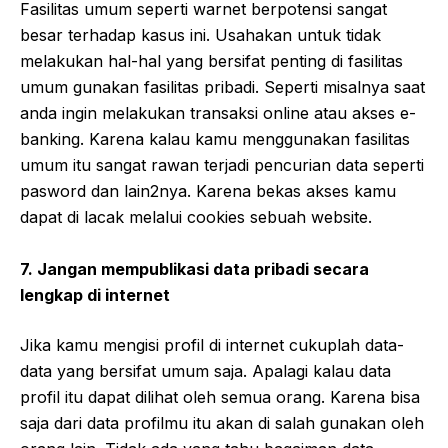
Fasilitas umum seperti warnet berpotensi sangat
besar terhadap kasus ini. Usahakan untuk tidak
melakukan hal-hal yang bersifat penting di fasilitas
umum gunakan fasilitas pribadi. Seperti misalnya saat
anda ingin melakukan transaksi online atau akses e-
banking. Karena kalau kamu menggunakan fasilitas
umum itu sangat rawan terjadi pencurian data seperti
pasword dan lain2nya. Karena bekas akses kamu
dapat di lacak melalui cookies sebuah website.
7. Jangan mempublikasi data pribadi secara
lengkap di internet
Jika kamu mengisi profil di internet cukuplah data-
data yang bersifat umum saja. Apalagi kalau data
profil itu dapat dilihat oleh semua orang. Karena bisa
saja dari data profilmu itu akan di salah gunakan oleh