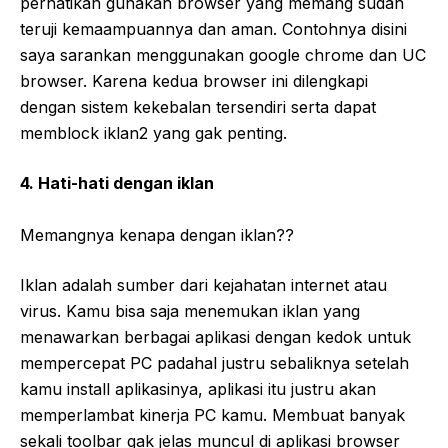
perhatikan gunakan browser yang memang sudah
teruji kemaampuannya dan aman. Contohnya disini
saya sarankan menggunakan google chrome dan UC
browser. Karena kedua browser ini dilengkapi
dengan sistem kekebalan tersendiri serta dapat
memblock iklan2 yang gak penting.
4. Hati-hati dengan iklan
Memangnya kenapa dengan iklan??
Iklan adalah sumber dari kejahatan internet atau
virus. Kamu bisa saja menemukan iklan yang
menawarkan berbagai aplikasi dengan kedok untuk
mempercepat PC padahal justru sebaliknya setelah
kamu install aplikasinya, aplikasi itu justru akan
memperlambat kinerja PC kamu. Membuat banyak
sekali toolbar gak jelas muncul di aplikasi browser