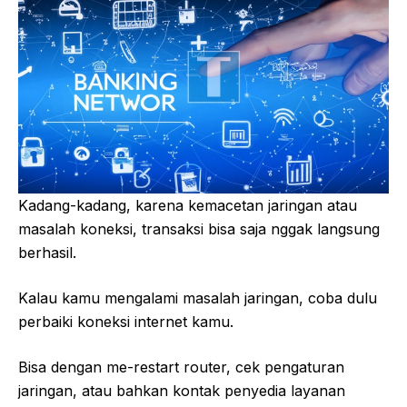
Kadang-kadang, karena kemacetan jaringan atau
masalah koneksi, transaksi bisa saja nggak langsung
berhasil.
Kalau kamu mengalami masalah jaringan, coba dulu
perbaiki koneksi internet kamu.
Bisa dengan me-restart router, cek pengaturan
jaringan, atau bahkan kontak penyedia layanan