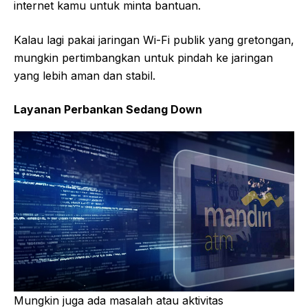
internet kamu untuk minta bantuan.
Kalau lagi pakai jaringan Wi-Fi publik yang gretongan,
mungkin pertimbangkan untuk pindah ke jaringan
yang lebih aman dan stabil.
Layanan Perbankan Sedang Down
Mungkin juga ada masalah atau aktivitas