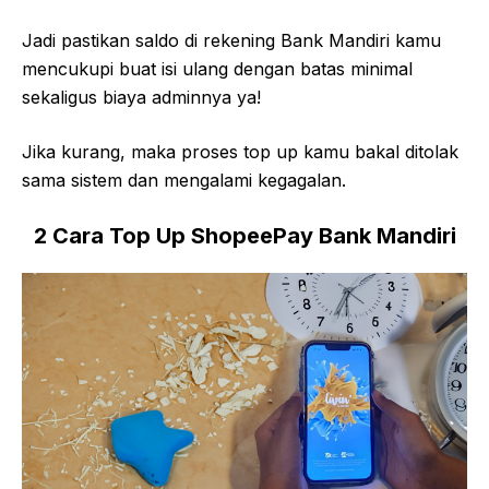
Jadi pastikan saldo di rekening Bank Mandiri kamu
mencukupi buat isi ulang dengan batas minimal
sekaligus biaya adminnya ya!
Jika kurang, maka proses top up kamu bakal ditolak
sama sistem dan mengalami kegagalan.
2
Cara Top Up ShopeePay Bank Mandiri