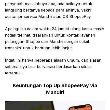
penyebab masalahnya apa, ada baiknya untuk
langsung bertanya kepada para ahlinya, yakni
customer service Mandiri atau CS ShopeePay.
Apalagi jika dalam waktu 24 jam isi ulang kamu masih
nggak terlihat, disarankan untuk kontak layanan
pelanggan Shopee dan Mandiri dengan detail
transaksi untuk bantuan lebih lanjut.
Ingat, ini hanya beberapa alasan umum, dan alasan
sebenarnya bisa bervariasi berdasarkan situasi
tertentu.
Keuntungan Top Up ShopeePay via
Mandiri