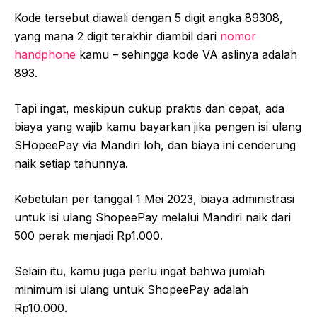
Kode tersebut diawali dengan 5 digit angka 89308,
yang mana 2 digit terakhir diambil dari
nomor
handphone
kamu – sehingga kode VA aslinya adalah
893.
Tapi ingat, meskipun cukup praktis dan cepat, ada
biaya yang wajib kamu bayarkan jika pengen isi ulang
SHopeePay via Mandiri loh, dan biaya ini cenderung
naik setiap tahunnya.
Kebetulan per tanggal 1 Mei 2023, biaya administrasi
untuk isi ulang ShopeePay melalui Mandiri naik dari
500 perak menjadi Rp1.000.
Selain itu, kamu juga perlu ingat bahwa jumlah
minimum isi ulang untuk ShopeePay adalah
Rp10.000.