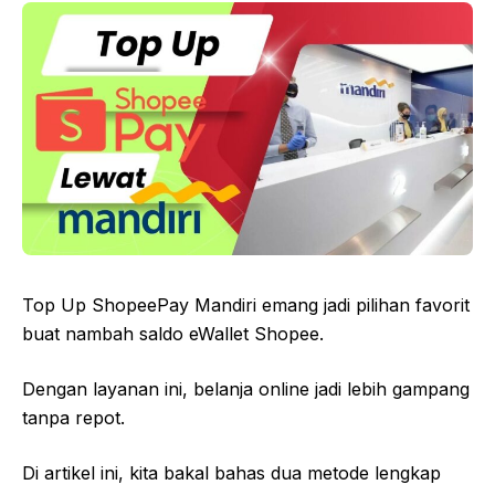
Top Up ShopeePay Mandiri emang jadi pilihan favorit
buat nambah saldo eWallet Shopee.
Dengan layanan ini, belanja online jadi lebih gampang
tanpa repot.
Di artikel ini, kita bakal bahas dua metode lengkap