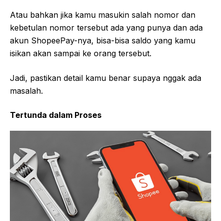
Atau bahkan jika kamu masukin salah nomor dan
kebetulan nomor tersebut ada yang punya dan ada
akun ShopeePay-nya, bisa-bisa saldo yang kamu
isikan akan sampai ke orang tersebut.
Jadi, pastikan detail kamu benar supaya nggak ada
masalah.
Tertunda dalam Proses