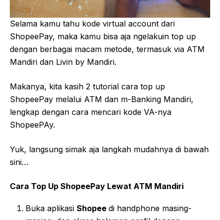
Selama kamu tahu kode virtual account dari
ShopeePay, maka kamu bisa aja ngelakuin top up
dengan berbagai macam metode, termasuk via ATM
Mandiri dan Livin by Mandiri.
Makanya, kita kasih 2 tutorial cara top up
ShopeePay melalui ATM dan m-Banking Mandiri,
lengkap dengan cara mencari kode VA-nya
ShopeePAy.
Yuk, langsung simak aja langkah mudahnya di bawah
sini…
Cara Top Up ShopeePay Lewat ATM Mandiri
Buka aplikasi
Shopee
di handphone masing-