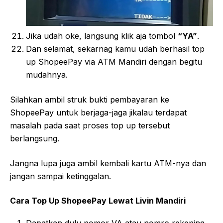
Jika udah oke, langsung klik aja tombol
“YA”
.
Dan selamat, sekarnag kamu udah berhasil top
up ShopeePay via ATM Mandiri dengan begitu
mudahnya.
Silahkan ambil struk bukti pembayaran ke
ShopeePay untuk berjaga-jaga jikalau terdapat
masalah pada saat proses top up tersebut
berlangsung.
Jangna lupa juga ambil kembali kartu ATM-nya dan
jangan sampai ketinggalan.
Cara Top Up ShopeePay Lewat Livin Mandiri