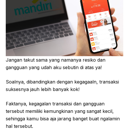
Jangan takut sama yang namanya resiko dan
gangguan yang udah aku sebutin di atas ya!
Soalnya, dibandingkan dengan kegagaaln, transaksi
suksesnya jauh lebih banyak kok!
Faktanya, kegagalan transaksi dan gangguan
tersebut memiliki kemungkinan yang sangat kecil,
sehingga kamu bisa aja jarang banget buat ngalamin
hal tersebut.