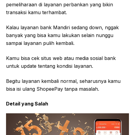
pemeliharaan di layanan perbankan yang bikin
transaksi kamu terhambat.
Kalau layanan bank Mandiri sedang down, nggak
banyak yang bisa kamu lakukan selain nunggu
sampai layanan pulih kembali.
Kamu bisa cek situs web atau media sosial bank
untuk update tentang kondisi layanan.
Begitu layanan kembali normal, seharusnya kamu
bisa isi ulang ShopeePay tanpa masalah.
Detail yang Salah