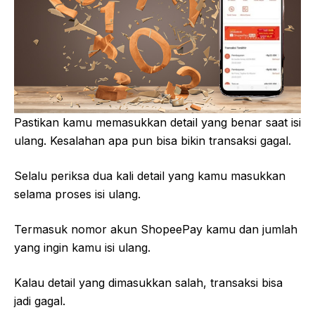
Pastikan kamu memasukkan detail yang benar saat isi
ulang. Kesalahan apa pun bisa bikin transaksi gagal.
Selalu periksa dua kali detail yang kamu masukkan
selama proses isi ulang.
Termasuk nomor akun ShopeePay kamu dan jumlah
yang ingin kamu isi ulang.
Kalau detail yang dimasukkan salah, transaksi bisa
jadi gagal.