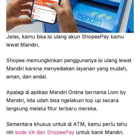
Jelas, kamu bisa isi ulang akun ShopeePay kamu
lewat Mandiri.
Shopee memungkinkan penggunanya isi ulang lewat
Mandiri karena menyediakan layanan yang mudah,
aman, dan andal.
Apalagi di aplikasi Mandiri Online bernama Livin by
Mandiri, kita udah bisa ngelakuin top up secara
langsung melalui fitur terbaru mereka.
Sementara khusus untuk di ATM, kamu perlu tahu
nih
kode VA dari ShopeePay
untuk bank Mandiri.