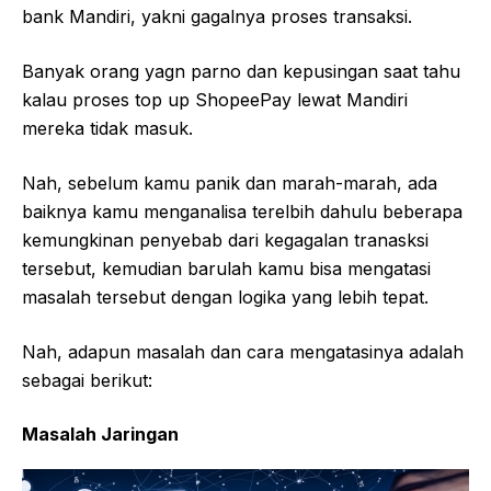
bank Mandiri, yakni gagalnya proses transaksi.
Banyak orang yagn parno dan kepusingan saat tahu
kalau proses top up ShopeePay lewat Mandiri
mereka tidak masuk.
Nah, sebelum kamu panik dan marah-marah, ada
baiknya kamu menganalisa terelbih dahulu beberapa
kemungkinan penyebab dari kegagalan tranasksi
tersebut, kemudian barulah kamu bisa mengatasi
masalah tersebut dengan logika yang lebih tepat.
Nah, adapun masalah dan cara mengatasinya adalah
sebagai berikut:
Masalah Jaringan