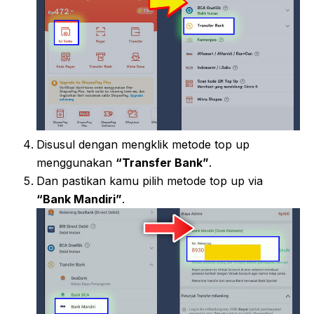
Disusul dengan mengklik metode top up
menggunakan
“Transfer Bank”
.
Dan pastikan kamu pilih metode top up via
“Bank Mandiri”
.