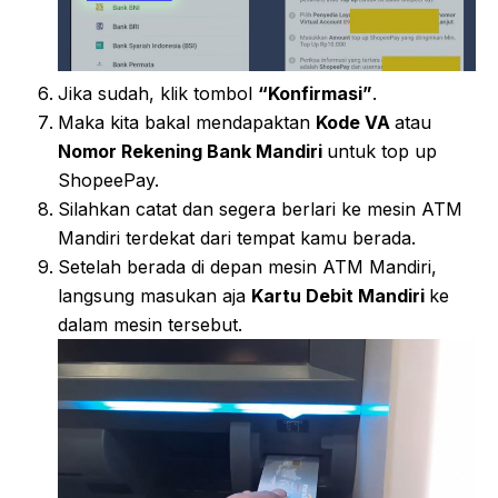
Jika sudah, klik tombol
“Konfirmasi”
.
Maka kita bakal mendapaktan
Kode VA
atau
Nomor Rekening Bank Mandiri
untuk top up
ShopeePay.
Silahkan catat dan segera berlari ke mesin ATM
Mandiri terdekat dari tempat kamu berada.
Setelah berada di depan mesin ATM Mandiri,
langsung masukan aja
Kartu Debit Mandiri
ke
dalam mesin tersebut.