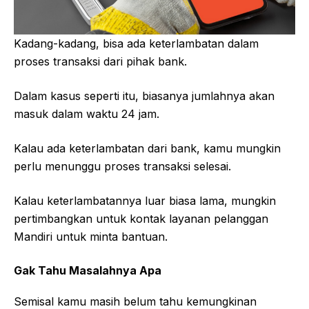
Kadang-kadang, bisa ada keterlambatan dalam
proses transaksi dari pihak bank.
Dalam kasus seperti itu, biasanya jumlahnya akan
masuk dalam waktu 24 jam.
Kalau ada keterlambatan dari bank, kamu mungkin
perlu menunggu proses transaksi selesai.
Kalau keterlambatannya luar biasa lama, mungkin
pertimbangkan untuk kontak layanan pelanggan
Mandiri untuk minta bantuan.
Gak Tahu Masalahnya Apa
Semisal kamu masih belum tahu kemungkinan