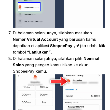
Di halaman selanjutnya, silahkan masukan
Nomor Virtual Account
yang barusan kamu
dapatkan di aplikasi
ShopeePay
ya! jika udah, klik
tombol
“Lanjutkan”
.
Di halaman selanjutnya, silahkan pilih
Nominal
Saldo
yang pengen kamu isikan ke akun
ShopeePay kamu.