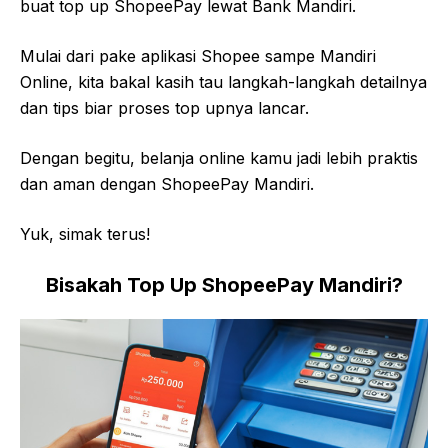
buat top up ShopeePay lewat Bank Mandiri.
Mulai dari pake aplikasi Shopee sampe Mandiri
Online, kita bakal kasih tau langkah-langkah detailnya
dan tips biar proses top upnya lancar.
Dengan begitu, belanja online kamu jadi lebih praktis
dan aman dengan ShopeePay Mandiri.
Yuk, simak terus!
Bisakah Top Up ShopeePay Mandiri?