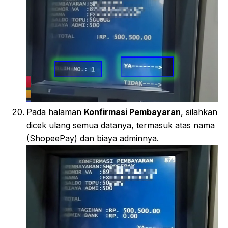
Pada halaman
Konfirmasi Pembayaran
, silahkan
dicek ulang semua datanya, termasuk atas nama
(ShopeePay) dan biaya adminnya.