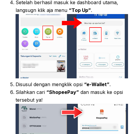
Setelah berhasil masuk ke dashboard utama,
langsugn klik aja menu
“Top Up”
.
Disusul dengan mengklik opsi
“e-Wallet”
.
Silahkan cari
“ShopeePay”
dan masuk ke opsi
tersebut ya!