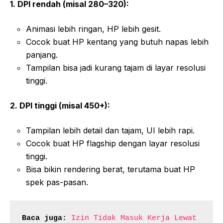
1. DPI rendah (misal 280–320):
Animasi lebih ringan, HP lebih gesit.
Cocok buat HP kentang yang butuh napas lebih
panjang.
Tampilan bisa jadi kurang tajam di layar resolusi
tinggi.
2. DPI tinggi (misal 450+):
Tampilan lebih detail dan tajam, UI lebih rapi.
Cocok buat HP flagship dengan layar resolusi
tinggi.
Bisa bikin rendering berat, terutama buat HP
spek pas-pasan.
Baca juga:
Izin Tidak Masuk Kerja Lewat 