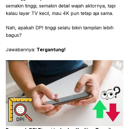
semakin tinggi, semakin detail wajah aktornya, tapi
kalau layar TV kecil, mau 4K pun tetap aja sama.
Nah, apakah DPI tinggi selalu bikin tampilan lebih
bagus?
Jawabannya:
Tergantung!