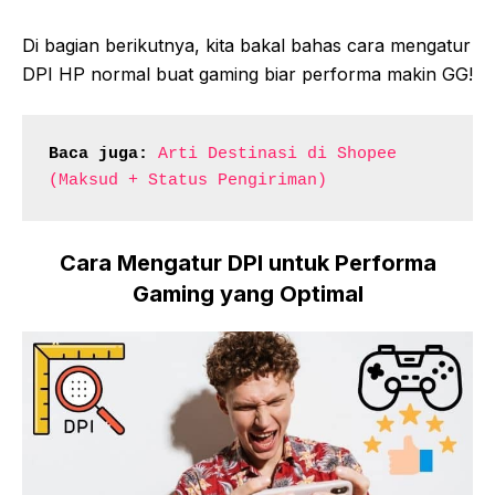
Di bagian berikutnya, kita bakal bahas cara mengatur
DPI HP normal buat gaming biar performa makin GG!
Baca juga:
Arti Destinasi di Shopee 
(Maksud + Status Pengiriman)
Cara Mengatur DPI untuk Performa
Gaming yang Optimal