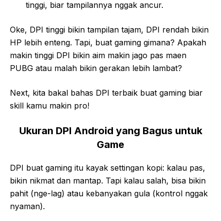
tinggi, biar tampilannya nggak ancur.
Oke, DPI tinggi bikin tampilan tajam, DPI rendah bikin
HP lebih enteng. Tapi, buat gaming gimana? Apakah
makin tinggi DPI bikin aim makin jago pas maen
PUBG atau malah bikin gerakan lebih lambat?
Next, kita bakal bahas DPI terbaik buat gaming biar
skill kamu makin pro!
Ukuran DPI Android yang Bagus untuk
Game
DPI buat gaming itu kayak settingan kopi: kalau pas,
bikin nikmat dan mantap. Tapi kalau salah, bisa bikin
pahit (nge-lag) atau kebanyakan gula (kontrol nggak
nyaman).