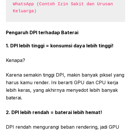
WhatsApp (Contoh Izin Sakit dan Urusan 
Keluarga)
Pengaruh DPI terhadap Baterai
1. DPI lebih tinggi = konsumsi daya lebih tinggi!
Kenapa?
Karena semakin tinggi DPI, makin banyak piksel yang
harus kamu render. Ini berarti GPU dan CPU kerja
lebih keras, yang akhirnya menyedot lebih banyak
baterai.
2. DPI lebih rendah = baterai lebih hemat!
DPI rendah mengurangi beban rendering, jadi GPU