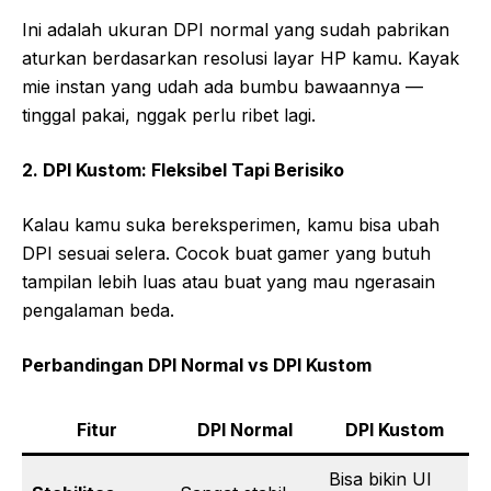
Ini adalah ukuran DPI normal yang sudah pabrikan
aturkan berdasarkan resolusi layar HP kamu. Kayak
mie instan yang udah ada bumbu bawaannya —
tinggal pakai, nggak perlu ribet lagi.
2. DPI Kustom: Fleksibel Tapi Berisiko
Kalau kamu suka bereksperimen, kamu bisa ubah
DPI sesuai selera. Cocok buat gamer yang butuh
tampilan lebih luas atau buat yang mau ngerasain
pengalaman beda.
Perbandingan DPI Normal vs DPI Kustom
Fitur
DPI Normal
DPI Kustom
Bisa bikin UI