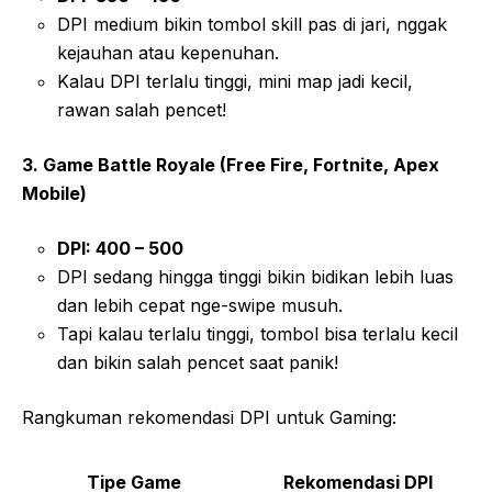
DPI medium bikin tombol skill pas di jari, nggak
kejauhan atau kepenuhan.
Kalau DPI terlalu tinggi, mini map jadi kecil,
rawan salah pencet!
3. Game Battle Royale (Free Fire, Fortnite, Apex
Mobile)
DPI: 400 – 500
DPI sedang hingga tinggi bikin bidikan lebih luas
dan lebih cepat nge-swipe musuh.
Tapi kalau terlalu tinggi, tombol bisa terlalu kecil
dan bikin salah pencet saat panik!
Rangkuman rekomendasi DPI untuk Gaming:
Tipe Game
Rekomendasi DPI