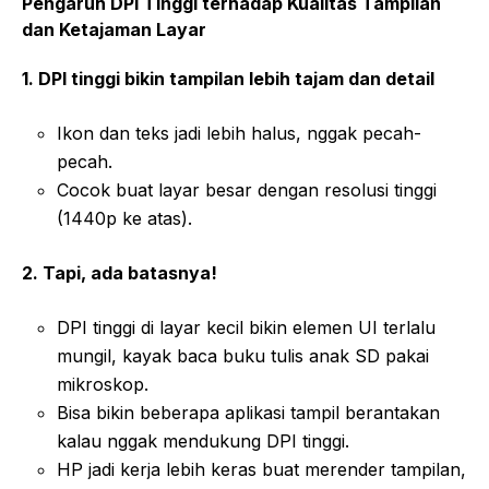
Pengaruh DPI Tinggi terhadap Kualitas Tampilan
dan Ketajaman Layar
1. DPI tinggi bikin tampilan lebih tajam dan detail
Ikon dan teks jadi lebih halus, nggak pecah-
pecah.
Cocok buat layar besar dengan resolusi tinggi
(1440p ke atas).
2. Tapi, ada batasnya!
DPI tinggi di layar kecil bikin elemen UI terlalu
mungil, kayak baca buku tulis anak SD pakai
mikroskop.
Bisa bikin beberapa aplikasi tampil berantakan
kalau nggak mendukung DPI tinggi.
HP jadi kerja lebih keras buat merender tampilan,