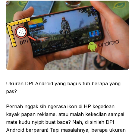
Ukuran DPI Android yang bagus tuh berapa yang
pas?
Pernah nggak sih ngerasa ikon di HP kegedean
kayak papan reklame, atau malah kekecilan sampai
mata kudu nyipit buat baca? Nah, di sinilah DPI
Android berperan! Tapi masalahnya, berapa ukuran