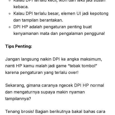
kebaca.
Kalau DPI terlalu besar, elemen UI jadi kepotong
dan tampilan berantakan.
DPI HP adalah pengaturan penting buat
kenyamanan mata dan pengalaman pengguna!
Tips Penting:
Jangan langsung naikin DPI ke angka maksimum,
nanti HP kamu malah jadi game “tebak tombol”
karena pengaturan yang terlalu over!
Sekarang, gimana caranya ngecek DPI HP normal
dan mengaturnya supaya makin nyaman
tampilannya?
Tenang brosis! Bagian berikutnya bakal bahas cara