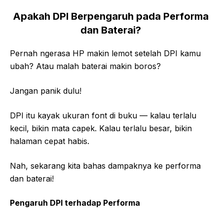
Apakah DPI Berpengaruh pada Performa
dan Baterai?
Pernah ngerasa HP makin lemot setelah DPI kamu
ubah? Atau malah baterai makin boros?
Jangan panik dulu!
DPI itu kayak ukuran font di buku — kalau terlalu
kecil, bikin mata capek. Kalau terlalu besar, bikin
halaman cepat habis.
Nah, sekarang kita bahas dampaknya ke performa
dan baterai!
Pengaruh DPI terhadap Performa