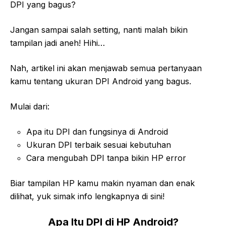
DPI yang bagus?
Jangan sampai salah setting, nanti malah bikin
tampilan jadi aneh! Hihi…
Nah, artikel ini akan menjawab semua pertanyaan
kamu tentang ukuran DPI Android yang bagus.
Mulai dari:
Apa itu DPI dan fungsinya di Android
Ukuran DPI terbaik sesuai kebutuhan
Cara mengubah DPI tanpa bikin HP error
Biar tampilan HP kamu makin nyaman dan enak
dilihat, yuk simak info lengkapnya di sini!
Apa Itu DPI di HP Android?