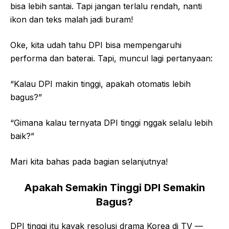
bisa lebih santai. Tapi jangan terlalu rendah, nanti
ikon dan teks malah jadi buram!
Oke, kita udah tahu DPI bisa mempengaruhi
performa dan baterai. Tapi, muncul lagi pertanyaan:
“Kalau DPI makin tinggi, apakah otomatis lebih
bagus?”
“Gimana kalau ternyata DPI tinggi nggak selalu lebih
baik?”
Mari kita bahas pada bagian selanjutnya!
Apakah Semakin Tinggi DPI Semakin
Bagus?
DPI tinggi itu kayak resolusi drama Korea di TV —