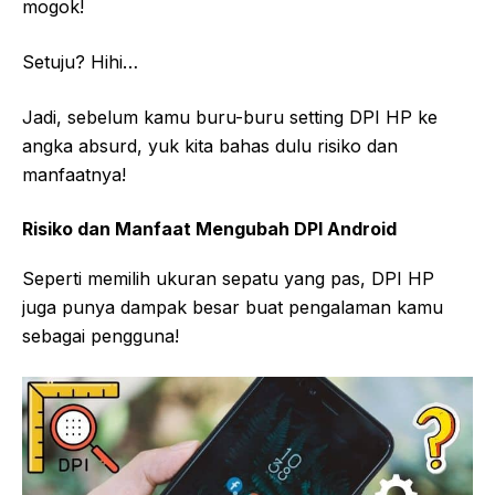
mogok!
Setuju? Hihi…
Jadi, sebelum kamu buru-buru setting DPI HP ke
angka absurd, yuk kita bahas dulu risiko dan
manfaatnya!
Risiko dan Manfaat Mengubah DPI Android
Seperti memilih ukuran sepatu yang pas, DPI HP
juga punya dampak besar buat pengalaman kamu
sebagai pengguna!