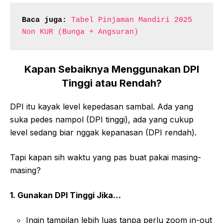
Baca juga:
Tabel Pinjaman Mandiri 2025 
Non KUR (Bunga + Angsuran)
Kapan Sebaiknya Menggunakan DPI
Tinggi atau Rendah?
DPI itu kayak level kepedasan sambal. Ada yang
suka pedes nampol (DPI tinggi), ada yang cukup
level sedang biar nggak kepanasan (DPI rendah).
Tapi kapan sih waktu yang pas buat pakai masing-
masing?
1. Gunakan DPI Tinggi Jika…
Ingin tampilan lebih luas tanpa perlu zoom in-out