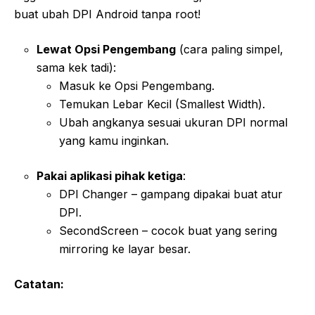
buat ubah DPI Android tanpa root!
Lewat Opsi Pengembang
(cara paling simpel,
sama kek tadi):
Masuk ke Opsi Pengembang.
Temukan Lebar Kecil (Smallest Width).
Ubah angkanya sesuai ukuran DPI normal
yang kamu inginkan.
Pakai aplikasi pihak ketiga
:
DPI Changer – gampang dipakai buat atur
DPI.
SecondScreen – cocok buat yang sering
mirroring ke layar besar.
Catatan: