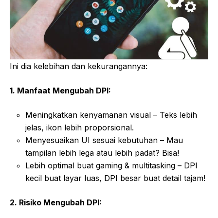
Ini dia kelebihan dan kekurangannya:
1. Manfaat Mengubah DPI:
Meningkatkan kenyamanan visual – Teks lebih
jelas, ikon lebih proporsional.
Menyesuaikan UI sesuai kebutuhan – Mau
tampilan lebih lega atau lebih padat? Bisa!
Lebih optimal buat gaming & multitasking – DPI
kecil buat layar luas, DPI besar buat detail tajam!
2. Risiko Mengubah DPI: