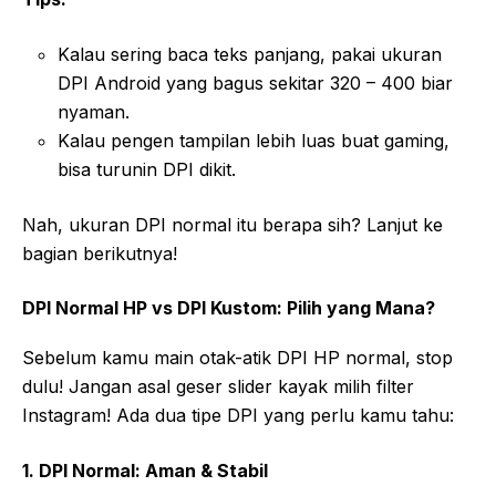
Kalau sering baca teks panjang, pakai ukuran
DPI Android yang bagus sekitar 320 – 400 biar
nyaman.
Kalau pengen tampilan lebih luas buat gaming,
bisa turunin DPI dikit.
Nah, ukuran DPI normal itu berapa sih? Lanjut ke
bagian berikutnya!
DPI Normal HP vs DPI Kustom: Pilih yang Mana?
Sebelum kamu main otak-atik DPI HP normal, stop
dulu! Jangan asal geser slider kayak milih filter
Instagram! Ada dua tipe DPI yang perlu kamu tahu:
1. DPI Normal: Aman & Stabil