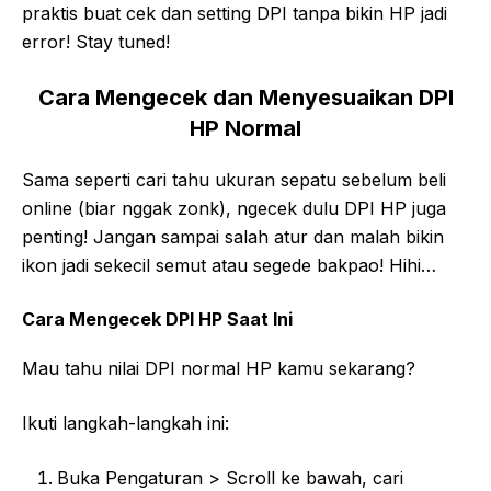
praktis buat cek dan setting DPI tanpa bikin HP jadi
error! Stay tuned!
Cara Mengecek dan Menyesuaikan DPI
HP Normal
Sama seperti cari tahu ukuran sepatu sebelum beli
online (biar nggak zonk), ngecek dulu DPI HP juga
penting! Jangan sampai salah atur dan malah bikin
ikon jadi sekecil semut atau segede bakpao! Hihi…
Cara Mengecek DPI HP Saat Ini
Mau tahu nilai DPI normal HP kamu sekarang?
Ikuti langkah-langkah ini:
Buka Pengaturan > Scroll ke bawah, cari