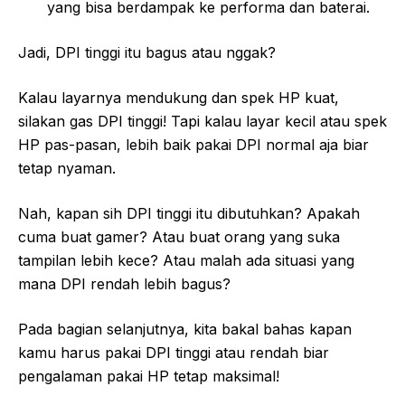
yang bisa berdampak ke performa dan baterai.
Jadi, DPI tinggi itu bagus atau nggak?
Kalau layarnya mendukung dan spek HP kuat,
silakan gas DPI tinggi! Tapi kalau layar kecil atau spek
HP pas-pasan, lebih baik pakai DPI normal aja biar
tetap nyaman.
Nah, kapan sih DPI tinggi itu dibutuhkan? Apakah
cuma buat gamer? Atau buat orang yang suka
tampilan lebih kece? Atau malah ada situasi yang
mana DPI rendah lebih bagus?
Pada bagian selanjutnya, kita bakal bahas kapan
kamu harus pakai DPI tinggi atau rendah biar
pengalaman pakai HP tetap maksimal!