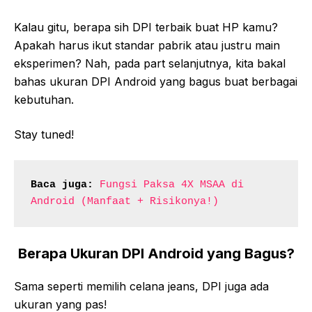
Kalau gitu, berapa sih DPI terbaik buat HP kamu?
Apakah harus ikut standar pabrik atau justru main
eksperimen? Nah, pada part selanjutnya, kita bakal
bahas ukuran DPI Android yang bagus buat berbagai
kebutuhan.
Stay tuned!
Baca juga:
Fungsi Paksa 4X MSAA di 
Android (Manfaat + Risikonya!)
Berapa Ukuran DPI Android yang Bagus?
Sama seperti memilih celana jeans, DPI juga ada
ukuran yang pas!