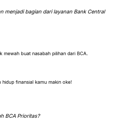
an menjadi bagian dari layanan Bank Central
k mewah buat nasabah pilihan dari BCA.
n hidup finansial kamu makin oke!
ah BCA Prioritas?