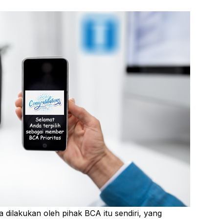
 dilakukan oleh pihak BCA itu sendiri, yang