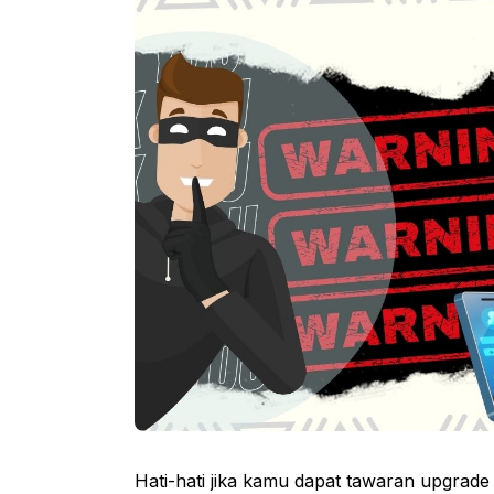
Hati-hati jika kamu dapat tawaran upgrade