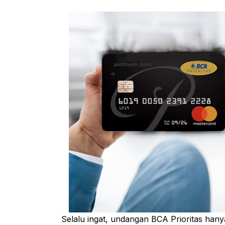
Selalu ingat, undangan BCA Prioritas hanya