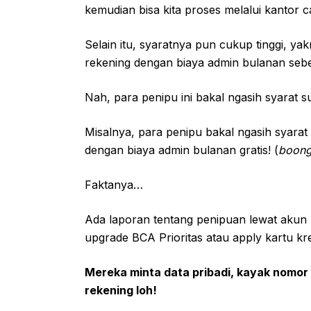
kemudian bisa kita proses melalui kantor 
Selain itu, syaratnya pun cukup tinggi, ya
rekening dengan biaya admin bulanan sebe
Nah, para penipu ini bakal ngasih syarat
Misalnya, para penipu bakal ngasih syarat
dengan biaya admin bulanan gratis! (
boong
Faktanya…
Ada laporan tentang penipuan lewat akun 
upgrade BCA Prioritas atau apply kartu kr
Mereka minta data pribadi, kayak nomor k
rekening loh!