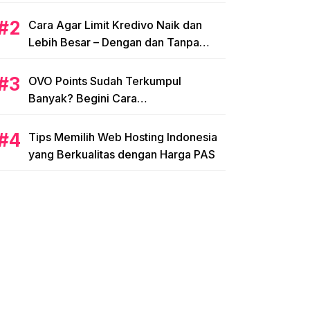
Cara Agar Limit Kredivo Naik dan
Lebih Besar – Dengan dan Tanpa
NPWP
OVO Points Sudah Terkumpul
Banyak? Begini Cara
Menggunakannya
Tips Memilih Web Hosting Indonesia
yang Berkualitas dengan Harga PAS