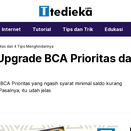
Internet
Tutorial
Tips dan Trik
Edukasi
tas dan 4 Tips Menghindarinya
pgrade BCA Prioritas da
 BCA Prioritas yang ngasih syarat minimal saldo kurang
Pasalnya, itu udah jelas