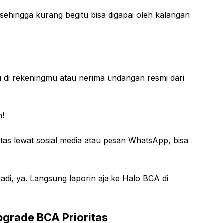
ehingga kurang begitu bisa digapai oleh kalangan
 di rekeningmu atau nerima undangan resmi dari
n!
tas lewat sosial media atau pesan WhatsApp, bisa
adi, ya. Langsung laporin aja ke Halo BCA di
grade BCA Prioritas