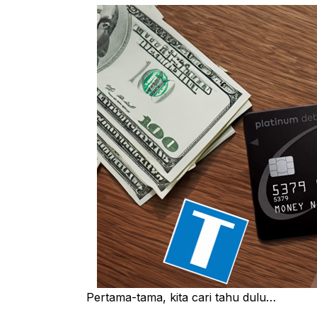
Pertama-tama, kita cari tahu dulu…