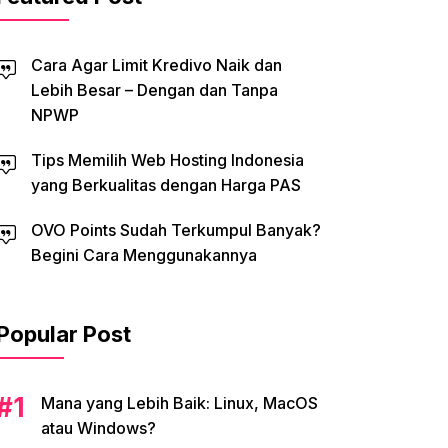
Cara Agar Limit Kredivo Naik dan
Lebih Besar – Dengan dan Tanpa
NPWP
Tips Memilih Web Hosting Indonesia
yang Berkualitas dengan Harga PAS
OVO Points Sudah Terkumpul Banyak?
Begini Cara Menggunakannya
Popular Post
Mana yang Lebih Baik: Linux, MacOS
atau Windows?