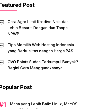
Featured Post
Cara Agar Limit Kredivo Naik dan
Lebih Besar – Dengan dan Tanpa
NPWP
Tips Memilih Web Hosting Indonesia
yang Berkualitas dengan Harga PAS
OVO Points Sudah Terkumpul Banyak?
Begini Cara Menggunakannya
Popular Post
Mana yang Lebih Baik: Linux, MacOS