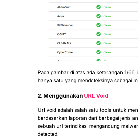
Pada gambar di atas ada keterangan 1/66, it
hanya satu yang mendeteksinya sebagai m
2. Menggunakan
URL Void
Url void adalah salah satu tools untuk men
berdasarkan laporan dari berbagai jenis anti
sebuah url terindikasi mengandung malware
detected.