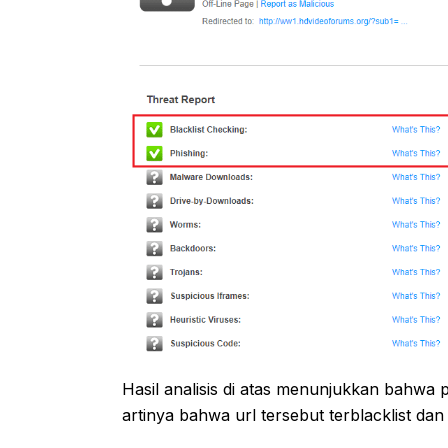
Hasil analisis di atas menunjukkan bahwa p
artinya bahwa url tersebut terblacklist dan