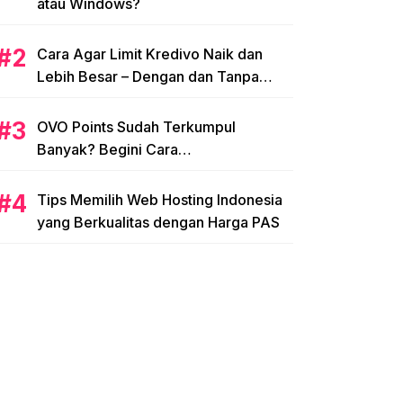
atau Windows?
Cara Agar Limit Kredivo Naik dan
Lebih Besar – Dengan dan Tanpa
NPWP
OVO Points Sudah Terkumpul
Banyak? Begini Cara
Menggunakannya
Tips Memilih Web Hosting Indonesia
yang Berkualitas dengan Harga PAS