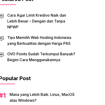
Cara Agar Limit Kredivo Naik dan
Lebih Besar – Dengan dan Tanpa
NPWP
Tips Memilih Web Hosting Indonesia
yang Berkualitas dengan Harga PAS
OVO Points Sudah Terkumpul Banyak?
Begini Cara Menggunakannya
Popular Post
Mana yang Lebih Baik: Linux, MacOS
atau Windows?