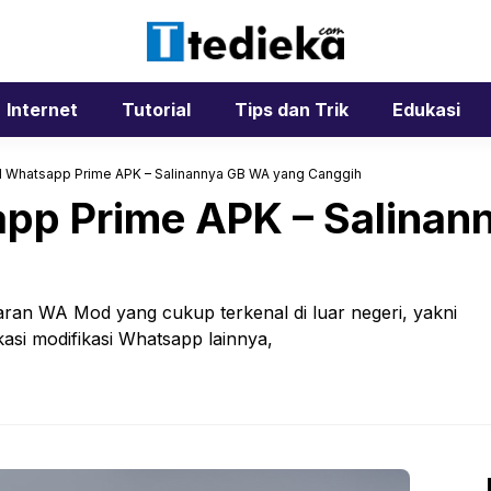
Internet
Tutorial
Tips dan Trik
Edukasi
 Whatsapp Prime APK – Salinannya GB WA yang Canggih
pp Prime APK – Salinan
jajaran WA Mod yang cukup terkenal di luar negeri, yakni
asi modifikasi Whatsapp lainnya,