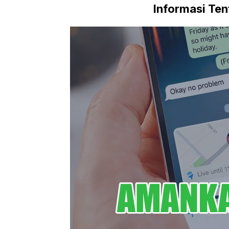
Informasi Te