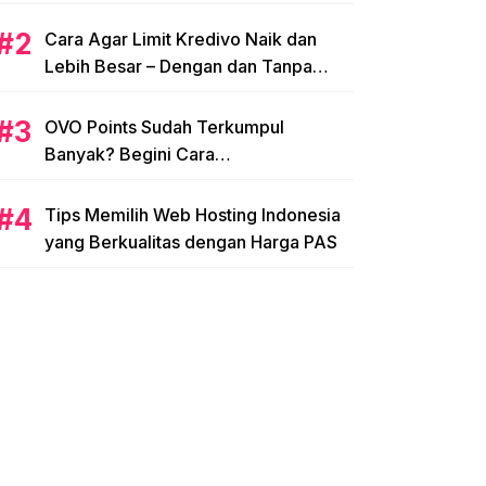
Cara Agar Limit Kredivo Naik dan
Lebih Besar – Dengan dan Tanpa
NPWP
OVO Points Sudah Terkumpul
Banyak? Begini Cara
Menggunakannya
Tips Memilih Web Hosting Indonesia
yang Berkualitas dengan Harga PAS