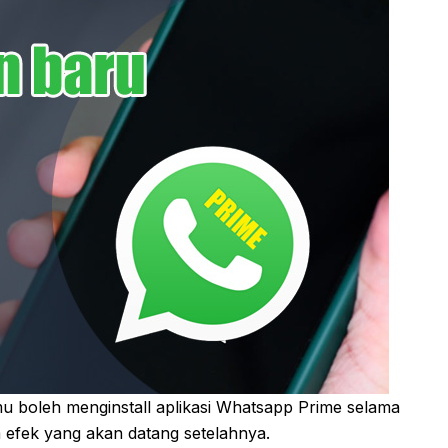
mu boleh menginstall aplikasi Whatsapp Prime selama
 efek yang akan datang setelahnya.