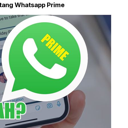
ntang Whatsapp Prime