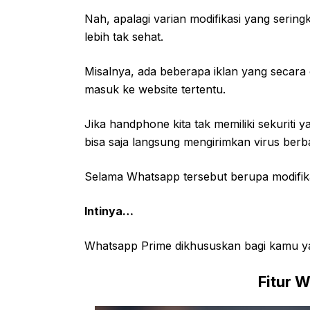
Nah, apalagi varian modifikasi yang sering
lebih tak sehat.
Misalnya, ada beberapa iklan yang secar
masuk ke website tertentu.
Jika handphone kita tak memiliki sekuriti y
bisa saja langsung mengirimkan virus ber
Selama Whatsapp tersebut berupa modifik
Intinya…
Whatsapp Prime dikhususkan bagi kamu yan
Fitur 