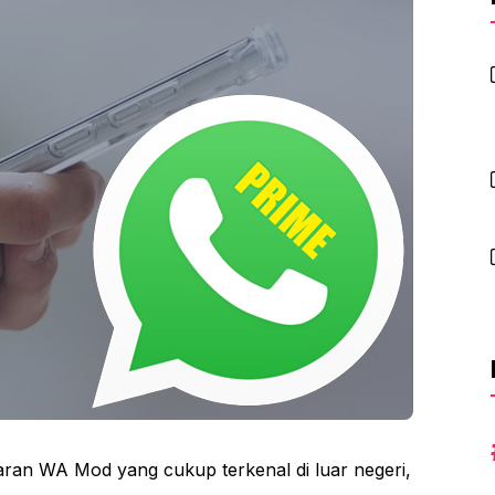
jajaran WA Mod yang cukup terkenal di luar negeri,