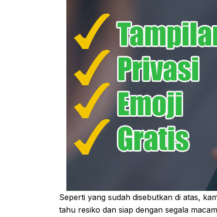
Seperti yang sudah disebutkan di atas, ka
tahu resiko dan siap dengan segala macam