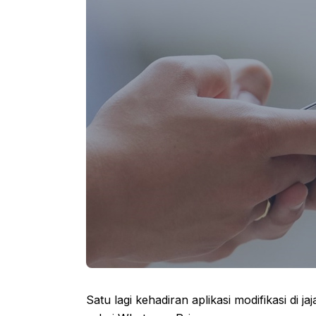
Satu lagi kehadiran aplikasi modifikasi di 