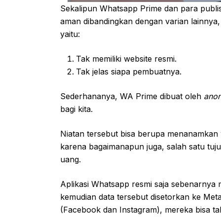
Sekalipun Whatsapp Prime dan para publ
aman dibandingkan dengan varian lainnya
yaitu:
Tak memiliki website resmi.
Tak jelas siapa pembuatnya.
Sederhananya, WA Prime dibuat oleh
ano
bagi kita.
Niatan tersebut bisa berupa menanamkan 
karena bagaimanapun juga, salah satu tuj
uang.
Aplikasi Whatsapp resmi saja sebenarnya
kemudian data tersebut disetorkan ke Meta
(Facebook dan Instagram), mereka bisa t