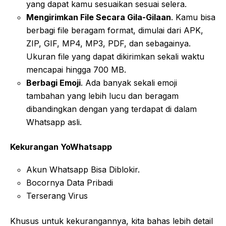
yang dapat kamu sesuaikan sesuai selera.
Mengirimkan File Secara Gila-Gilaan
. Kamu bisa
berbagi file beragam format, dimulai dari APK,
ZIP, GIF, MP4, MP3, PDF, dan sebagainya.
Ukuran file yang dapat dikirimkan sekali waktu
mencapai hingga 700 MB.
Berbagi Emoji
. Ada banyak sekali emoji
tambahan yang lebih lucu dan beragam
dibandingkan dengan yang terdapat di dalam
Whatsapp asli.
Kekurangan YoWhatsapp
Akun Whatsapp Bisa Diblokir.
Bocornya Data Pribadi
Terserang Virus
Khusus untuk kekurangannya, kita bahas lebih detail