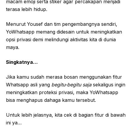
macam emoji serta stiker agar percakapan menjadi
terasa lebih hidup.
Menurut Yousef dan tim pengembangnya sendiri,
YoWhatsapp memang didesain untuk meningkatkan
opsi privasi demi melindungi aktivitas kita di dunia
maya.
Singkatnya…
Jika kamu sudah merasa bosan menggunakan fitur
Whatsapp asli yang
begitu-begitu saja
sekaligus ingin
meningkatkan proteksi privasi, maka YoWhatsapp
bisa menghapus dahaga kamu tersebut.
Untuk lebih jelasnya, kita cek di bagian fitur di bawah
ini ya…