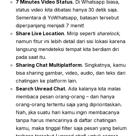
7 Minutes Video Status
. Di Whatsapp biasa,
status video kita dibatasi hanya 30 detik saja.
Sementara di YoWhatsapp, batasan tersebut
diperpanjang menjadi 7 menit!
Share Live Location
. Mirip seperti
sharelock
,
namun fitur ini lebih detail dari sisi lokasi karena
langsung mendeteksi tempat kita berdiam diri
pada saat itu.
Sharing Chat Multiplatform
. Singkatnya, kamu
bisa sharing gambar, video, audio, dan teks dari
chatingan ke platform lain.
Search Unread Chat
. Ada kalanya kita malas
membaca pesan orang-orang – dan hanya
orang-orang tertentu saja yang diprioritaskan.
Nah, jika suatu hari kamu ingin membacanya
tanpa harus mencarinya di daftar chatingan
kamu, maka tinggal filter saja pesan yang belum