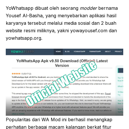
YoWhatsapp dibuat oleh seorang
modder
bernama
Yousef Al-Basha, yang menyebarkan aplikasi hasil
karyanya tersebut melalui media sosial dan 2 buah
website resmi miliknya, yakni yowayousef.com dan
yowhatsapp.org.
Popularitas dari WA Mod ini berhasil menangkap
perhatian berbagai macam kalangan berkat fitur