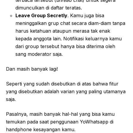
terbaca tersebut (
unread chat
) untuk segera
dimunculkan di daftar teratas.
Leave Group Secretly
. Kamu juga bisa
meninggalkan grup chat secara diam-diam tanpa
harus ketahuan ataupun merasa tak enak
kepada anggota lain. Notifikasi keluarnya kamu
dari group tersebut hanya bisa diterima oleh
sang moderator saja.
Dan masih banyak lagi!
Seperti yang sudah disebutkan di atas bahwa fitur
yang disebutkan adalah varian yang paling utamanya
saja.
Pasalnya, masih banyak hal-hal yang bisa kamu
temukan pada saat penggunaan YoWhatsapp di
handphone kesayangan kamu.