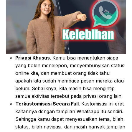
Privasi Khusus
. Kamu bisa menentukan siapa
yang boleh menelepon, menyembunyikan status
online kita, dan membuat orang tidak tahu
apakah kita sudah membaca pesan mereka atau
belum. Sebaliknya, kita masih bisa mengintip
semua aktivitas tersebut pada privasi orang lain.
Terkustomisasi Secara Full
. Kustomisasi ini erat
kaitannya dengan tampilan Whatsapp itu sendiri.
Sehingga kamu dapat menyesuaikan tema, bilah
status, bilah navigasi, dan masih banyak tampilan