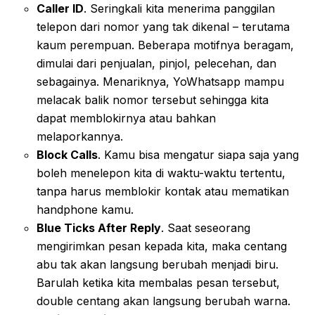
Caller ID
. Seringkali kita menerima panggilan
telepon dari nomor yang tak dikenal – terutama
kaum perempuan. Beberapa motifnya beragam,
dimulai dari penjualan, pinjol, pelecehan, dan
sebagainya. Menariknya, YoWhatsapp mampu
melacak balik nomor tersebut sehingga kita
dapat memblokirnya atau bahkan
melaporkannya.
Block Calls
. Kamu bisa mengatur siapa saja yang
boleh menelepon kita di waktu-waktu tertentu,
tanpa harus memblokir kontak atau mematikan
handphone kamu.
Blue Ticks After Reply
. Saat seseorang
mengirimkan pesan kepada kita, maka centang
abu tak akan langsung berubah menjadi biru.
Barulah ketika kita membalas pesan tersebut,
double centang akan langsung berubah warna.