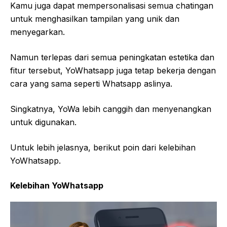
Kamu juga dapat mempersonalisasi semua chatingan
untuk menghasilkan tampilan yang unik dan
menyegarkan.
Namun terlepas dari semua peningkatan estetika dan
fitur tersebut, YoWhatsapp juga tetap bekerja dengan
cara yang sama seperti Whatsapp aslinya.
Singkatnya, YoWa lebih canggih dan menyenangkan
untuk digunakan.
Untuk lebih jelasnya, berikut poin dari kelebihan
YoWhatsapp.
Kelebihan YoWhatsapp