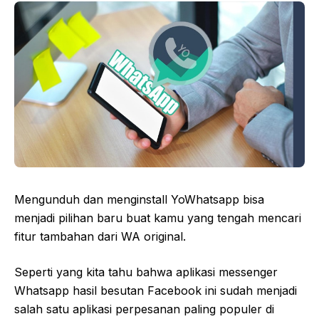
Mengunduh dan menginstall YoWhatsapp bisa
menjadi pilihan baru buat kamu yang tengah mencari
fitur tambahan dari WA original.
Seperti yang kita tahu bahwa aplikasi messenger
Whatsapp hasil besutan Facebook ini sudah menjadi
salah satu aplikasi perpesanan paling populer di