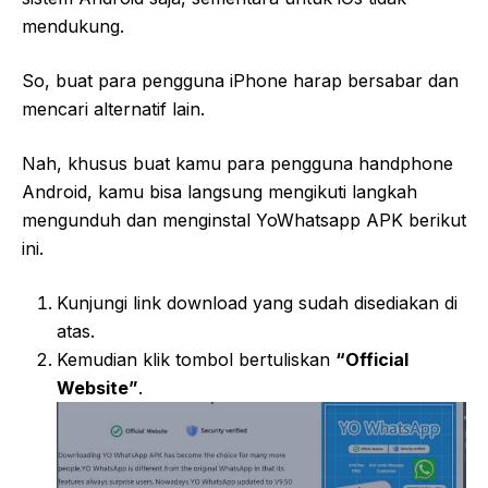
mendukung.
So, buat para pengguna iPhone harap bersabar dan
mencari alternatif lain.
Nah, khusus buat kamu para pengguna handphone
Android, kamu bisa langsung mengikuti langkah
mengunduh dan menginstal YoWhatsapp APK berikut
ini.
Kunjungi link download yang sudah disediakan di
atas.
Kemudian klik tombol bertuliskan
“Official
Website”
.