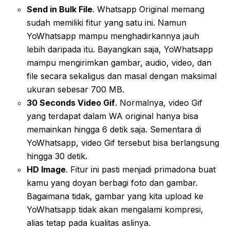
Send in Bulk File
. Whatsapp Original memang
sudah memiliki fitur yang satu ini. Namun
YoWhatsapp mampu menghadirkannya jauh
lebih daripada itu. Bayangkan saja, YoWhatsapp
mampu mengirimkan gambar, audio, video, dan
file secara sekaligus dan masal dengan maksimal
ukuran sebesar 700 MB.
30 Seconds Video Gif
. Normalnya, video Gif
yang terdapat dalam WA original hanya bisa
memainkan hingga 6 detik saja. Sementara di
YoWhatsapp, video Gif tersebut bisa berlangsung
hingga 30 detik.
HD Image
. Fitur ini pasti menjadi primadona buat
kamu yang doyan berbagi foto dan gambar.
Bagaimana tidak, gambar yang kita upload ke
YoWhatsapp tidak akan mengalami kompresi,
alias tetap pada kualitas aslinya.