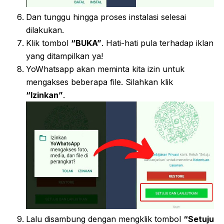
Dan tunggu hingga proses instalasi selesai
dilakukan.
Klik tombol
“BUKA”
. Hati-hati pula terhadap iklan
yang ditampilkan ya!
YoWhatsapp akan meminta kita izin untuk
mengakses beberapa file. Silahkan klik
“Izinkan”
.
Lalu disambung dengan mengklik tombol
“Setuju