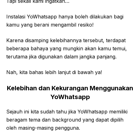
Tapi sekali kami ingatkan…
Instalasi YoWhatsapp hanya boleh dilakukan bagi
kamu yang berani mengambil resiko!
Karena disamping kelebihannya tersebut, terdapat
beberapa bahaya yang mungkin akan kamu temui,
terutama jika digunakan dalam jangka panjang.
Nah, kita bahas lebih lanjut di bawah ya!
Kelebihan dan Kekurangan Menggunakan
YoWhatsapp
Sejauh ini kita sudah tahu jika YoWhatsapp memiliki
beragam tema dan background yang dapat dipilih
oleh masing-masing pengguna.