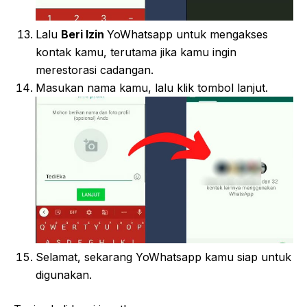
Lalu
Beri Izin
YoWhatsapp untuk mengakses
kontak kamu, terutama jika kamu ingin
merestorasi cadangan.
Masukan nama kamu, lalu klik tombol lanjut.
Selamat, sekarang YoWhatsapp kamu siap untuk
digunakan.