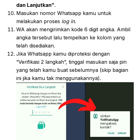
dan Lanjutkan”
.
Masukan nomor Whatsapp kamu untuk
melakukan proses
log in
.
WA akan mengirimkan kode 6 digit angka. Ambil
angka tersebut lalu tempelkan ke kolom yang
telah disediakan.
Jika Whatsapp kamu diproteksi dengan
“Verifikasi 2 langkah”, tinggal masukan saja pin
yang telah kamu buat sebelumnya (skip bagian
ini jika kamu tak menggunakannya).