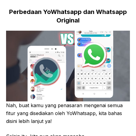
Perbedaan YoWhatsapp dan Whatsapp
Original
Nah, buat kamu yang penasaran mengenai semua
fitur yang disediakan oleh YoWhatsapp, kita bahas
disini lebih lanjut ya!