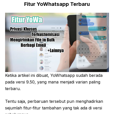
Fitur YoWhatsapp Terbaru
Ketika artikel ini dibuat, YoWhatsapp sudah berada
pada versi 9.50, yang mana menjadi varian paling
terbaru.
Tentu saja, perbaruan tersebut pun menghadirkan
sejumlah fitur-fitur tambahan yang tak ada di versi