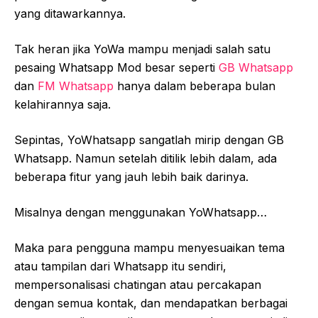
yang ditawarkannya.
Tak heran jika YoWa mampu menjadi salah satu
pesaing Whatsapp Mod besar seperti
GB Whatsapp
dan
FM Whatsapp
hanya dalam beberapa bulan
kelahirannya saja.
Sepintas, YoWhatsapp sangatlah mirip dengan GB
Whatsapp. Namun setelah ditilik lebih dalam, ada
beberapa fitur yang jauh lebih baik darinya.
Misalnya dengan menggunakan YoWhatsapp…
Maka para pengguna mampu menyesuaikan tema
atau tampilan dari Whatsapp itu sendiri,
mempersonalisasi chatingan atau percakapan
dengan semua kontak, dan mendapatkan berbagai