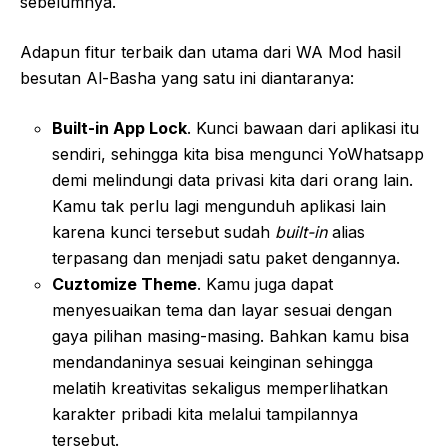
sebelumnya.
Adapun fitur terbaik dan utama dari WA Mod hasil
besutan Al-Basha yang satu ini diantaranya:
Built-in App Lock
. Kunci bawaan dari aplikasi itu
sendiri, sehingga kita bisa mengunci YoWhatsapp
demi melindungi data privasi kita dari orang lain.
Kamu tak perlu lagi mengunduh aplikasi lain
karena kunci tersebut sudah
built-in
alias
terpasang dan menjadi satu paket dengannya.
Cuztomize Theme
. Kamu juga dapat
menyesuaikan tema dan layar sesuai dengan
gaya pilihan masing-masing. Bahkan kamu bisa
mendandaninya sesuai keinginan sehingga
melatih kreativitas sekaligus memperlihatkan
karakter pribadi kita melalui tampilannya
tersebut.