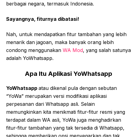
berbagai negara, termasuk Indonesia.
Sayangnya, fiturnya dibatasi!
Nah, untuk mendapatkan fitur tambahan yang lebih
menarik dan jagoan, maka banyak orang lebih
condong menggunakan
WA Mod
, yang salah satunya
adalah YoWhatsapp.
Apa Itu Aplikasi YoWhatsapp
YoWhatsapp
atau dikenal pula dengan sebutan
“YoWa” merupakan versi modifikasi aplikasi
perpesanan dari Whatsapp asli. Selain
memungkinkan kita menikmati fitur-fitur resmi yang
terdapat dalam WA asli, YoWa juga menghadirkan
fitur-fitur tambahan yang tak tersedia di Whatsapp,
sehingga memberikan opsi menyegarkan dan tak