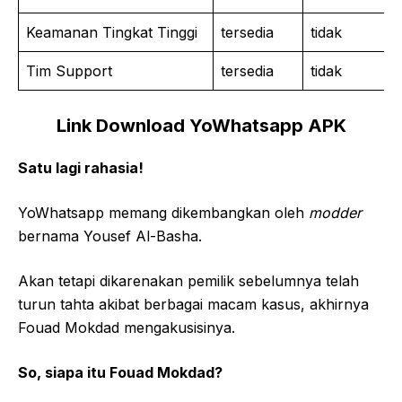
Keamanan Tingkat Tinggi
tersedia
tidak
Tim Support
tersedia
tidak
Link Download YoWhatsapp APK
Satu lagi rahasia!
YoWhatsapp memang dikembangkan oleh
modder
bernama Yousef Al-Basha.
Akan tetapi dikarenakan pemilik sebelumnya telah
turun tahta akibat berbagai macam kasus, akhirnya
Fouad Mokdad mengakusisinya.
So, siapa itu Fouad Mokdad?