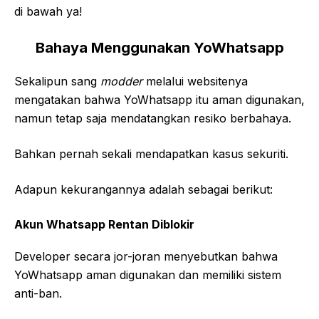
di bawah ya!
Bahaya Menggunakan YoWhatsapp
Sekalipun sang
modder
melalui websitenya
mengatakan bahwa YoWhatsapp itu aman digunakan,
namun tetap saja mendatangkan resiko berbahaya.
Bahkan pernah sekali mendapatkan kasus sekuriti.
Adapun kekurangannya adalah sebagai berikut:
Akun Whatsapp Rentan Diblokir
Developer secara jor-joran menyebutkan bahwa
YoWhatsapp aman digunakan dan memiliki sistem
anti-ban.