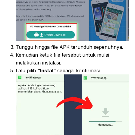
Tunggu hingga file APK terunduh sepenuhnya.
Kemudian ketuk file tersebut untuk mulai
melakukan instalasi.
Lalu pilih
“Instal”
sebagai konfirmasi.