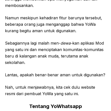
membosankan.
Namun meskipun kehadiran fitur barunya tersebut,
beberapa orang juga menganggap bahwa YoWa
kurang begitu aman untuk digunakan.
Sebagiannya lagi malah men-
dewa-
kan aplikasi Mod
yang satu ini dan menciptakan komunitas-komunitas
baru di kalangan anak muda, terutama anak
sekolahan.
Lantas, apakah benar-benar aman untuk digunakan?
Nah, untuk menjawabnya, kita cek dulu website
resmi dari pembuat YoWa yang satu ini.
Tentang YoWhatsapp