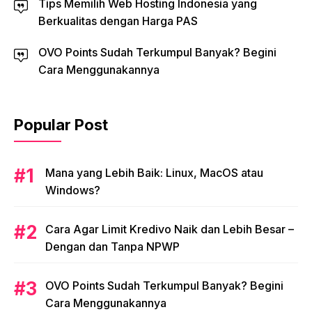
Tips Memilih Web Hosting Indonesia yang
Berkualitas dengan Harga PAS
OVO Points Sudah Terkumpul Banyak? Begini
Cara Menggunakannya
Popular Post
Mana yang Lebih Baik: Linux, MacOS atau
Windows?
Cara Agar Limit Kredivo Naik dan Lebih Besar –
Dengan dan Tanpa NPWP
OVO Points Sudah Terkumpul Banyak? Begini
Cara Menggunakannya