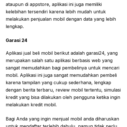
ataupun di appstore, aplikasi ini juga memiliki
kelebihan tersendiri karena lebih mudah untuk
melakukan penjualan mobil dengan data yang lebih
lengkap.
Garasi 24
Aplikasi jual beli mobil berikut adalah garasi24, yang
merupakan salah satu aplikasi berbasis web yang
sangat memudahkan bagi pembelinya untuk mencari
mobil. Aplikasi ini juga sangat memudahkan pembeli
karena tampilan yang cukup sederhana, lengkap
dengan berita terbaru, review mobil tertentu, simulasi
kredit yang bisa dilakukan oleh pengguna ketika ingin
melakukan kredit mobil.
Bagi Anda yang ingin menjual mobil anda diharuskan
untuk mendaftar terlebih dahulu, namun tidak perlu