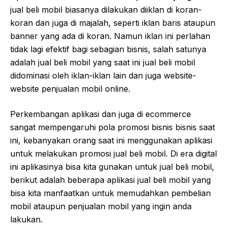
jual beli mobil biasanya dilakukan diiklan di koran-
koran dan juga di majalah, seperti iklan baris ataupun
banner yang ada di koran. Namun iklan ini perlahan
tidak lagi efektif bagi sebagian bisnis, salah satunya
adalah jual beli mobil yang saat ini jual beli mobil
didominasi oleh iklan-iklan lain dan juga website-
website penjualan mobil online.
Perkembangan aplikasi dan juga di ecommerce
sangat mempengaruhi pola promosi bisnis bisnis saat
ini, kebanyakan orang saat ini menggunakan aplikasi
untuk melakukan promosi jual beli mobil. Di era digital
ini aplikasinya bisa kita gunakan untuk jual beli mobil,
berikut adalah beberapa aplikasi jual beli mobil yang
bisa kita manfaatkan untuk memudahkan pembelian
mobil ataupun penjualan mobil yang ingin anda
lakukan.