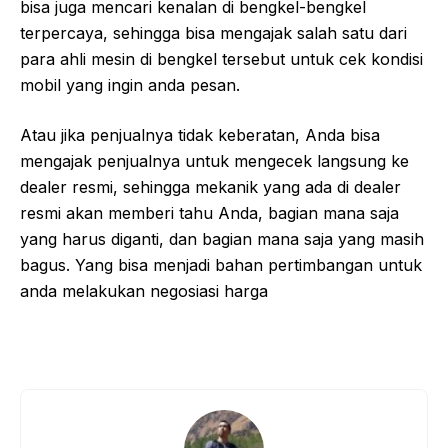
bisa juga mencari kenalan di bengkel-bengkel
terpercaya, sehingga bisa mengajak salah satu dari
para ahli mesin di bengkel tersebut untuk cek kondisi
mobil yang ingin anda pesan.
Atau jika penjualnya tidak keberatan, Anda bisa
mengajak penjualnya untuk mengecek langsung ke
dealer resmi, sehingga mekanik yang ada di dealer
resmi akan memberi tahu Anda, bagian mana saja
yang harus diganti, dan bagian mana saja yang masih
bagus. Yang bisa menjadi bahan pertimbangan untuk
anda melakukan negosiasi harga