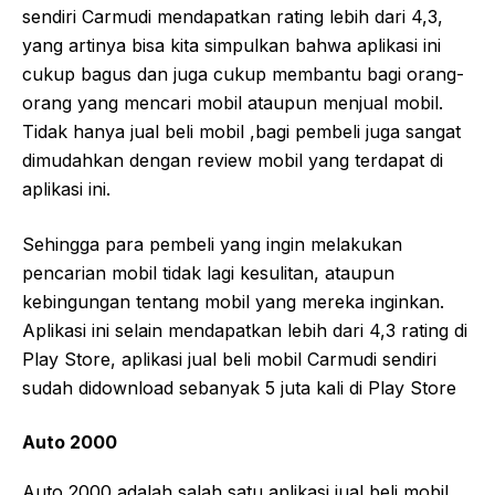
sendiri Carmudi mendapatkan rating lebih dari 4,3,
yang artinya bisa kita simpulkan bahwa aplikasi ini
cukup bagus dan juga cukup membantu bagi orang-
orang yang mencari mobil ataupun menjual mobil.
Tidak hanya jual beli mobil ,bagi pembeli juga sangat
dimudahkan dengan review mobil yang terdapat di
aplikasi ini.
Sehingga para pembeli yang ingin melakukan
pencarian mobil tidak lagi kesulitan, ataupun
kebingungan tentang mobil yang mereka inginkan.
Aplikasi ini selain mendapatkan lebih dari 4,3 rating di
Play Store, aplikasi jual beli mobil Carmudi sendiri
sudah didownload sebanyak 5 juta kali di Play Store
Auto 2000
Auto 2000 adalah salah satu aplikasi jual beli mobil