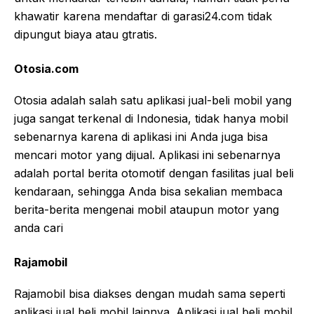
khawatir karena mendaftar di garasi24.com tidak
dipungut biaya atau gtratis.
Otosia.com
Otosia adalah salah satu aplikasi jual-beli mobil yang
juga sangat terkenal di Indonesia, tidak hanya mobil
sebenarnya karena di aplikasi ini Anda juga bisa
mencari motor yang dijual. Aplikasi ini sebenarnya
adalah portal berita otomotif dengan fasilitas jual beli
kendaraan, sehingga Anda bisa sekalian membaca
berita-berita mengenai mobil ataupun motor yang
anda cari
Rajamobil
Rajamobil bisa diakses dengan mudah sama seperti
aplikasi jual beli mobil lainnya. Aplikasi jual beli mobil