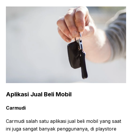
Aplikasi Jual Beli Mobil
Carmudi
Carmudi salah satu aplikasi jual beli mobil yang saat
ini juga sangat banyak penggunanya, di playstore