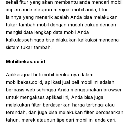
sekali fitur yang akan membantu anda mencari mobil
impian anda ataupun menjual mobil anda, fitur
lainnya yang menarik adalah Anda bisa melakukan
tukar tambah mobil dengan mudah cukup dengan
mengisi data lengkap data mobil Anda
kalkulasisehingga bisa dilakukan kalkulasi mengenai
sistem tukar tambah.
Mobilbekas.co.id
Aplikasi jual beli mobil berikutnya dalam
mobilbekas.co.id, aplikasi jual beli mobil ini adalah
berbasis web sehingga Anda menggunakan browser
untuk mengakses aplikasi ini, Anda bisa juga
melakukan filter berdasarkan harga tertinggi atau
terendah, dan juga bisa melakukan filter berdasarkan
tahun, merek ataupun tipe dari mobil ini anda cari.