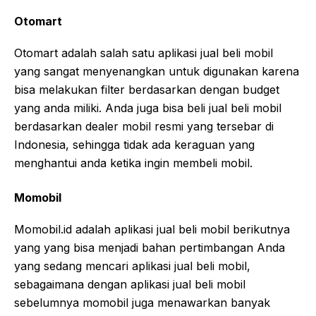
Otomart
Otomart adalah salah satu aplikasi jual beli mobil
yang sangat menyenangkan untuk digunakan karena
bisa melakukan filter berdasarkan dengan budget
yang anda miliki. Anda juga bisa beli jual beli mobil
berdasarkan dealer mobil resmi yang tersebar di
Indonesia, sehingga tidak ada keraguan yang
menghantui anda ketika ingin membeli mobil.
Momobil
Momobil.id adalah aplikasi jual beli mobil berikutnya
yang yang bisa menjadi bahan pertimbangan Anda
yang sedang mencari aplikasi jual beli mobil,
sebagaimana dengan aplikasi jual beli mobil
sebelumnya momobil juga menawarkan banyak