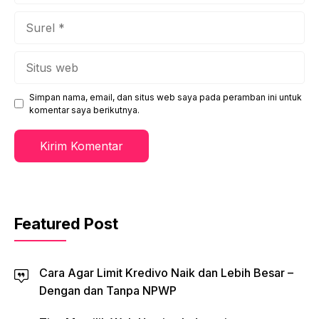
Surel
Situs
web
Simpan nama, email, dan situs web saya pada peramban ini untuk
komentar saya berikutnya.
Featured Post
Cara Agar Limit Kredivo Naik dan Lebih Besar –
Dengan dan Tanpa NPWP