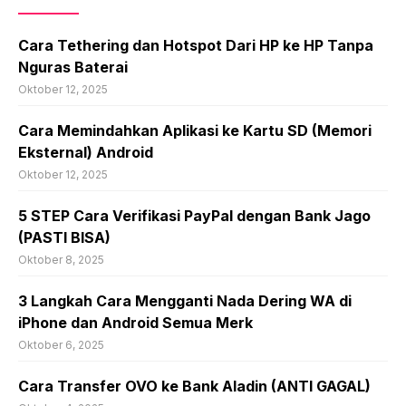
Cara Tethering dan Hotspot Dari HP ke HP Tanpa
Nguras Baterai
Oktober 12, 2025
Cara Memindahkan Aplikasi ke Kartu SD (Memori
Eksternal) Android
Oktober 12, 2025
5 STEP Cara Verifikasi PayPal dengan Bank Jago
(PASTI BISA)
Oktober 8, 2025
3 Langkah Cara Mengganti Nada Dering WA di
iPhone dan Android Semua Merk
Oktober 6, 2025
Cara Transfer OVO ke Bank Aladin (ANTI GAGAL)