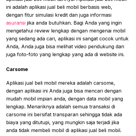
ini adalah aplikasi jual beli mobil berbasis web,
dengan fitur simulasi kredit dan juga informasi
asuransi
jika anda butuhkan. Bagi Anda yang ingin
mengetahui review lengkap dengan mengenai mobil
yang sedang ada cari, aplikasi ini sangat cocok untuk
Anda, Anda juga bisa melihat video pendukung dan
juga foto-foto yang lengkap yang ada di website ini.
Carsome
Aplikasi jual beli mobil mereka adalah carsome,
dengan aplikasi ini Anda juga bisa mencari dengan
mudah mobil impian anda, dengan data mobil yang
lengkap. Menariknya adalah semua transaksi di
carsome ini bersifat transparan sehingga tidak ada
biaya yang ditutupi, yang mungkin saja terjadi jika
anda tidak membeli mobil di aplikasi jual beli mobil.