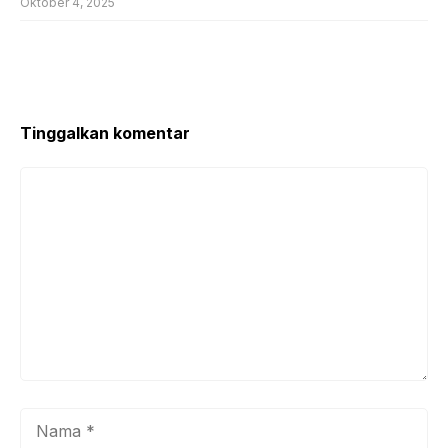
Oktober 4, 2025
Tinggalkan komentar
Komentar
Nama