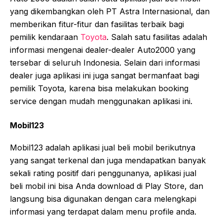
yang dikembangkan oleh PT Astra Internasional, dan
memberikan fitur-fitur dan fasilitas terbaik bagi
pemilik kendaraan
Toyota
. Salah satu fasilitas adalah
informasi mengenai dealer-dealer Auto2000 yang
tersebar di seluruh Indonesia. Selain dari informasi
dealer juga aplikasi ini juga sangat bermanfaat bagi
pemilik Toyota, karena bisa melakukan booking
service dengan mudah menggunakan aplikasi ini.
Mobil123
Mobil123 adalah aplikasi jual beli mobil berikutnya
yang sangat terkenal dan juga mendapatkan banyak
sekali rating positif dari penggunanya, aplikasi jual
beli mobil ini bisa Anda download di Play Store, dan
langsung bisa digunakan dengan cara melengkapi
informasi yang terdapat dalam menu profile anda.