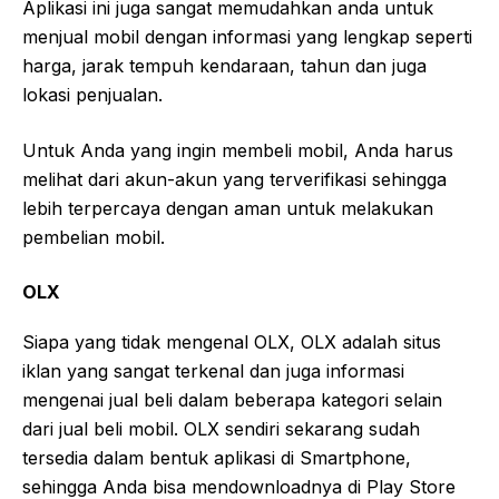
Aplikasi ini juga sangat memudahkan anda untuk
menjual mobil dengan informasi yang lengkap seperti
harga, jarak tempuh kendaraan, tahun dan juga
lokasi penjualan.
Untuk Anda yang ingin membeli mobil, Anda harus
melihat dari akun-akun yang terverifikasi sehingga
lebih terpercaya dengan aman untuk melakukan
pembelian mobil.
OLX
Siapa yang tidak mengenal OLX, OLX adalah situs
iklan yang sangat terkenal dan juga informasi
mengenai jual beli dalam beberapa kategori selain
dari jual beli mobil. OLX sendiri sekarang sudah
tersedia dalam bentuk aplikasi di Smartphone,
sehingga Anda bisa mendownloadnya di Play Store