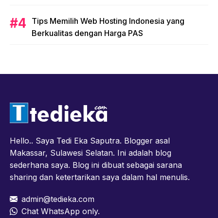
Tips Memilih Web Hosting Indonesia yang
Berkualitas dengan Harga PAS
Hello.. Saya Tedi Eka Saputra. Blogger asal
Makassar, Sulawesi Selatan. Ini adalah blog
sederhana saya. Blog ini dibuat sebagai sarana
sharing dan ketertarikan saya dalam hal menulis.
admin@tedieka.com
Chat WhatsApp only.