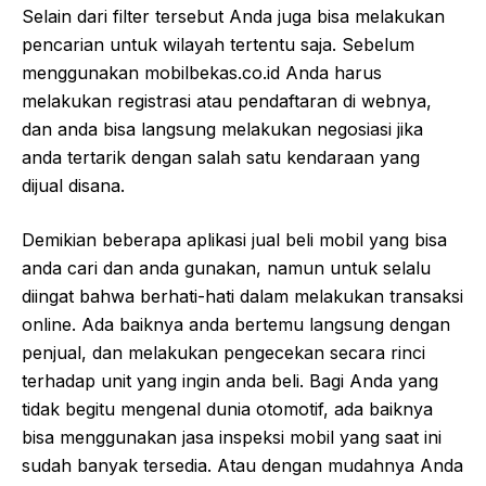
Selain dari filter tersebut Anda juga bisa melakukan
pencarian untuk wilayah tertentu saja. Sebelum
menggunakan mobilbekas.co.id Anda harus
melakukan registrasi atau pendaftaran di webnya,
dan anda bisa langsung melakukan negosiasi jika
anda tertarik dengan salah satu kendaraan yang
dijual disana.
Demikian beberapa aplikasi jual beli mobil yang bisa
anda cari dan anda gunakan, namun untuk selalu
diingat bahwa berhati-hati dalam melakukan transaksi
online. Ada baiknya anda bertemu langsung dengan
penjual, dan melakukan pengecekan secara rinci
terhadap unit yang ingin anda beli. Bagi Anda yang
tidak begitu mengenal dunia otomotif, ada baiknya
bisa menggunakan jasa inspeksi mobil yang saat ini
sudah banyak tersedia. Atau dengan mudahnya Anda